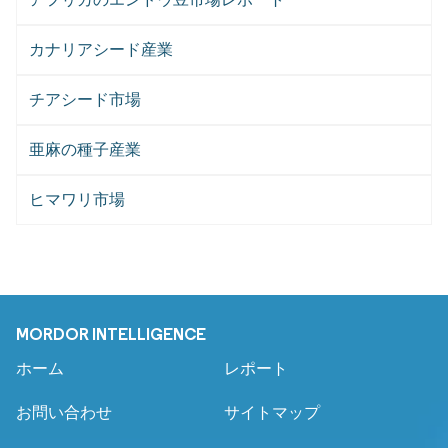
カナリアシード産業
チアシード市場
亜麻の種子産業
ヒマワリ市場
MORDOR INTELLIGENCE
ホーム
レポート
お問い合わせ
サイトマップ