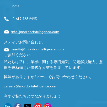
India
+1 617-765-2493
info@mordorintelligence.com
メディアお問い合わせ:
media@mordorintelligence.com
ご参加ください
私たちは常に、業界に関する専門知識、問題解決能力、意
欲を兼ね備えた優秀な人材を募集しています。
興味がありますか?メールでお問い合わせください。
careers@mordorintelligence.com
今すぐ私たちとつながりましょう