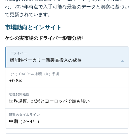
れ、2026年時点で入手可能な最新のデータと洞察に基づい
て更新されています。
市場動向とインサイト
ケシの実市場のドライバー影響分析
*
機能性ベーカリー新製品投入の成長
+0.8%
世界規模、北米とヨーロッパで最も強い
中期（2〜4年）