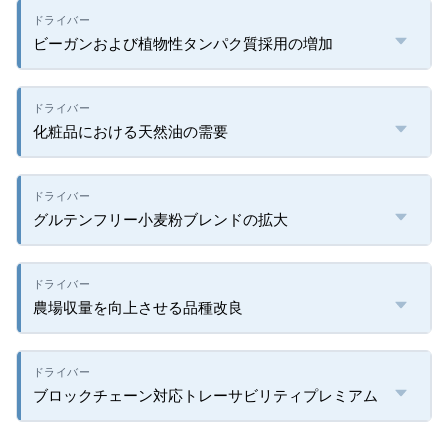
ビーガンおよび植物性タンパク質採用の増加
化粧品における天然油の需要
グルテンフリー小麦粉ブレンドの拡大
農場収量を向上させる品種改良
ブロックチェーン対応トレーサビリティプレミアム