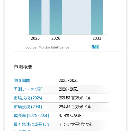
市場概要
調査期間
2021 - 2031
予測データ期間
2026 - 2031
市場規模 (2026)
239.53 百万米ドル
市場規模 (2031)
293.34 百万米ドル
成長率 (2026 - 2031)
4.14% CAGR
最も急速に成長して
アジア太平洋地域