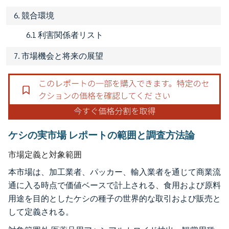
6. 競合環境
6.1 利害関係者リスト
7. 市場機会と将来の展望
ケシの実市場 レポートの範囲と調査方法論
市場定義と対象範囲
本市場は、加工業者、パッカー、輸入業者を通じて商業流
通に入る時点で価値ベースで計上される、食用および原料
用途を目的としたケシの種子の世界的な取引および販売と
して定義される。