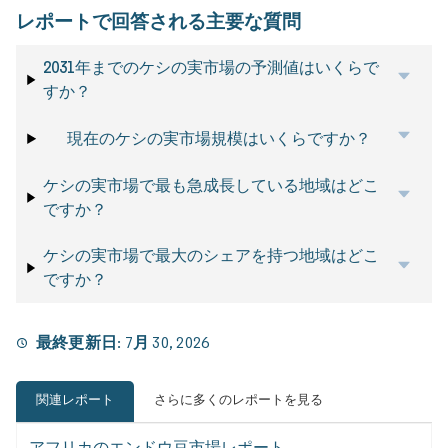
レポートで回答される主要な質問
2031年までのケシの実市場の予測値はいくらで
すか？
現在のケシの実市場規模はいくらですか？
ケシの実市場で最も急成長している地域はどこ
ですか？
ケシの実市場で最大のシェアを持つ地域はどこ
ですか？
最終更新日:
7月 30, 2026
関連レポート
さらに多くのレポートを見る
アフリカのエンドウ豆市場レポート