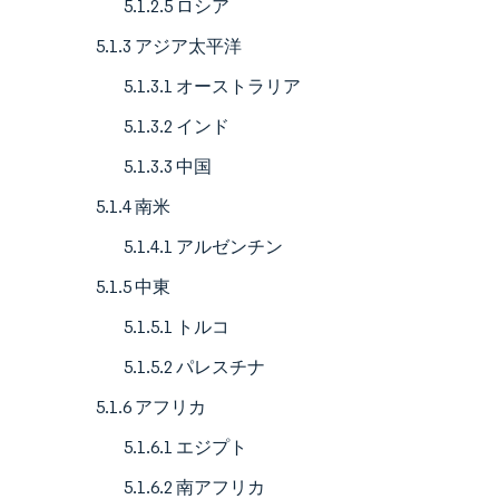
5.1.2.5 ロシア
5.1.3 アジア太平洋
5.1.3.1 オーストラリア
5.1.3.2 インド
5.1.3.3 中国
5.1.4 南米
5.1.4.1 アルゼンチン
5.1.5 中東
5.1.5.1 トルコ
5.1.5.2 パレスチナ
5.1.6 アフリカ
5.1.6.1 エジプト
5.1.6.2 南アフリカ