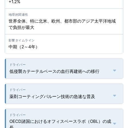
+1.2%
世界全体、特に北米、欧州、都市部のアジア太平洋地域
で負担が最大
中期（2～4年）
低侵襲カテーテルベースの血行再建術への移行
薬剤コーティングバルーン技術の急速な普及
OECD諸国におけるオフィスベースラボ（OBL）の成
長