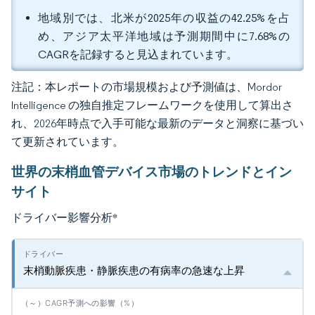
地域別では、北米が2025年の収益の42.25%を占
め、アジア太平洋地域は予測期間中に7.68%の
CAGRを記録すると見込まれています。
注記：本レポートの市場規模および予測値は、Mordor
Intelligence の独自推定フレームワークを使用して算出さ
れ、2026年時点で入手可能な最新のデータと洞察に基づい
て更新されています。
世界の末梢血管デバイス市場のトレンドとイン
サイト
ドライバー影響分析
*
末梢動脈疾患・静脈疾患の有病率の急速な上昇