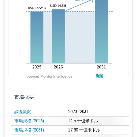
画像 © Mordor Intelligence。再利用に
市場概要
調査期間
2020 - 2031
市場規模 (2026)
14.5 十億米ドル
市場規模 (2031)
17.80 十億米ドル