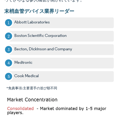
末梢血管デバイス業界リーダー
Abbott Laboratories
Boston Scientific Corporation
Becton, Dickinson and Company
Medtronic
Cook Medical
*免責事項:主要選手の並び順不同