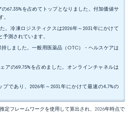
アの67.35%を占めてトップとなりました。付加価値サ
です。
た。冷凍ロジスティクスは2026年～2031年にかけて
ると予測されています。
アを保持しました。一般用医薬品（OTC）・ヘルスケアは
ェアの69.75%を占めました。オンラインチャネルは
プであり、2026年～2031年にかけて最速の4.7%の
 の独自推定フレームワークを使用して算出され、2026年時点で