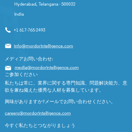
Hyderabad, Telangana - 500032
India
+1 617-765-2493
info@mordorintelligence.com
メディアお問い合わせ:
media@mordorintelligence.com
ご参加ください
私たちは常に、業界に関する専門知識、問題解決能力、意
欲を兼ね備えた優秀な人材を募集しています。
興味がありますか?メールでお問い合わせください。
careers@mordorintelligence.com
今すぐ私たちとつながりましょう