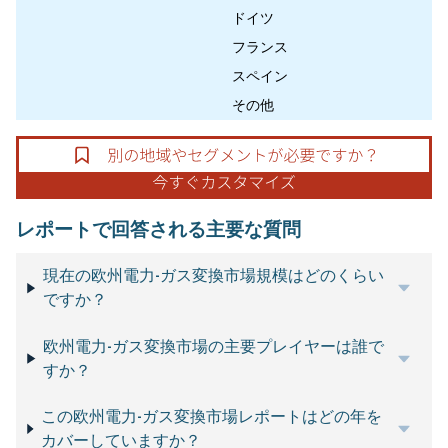
ドイツ
フランス
スペイン
その他
レポートで回答される主要な質問
現在の欧州電力-ガス変換市場規模はどのくらい
ですか？
欧州電力-ガス変換市場の主要プレイヤーは誰で
すか？
この欧州電力-ガス変換市場レポートはどの年を
カバーしていますか？