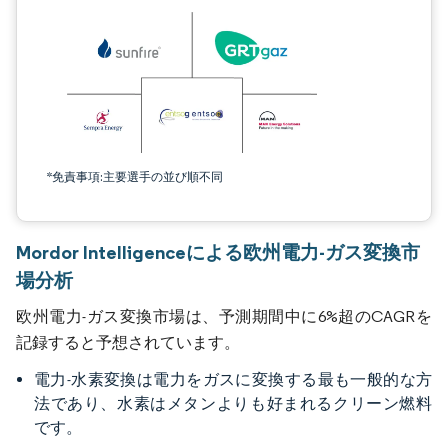
*免責事項:主要選手の並び順不同
Mordor Intelligenceによる欧州電力-ガス変換市
場分析
欧州電力-ガス変換市場は、予測期間中に6%超のCAGRを
記録すると予想されています。
電力-水素変換は電力をガスに変換する最も一般的な方
法であり、水素はメタンよりも好まれるクリーン燃料
です。