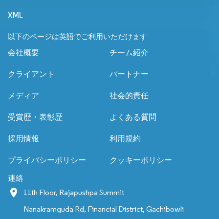
XML
以下のページは英語でご利用いただけます
会社概要
チーム紹介
クライアント
パートナー
メディア
社会的責任
受賞歴・表彰歴
よくある質問
採用情報
利用規約
プライバシーポリシー
クッキーポリシー
連絡
11th Floor, Rajapushpa Summit
Nanakramguda Rd, Financial District, Gachibowli