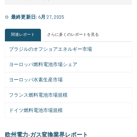
最終更新日:
6月 27, 2025
関連レポート
さらに多くのレポートを見る
ブラジルのオフショアエネルギー市場
ヨーロッパ燃料電池市場シェア
ヨーロッパ水素生産市場
フランス燃料電池市場規模
ドイツ燃料電池市場規模
欧州電力-ガス変換業界レポート