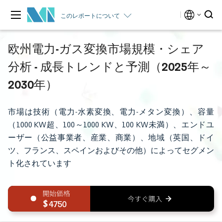
このレポートについて
欧州電力-ガス変換市場規模・シェア
分析 - 成長トレンドと予測（2025年～
2030年）
市場は技術（電力-水素変換、電力-メタン変換）、容量
（1000 KW超、100～1000 KW、100 KW未満）、エンドユ
ーザー（公益事業者、産業、商業）、地域（英国、ドイ
ツ、フランス、スペインおよびその他）によってセグメン
ト化されています
4750