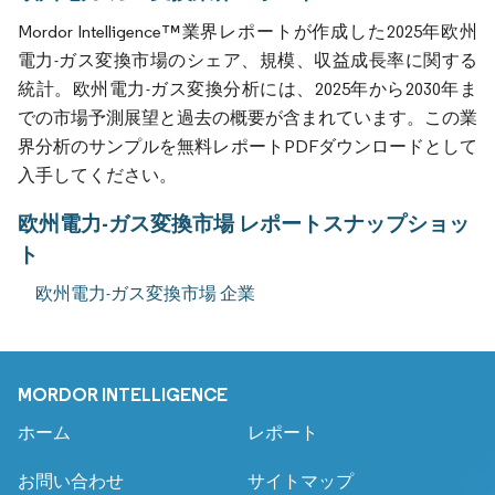
Mordor Intelligence™業界レポートが作成した2025年欧州
電力-ガス変換市場のシェア、規模、収益成長率に関する
統計。欧州電力-ガス変換分析には、2025年から2030年ま
での市場予測展望と過去の概要が含まれています。この業
界分析のサンプルを無料レポートPDFダウンロードとして
入手してください。
欧州電力-ガス変換市場 レポートスナップショッ
ト
欧州電力-ガス変換市場 企業
MORDOR INTELLIGENCE
ホーム
レポート
お問い合わせ
サイトマップ