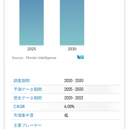
画像 © Mordor Intelligence。再利用にはCC BY 4.0の表示が必要です。
調査期間
2020 - 2030
予測データ期間
2025 - 2030
歴史データ期間
2020 - 2023
CAGR
6.00%
市場集中度
低
主要プレーヤー