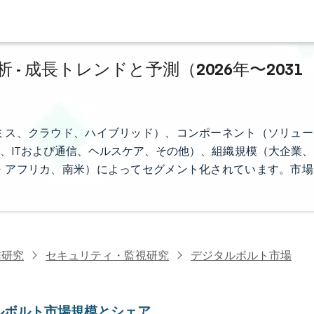
 成長トレンドと予測（2026年〜2031
ミス、クラウド、ハイブリッド）、コンポーネント（ソリュー
府、ITおよび通信、ヘルスケア、その他）、組織規模（大企業、
・アフリカ、南米）によってセグメント化されています。市場
信研究
セキュリティ・監視研究
デジタルボルト市場
ルボルト市場規模とシェア