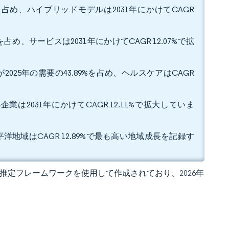
を占め、ハイブリッドモデルは2031年にかけてCAGR
め、サービスは2031年にかけてCAGR 12.07%で拡
25年の需要の43.89%を占め、ヘルスケアはCAGR
業は2031年にかけてCAGR 12.11%で拡大していま
洋地域はCAGR 12.89%で最も高い地域成長を記録す
 独自の推定フレームワークを使用して作成されており、2026年