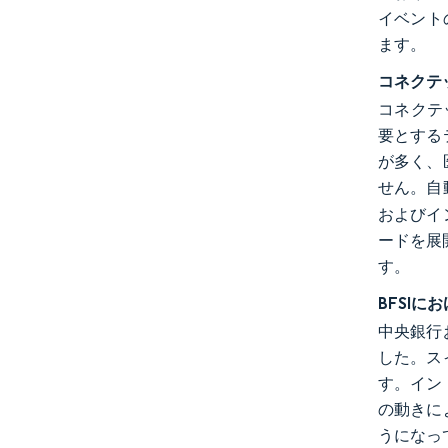
イベント
ます。
コネクテ
コネクテ
要とする
が多く、
せん。自
およびイ
ードを展
す。
BFSI
中央銀行
した。ス
す。イン
の動きに
うになっ