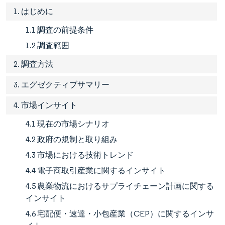
1. はじめに
1.1 調査の前提条件
1.2 調査範囲
2. 調査方法
3. エグゼクティブサマリー
4. 市場インサイト
4.1 現在の市場シナリオ
4.2 政府の規制と取り組み
4.3 市場における技術トレンド
4.4 電子商取引産業に関するインサイト
4.5 農業物流におけるサプライチェーン計画に関する
インサイト
4.6 宅配便・速達・小包産業（CEP）に関するインサ