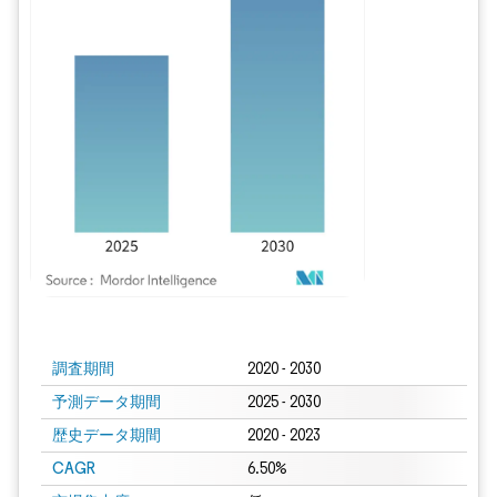
画像 © Mordor Intelligence。再利用にはCC BY 4.0の表示が必要です。
調査期間
2020 - 2030
予測データ期間
2025 - 2030
歴史データ期間
2020 - 2023
CAGR
6.50%