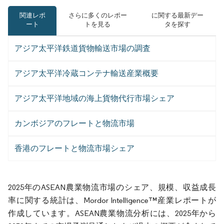
関連レポ
さらに多くのレポー
に関する最新デー
ート
トを見る
タを探す
アジア太平洋鉄道貨物輸送市場の調査
アジア太平洋冷蔵コンテナ輸送産業概要
アジア太平洋地域の海上貨物代行市場シェア
カンボジアのフレートと物流市場
香港のフレートと物流市場シェア
2025年のASEAN農業物流市場のシェア、規模、収益成長
率に関する統計は、Mordor Intelligence™産業レポートが
作成しています。ASEAN農業物流分析には、2025年から