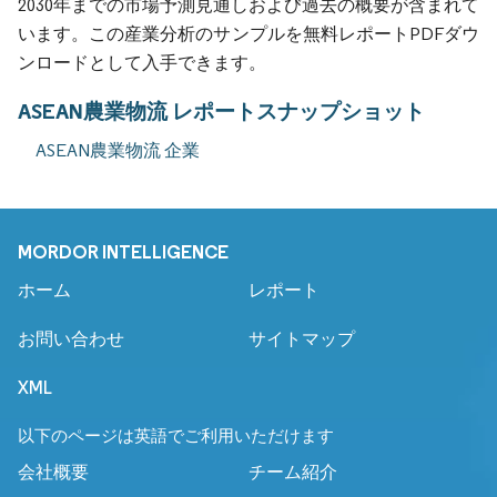
2030年までの市場予測見通しおよび過去の概要が含まれて
います。この産業分析のサンプルを無料レポートPDFダウ
ンロードとして入手できます。
ASEAN農業物流 レポートスナップショット
ASEAN農業物流 企業
MORDOR INTELLIGENCE
ホーム
レポート
お問い合わせ
サイトマップ
XML
以下のページは英語でご利用いただけます
会社概要
チーム紹介