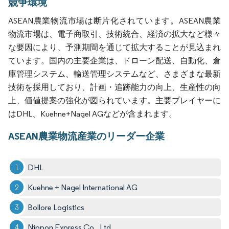
競争環境
ASEAN農業物流市場は断片化されています。ASEAN農業
物流市場は、電子商取引、技術統合、経済の拡大など様々
な要因により、予測期間を通じて拡大することが見込まれ
ています。国内の主要企業は、ドローン配送、自動化、倉
庫管理システム、輸送管理システムなど、さまざまな最新
技術を採用しており、計画・追跡能力の向上、生産性の向
上、価値提案の強化が図られています。主要プレイヤーに
はDHL、Kuehne+Nagel AGなどが含まれます。
ASEAN農業物流産業のリーダー企業
DHL
Kuehne + Nagel International AG
Bollore Logistics
Nippon Express Co., Ltd.