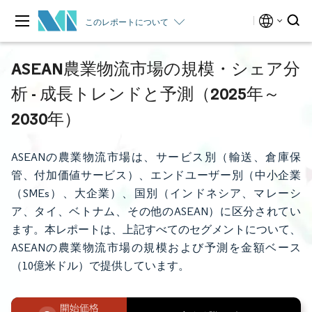
このレポートについて
ASEAN農業物流市場の規模・シェア分
析 - 成長トレンドと予測（2025年～
2030年）
ASEANの農業物流市場は、サービス別（輸送、倉庫保
管、付加価値サービス）、エンドユーザー別（中小企業
（SMEs）、大企業）、国別（インドネシア、マレーシ
ア、タイ、ベトナム、その他のASEAN）に区分されてい
ます。本レポートは、上記すべてのセグメントについて、
ASEANの農業物流市場の規模および予測を金額ベース
（10億米ドル）で提供しています。