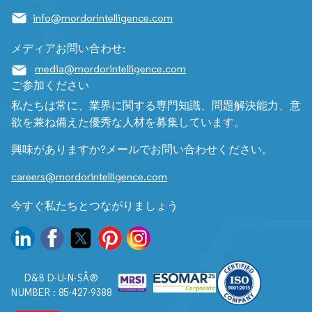
info@mordorintelligence.com
メディアお問い合わせ:
media@mordorintelligence.com
ご参加ください
私たちは常に、業界に関する専門知識、問題解決能力、意
欲を兼ね備えた優秀な人材を募集しています。
興味がありますか?メールでお問い合わせください。
careers@mordorintelligence.com
今すぐ私たちとつながりましょう
D&B D-U-N-SÂ®
NUMBER : 85-427-9388