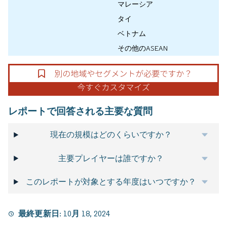
マレーシア
タイ
ベトナム
その他のASEAN
レポートで回答される主要な質問
現在の規模はどのくらいですか？
主要プレイヤーは誰ですか？
このレポートが対象とする年度はいつですか？
最終更新日:
10月 18, 2024