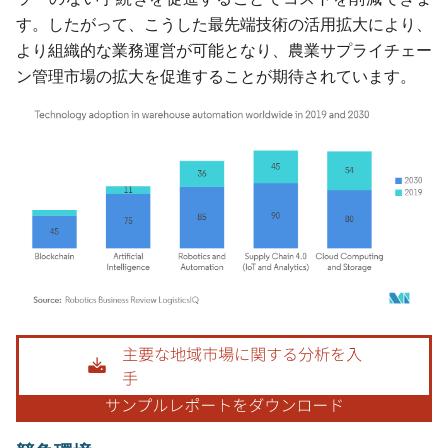
す。したがって、こうした最先端技術の活用拡大により、
より組織的な業務運営が可能となり、農業サプライチェー
ン管理市場の拡大を促進することが期待されています。
画像 © Mordor Intelligence。再利用にはCC BY 4.0の表示が必要です。