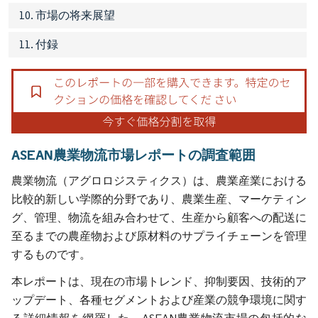
10. 市場の将来展望
11. 付録
ASEAN農業物流市場レポートの調査範囲
農業物流（アグロロジスティクス）は、農業産業における
比較的新しい学際的分野であり、農業生産、マーケティン
グ、管理、物流を組み合わせて、生産から顧客への配送に
至るまでの農産物および原材料のサプライチェーンを管理
するものです。
本レポートは、現在の市場トレンド、抑制要因、技術的ア
ップデート、各種セグメントおよび産業の競争環境に関す