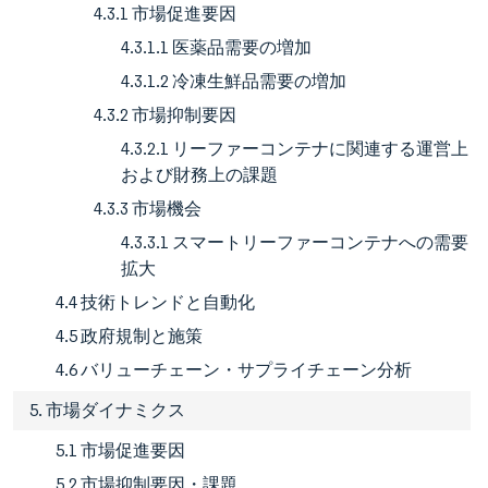
4.3.1 市場促進要因
4.3.1.1 医薬品需要の増加
4.3.1.2 冷凍生鮮品需要の増加
4.3.2 市場抑制要因
4.3.2.1 リーファーコンテナに関連する運営上
および財務上の課題
4.3.3 市場機会
4.3.3.1 スマートリーファーコンテナへの需要
拡大
4.4 技術トレンドと自動化
4.5 政府規制と施策
4.6 バリューチェーン・サプライチェーン分析
5. 市場ダイナミクス
5.1 市場促進要因
5.2 市場抑制要因・課題