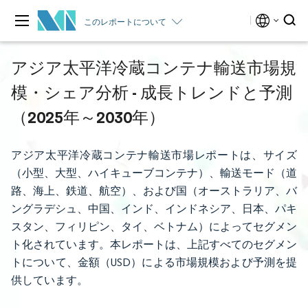
このレポートについて
アジア太平洋冷蔵コンテナ輸送市場規
模・シェア分析 - 成長トレンドと予測
（2025年～2030年）
アジア太平洋冷蔵コンテナ輸送市場レポートは、サイズ
（小型、大型、ハイキューブコンテナ）、輸送モード（道
路、海上、鉄道、航空）、および国（オーストラリア、バ
ングラデシュ、中国、インド、インドネシア、日本、パキ
スタン、フィリピン、タイ、ベトナム）によってセグメン
ト化されています。本レポートは、上記すべてのセグメン
トについて、金額（USD）による市場規模および予測を提
供しています。