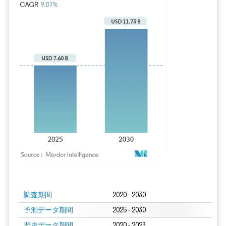
画像 © Mordor Intelligence。再利用にはCC BY 4.0の表示が必要です。
調査期間
2020 - 2030
予測データ期間
2025 - 2030
歴史データ期間
2020 - 2023