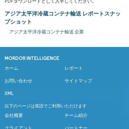
PDFダウンロードとして入手してください。
アジア太平洋冷蔵コンテナ輸送 レポートスナッ
プショット
アジア太平洋冷蔵コンテナ輸送 企業
MORDOR INTELLIGENCE
ホーム
レポート
お問い合わせ
サイトマップ
XML
以下のページは英語でご利用いただけます
会社概要
チーム紹介
クライアント
パートナー