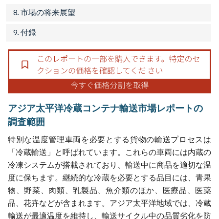
8. 市場の将来展望
9. 付録
アジア太平洋冷蔵コンテナ輸送市場レポートの
調査範囲
特別な温度管理車両を必要とする貨物の輸送プロセスは
「冷蔵輸送」と呼ばれています。これらの車両には内蔵の
冷凍システムが搭載されており、輸送中に商品を適切な温
度に保ちます。継続的な冷蔵を必要とする品目には、青果
物、野菜、肉類、乳製品、魚介類のほか、医療品、医薬
品、花卉などが含まれます。アジア太平洋地域では、冷蔵
輸送が最適温度を維持し、輸送サイクル中の品質劣化を防