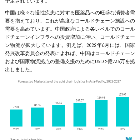
予定されています。
中国は様々な慢性疾患に対する医薬品への旺盛な消費者需
要を抱えており、これが高度なコールドチェーン施設への
需要を高めています。中国政府による各レベルでのコール
ドチェーンインフラへの投資増加に伴い、コールドチェー
ン物流が拡大しています。例えば、2022年6月には、国家
発展改革委員会の発表によれば、中国はコールドチェーン
および国家物流拠点の整備支援のためにUSD 2億735万を拠
出しました。