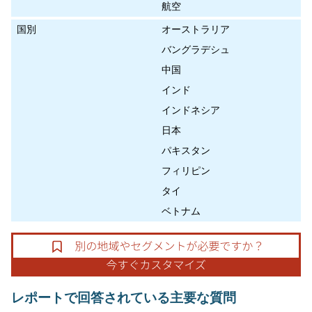
航空
国別
オーストラリア
バングラデシュ
中国
インド
インドネシア
日本
パキスタン
フィリピン
タイ
ベトナム
レポートで回答されている主要な質問