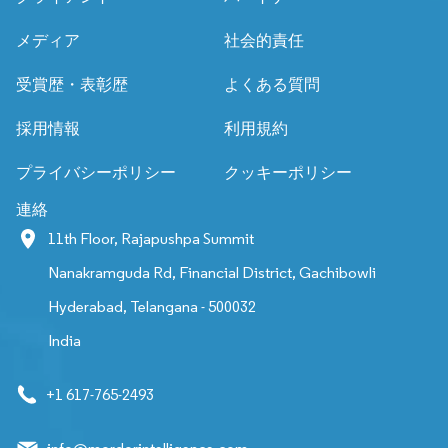
メディア
社会的責任
受賞歴・表彰歴
よくある質問
採用情報
利用規約
プライバシーポリシー
クッキーポリシー
連絡
11th Floor, Rajapushpa Summit
Nanakramguda Rd, Financial District, Gachibowli
Hyderabad, Telangana - 500032
India
+1 617-765-2493