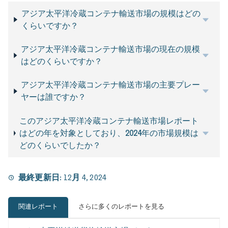
アジア太平洋冷蔵コンテナ輸送市場の規模はどの
くらいですか？
アジア太平洋冷蔵コンテナ輸送市場の現在の規模
はどのくらいですか？
アジア太平洋冷蔵コンテナ輸送市場の主要プレー
ヤーは誰ですか？
このアジア太平洋冷蔵コンテナ輸送市場レポート
はどの年を対象としており、2024年の市場規模は
どのくらいでしたか？
最終更新日:
12月 4, 2024
関連レポート
さらに多くのレポートを見る