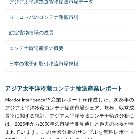
アジア太平洋鉄道貨物輸送市場データ
ヨーロッパのコンテナ運搬市場
航空貨物市場の成長
コンテナ輸送産業の概要
日本の電子商取引物流市場規模
アジア太平洋冷蔵コンテナ輸送産業レポート
Mordor Intelligence™産業レポートが作成した、2025年の
アジア太平洋冷蔵コンテナ輸送市場シェア、規模、収益成
長率に関する統計。アジア太平洋冷蔵コンテナ輸送分析に
は、2025年から2030年の市場予測見通しと過去の概要が含
まれています。この産業分析のサンプルを無料レポート