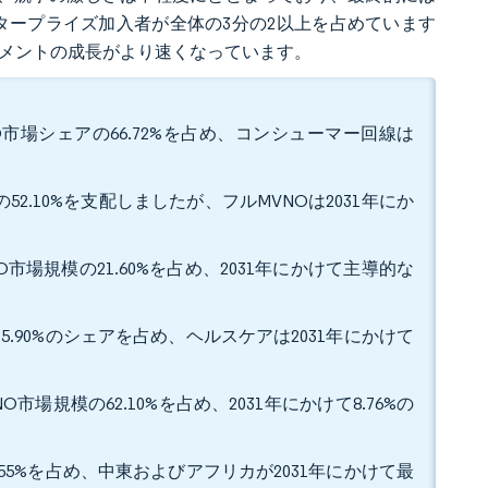
ンタープライズ加入者が全体の3分の2以上を占めています
グメントの成長がより速くなっています。
O市場シェアの66.72%を占め、コンシューマー回線は
2.10%を支配しましたが、フルMVNOは2031年にか
O市場規模の21.60%を占め、2031年にかけて主導的な
5.90%のシェアを占め、ヘルスケアは2031年にかけて
市場規模の62.10%を占め、2031年にかけて8.76%の
.55%を占め、中東およびアフリカが2031年にかけて最