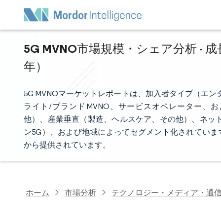
5G MVNO市場規模・シェア分析 - 
年）
5G MVNOマーケットレポートは、加入者タイプ（エ
ライト/ブランドMVNO、サービスオペレーター、およ
他）、産業垂直（製造、ヘルスケア、その他）、ネット
ン5G）、および地域によってセグメント化されていま
から提供されています。
ホーム
市場分析
テクノロジー・メディア・通