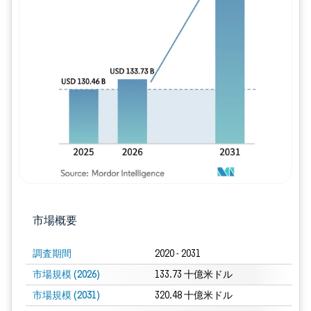
画像 © Mordor Intelligence。再利用に
市場概要
調査期間
2020 - 2031
市場規模 (2026)
133.73 十億米ドル
市場規模 (2031)
320.48 十億米ドル