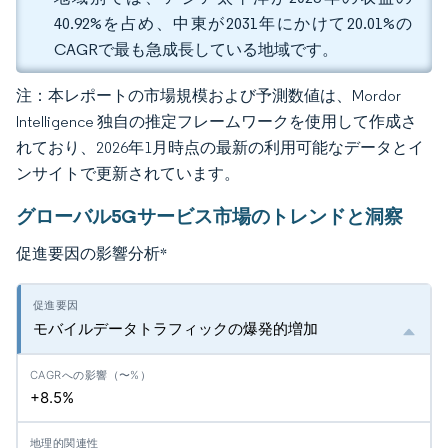
40.92%を占め、中東が2031年にかけて20.01%の
CAGRで最も急成長している地域です。
注：本レポートの市場規模および予測数値は、Mordor
Intelligence 独自の推定フレームワークを使用して作成さ
れており、2026年1月時点の最新の利用可能なデータとイ
ンサイトで更新されています。
グローバル5Gサービス市場のトレンドと洞察
促進要因の影響分析
*
モバイルデータトラフィックの爆発的増加
+8.5%