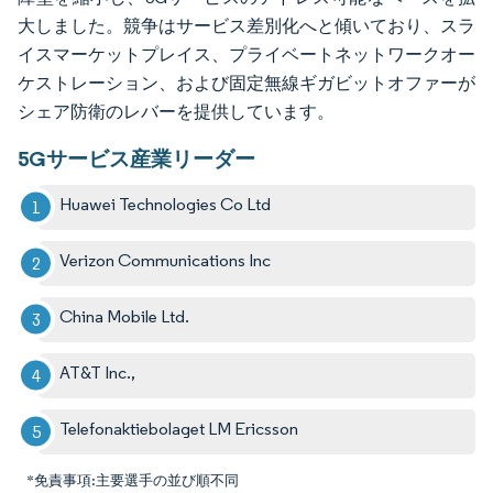
大しました。競争はサービス差別化へと傾いており、スラ
イスマーケットプレイス、プライベートネットワークオー
ケストレーション、および固定無線ギガビットオファーが
シェア防衛のレバーを提供しています。
5Gサービス産業リーダー
Huawei Technologies Co Ltd
Verizon Communications Inc
China Mobile Ltd.
AT&T Inc.,
Telefonaktiebolaget LM Ericsson
*免責事項:主要選手の並び順不同