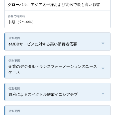
グローバル、アジア太平洋および北米で最も高い影響
中期（2〜4年）
eMBBサービスに対する高い消費者需要
企業のデジタルトランスフォーメーションのユース
ケース
政府によるスペクトル解放イニシアチブ