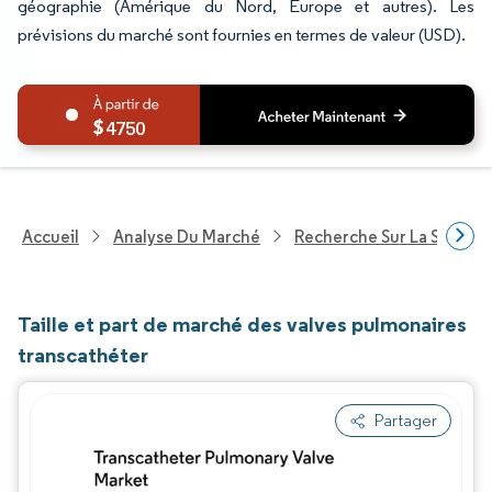
géographie (Amérique du Nord, Europe et autres). Les
prévisions du marché sont fournies en termes de valeur (USD).
4750
Accueil
Analyse Du Marché
Recherche Sur La Santé
Taille et part de marché des valves pulmonaires
transcathéter
Partager