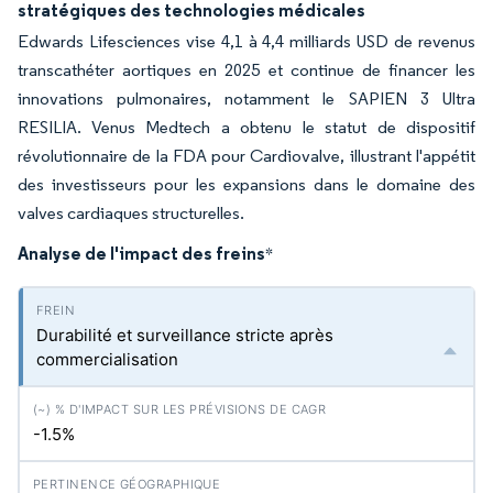
stratégiques des technologies médicales
Edwards Lifesciences vise 4,1 à 4,4 milliards USD de revenus
transcathéter aortiques en 2025 et continue de financer les
innovations pulmonaires, notamment le SAPIEN 3 Ultra
RESILIA. Venus Medtech a obtenu le statut de dispositif
révolutionnaire de la FDA pour Cardiovalve, illustrant l'appétit
des investisseurs pour les expansions dans le domaine des
valves cardiaques structurelles.
Analyse de l'impact des freins
*
Durabilité et surveillance stricte après
commercialisation
-1.5%