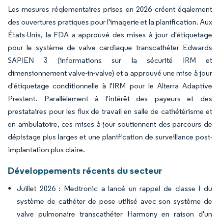
Les mesures réglementaires prises en 2026 créent également
des ouvertures pratiques pour l'imagerie et la planification. Aux
États-Unis, la FDA a approuvé des mises à jour d'étiquetage
pour le système de valve cardiaque transcathéter Edwards
SAPIEN 3 (informations sur la sécurité IRM et
dimensionnement valve-in-valve) et a approuvé une mise à jour
d'étiquetage conditionnelle à l'IRM pour le Alterra Adaptive
Prestent. Parallèlement à l'intérêt des payeurs et des
prestataires pour les flux de travail en salle de cathétérisme et
en ambulatoire, ces mises à jour soutiennent des parcours de
dépistage plus larges et une planification de surveillance post-
implantation plus claire.
Développements récents du secteur
Juillet 2026 : Medtronic a lancé un rappel de classe I du
système de cathéter de pose utilisé avec son système de
valve pulmonaire transcathéter Harmony en raison d'un