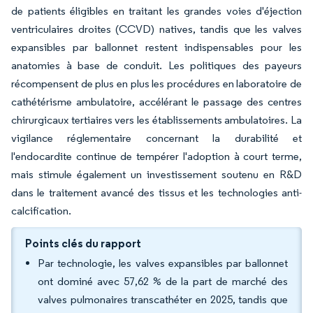
de patients éligibles en traitant les grandes voies d'éjection
ventriculaires droites (CCVD) natives, tandis que les valves
expansibles par ballonnet restent indispensables pour les
anatomies à base de conduit. Les politiques des payeurs
récompensent de plus en plus les procédures en laboratoire de
cathétérisme ambulatoire, accélérant le passage des centres
chirurgicaux tertiaires vers les établissements ambulatoires. La
vigilance réglementaire concernant la durabilité et
l'endocardite continue de tempérer l'adoption à court terme,
mais stimule également un investissement soutenu en R&D
dans le traitement avancé des tissus et les technologies anti-
calcification.
Points clés du rapport
Par technologie, les valves expansibles par ballonnet
ont dominé avec 57,62 % de la part de marché des
valves pulmonaires transcathéter en 2025, tandis que