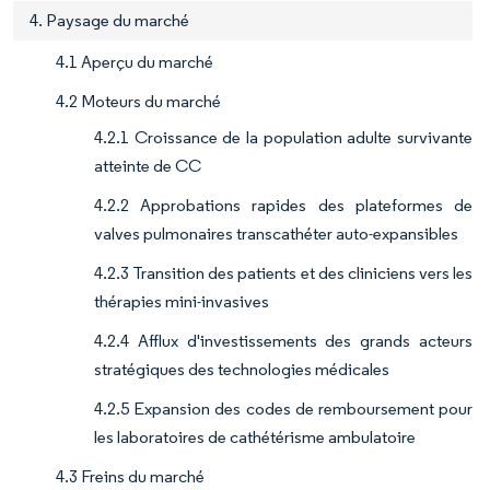
4. Paysage du marché
4.1 Aperçu du marché
4.2 Moteurs du marché
4.2.1 Croissance de la population adulte survivante
atteinte de CC
4.2.2 Approbations rapides des plateformes de
valves pulmonaires transcathéter auto-expansibles
4.2.3 Transition des patients et des cliniciens vers les
thérapies mini-invasives
4.2.4 Afflux d'investissements des grands acteurs
stratégiques des technologies médicales
4.2.5 Expansion des codes de remboursement pour
les laboratoires de cathétérisme ambulatoire
4.3 Freins du marché