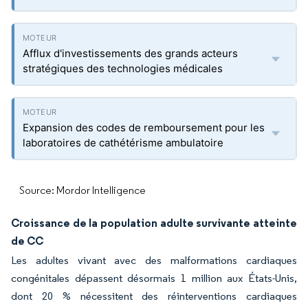
Afflux d'investissements des grands acteurs
stratégiques des technologies médicales
Expansion des codes de remboursement pour les
laboratoires de cathétérisme ambulatoire
Source: Mordor Intelligence
Croissance de la population adulte survivante atteinte
de CC
Les adultes vivant avec des malformations cardiaques
congénitales dépassent désormais 1 million aux États-Unis,
dont 20 % nécessitent des réinterventions cardiaques