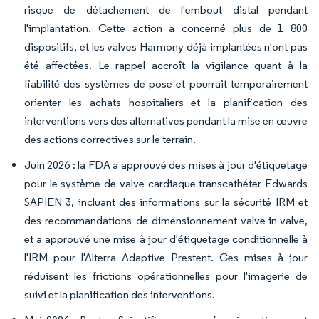
risque de détachement de l'embout distal pendant
l'implantation. Cette action a concerné plus de 1 800
dispositifs, et les valves Harmony déjà implantées n'ont pas
été affectées. Le rappel accroît la vigilance quant à la
fiabilité des systèmes de pose et pourrait temporairement
orienter les achats hospitaliers et la planification des
interventions vers des alternatives pendant la mise en œuvre
des actions correctives sur le terrain.
Juin 2026 : la FDA a approuvé des mises à jour d'étiquetage
pour le système de valve cardiaque transcathéter Edwards
SAPIEN 3, incluant des informations sur la sécurité IRM et
des recommandations de dimensionnement valve-in-valve,
et a approuvé une mise à jour d'étiquetage conditionnelle à
l'IRM pour l'Alterra Adaptive Prestent. Ces mises à jour
réduisent les frictions opérationnelles pour l'imagerie de
suivi et la planification des interventions.