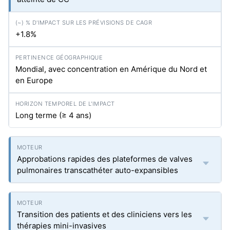
+1.8%
Mondial, avec concentration en Amérique du Nord et
en Europe
Long terme (≥ 4 ans)
Approbations rapides des plateformes de valves
pulmonaires transcathéter auto-expansibles
Transition des patients et des cliniciens vers les
thérapies mini-invasives