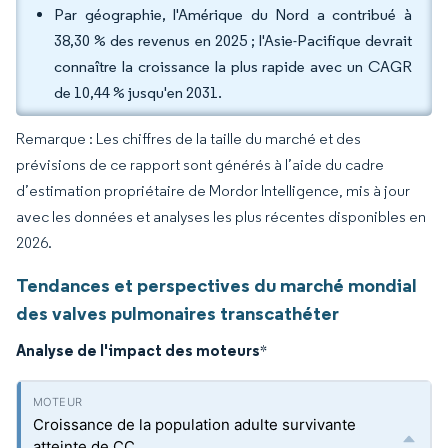
Par géographie, l'Amérique du Nord a contribué à
38,30 % des revenus en 2025 ; l'Asie-Pacifique devrait
connaître la croissance la plus rapide avec un CAGR
de 10,44 % jusqu'en 2031.
Remarque : Les chiffres de la taille du marché et des
prévisions de ce rapport sont générés à l’aide du cadre
d’estimation propriétaire de Mordor Intelligence, mis à jour
avec les données et analyses les plus récentes disponibles en
2026.
Tendances et perspectives du marché mondial
des valves pulmonaires transcathéter
Analyse de l'impact des moteurs
*
Croissance de la population adulte survivante
atteinte de CC