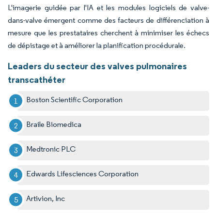
L'imagerie guidée par l'IA et les modules logiciels de valve-
dans-valve émergent comme des facteurs de différenciation à
mesure que les prestataires cherchent à minimiser les échecs
de dépistage et à améliorer la planification procédurale.
Leaders du secteur des valves pulmonaires
transcathéter
Boston Scientific Corporation
Braile Biomedica
Medtronic PLC
Edwards Lifesciences Corporation
Artivion, Inc