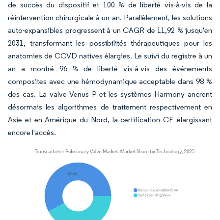
de succès du dispositif et 100 % de liberté vis-à-vis de la
réintervention chirurgicale à un an. Parallèlement, les solutions
auto-expansibles progressent à un CAGR de 11,92 % jusqu'en
2031, transformant les possibilités thérapeutiques pour les
anatomies de CCVD natives élargies. Le suivi du registre à un
an a montré 96 % de liberté vis-à-vis des événements
composites avec une hémodynamique acceptable dans 98 %
des cas. La valve Venus P et les systèmes Harmony ancrent
désormais les algorithmes de traitement respectivement en
Asie et en Amérique du Nord, la certification CE élargissant
encore l'accès.