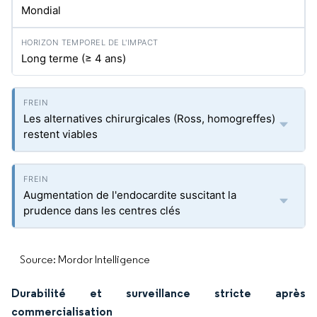
Mondial
Long terme (≥ 4 ans)
Les alternatives chirurgicales (Ross, homogreffes)
restent viables
Augmentation de l'endocardite suscitant la
prudence dans les centres clés
Source: Mordor Intelligence
Durabilité et surveillance stricte après
commercialisation