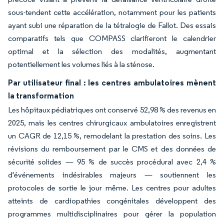
sous-tendent cette accélération, notamment pour les patients
ayant subi une réparation de la tétralogie de Fallot. Des essais
comparatifs tels que COMPASS clarifieront le calendrier
optimal et la sélection des modalités, augmentant
potentiellement les volumes liés à la sténose.
Par utilisateur final : les centres ambulatoires mènent
la transformation
Les hôpitaux pédiatriques ont conservé 52,98 % des revenus en
2025, mais les centres chirurgicaux ambulatoires enregistrent
un CAGR de 12,15 %, remodelant la prestation des soins. Les
révisions du remboursement par le CMS et des données de
sécurité solides — 95 % de succès procédural avec 2,4 %
d'événements indésirables majeurs — soutiennent les
protocoles de sortie le jour même. Les centres pour adultes
atteints de cardiopathies congénitales développent des
programmes multidisciplinaires pour gérer la population