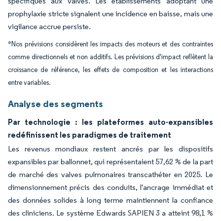
spécifiques aux valves. Les établissements adoptant une
prophylaxie stricte signalent une incidence en baisse, mais une
vigilance accrue persiste.
*Nos prévisions considèrent les impacts des moteurs et des contraintes
comme directionnels et non additifs. Les prévisions d'impact reflètent la
croissance de référence, les effets de composition et les interactions
entre variables.
Analyse des segments
Par technologie : les plateformes auto-expansibles
redéfinissent les paradigmes de traitement
Les revenus mondiaux restent ancrés par les dispositifs
expansibles par ballonnet, qui représentaient 57,62 % de la part
de marché des valves pulmonaires transcathéter en 2025. Le
dimensionnement précis des conduits, l'ancrage immédiat et
des données solides à long terme maintiennent la confiance
des cliniciens. Le système Edwards SAPIEN 3 a atteint 98,1 %