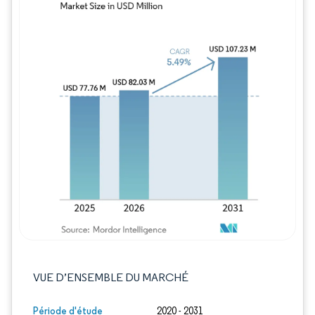
Image © Mordor Intelligence. La réutilisation
VUE D’ENSEMBLE DU MARCHÉ
Période d'étude
2020 - 2031