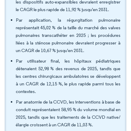
les dispositifs auto-expansibles devraient enregistrer
le CAGR le plus rapide de 11,92 % jusqu'en 2031.
Par application, la régurgitation pulmonaire
représentait 45,02 % de la taille du marché des valves
pulmonaires transcathéter en 2025 ; les procédures
liées à la sténose pulmonaire devraient progresser à
un CAGR de 10,67 % jusqu'en 2031.
Par utilisateur final, les hôpitaux pédiatriques
détenaient 52,98 % des revenus de 2025, tandis que
les centres chirurgicaux ambulatoires se développent
à un CAGR de 12,15 %, le plus rapide parmi tous les
contextes.
Par anatomie de la CCVD, les interventions à base de
conduit représentaient 58,95 % du volume mondial en
2025, tandis que les traitements de la CCVD native/
élargie croissent à un CAGR de 11,03 %.