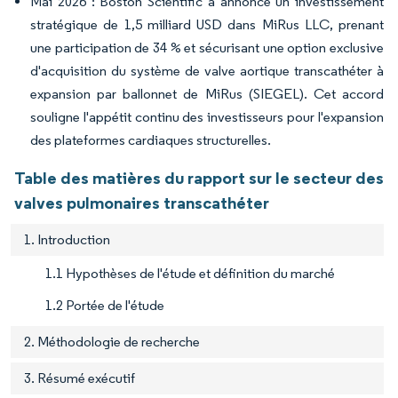
Mai 2026 : Boston Scientific a annoncé un investissement
stratégique de 1,5 milliard USD dans MiRus LLC, prenant
une participation de 34 % et sécurisant une option exclusive
d'acquisition du système de valve aortique transcathéter à
expansion par ballonnet de MiRus (SIEGEL). Cet accord
souligne l'appétit continu des investisseurs pour l'expansion
des plateformes cardiaques structurelles.
Table des matières du rapport sur le secteur des
valves pulmonaires transcathéter
1. Introduction
1.1 Hypothèses de l'étude et définition du marché
1.2 Portée de l'étude
2. Méthodologie de recherche
3. Résumé exécutif