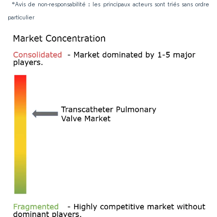
*Avis de non-responsabilité : les principaux acteurs sont triés sans ordre
particulier