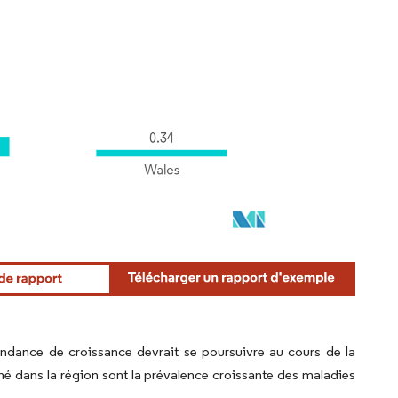
endance de croissance devrait se poursuivre au cours de la
hé dans la région sont la prévalence croissante des maladies