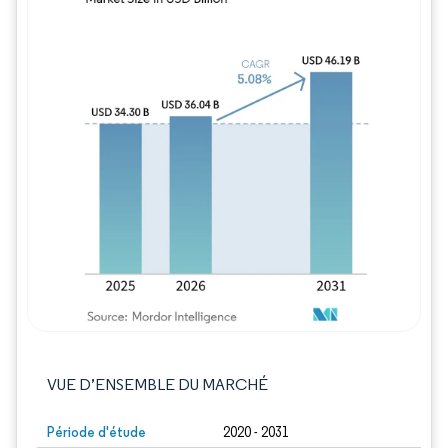
Image © Mordor Intelligence. La réutilisation
VUE D’ENSEMBLE DU MARCHÉ
Période d'étude
2020 - 2031