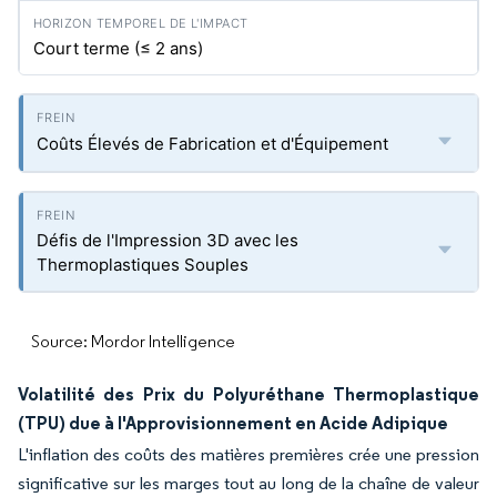
Court terme (≤ 2 ans)
Coûts Élevés de Fabrication et d'Équipement
Défis de l'Impression 3D avec les
Thermoplastiques Souples
Source: Mordor Intelligence
Volatilité des Prix du Polyuréthane Thermoplastique
(TPU) due à l'Approvisionnement en Acide Adipique
L'inflation des coûts des matières premières crée une pression
significative sur les marges tout au long de la chaîne de valeur