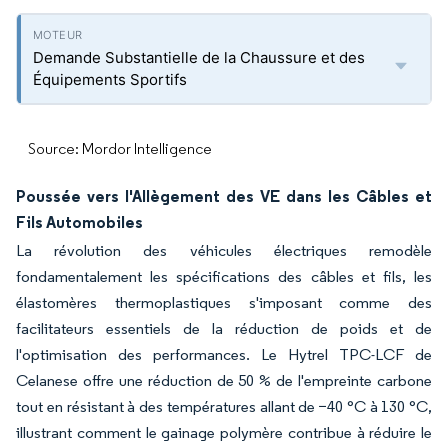
Demande Substantielle de la Chaussure et des
Équipements Sportifs
Source: Mordor Intelligence
Poussée vers l'Allègement des VE dans les Câbles et
Fils Automobiles
La révolution des véhicules électriques remodèle
fondamentalement les spécifications des câbles et fils, les
élastomères thermoplastiques s'imposant comme des
facilitateurs essentiels de la réduction de poids et de
l'optimisation des performances. Le Hytrel TPC-LCF de
Celanese offre une réduction de 50 % de l'empreinte carbone
tout en résistant à des températures allant de −40 °C à 130 °C,
illustrant comment le gainage polymère contribue à réduire le