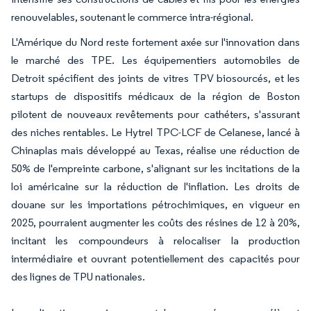
renouvelables, soutenant le commerce intra-régional.
L'Amérique du Nord reste fortement axée sur l'innovation dans
le marché des TPE. Les équipementiers automobiles de
Detroit spécifient des joints de vitres TPV biosourcés, et les
startups de dispositifs médicaux de la région de Boston
pilotent de nouveaux revêtements pour cathéters, s'assurant
des niches rentables. Le Hytrel TPC-LCF de Celanese, lancé à
Chinaplas mais développé au Texas, réalise une réduction de
50% de l'empreinte carbone, s'alignant sur les incitations de la
loi américaine sur la réduction de l'inflation. Les droits de
douane sur les importations pétrochimiques, en vigueur en
2025, pourraient augmenter les coûts des résines de 12 à 20%,
incitant les compoundeurs à relocaliser la production
intermédiaire et ouvrant potentiellement des capacités pour
des lignes de TPU nationales.