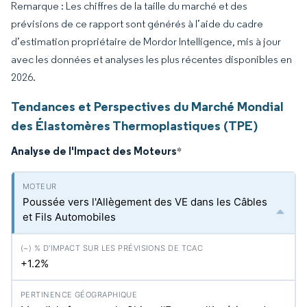
Remarque : Les chiffres de la taille du marché et des
prévisions de ce rapport sont générés à l’aide du cadre
d’estimation propriétaire de Mordor Intelligence, mis à jour
avec les données et analyses les plus récentes disponibles en
2026.
Tendances et Perspectives du Marché Mondial
des Élastomères Thermoplastiques (TPE)
Analyse de l'Impact des Moteurs
*
Poussée vers l'Allègement des VE dans les Câbles
et Fils Automobiles
+1.2%