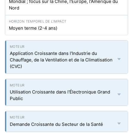
Mondial ; focus sur la Chine, l'Europe, l'Amérique du
Nord
Moyen terme (2-4 ans)
Application Croissante dans l'Industrie du
Chauffage, de la Ventilation et de la Climatisation
(CVC)
Utilisation Croissante dans l'Électronique Grand
Public
Demande Croissante du Secteur de la Santé