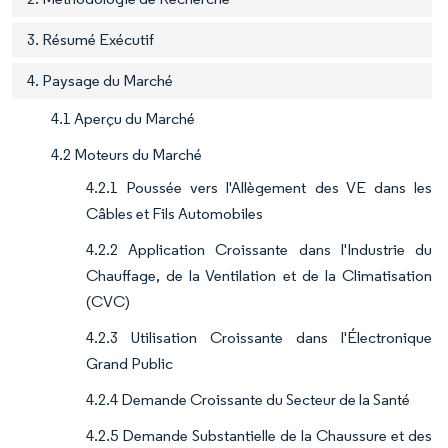
3. Résumé Exécutif
4. Paysage du Marché
4.1 Aperçu du Marché
4.2 Moteurs du Marché
4.2.1 Poussée vers l'Allègement des VE dans les
Câbles et Fils Automobiles
4.2.2 Application Croissante dans l'Industrie du
Chauffage, de la Ventilation et de la Climatisation
(CVC)
4.2.3 Utilisation Croissante dans l'Électronique
Grand Public
4.2.4 Demande Croissante du Secteur de la Santé
4.2.5 Demande Substantielle de la Chaussure et des