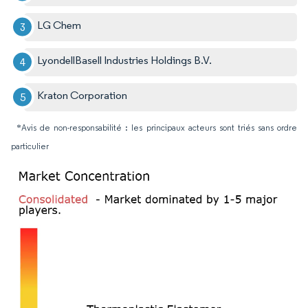
LG Chem
LyondellBasell Industries Holdings B.V.
Kraton Corporation
*Avis de non-responsabilité : les principaux acteurs sont triés sans ordre
particulier