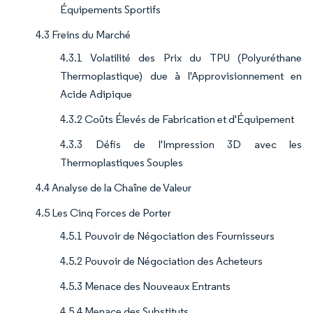
Équipements Sportifs
4.3 Freins du Marché
4.3.1 Volatilité des Prix du TPU (Polyuréthane
Thermoplastique) due à l'Approvisionnement en
Acide Adipique
4.3.2 Coûts Élevés de Fabrication et d'Équipement
4.3.3 Défis de l'Impression 3D avec les
Thermoplastiques Souples
4.4 Analyse de la Chaîne de Valeur
4.5 Les Cinq Forces de Porter
4.5.1 Pouvoir de Négociation des Fournisseurs
4.5.2 Pouvoir de Négociation des Acheteurs
4.5.3 Menace des Nouveaux Entrants
4.5.4 Menace des Substituts