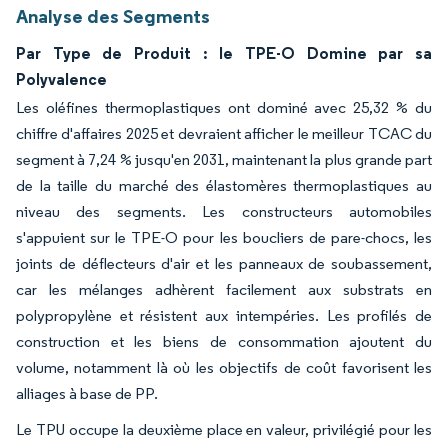
Analyse des Segments
Par Type de Produit : le TPE-O Domine par sa
Polyvalence
Les oléfines thermoplastiques ont dominé avec 25,32 % du
chiffre d'affaires 2025 et devraient afficher le meilleur TCAC du
segment à 7,24 % jusqu'en 2031, maintenant la plus grande part
de la taille du marché des élastomères thermoplastiques au
niveau des segments. Les constructeurs automobiles
s'appuient sur le TPE-O pour les boucliers de pare-chocs, les
joints de déflecteurs d'air et les panneaux de soubassement,
car les mélanges adhèrent facilement aux substrats en
polypropylène et résistent aux intempéries. Les profilés de
construction et les biens de consommation ajoutent du
volume, notamment là où les objectifs de coût favorisent les
alliages à base de PP.
Le TPU occupe la deuxième place en valeur, privilégié pour les