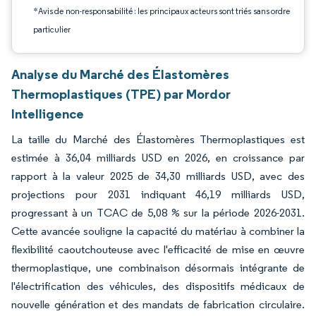
*Avis de non-responsabilité : les principaux acteurs sont triés sans ordre
particulier
Analyse du Marché des Élastomères
Thermoplastiques (TPE) par Mordor
Intelligence
La taille du Marché des Élastomères Thermoplastiques est
estimée à 36,04 milliards USD en 2026, en croissance par
rapport à la valeur 2025 de 34,30 milliards USD, avec des
projections pour 2031 indiquant 46,19 milliards USD,
progressant à un TCAC de 5,08 % sur la période 2026-2031.
Cette avancée souligne la capacité du matériau à combiner la
flexibilité caoutchouteuse avec l'efficacité de mise en œuvre
thermoplastique, une combinaison désormais intégrante de
l'électrification des véhicules, des dispositifs médicaux de
nouvelle génération et des mandats de fabrication circulaire.