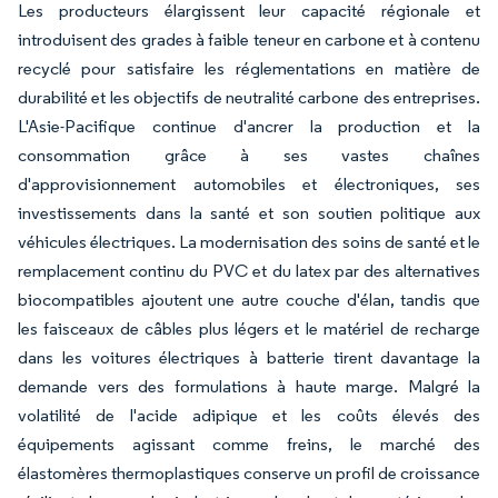
Les producteurs élargissent leur capacité régionale et
introduisent des grades à faible teneur en carbone et à contenu
recyclé pour satisfaire les réglementations en matière de
durabilité et les objectifs de neutralité carbone des entreprises.
L'Asie-Pacifique continue d'ancrer la production et la
consommation grâce à ses vastes chaînes
d'approvisionnement automobiles et électroniques, ses
investissements dans la santé et son soutien politique aux
véhicules électriques. La modernisation des soins de santé et le
remplacement continu du PVC et du latex par des alternatives
biocompatibles ajoutent une autre couche d'élan, tandis que
les faisceaux de câbles plus légers et le matériel de recharge
dans les voitures électriques à batterie tirent davantage la
demande vers des formulations à haute marge. Malgré la
volatilité de l'acide adipique et les coûts élevés des
équipements agissant comme freins, le marché des
élastomères thermoplastiques conserve un profil de croissance