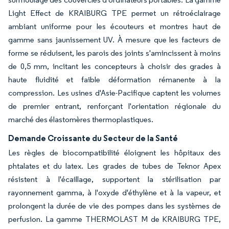
Light Effect de KRAIBURG TPE permet un rétroéclairage
ambiant uniforme pour les écouteurs et montres haut de
gamme sans jaunissement UV. À mesure que les facteurs de
forme se réduisent, les parois des joints s'amincissent à moins
de 0,5 mm, incitant les concepteurs à choisir des grades à
haute fluidité et faible déformation rémanente à la
compression. Les usines d'Asie-Pacifique captent les volumes
de premier entrant, renforçant l'orientation régionale du
marché des élastomères thermoplastiques.
Demande Croissante du Secteur de la Santé
Les règles de biocompatibilité éloignent les hôpitaux des
phtalates et du latex. Les grades de tubes de Teknor Apex
résistent à l'écaillage, supportent la stérilisation par
rayonnement gamma, à l'oxyde d'éthylène et à la vapeur, et
prolongent la durée de vie des pompes dans les systèmes de
perfusion. La gamme THERMOLAST M de KRAIBURG TPE,