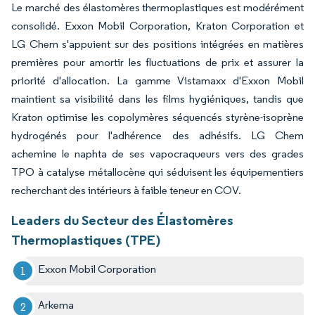
Le marché des élastomères thermoplastiques est modérément
consolidé. Exxon Mobil Corporation, Kraton Corporation et
LG Chem s'appuient sur des positions intégrées en matières
premières pour amortir les fluctuations de prix et assurer la
priorité d'allocation. La gamme Vistamaxx d'Exxon Mobil
maintient sa visibilité dans les films hygiéniques, tandis que
Kraton optimise les copolymères séquencés styrène-isoprène
hydrogénés pour l'adhérence des adhésifs. LG Chem
achemine le naphta de ses vapocraqueurs vers des grades
TPO à catalyse métallocène qui séduisent les équipementiers
recherchant des intérieurs à faible teneur en COV.
Leaders du Secteur des Élastomères
Thermoplastiques (TPE)
Exxon Mobil Corporation
Arkema