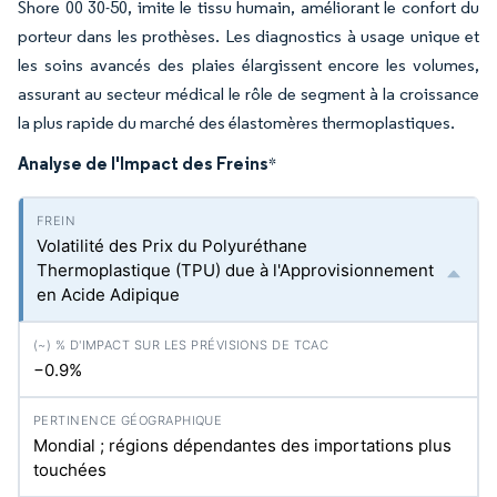
Shore 00 30-50, imite le tissu humain, améliorant le confort du
porteur dans les prothèses. Les diagnostics à usage unique et
les soins avancés des plaies élargissent encore les volumes,
assurant au secteur médical le rôle de segment à la croissance
la plus rapide du marché des élastomères thermoplastiques.
Analyse de l'Impact des Freins
*
Volatilité des Prix du Polyuréthane
Thermoplastique (TPU) due à l'Approvisionnement
en Acide Adipique
−0.9%
Mondial ; régions dépendantes des importations plus
touchées