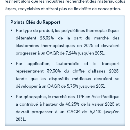
résilient alors que les industries recherchent des matériaux plus
légers, recyclables et offrant plus de flexibilité de conception.
Points Clés du Rapport
Par type de produit, les polyoléfines thermoplastiques
détenaient 25,32% de la part du marché des
élastomères thermoplastiques en 2025 et devraient
progresser à un CAGR de 7,24% jusqu'en 2031.
Par application, l'automobile et le transport
représentaient 39,38% du chiffre d'affaires 2025,
tandis que les dispositifs médicaux devraient se
développer à un CAGR de 5,75% jusqu'en 2031.
Par géographie, le marché des TPE en Asie-Pacifique
a contribué à hauteur de 46,25% de la valeur 2025 et
devrait progresser à un CAGR de 6,34% jusqu'en
2031.