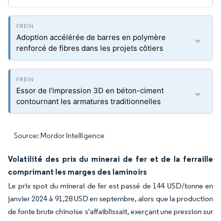
Adoption accélérée de barres en polymère
renforcé de fibres dans les projets côtiers
Essor de l'impression 3D en béton-ciment
contournant les armatures traditionnelles
Source: Mordor Intelligence
Volatilité des prix du minerai de fer et de la ferraille
comprimant les marges des laminoirs
Le prix spot du minerai de fer est passé de 144 USD/tonne en
janvier 2024 à 91,28 USD en septembre, alors que la production
de fonte brute chinoise s'affaiblissait, exerçant une pression sur