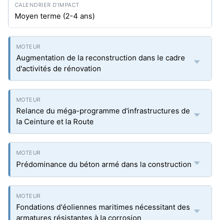
Moyen terme (2-4 ans)
Augmentation de la reconstruction dans le cadre
d'activités de rénovation
Relance du méga-programme d'infrastructures de
la Ceinture et la Route
Prédominance du béton armé dans la construction
Fondations d'éoliennes maritimes nécessitant des
armatures résistantes à la corrosion