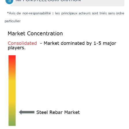
*Avis de non-responsabilité : les principaux acteurs sont triés sans ordre
particulier