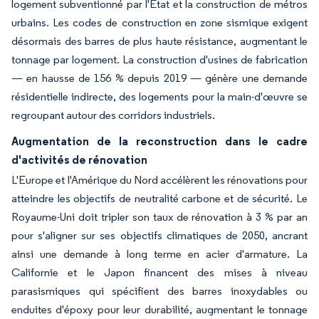
logement subventionné par l'État et la construction de métros
urbains. Les codes de construction en zone sismique exigent
désormais des barres de plus haute résistance, augmentant le
tonnage par logement. La construction d'usines de fabrication
— en hausse de 156 % depuis 2019 — génère une demande
résidentielle indirecte, des logements pour la main-d'œuvre se
regroupant autour des corridors industriels.
Augmentation de la reconstruction dans le cadre
d'activités de rénovation
L'Europe et l'Amérique du Nord accélèrent les rénovations pour
atteindre les objectifs de neutralité carbone et de sécurité. Le
Royaume-Uni doit tripler son taux de rénovation à 3 % par an
pour s'aligner sur ses objectifs climatiques de 2050, ancrant
ainsi une demande à long terme en acier d'armature. La
Californie et le Japon financent des mises à niveau
parasismiques qui spécifient des barres inoxydables ou
enduites d'époxy pour leur durabilité, augmentant le tonnage