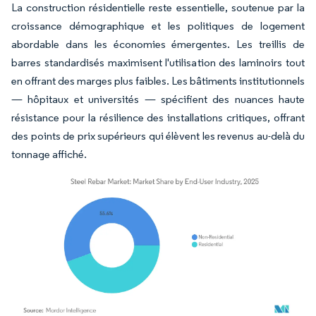
La construction résidentielle reste essentielle, soutenue par la
croissance démographique et les politiques de logement
abordable dans les économies émergentes. Les treillis de
barres standardisés maximisent l'utilisation des laminoirs tout
en offrant des marges plus faibles. Les bâtiments institutionnels
— hôpitaux et universités — spécifient des nuances haute
résistance pour la résilience des installations critiques, offrant
des points de prix supérieurs qui élèvent les revenus au-delà du
tonnage affiché.