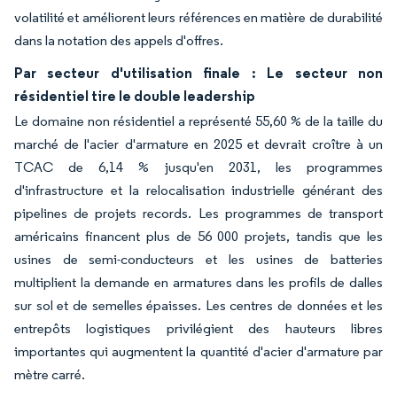
volatilité et améliorent leurs références en matière de durabilité
dans la notation des appels d'offres.
Par secteur d'utilisation finale : Le secteur non
résidentiel tire le double leadership
Le domaine non résidentiel a représenté 55,60 % de la taille du
marché de l'acier d'armature en 2025 et devrait croître à un
TCAC de 6,14 % jusqu'en 2031, les programmes
d'infrastructure et la relocalisation industrielle générant des
pipelines de projets records. Les programmes de transport
américains financent plus de 56 000 projets, tandis que les
usines de semi-conducteurs et les usines de batteries
multiplient la demande en armatures dans les profils de dalles
sur sol et de semelles épaisses. Les centres de données et les
entrepôts logistiques privilégient des hauteurs libres
importantes qui augmentent la quantité d'acier d'armature par
mètre carré.