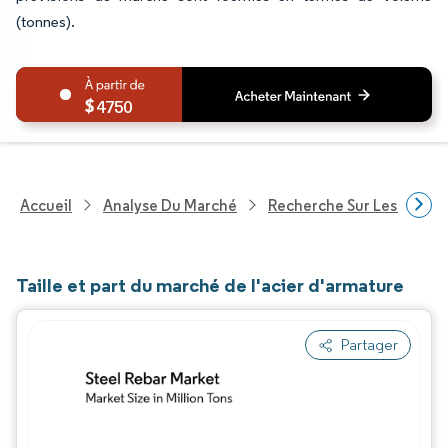
(tonnes).
4750
Accueil
Analyse Du Marché
Recherche Sur Les Produi
Taille et part du marché de l'acier d'armature
Partager