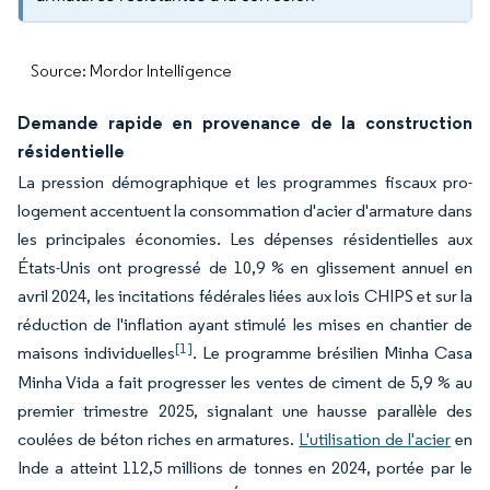
Source: Mordor Intelligence
Demande rapide en provenance de la construction
résidentielle
La pression démographique et les programmes fiscaux pro-
logement accentuent la consommation d'acier d'armature dans
les principales économies. Les dépenses résidentielles aux
États-Unis ont progressé de 10,9 % en glissement annuel en
avril 2024, les incitations fédérales liées aux lois CHIPS et sur la
réduction de l'inflation ayant stimulé les mises en chantier de
[1]
maisons individuelles
. Le programme brésilien Minha Casa
Minha Vida a fait progresser les ventes de ciment de 5,9 % au
premier trimestre 2025, signalant une hausse parallèle des
coulées de béton riches en armatures.
L'utilisation de l'acier
en
Inde a atteint 112,5 millions de tonnes en 2024, portée par le