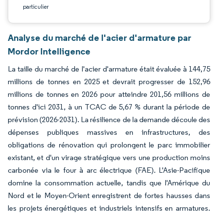
particulier
Analyse du marché de l'acier d'armature par
Mordor Intelligence
La taille du marché de l'acier d'armature était évaluée à 144,75
millions de tonnes en 2025 et devrait progresser de 152,96
millions de tonnes en 2026 pour atteindre 201,56 millions de
tonnes d'ici 2031, à un TCAC de 5,67 % durant la période de
prévision (2026-2031). La résilience de la demande découle des
dépenses publiques massives en infrastructures, des
obligations de rénovation qui prolongent le parc immobilier
existant, et d'un virage stratégique vers une production moins
carbonée via le four à arc électrique (FAE). L'Asie-Pacifique
domine la consommation actuelle, tandis que l'Amérique du
Nord et le Moyen-Orient enregistrent de fortes hausses dans
les projets énergétiques et industriels intensifs en armatures.