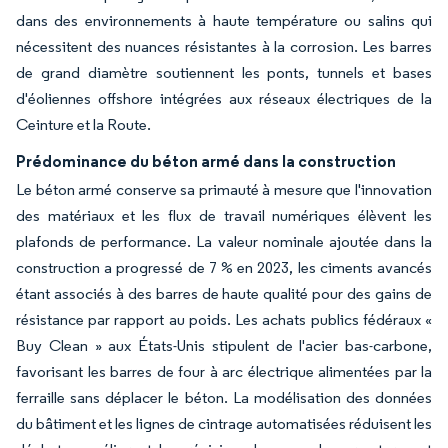
dans des environnements à haute température ou salins qui
nécessitent des nuances résistantes à la corrosion. Les barres
de grand diamètre soutiennent les ponts, tunnels et bases
d'éoliennes offshore intégrées aux réseaux électriques de la
Ceinture et la Route.
Prédominance du béton armé dans la construction
Le béton armé conserve sa primauté à mesure que l'innovation
des matériaux et les flux de travail numériques élèvent les
plafonds de performance. La valeur nominale ajoutée dans la
construction a progressé de 7 % en 2023, les ciments avancés
étant associés à des barres de haute qualité pour des gains de
résistance par rapport au poids. Les achats publics fédéraux «
Buy Clean » aux États-Unis stipulent de l'acier bas-carbone,
favorisant les barres de four à arc électrique alimentées par la
ferraille sans déplacer le béton. La modélisation des données
du bâtiment et les lignes de cintrage automatisées réduisent les