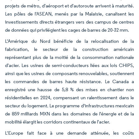
projets de métro, d'aéroport et d'autoroute arrivent à maturité.
Les pôles de l'ASEAN, menés par la Malaisie, canalisent les
investissements directs étrangers vers des campus de centres
de données qui privilégient les cages de barres de 20-32 mm.
L'Amérique du Nord bénéficie de la relocalisation de la
fabrication, le secteur de la construction américain
représentant plus de la moitié de la consommation nationale
d'acier. Les usines de semi-conducteurs liées aux lois CHIPS,
ainsi que les usines de composants renouvelables, soutiennent
les commandes de barres haute résistance. Le Canada a
enregistré une hausse de 5,8 % des mises en chantier non
résidentielles en 2024, compensant un ralentissement dans le
secteur du logement. Le programme d'infrastructures mexicain
de 859 milliards MXN dans les domaines de l'énergie et de la
mobilité élargit les corridors continentaux de l'acier.
L'Europe fait face à une demande atténuée, les coûts