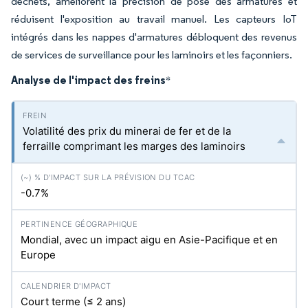
déchets, améliorent la précision de pose des armatures et
réduisent l'exposition au travail manuel. Les capteurs IoT
intégrés dans les nappes d'armatures débloquent des revenus
de services de surveillance pour les laminoirs et les façonniers.
Analyse de l'impact des freins
*
Volatilité des prix du minerai de fer et de la
ferraille comprimant les marges des laminoirs
-0.7%
Mondial, avec un impact aigu en Asie-Pacifique et en
Europe
Court terme (≤ 2 ans)