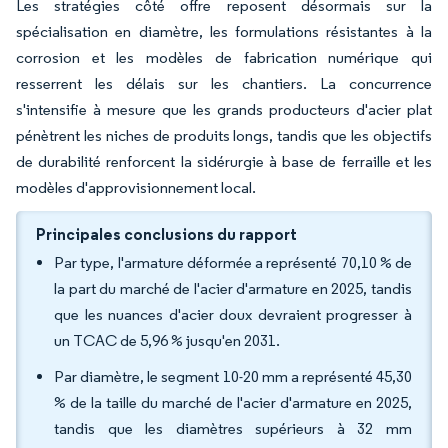
Les stratégies côté offre reposent désormais sur la
spécialisation en diamètre, les formulations résistantes à la
corrosion et les modèles de fabrication numérique qui
resserrent les délais sur les chantiers. La concurrence
s'intensifie à mesure que les grands producteurs d'acier plat
pénètrent les niches de produits longs, tandis que les objectifs
de durabilité renforcent la sidérurgie à base de ferraille et les
modèles d'approvisionnement local.
Principales conclusions du rapport
Par type, l'armature déformée a représenté 70,10 % de
la part du marché de l'acier d'armature en 2025, tandis
que les nuances d'acier doux devraient progresser à
un TCAC de 5,96 % jusqu'en 2031.
Par diamètre, le segment 10-20 mm a représenté 45,30
% de la taille du marché de l'acier d'armature en 2025,
tandis que les diamètres supérieurs à 32 mm