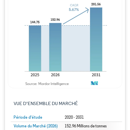
Image © Mordor Intelligence. La réutilisation
VUE D’ENSEMBLE DU MARCHÉ
Période d'étude
2020 - 2031
Volume du Marché (2026)
152.96 Millions de tonnes