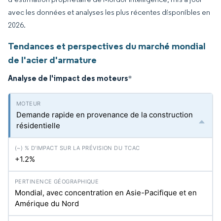
avec les données et analyses les plus récentes disponibles en
2026.
Tendances et perspectives du marché mondial
de l'acier d'armature
Analyse de l'impact des moteurs
*
Demande rapide en provenance de la construction
résidentielle
+1.2%
Mondial, avec concentration en Asie-Pacifique et en
Amérique du Nord