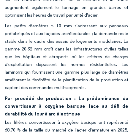
augmentent également le tonnage en grandes barres et
optimisent les heures de travail par unité d'acier.
Les petits diamètres ≤ 10 mm s'adressent aux panneaux
préfabriqués et aux façades architecturales ; la demande reste
stable dans le cadre des essais de logements modulaires. La
gamme 20-32 mm croît dans les infrastructures civiles telles
que les hôpitaux et aéroports où les critères de charges
d'exploitation dépassent les normes résidentielles. Les
laminoirs qui fournissent une gamme plus large de diamètres
améliorent la flexibilité de la planification de la production et
captent des commandes multi-segments.
Par procédé de production : La prédominance du
convertisseur à oxygène basique face au défi de
durabilité du four à arc électrique
Les filières convertisseur à oxygène basique ont représenté
68,70 % de la taille du marché de l'acier d'armature en 2025,