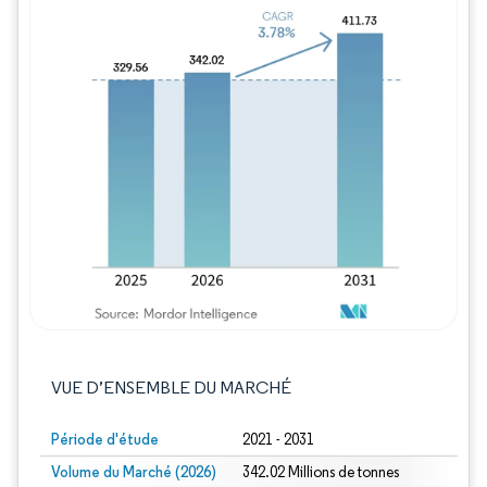
Image © Mordor Intelligence. La réutilisation
VUE D’ENSEMBLE DU MARCHÉ
Période d'étude
2021 - 2031
Volume du Marché (2026)
342.02 Millions de tonnes