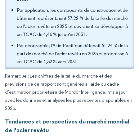
Par application, les composants de construction et de
bâtiment représentaient 37,22 % de la taille du marché
de l'acier revêtu en 2025 et devraient se développer à
un TCAC de 4,46 % jusqu'en 2031.
Par géographie, l'Asie-Pacifique détenait 61,24 % de la
part de marché de l'acier revêtu en 2025 et progresse à
un TCAC de 4,52 % vers 2031.
Remarque : Les chiffres de la taille du marché et des
prévisions de ce rapport sont générés à l’aide du cadre
d’estimation propriétaire de Mordor Intelligence, mis à jour
avec les données et analyses les plus récentes disponibles en
2026.
Tendances et perspectives du marché mondial
de l'acier revêtu