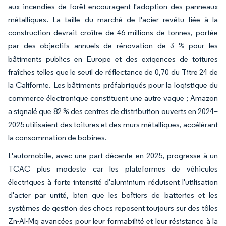
aux incendies de forêt encouragent l'adoption des panneaux
métalliques. La taille du marché de l'acier revêtu liée à la
construction devrait croître de 46 millions de tonnes, portée
par des objectifs annuels de rénovation de 3 % pour les
bâtiments publics en Europe et des exigences de toitures
fraîches telles que le seuil de réflectance de 0,70 du Titre 24 de
la Californie. Les bâtiments préfabriqués pour la logistique du
commerce électronique constituent une autre vague ; Amazon
a signalé que 82 % des centres de distribution ouverts en 2024–
2025 utilisaient des toitures et des murs métalliques, accélérant
la consommation de bobines.
L'automobile, avec une part décente en 2025, progresse à un
TCAC plus modeste car les plateformes de véhicules
électriques à forte intensité d'aluminium réduisent l'utilisation
d'acier par unité, bien que les boîtiers de batteries et les
systèmes de gestion des chocs reposent toujours sur des tôles
Zn-Al-Mg avancées pour leur formabilité et leur résistance à la