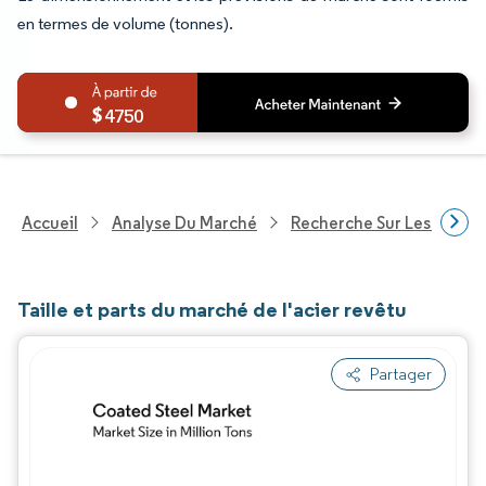
en termes de volume (tonnes).
4750
Accueil
Analyse Du Marché
Recherche Sur Les Produi
Taille et parts du marché de l'acier revêtu
Partager