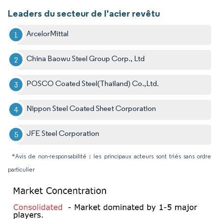
Leaders du secteur de l'acier revêtu
ArcelorMittal
China Baowu Steel Group Corp., Ltd
POSCO Coated Steel(Thailand) Co.,Ltd.
Nippon Steel Coated Sheet Corporation
JFE Steel Corporation
*Avis de non-responsabilité : les principaux acteurs sont triés sans ordre
particulier