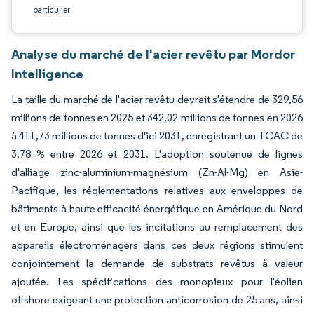
particulier
Analyse du marché de l'acier revêtu par Mordor
Intelligence
La taille du marché de l'acier revêtu devrait s'étendre de 329,56
millions de tonnes en 2025 et 342,02 millions de tonnes en 2026
à 411,73 millions de tonnes d'ici 2031, enregistrant un TCAC de
3,78 % entre 2026 et 2031. L'adoption soutenue de lignes
d'alliage zinc-aluminium-magnésium (Zn-Al-Mg) en Asie-
Pacifique, les réglementations relatives aux enveloppes de
bâtiments à haute efficacité énergétique en Amérique du Nord
et en Europe, ainsi que les incitations au remplacement des
appareils électroménagers dans ces deux régions stimulent
conjointement la demande de substrats revêtus à valeur
ajoutée. Les spécifications des monopieux pour l'éolien
offshore exigeant une protection anticorrosion de 25 ans, ainsi