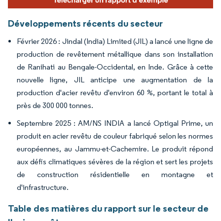
Développements récents du secteur
Février 2026 : Jindal (India) Limited (JIL) a lancé une ligne de
production de revêtement métallique dans son installation
de Ranihati au Bengale-Occidental, en Inde. Grâce à cette
nouvelle ligne, JIL anticipe une augmentation de la
production d'acier revêtu d'environ 60 %, portant le total à
près de 300 000 tonnes.
Septembre 2025 : AM/NS INDIA a lancé Optigal Prime, un
produit en acier revêtu de couleur fabriqué selon les normes
européennes, au Jammu-et-Cachemire. Le produit répond
aux défis climatiques sévères de la région et sert les projets
de construction résidentielle en montagne et
d'infrastructure.
Table des matières du rapport sur le secteur de