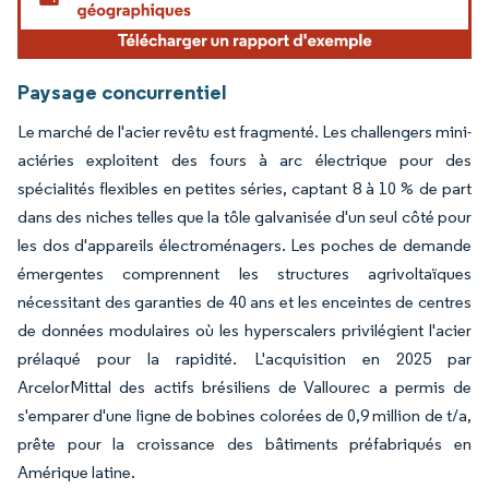
Paysage concurrentiel
Le marché de l'acier revêtu est fragmenté. Les challengers mini-
aciéries exploitent des fours à arc électrique pour des
spécialités flexibles en petites séries, captant 8 à 10 % de part
dans des niches telles que la tôle galvanisée d'un seul côté pour
les dos d'appareils électroménagers. Les poches de demande
émergentes comprennent les structures agrivoltaïques
nécessitant des garanties de 40 ans et les enceintes de centres
de données modulaires où les hyperscalers privilégient l'acier
prélaqué pour la rapidité. L'acquisition en 2025 par
ArcelorMittal des actifs brésiliens de Vallourec a permis de
s'emparer d'une ligne de bobines colorées de 0,9 million de t/a,
prête pour la croissance des bâtiments préfabriqués en
Amérique latine.