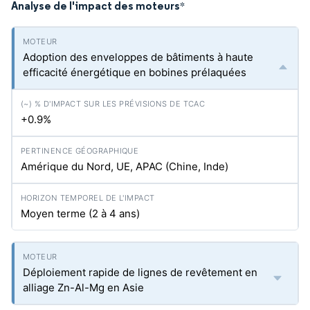
Analyse de l'impact des moteurs
*
Adoption des enveloppes de bâtiments à haute
efficacité énergétique en bobines prélaquées
+0.9%
Amérique du Nord, UE, APAC (Chine, Inde)
Moyen terme (2 à 4 ans)
Déploiement rapide de lignes de revêtement en
alliage Zn-Al-Mg en Asie