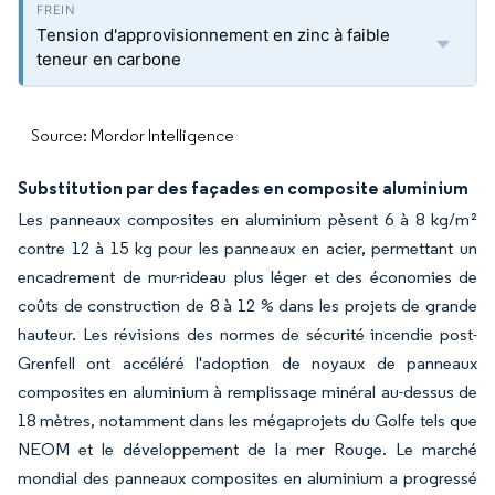
Tension d'approvisionnement en zinc à faible
teneur en carbone
Source: Mordor Intelligence
Substitution par des façades en composite aluminium
Les panneaux composites en aluminium pèsent 6 à 8 kg/m²
contre 12 à 15 kg pour les panneaux en acier, permettant un
encadrement de mur-rideau plus léger et des économies de
coûts de construction de 8 à 12 % dans les projets de grande
hauteur. Les révisions des normes de sécurité incendie post-
Grenfell ont accéléré l'adoption de noyaux de panneaux
composites en aluminium à remplissage minéral au-dessus de
18 mètres, notamment dans les mégaprojets du Golfe tels que
NEOM et le développement de la mer Rouge. Le marché
mondial des panneaux composites en aluminium a progressé