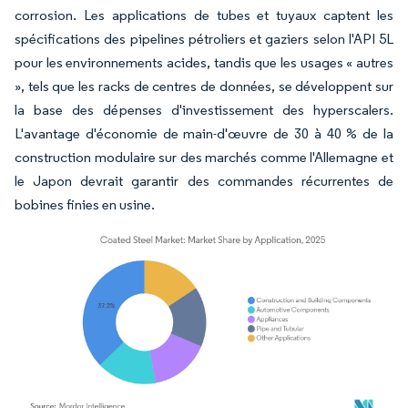
corrosion. Les applications de tubes et tuyaux captent les
spécifications des pipelines pétroliers et gaziers selon l'API 5L
pour les environnements acides, tandis que les usages « autres
», tels que les racks de centres de données, se développent sur
la base des dépenses d'investissement des hyperscalers.
L'avantage d'économie de main-d'œuvre de 30 à 40 % de la
construction modulaire sur des marchés comme l'Allemagne et
le Japon devrait garantir des commandes récurrentes de
bobines finies en usine.