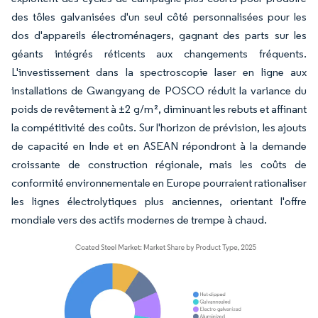
des tôles galvanisées d'un seul côté personnalisées pour les
dos d'appareils électroménagers, gagnant des parts sur les
géants intégrés réticents aux changements fréquents.
L'investissement dans la spectroscopie laser en ligne aux
installations de Gwangyang de POSCO réduit la variance du
poids de revêtement à ±2 g/m², diminuant les rebuts et affinant
la compétitivité des coûts. Sur l'horizon de prévision, les ajouts
de capacité en Inde et en ASEAN répondront à la demande
croissante de construction régionale, mais les coûts de
conformité environnementale en Europe pourraient rationaliser
les lignes électrolytiques plus anciennes, orientant l'offre
mondiale vers des actifs modernes de trempe à chaud.