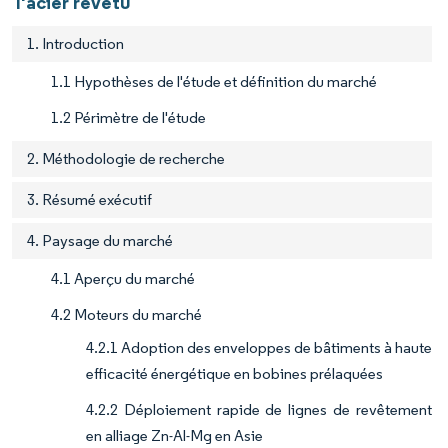
l'acier revêtu
1. Introduction
1.1 Hypothèses de l'étude et définition du marché
1.2 Périmètre de l'étude
2. Méthodologie de recherche
3. Résumé exécutif
4. Paysage du marché
4.1 Aperçu du marché
4.2 Moteurs du marché
4.2.1 Adoption des enveloppes de bâtiments à haute
efficacité énergétique en bobines prélaquées
4.2.2 Déploiement rapide de lignes de revêtement
en alliage Zn-Al-Mg en Asie