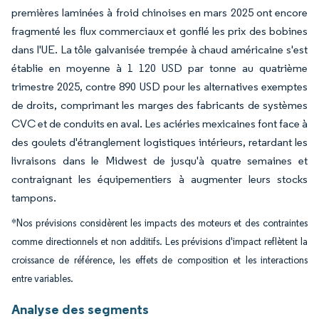
premières laminées à froid chinoises en mars 2025 ont encore
fragmenté les flux commerciaux et gonflé les prix des bobines
dans l'UE. La tôle galvanisée trempée à chaud américaine s'est
établie en moyenne à 1 120 USD par tonne au quatrième
trimestre 2025, contre 890 USD pour les alternatives exemptes
de droits, comprimant les marges des fabricants de systèmes
CVC et de conduits en aval. Les aciéries mexicaines font face à
des goulets d'étranglement logistiques intérieurs, retardant les
livraisons dans le Midwest de jusqu'à quatre semaines et
contraignant les équipementiers à augmenter leurs stocks
tampons.
*Nos prévisions considèrent les impacts des moteurs et des contraintes
comme directionnels et non additifs. Les prévisions d'impact reflètent la
croissance de référence, les effets de composition et les interactions
entre variables.
Analyse des segments