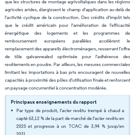
que les structures de montage agrivoltaïques dans les régions
agricoles arides, élargissent le champ d'application au-delà de
l'activité cyclique de la construction. Des crédits d'impôt tels
que le crédit américain pour l'amélioration de l'efficacité
énergétique des logements et les programmes de
remboursement européens parallèles accélèrent le
remplacement des appareils électroménagers, resserrant l'offre
de tôle galvannealed optimisée pour l'adhérence des
revêtements en poudre. Par ailleurs, les mesures commerciales
limitant les importations à bas prix encouragent de nouvelles
capacités à proximité des pôles d'utilisation finale et renforcent
un paysage concurrentiel à concentration modérée.
Principaux enseignements du rapport
Par type de produit, l'acier revêtu trempé à chaud a
capté 63,12 % de la part de marché de l'acier revêtu en
2025 et progresse à un TCAC de 3,94 % jusqu'en
2031.