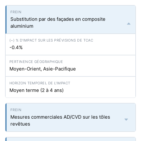
Substitution par des façades en composite
aluminium
-0.4%
Moyen-Orient, Asie-Pacifique
Moyen terme (2 à 4 ans)
Mesures commerciales AD/CVD sur les tôles
revêtues