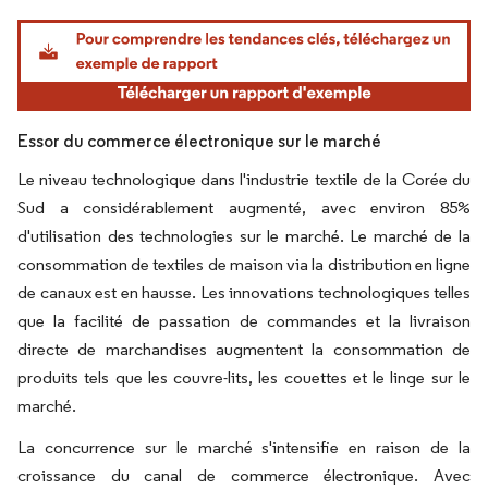
Image © Mordor Intelligence. La réutilisation nécessite une attribution sous CC BY 4.
Essor du commerce électronique sur le marché
Le niveau technologique dans l'industrie textile de la Corée du
Sud a considérablement augmenté, avec environ 85%
d'utilisation des technologies sur le marché. Le marché de la
consommation de textiles de maison via la distribution en ligne
de canaux est en hausse. Les innovations technologiques telles
que la facilité de passation de commandes et la livraison
directe de marchandises augmentent la consommation de
produits tels que les couvre-lits, les couettes et le linge sur le
marché.
La concurrence sur le marché s'intensifie en raison de la
croissance du canal de commerce électronique. Avec