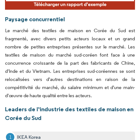
Paysage concurrentiel
Le marché des textiles de maison en Corée du Sud est
fragmenté, avec divers petits acteurs locaux et un grand
nombre de petites entreprises présentes sur le marché. Les
textiles de maison du marché sud-coréen font face à une
concurrence croissante de la part des fabricants de Chine,
d'Inde et du Vietnam. Les entreprises sud-coréennes se sont
relocalisées vers d'autres destinations en raison de la
compétitivité du marché, du salaire minimum et d'une main-
d'œuvre de haute qualité entre les acteurs.
Leaders de l'industrie des textiles de maison en
Corée du Sud
IKEA Korea