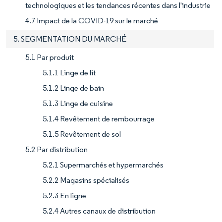
technologiques et les tendances récentes dans l'industrie
4.7 Impact de la COVID-19 sur le marché
5. SEGMENTATION DU MARCHÉ
5.1 Par produit
5.1.1 Linge de lit
5.1.2 Linge de bain
5.1.3 Linge de cuisine
5.1.4 Revêtement de rembourrage
5.1.5 Revêtement de sol
5.2 Par distribution
5.2.1 Supermarchés et hypermarchés
5.2.2 Magasins spécialisés
5.2.3 En ligne
5.2.4 Autres canaux de distribution