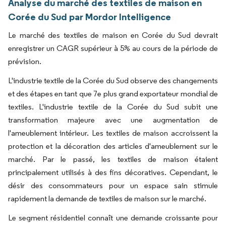
Analyse du marché des textiles de maison en
Corée du Sud par Mordor Intelligence
Le marché des textiles de maison en Corée du Sud devrait
enregistrer un CAGR supérieur à 5% au cours de la période de
prévision.
L'industrie textile de la Corée du Sud observe des changements
et des étapes en tant que 7e plus grand exportateur mondial de
textiles. L'industrie textile de la Corée du Sud subit une
transformation majeure avec une augmentation de
l'ameublement intérieur. Les textiles de maison accroissent la
protection et la décoration des articles d'ameublement sur le
marché. Par le passé, les textiles de maison étaient
principalement utilisés à des fins décoratives. Cependant, le
désir des consommateurs pour un espace sain stimule
rapidement la demande de textiles de maison sur le marché.
Le segment résidentiel connaît une demande croissante pour