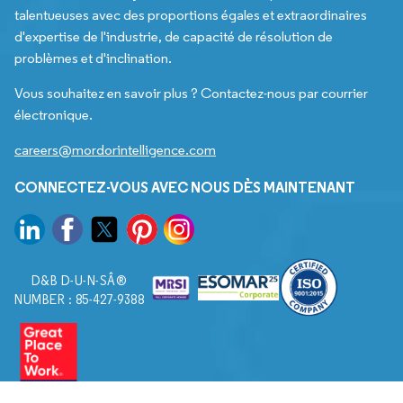
talentueuses avec des proportions égales et extraordinaires
d'expertise de l'industrie, de capacité de résolution de
problèmes et d'inclination.
Vous souhaitez en savoir plus ? Contactez-nous par courrier
électronique.
careers@mordorintelligence.com
CONNECTEZ-VOUS AVEC NOUS DÈS MAINTENANT
D&B D-U-N-SÂ®
NUMBER : 85-427-9388