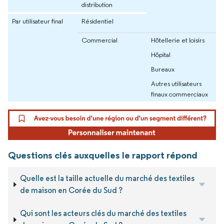
distribution
Par utilisateur final
Résidentiel
Commercial
Hôtellerie et loisirs
Hôpital
Bureaux
Autres utilisateurs
finaux commerciaux
Questions clés auxquelles le rapport répond
Quelle est la taille actuelle du marché des textiles
de maison en Corée du Sud ?
Qui sont les acteurs clés du marché des textiles