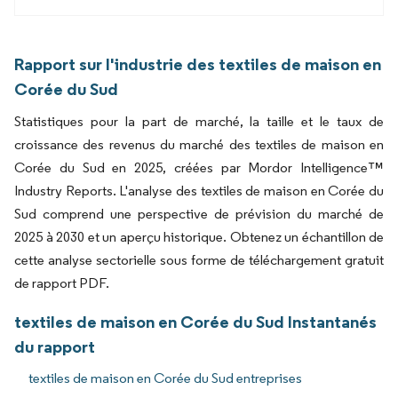
Rapport sur l'industrie des textiles de maison en
Corée du Sud
Statistiques pour la part de marché, la taille et le taux de
croissance des revenus du marché des textiles de maison en
Corée du Sud en 2025, créées par Mordor Intelligence™
Industry Reports. L'analyse des textiles de maison en Corée du
Sud comprend une perspective de prévision du marché de
2025 à 2030 et un aperçu historique. Obtenez un échantillon de
cette analyse sectorielle sous forme de téléchargement gratuit
de rapport PDF.
textiles de maison en Corée du Sud Instantanés
du rapport
textiles de maison en Corée du Sud entreprises