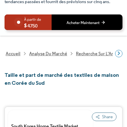
tendances passées et fournit des prévisions sur cinq ans.
4750
Accueil
Analyse Du Marché
Recherche Sur L'Améliorat
Taille et part de marché des textiles de maison
en Corée du Sud
Share