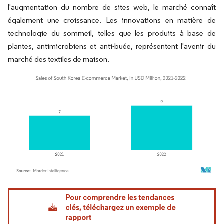
l'augmentation du nombre de sites web, le marché connaît
également une croissance. Les innovations en matière de
technologie du sommeil, telles que les produits à base de
plantes, antimicrobiens et anti-buée, représentent l'avenir du
marché des textiles de maison.
Image © Mordor Intelligence. La réutilisation nécessite une attribution sous CC BY 4.