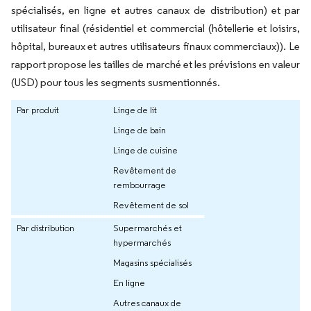
spécialisés, en ligne et autres canaux de distribution) et par
utilisateur final (résidentiel et commercial (hôtellerie et loisirs,
hôpital, bureaux et autres utilisateurs finaux commerciaux)). Le
rapport propose les tailles de marché et les prévisions en valeur
(USD) pour tous les segments susmentionnés.
Par produit
Linge de lit
Linge de bain
Linge de cuisine
Revêtement de
rembourrage
Revêtement de sol
Par distribution
Supermarchés et
hypermarchés
Magasins spécialisés
En ligne
Autres canaux de