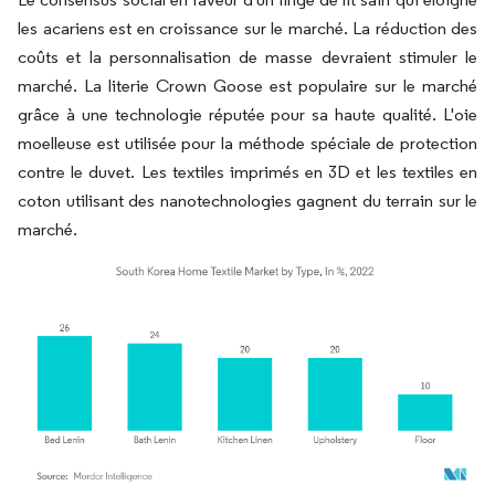
les acariens est en croissance sur le marché. La réduction des
coûts et la personnalisation de masse devraient stimuler le
marché. La literie Crown Goose est populaire sur le marché
grâce à une technologie réputée pour sa haute qualité. L'oie
moelleuse est utilisée pour la méthode spéciale de protection
contre le duvet. Les textiles imprimés en 3D et les textiles en
coton utilisant des nanotechnologies gagnent du terrain sur le
marché.