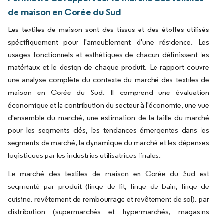
de maison en Corée du Sud
Les textiles de maison sont des tissus et des étoffes utilisés
spécifiquement pour l'ameublement d'une résidence. Les
usages fonctionnels et esthétiques de chacun définissent les
matériaux et le design de chaque produit. Le rapport couvre
une analyse complète du contexte du marché des textiles de
maison en Corée du Sud. Il comprend une évaluation
économique et la contribution du secteur à l'économie, une vue
d'ensemble du marché, une estimation de la taille du marché
pour les segments clés, les tendances émergentes dans les
segments de marché, la dynamique du marché et les dépenses
logistiques par les industries utilisatrices finales.
Le marché des textiles de maison en Corée du Sud est
segmenté par produit (linge de lit, linge de bain, linge de
cuisine, revêtement de rembourrage et revêtement de sol), par
distribution (supermarchés et hypermarchés, magasins