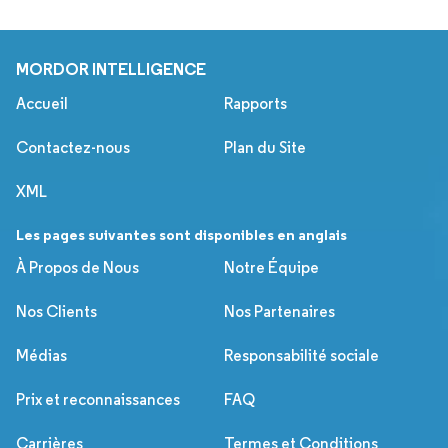
MORDOR INTELLIGENCE
Accueil
Rapports
Contactez-nous
Plan du Site
XML
Les pages suivantes sont disponibles en anglais
À Propos de Nous
Notre Équipe
Nos Clients
Nos Partenaires
Médias
Responsabilité sociale
Prix et reconnaissances
FAQ
Carrières
Termes et Conditions