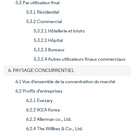
5.3 Par utilisateur final
5.3.1 Résidentiel
5.3.2 Commercial
5.3.2.1 Hôtellerie et loisirs
5.3.2.2 Hôpital
5.3.2.3 Bureaux
5.3.2.4 Autres utilisateurs finaux commerciaux
6. PAYSAGE CONCURRENTIEL
6.1 Vue d'ensemble de la concentration du marché
6.2 Profils d'entreprises
6.2.1 Evezary
6.2.2 IKEA Korea
6.2.3 Allerman co., Ltd.
6.2.4 The Willbes & Co., Ltd.