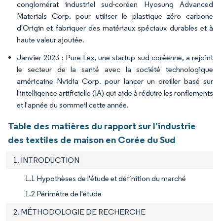
conglomérat industriel sud-coréen Hyosung Advanced
Materials Corp. pour utiliser le plastique zéro carbone
d'Origin et fabriquer des matériaux spéciaux durables et à
haute valeur ajoutée.
Janvier 2023 : Pure-Lex, une startup sud-coréenne, a rejoint
le secteur de la santé avec la société technologique
américaine Nvidia Corp. pour lancer un oreiller basé sur
l'intelligence artificielle (IA) qui aide à réduire les ronflements
et l'apnée du sommeil cette année.
Table des matières du rapport sur l'industrie
des textiles de maison en Corée du Sud
1. INTRODUCTION
1.1 Hypothèses de l'étude et définition du marché
1.2 Périmètre de l'étude
2. MÉTHODOLOGIE DE RECHERCHE