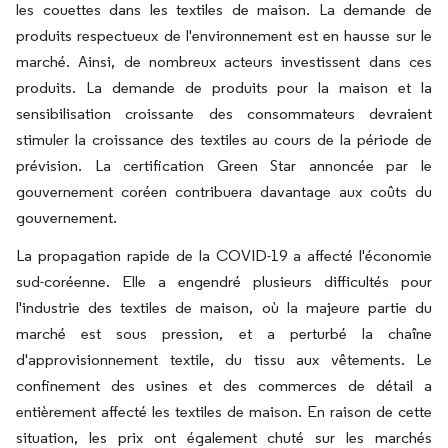
les couettes dans les textiles de maison. La demande de
produits respectueux de l'environnement est en hausse sur le
marché. Ainsi, de nombreux acteurs investissent dans ces
produits. La demande de produits pour la maison et la
sensibilisation croissante des consommateurs devraient
stimuler la croissance des textiles au cours de la période de
prévision. La certification Green Star annoncée par le
gouvernement coréen contribuera davantage aux coûts du
gouvernement.
La propagation rapide de la COVID-19 a affecté l'économie
sud-coréenne. Elle a engendré plusieurs difficultés pour
l'industrie des textiles de maison, où la majeure partie du
marché est sous pression, et a perturbé la chaîne
d'approvisionnement textile, du tissu aux vêtements. Le
confinement des usines et des commerces de détail a
entièrement affecté les textiles de maison. En raison de cette
situation, les prix ont également chuté sur les marchés