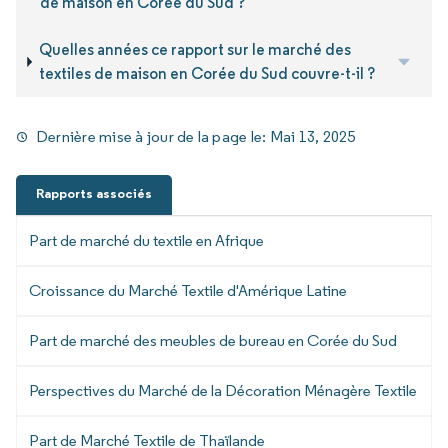
de maison en Corée du Sud ?
Quelles années ce rapport sur le marché des
textiles de maison en Corée du Sud couvre-t-il ?
Dernière mise à jour de la page le:
Mai 13, 2025
Rapports associés
Part de marché du textile en Afrique
Croissance du Marché Textile d'Amérique Latine
Part de marché des meubles de bureau en Corée du Sud
Perspectives du Marché de la Décoration Ménagère Textile
Part de Marché Textile de Thaïlande