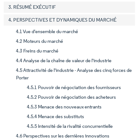
3. RÉSUMÉ EXÉCUTIF
4. PERSPECTIVES ET DYNAMIQUES DU MARCHÉ
4.1 Vue d'ensemble du marché
4.2 Moteurs du marché
4.3 Freins du marché
4.4 Analyse de la chaîne de valeur de l'industrie
4.5 Attractivité de l'industrie - Analyse des cinq forces de
Porter
4.5.1 Pouvoir de négociation des fournisseurs
4.5.2 Pouvoir de négociation des acheteurs
4.5.3 Menace des nouveaux entrants
4.5.4 Menace des substituts
4.5.5 Intensité de la rivalité concurrentielle
4.6 Perspectives sur les dernières innovations