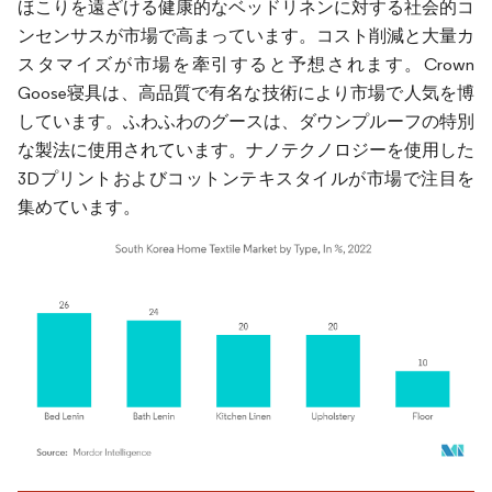
ほこりを遠ざける健康的なベッドリネンに対する社会的コ
ンセンサスが市場で高まっています。コスト削減と大量カ
スタマイズが市場を牽引すると予想されます。Crown
Goose寝具は、高品質で有名な技術により市場で人気を博
しています。ふわふわのグースは、ダウンプルーフの特別
な製法に使用されています。ナノテクノロジーを使用した
3Dプリントおよびコットンテキスタイルが市場で注目を
集めています。