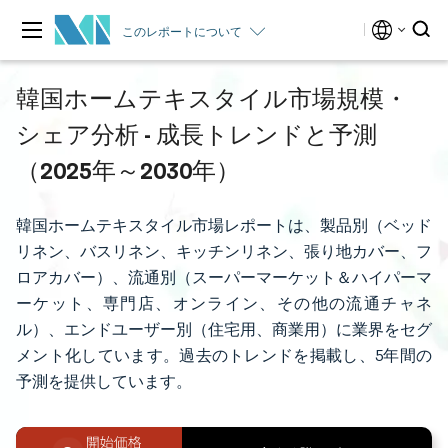
このレポートについて
韓国ホームテキスタイル市場規模・
シェア分析 - 成長トレンドと予測
（2025年～2030年）
韓国ホームテキスタイル市場レポートは、製品別（ベッド
リネン、バスリネン、キッチンリネン、張り地カバー、フ
ロアカバー）、流通別（スーパーマーケット＆ハイパーマ
ーケット、専門店、オンライン、その他の流通チャネ
ル）、エンドユーザー別（住宅用、商業用）に業界をセグ
メント化しています。過去のトレンドを掲載し、5年間の
予測を提供しています。