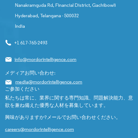
Nanakramguda Rd, Financial District, Gachibowli
Hyderabad, Telangana - 500032
India
+1 617-765-2493
info@mordorintelligence.com
メディアお問い合わせ:
media@mordorintelligence.com
ご参加ください
私たちは常に、業界に関する専門知識、問題解決能力、意
欲を兼ね備えた優秀な人材を募集しています。
興味がありますか?メールでお問い合わせください。
careers@mordorintelligence.com