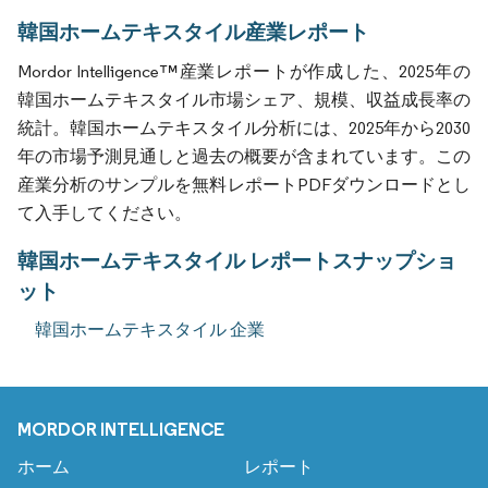
韓国ホームテキスタイル産業レポート
Mordor Intelligence™産業レポートが作成した、2025年の
韓国ホームテキスタイル市場シェア、規模、収益成長率の
統計。韓国ホームテキスタイル分析には、2025年から2030
年の市場予測見通しと過去の概要が含まれています。この
産業分析のサンプルを無料レポートPDFダウンロードとし
て入手してください。
韓国ホームテキスタイル レポートスナップショ
ット
韓国ホームテキスタイル 企業
MORDOR INTELLIGENCE
ホーム
レポート