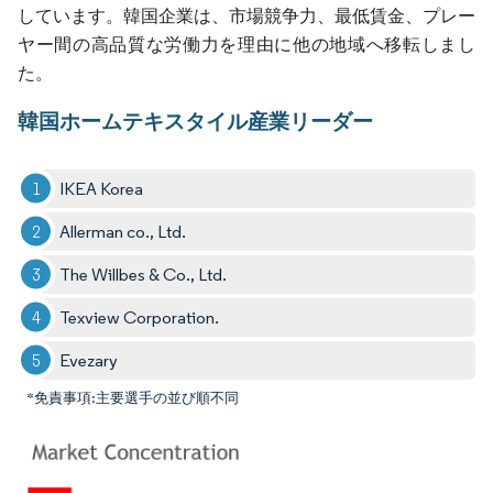
しています。韓国企業は、市場競争力、最低賃金、プレー
ヤー間の高品質な労働力を理由に他の地域へ移転しまし
た。
韓国ホームテキスタイル産業リーダー
IKEA Korea
Allerman co., Ltd.
The Willbes & Co., Ltd.
Texview Corporation.
Evezary
*免責事項:主要選手の並び順不同