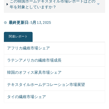
この韓国ホームテキスタイル市場レポートはどの
年を対象としていますか？
最終更新日:
5月 13, 2025
関連レポート
アフリカ繊維市場シェア
ラテンアメリカの繊維市場成長
韓国のオフィス家具市場シェア
テキスタイルホームデコレーション市場展望
タイの繊維市場シェア