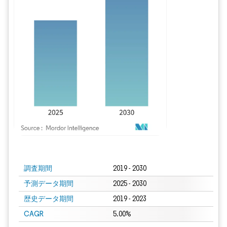
画像 © Mordor Intelligence。再利用にはCC BY 4.0の表示が必要です。
調査期間
2019 - 2030
予測データ期間
2025 - 2030
歴史データ期間
2019 - 2023
CAGR
5.00%