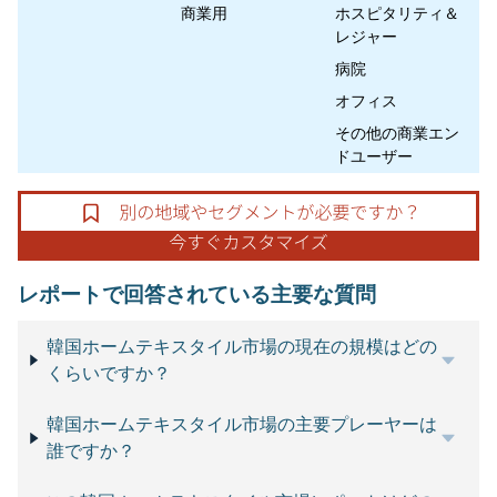
商業用
ホスピタリティ＆
レジャー
病院
オフィス
その他の商業エン
ドユーザー
レポートで回答されている主要な質問
韓国ホームテキスタイル市場の現在の規模はどの
くらいですか？
韓国ホームテキスタイル市場の主要プレーヤーは
誰ですか？