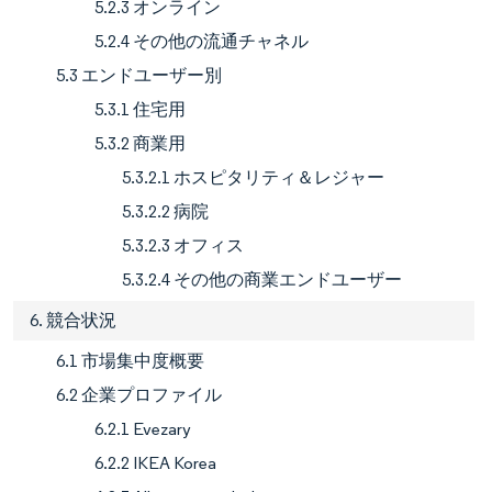
5.2.3 オンライン
5.2.4 その他の流通チャネル
5.3 エンドユーザー別
5.3.1 住宅用
5.3.2 商業用
5.3.2.1 ホスピタリティ＆レジャー
5.3.2.2 病院
5.3.2.3 オフィス
5.3.2.4 その他の商業エンドユーザー
6. 競合状況
6.1 市場集中度概要
6.2 企業プロファイル
6.2.1 Evezary
6.2.2 IKEA Korea