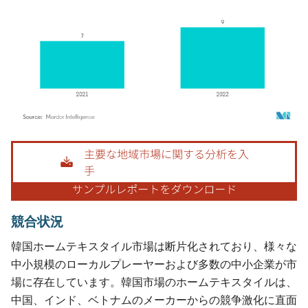
画像 © Mordor Intelligence。再利用にはCC BY 4.0の表示が必要です。
競合状況
韓国ホームテキスタイル市場は断片化されており、様々な
中小規模のローカルプレーヤーおよび多数の中小企業が市
場に存在しています。韓国市場のホームテキスタイルは、
中国、インド、ベトナムのメーカーからの競争激化に直面