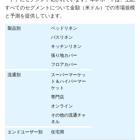
すべてのセグメントについて金額（米ドル）での市場規模
と予測を提供しています。
製品別
ベッドリネン
バスリネン
キッチンリネン
張り地カバー
フロアカバー
流通別
スーパーマーケッ
ト＆ハイパーマー
ケット
専門店
オンライン
その他の流通チャ
ネル
エンドユーザー別
住宅用