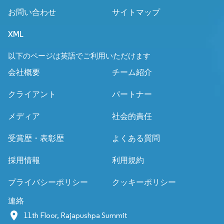
お問い合わせ
サイトマップ
XML
以下のページは英語でご利用いただけます
会社概要
チーム紹介
クライアント
パートナー
メディア
社会的責任
受賞歴・表彰歴
よくある質問
採用情報
利用規約
プライバシーポリシー
クッキーポリシー
連絡
11th Floor, Rajapushpa Summit