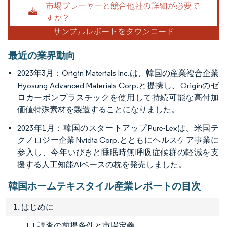
最近の業界動向
2023年3月：Origin Materials Inc.は、韓国の産業複合企業
Hyosung Advanced Materials Corp.と提携し、Originのゼ
ロカーボンプラスチックを使用して持続可能な高付加
価値特殊素材を製造することになりました。
2023年1月：韓国のスタートアップPure-Lexは、米国テ
クノロジー企業Nvidia Corp.とともにヘルスケア事業に
参入し、今年いびきと睡眠時無呼吸症候群の軽減を支
援する人工知能AIベースの枕を発売しました。
韓国ホームテキスタイル産業レポートの目次
1. はじめに
1.1 調査の前提条件と市場定義