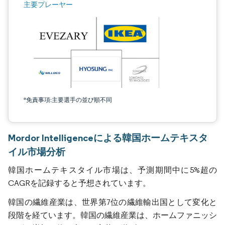
主要プレーヤー
*免責事項:主要選手の並び順不同
Mordor Intelligenceによる韓国ホームテキスタ
イル市場分析
韓国ホームテキスタイル市場は、予測期間中に5%超の
CAGRを記録すると予想されています。
韓国の繊維産業は、世界第7位の繊維輸出国として変化と
段階を経ています。韓国の繊維産業は、ホームファニッシ