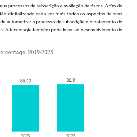
eus processos de subscrição e avaliação de riscos. A fim de
stão digitalizando cada vez mais todos os aspectos de suas
s de automatizar o processo de subscrição e o tratamento de
rais. A tecnologia também pode levar ao desenvolvimento de