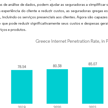
s de análise de dados, podem ajudar as seguradoras a simplificar s
 experiência do cliente e reduzir custos, as seguradoras gregas e
 incluindo os serviços presenciais aos clientes. Agora são capaze
 o que pode reduzir significativamente seus custos e despesas ge
iços e produtos.