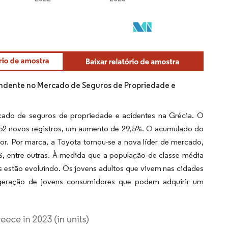
dente no Mercado de Seguros de Propriedade e
ado de seguros de propriedade e acidentes na Grécia. O
52 novos registros, um aumento de 29,5%. O acumulado do
. Por marca, a Toyota tornou-se a nova líder de mercado,
 entre outras. À medida que a população de classe média
s estão evoluindo. Os jovens adultos que vivem nas cidades
geração de jovens consumidores que podem adquirir um