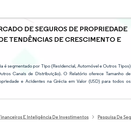
RCADO DE SEGUROS DE PROPRIEDADE
E DE TENDÊNCIAS DE CRESCIMENTO E
a é segmentado por Tipo (Residencial, Automóvel e Outros Tipos)
Outros Canais de Distribuição). O Relatório oferece Tamanho de
priedade e Acidentes na Grécia em Valor (USD) para todos os
Financeiros E Inteligência De Investimentos
Pesquisa De Se