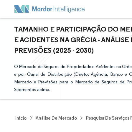
TAMANHO E PARTICIPAÇÃO DO ME
E ACIDENTES NA GRÉCIA - ANÁLIS
PREVISÕES (2025 - 2030)
O Mercado de Seguros de Propriedade e Acidentes na Gréci
e por Canal de Distribuição (Direto, Agência, Banco e 
Mercado e Previsões para o Mercado de Seguros de Pro
Segmentos acima.
Início
Análise De Mercado
Pesquisa De Serviços 