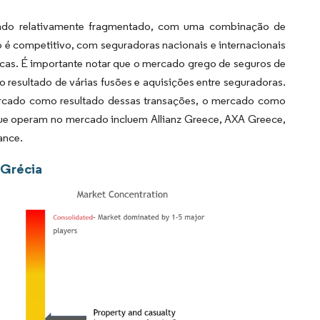
rado relativamente fragmentado, com uma combinação de
é competitivo, com seguradoras nacionais e internacionais
icas. É importante notar que o mercado grego de seguros de
resultado de várias fusões e aquisições entre seguradoras.
rcado como resultado dessas transações, o mercado como
 que operam no mercado incluem Allianz Greece, AXA Greece,
ance.
 Grécia