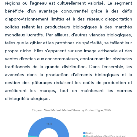
régions où l'agneau est culturellement valorisé. Le segment
bénéficie d'un avantage concurrentiel grâce à des défis
d'approvisionnement limités et à des réseaux d'exportation
solides reliant les producteurs biologiques à des marchés
mondiaux lucratifs. Par ailleurs, d'autres viandes biologiques,
telles que le gibier et les protéines de spécialité, se taillent leur
propre niche. Elles s'appuient sur une image artisanale et des
ventes directes aux consommateurs, contournant les obstacles
traditionnels de la grande distribution. Dans l'ensemble, les
avancées dans la production d'aliments biologiques et la
gestion des pâturages réduisent les coûts de production et
améliorent les marges, tout en maintenant les normes
d'intégrité biologique.