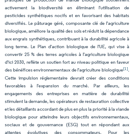
activement la biodiversité en éliminant l'utilisation de
pesticides synthétiques nocifs et en favorisant des habitats
diversifiés. Le pâturage géré, composante clé de l'agriculture
biologique, améliore la qualité des sols et réduit la dépendance
aux engrais synthétiques, contribuant à la durabilité agricole à
long terme. Le Plan d'action biologique de l'UE, qui vise à
convertir 25 % des terres agricoles à l'agriculture biologique
d'ici 2030, reflète un soutien fort au niveau politique en faveur
[1]
des bénéfices environnementaux de l'agriculture biologique
.
Cette impulsion réglementaire devrait créer des conditions
favorables à l'expansion du marché. Par ailleurs, les
engagements des entreprises en matière de durabilité
stimulent la demande, les opérateurs de restauration collective
et les détaillants accordant de plus en plus la priorité à la viande
biologique pour atteindre leurs objectifs environnementaux,
sociaux et de gouvernance (ESG) tout en répondant aux
attentes évolutives des consommateurs. Pour les