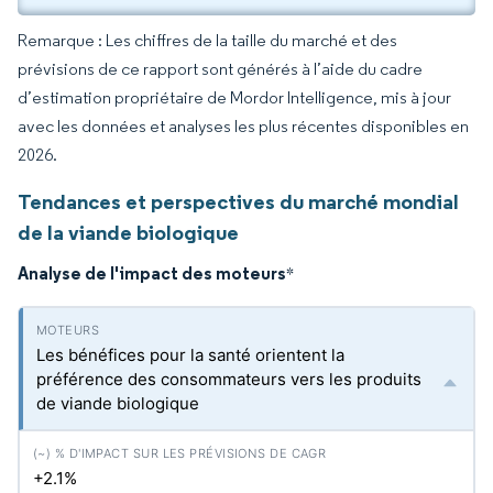
Remarque : Les chiffres de la taille du marché et des
prévisions de ce rapport sont générés à l’aide du cadre
d’estimation propriétaire de Mordor Intelligence, mis à jour
avec les données et analyses les plus récentes disponibles en
2026.
Tendances et perspectives du marché mondial
de la viande biologique
Analyse de l'impact des moteurs
*
Les bénéfices pour la santé orientent la
préférence des consommateurs vers les produits
de viande biologique
+2.1%