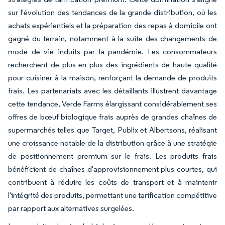
sur l'évolution des tendances de la grande distribution, où les
achats expérientiels et la préparation des repas à domicile ont
gagné du terrain, notamment à la suite des changements de
mode de vie induits par la pandémie. Les consommateurs
recherchent de plus en plus des ingrédients de haute qualité
pour cuisiner à la maison, renforçant la demande de produits
frais. Les partenariats avec les détaillants illustrent davantage
cette tendance, Verde Farms élargissant considérablement ses
offres de bœuf biologique frais auprès de grandes chaînes de
supermarchés telles que Target, Publix et Albertsons, réalisant
une croissance notable de la distribution grâce à une stratégie
de positionnement premium sur le frais. Les produits frais
bénéficient de chaînes d'approvisionnement plus courtes, qui
contribuent à réduire les coûts de transport et à maintenir
l'intégrité des produits, permettant une tarification compétitive
par rapport aux alternatives surgelées.