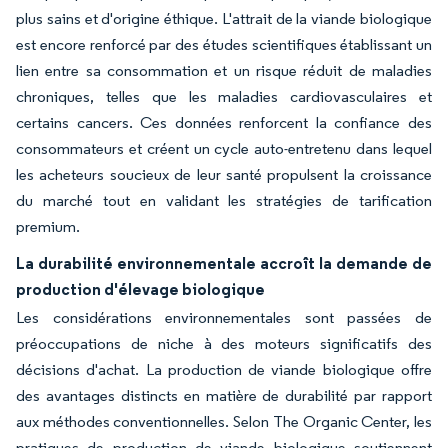
plus sains et d'origine éthique. L'attrait de la viande biologique
est encore renforcé par des études scientifiques établissant un
lien entre sa consommation et un risque réduit de maladies
chroniques, telles que les maladies cardiovasculaires et
certains cancers. Ces données renforcent la confiance des
consommateurs et créent un cycle auto-entretenu dans lequel
les acheteurs soucieux de leur santé propulsent la croissance
du marché tout en validant les stratégies de tarification
premium.
La durabilité environnementale accroît la demande de
production d'élevage biologique
Les considérations environnementales sont passées de
préoccupations de niche à des moteurs significatifs des
décisions d'achat. La production de viande biologique offre
des avantages distincts en matière de durabilité par rapport
aux méthodes conventionnelles. Selon The Organic Center, les
pratiques de production de viande biologique soutiennent