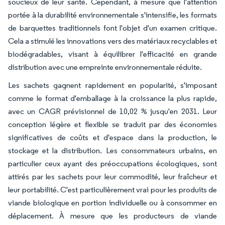
soucieux de leur santé. Cependant, à mesure que l'attention
portée à la durabilité environnementale s'intensifie, les formats
de barquettes traditionnels font l'objet d'un examen critique.
Cela a stimulé les innovations vers des matériaux recyclables et
biodégradables, visant à équilibrer l'efficacité en grande
distribution avec une empreinte environnementale réduite.
Les sachets gagnent rapidement en popularité, s'imposant
comme le format d'emballage à la croissance la plus rapide,
avec un CAGR prévisionnel de 10,02 % jusqu'en 2031. Leur
conception légère et flexible se traduit par des économies
significatives de coûts et d'espace dans la production, le
stockage et la distribution. Les consommateurs urbains, en
particulier ceux ayant des préoccupations écologiques, sont
attirés par les sachets pour leur commodité, leur fraîcheur et
leur portabilité. C'est particulièrement vrai pour les produits de
viande biologique en portion individuelle ou à consommer en
déplacement. À mesure que les producteurs de viande