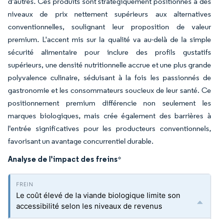
d'autres. Ces produits sont stratégiquement positionnés à des
niveaux de prix nettement supérieurs aux alternatives
conventionnelles, soulignant leur proposition de valeur
premium. L'accent mis sur la qualité va au-delà de la simple
sécurité alimentaire pour inclure des profils gustatifs
supérieurs, une densité nutritionnelle accrue et une plus grande
polyvalence culinaire, séduisant à la fois les passionnés de
gastronomie et les consommateurs soucieux de leur santé. Ce
positionnement premium différencie non seulement les
marques biologiques, mais crée également des barrières à
l'entrée significatives pour les producteurs conventionnels,
favorisant un avantage concurrentiel durable.
Analyse de l'impact des freins
*
Le coût élevé de la viande biologique limite son
accessibilité selon les niveaux de revenus