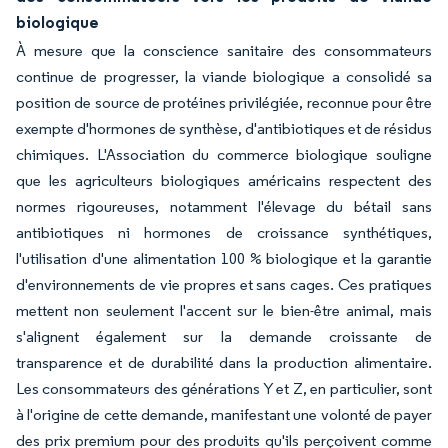
biologique
À mesure que la conscience sanitaire des consommateurs
continue de progresser, la viande biologique a consolidé sa
position de source de protéines privilégiée, reconnue pour être
exempte d'hormones de synthèse, d'antibiotiques et de résidus
chimiques. L'Association du commerce biologique souligne
que les agriculteurs biologiques américains respectent des
normes rigoureuses, notamment l'élevage du bétail sans
antibiotiques ni hormones de croissance synthétiques,
l'utilisation d'une alimentation 100 % biologique et la garantie
d'environnements de vie propres et sans cages. Ces pratiques
mettent non seulement l'accent sur le bien-être animal, mais
s'alignent également sur la demande croissante de
transparence et de durabilité dans la production alimentaire.
Les consommateurs des générations Y et Z, en particulier, sont
à l'origine de cette demande, manifestant une volonté de payer
des prix premium pour des produits qu'ils perçoivent comme