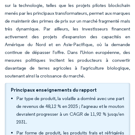
sur la technologie, telles que les projets pilotes blockchain
menés par les principaux transformateurs, permet aux marques
de maintenir des primes de prix sur un marché fragmenté mais
très dynamique. Par ailleurs, les investisseurs financent
activement des projets d'expansion des capacités en
Amérique du Nord et en Asie-Pacifique, où la demande
continue de dépasser l'offre. Dans l'Union européenne, des
mesures politiques incitent les producteurs à convertir
davantage de terres agricoles à l'agriculture biologique,
soutenant ainsi la croissance du marché.
Principaux enseignements du rapport
Par type de produit, la volaille a dominé avec une part
de revenus de 48,12 % en 2025 ; l'agneau et le mouton
devraient progresser à un CAGR de 11,92 % jusqu'en
2031.
Par forme de produit, les produits frais et réfrigérés