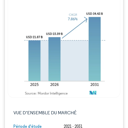
Image © Mordor Intelligence. La réutilisation
VUE D’ENSEMBLE DU MARCHÉ
Période d'étude
2021 - 2031