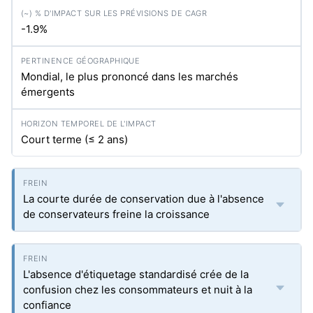
-1.9%
Mondial, le plus prononcé dans les marchés
émergents
Court terme (≤ 2 ans)
La courte durée de conservation due à l'absence
de conservateurs freine la croissance
L'absence d'étiquetage standardisé crée de la
confusion chez les consommateurs et nuit à la
confiance