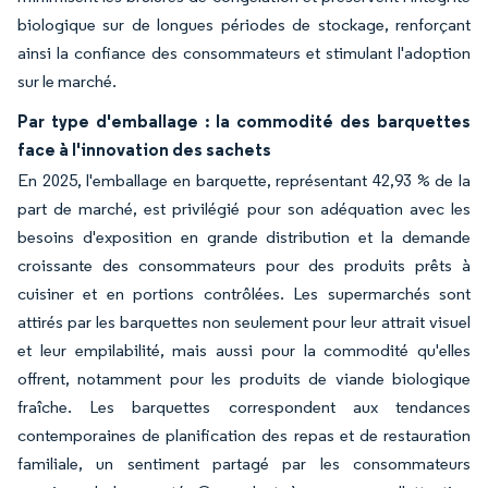
biologique sur de longues périodes de stockage, renforçant
ainsi la confiance des consommateurs et stimulant l'adoption
sur le marché.
Par type d'emballage : la commodité des barquettes
face à l'innovation des sachets
En 2025, l'emballage en barquette, représentant 42,93 % de la
part de marché, est privilégié pour son adéquation avec les
besoins d'exposition en grande distribution et la demande
croissante des consommateurs pour des produits prêts à
cuisiner et en portions contrôlées. Les supermarchés sont
attirés par les barquettes non seulement pour leur attrait visuel
et leur empilabilité, mais aussi pour la commodité qu'elles
offrent, notamment pour les produits de viande biologique
fraîche. Les barquettes correspondent aux tendances
contemporaines de planification des repas et de restauration
familiale, un sentiment partagé par les consommateurs