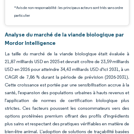
*Avis de non-responsabilité : les principaux acteurs sont triés sans ordre
particulier
Analyse du marché de la viande biologique par
Mordor Intelligence
La taille du marché de la viande biologique était évaluée à
21,87 milliards USD en 2025 et devrait croître de 23,59 milliards
USD en 2026 pour atteindre 34,43 milliards USD d'ici 2031, à un
CAGR de 7,86 % durant la période de prévision (2026-2031).
Cette croissance est portée par une sensibilisation accrue à la
santé, l'expansion des populations urbaines à hauts revenus et
l'application de normes de certification biologique plus
strictes. Ces facteurs poussent les consommateurs vers des
options protéinées premium offrant des profils d'ingrédients
plus sains et respectant des pratiques vérifiables en matière de
bien-être animal. L'adoption de solutions de traçabilité basées