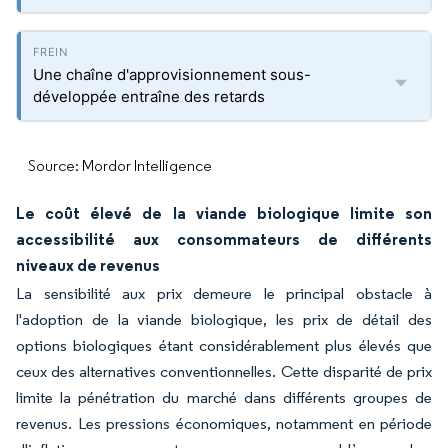
Une chaîne d'approvisionnement sous-
développée entraîne des retards
Source: Mordor Intelligence
Le coût élevé de la viande biologique limite son
accessibilité aux consommateurs de différents
niveaux de revenus
La sensibilité aux prix demeure le principal obstacle à
l'adoption de la viande biologique, les prix de détail des
options biologiques étant considérablement plus élevés que
ceux des alternatives conventionnelles. Cette disparité de prix
limite la pénétration du marché dans différents groupes de
revenus. Les pressions économiques, notamment en période