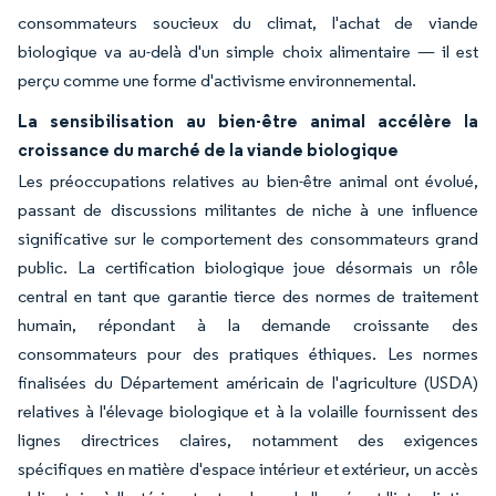
consommateurs soucieux du climat, l'achat de viande
biologique va au-delà d'un simple choix alimentaire — il est
perçu comme une forme d'activisme environnemental.
La sensibilisation au bien-être animal accélère la
croissance du marché de la viande biologique
Les préoccupations relatives au bien-être animal ont évolué,
passant de discussions militantes de niche à une influence
significative sur le comportement des consommateurs grand
public. La certification biologique joue désormais un rôle
central en tant que garantie tierce des normes de traitement
humain, répondant à la demande croissante des
consommateurs pour des pratiques éthiques. Les normes
finalisées du Département américain de l'agriculture (USDA)
relatives à l'élevage biologique et à la volaille fournissent des
lignes directrices claires, notamment des exigences
spécifiques en matière d'espace intérieur et extérieur, un accès