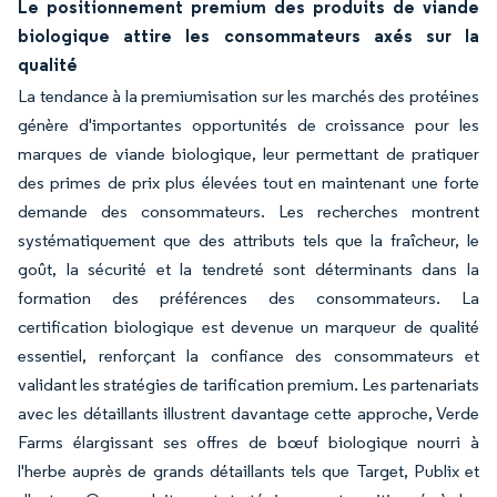
Le positionnement premium des produits de viande
biologique attire les consommateurs axés sur la
qualité
La tendance à la premiumisation sur les marchés des protéines
génère d'importantes opportunités de croissance pour les
marques de viande biologique, leur permettant de pratiquer
des primes de prix plus élevées tout en maintenant une forte
demande des consommateurs. Les recherches montrent
systématiquement que des attributs tels que la fraîcheur, le
goût, la sécurité et la tendreté sont déterminants dans la
formation des préférences des consommateurs. La
certification biologique est devenue un marqueur de qualité
essentiel, renforçant la confiance des consommateurs et
validant les stratégies de tarification premium. Les partenariats
avec les détaillants illustrent davantage cette approche, Verde
Farms élargissant ses offres de bœuf biologique nourri à
l'herbe auprès de grands détaillants tels que Target, Publix et