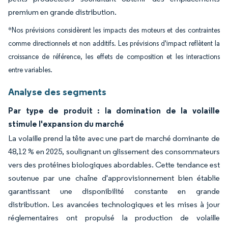
premium en grande distribution.
*Nos prévisions considèrent les impacts des moteurs et des contraintes
comme directionnels et non additifs. Les prévisions d'impact reflètent la
croissance de référence, les effets de composition et les interactions
entre variables.
Analyse des segments
Par type de produit : la domination de la volaille
stimule l'expansion du marché
La volaille prend la tête avec une part de marché dominante de
48,12 % en 2025, soulignant un glissement des consommateurs
vers des protéines biologiques abordables. Cette tendance est
soutenue par une chaîne d'approvisionnement bien établie
garantissant une disponibilité constante en grande
distribution. Les avancées technologiques et les mises à jour
réglementaires ont propulsé la production de volaille