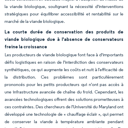
la viande biologique, soulignant la nécessité d'interventions
stratégiques pour équilibrer accessibilité et rentabilité sur le
marché de la viande biologique.
La courte durée de conservation des produits de
viande biologique due à l'absence de conservateurs
freine la croissance
Les producteurs de viande biologique font face à d'importants
défis logistiques en raison de l'interdiction des conservateurs
synthétiques, ce qui augmente les coûts et nuit à l'efficacité de
la distribution. Ces problèmes sont particulièrement
prononcés pour les petits producteurs qui n'ont pas accès à
une infrastructure avancée de chaîne du froid. Cependant, les
avancées technologiques offrent des solutions prometteuses à
ces contraintes. Des chercheurs de l'Université du Maryland ont
développé une technologie de « chauffage éclair », qui permet
de conserver la viande à température ambiante pendant