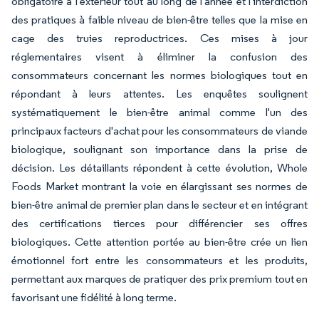
obligatoire à l'extérieur tout au long de l'année et l'interdiction
des pratiques à faible niveau de bien-être telles que la mise en
cage des truies reproductrices. Ces mises à jour
réglementaires visent à éliminer la confusion des
consommateurs concernant les normes biologiques tout en
répondant à leurs attentes. Les enquêtes soulignent
systématiquement le bien-être animal comme l'un des
principaux facteurs d'achat pour les consommateurs de viande
biologique, soulignant son importance dans la prise de
décision. Les détaillants répondent à cette évolution, Whole
Foods Market montrant la voie en élargissant ses normes de
bien-être animal de premier plan dans le secteur et en intégrant
des certifications tierces pour différencier ses offres
biologiques. Cette attention portée au bien-être crée un lien
émotionnel fort entre les consommateurs et les produits,
permettant aux marques de pratiquer des prix premium tout en
favorisant une fidélité à long terme.