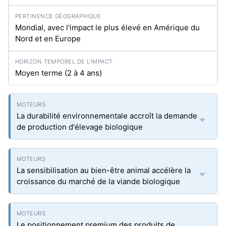
Mondial, avec l'impact le plus élevé en Amérique du
Nord et en Europe
Moyen terme (2 à 4 ans)
La durabilité environnementale accroît la demande
de production d'élevage biologique
La sensibilisation au bien-être animal accélère la
croissance du marché de la viande biologique
Le positionnement premium des produits de