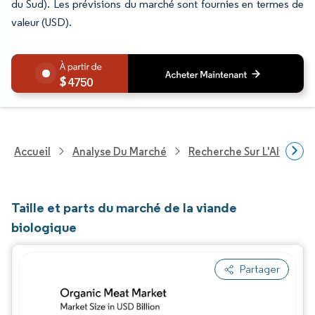
du Sud). Les prévisions du marché sont fournies en termes de
valeur (USD).
4750
Accueil
Analyse Du Marché
Recherche Sur L'Alimenta
Taille et parts du marché de la viande
biologique
Partager