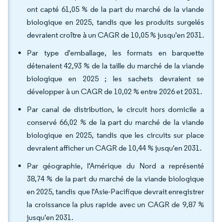
ont capté 61,05 % de la part du marché de la viande
biologique en 2025, tandis que les produits surgelés
devraient croître à un CAGR de 10,05 % jusqu'en 2031.
Par type d'emballage, les formats en barquette
détenaient 42,93 % de la taille du marché de la viande
biologique en 2025 ; les sachets devraient se
développer à un CAGR de 10,02 % entre 2026 et 2031.
Par canal de distribution, le circuit hors domicile a
conservé 66,02 % de la part du marché de la viande
biologique en 2025, tandis que les circuits sur place
devraient afficher un CAGR de 10,44 % jusqu'en 2031.
Par géographie, l'Amérique du Nord a représenté
38,74 % de la part du marché de la viande biologique
en 2025, tandis que l'Asie-Pacifique devrait enregistrer
la croissance la plus rapide avec un CAGR de 9,87 %
jusqu'en 2031.