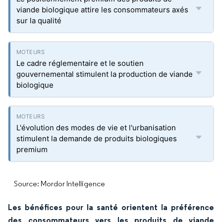
viande biologique attire les consommateurs axés
sur la qualité
Le cadre réglementaire et le soutien
gouvernemental stimulent la production de viande
biologique
L'évolution des modes de vie et l'urbanisation
stimulent la demande de produits biologiques
premium
Source: Mordor Intelligence
Les bénéfices pour la santé orientent la préférence
des consommateurs vers les produits de viande