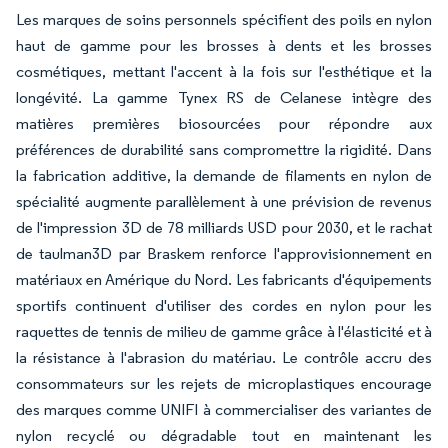
Les marques de soins personnels spécifient des poils en nylon
haut de gamme pour les brosses à dents et les brosses
cosmétiques, mettant l'accent à la fois sur l'esthétique et la
longévité. La gamme Tynex RS de Celanese intègre des
matières premières biosourcées pour répondre aux
préférences de durabilité sans compromettre la rigidité. Dans
la fabrication additive, la demande de filaments en nylon de
spécialité augmente parallèlement à une prévision de revenus
de l'impression 3D de 78 milliards USD pour 2030, et le rachat
de taulman3D par Braskem renforce l'approvisionnement en
matériaux en Amérique du Nord. Les fabricants d'équipements
sportifs continuent d'utiliser des cordes en nylon pour les
raquettes de tennis de milieu de gamme grâce à l'élasticité et à
la résistance à l'abrasion du matériau. Le contrôle accru des
consommateurs sur les rejets de microplastiques encourage
des marques comme UNIFI à commercialiser des variantes de
nylon recyclé ou dégradable tout en maintenant les