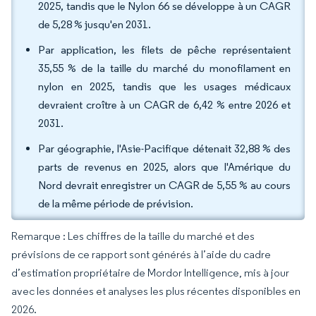
2025, tandis que le Nylon 66 se développe à un CAGR
de 5,28 % jusqu'en 2031.
Par application, les filets de pêche représentaient
35,55 % de la taille du marché du monofilament en
nylon en 2025, tandis que les usages médicaux
devraient croître à un CAGR de 6,42 % entre 2026 et
2031.
Par géographie, l'Asie-Pacifique détenait 32,88 % des
parts de revenus en 2025, alors que l'Amérique du
Nord devrait enregistrer un CAGR de 5,55 % au cours
de la même période de prévision.
Remarque : Les chiffres de la taille du marché et des
prévisions de ce rapport sont générés à l’aide du cadre
d’estimation propriétaire de Mordor Intelligence, mis à jour
avec les données et analyses les plus récentes disponibles en
2026.