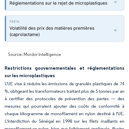
Réglementations sur le rejet de microplastiques
Volatilité des prix des matières premières
(caprolactame)
Source: Mordor Intelligence
Restrictions gouvernementales et réglementations
sur les microplastiques
L'UE vise à réduire les émissions de granulés plastiques de 74
%, obligeant les transformateurs traitant plus de 5 tonnes par an
à certifier des protocoles de prévention des pertes — des
mesures qui pourraient ajouter des coûts de conformité à
chaque kilogramme de monofilament en nylon destiné à l'UE.
L'interdiction du Sénégal en 1998 sur les filets maillants en
monofilament en nylon, bien que faiblement appliquée, illustre