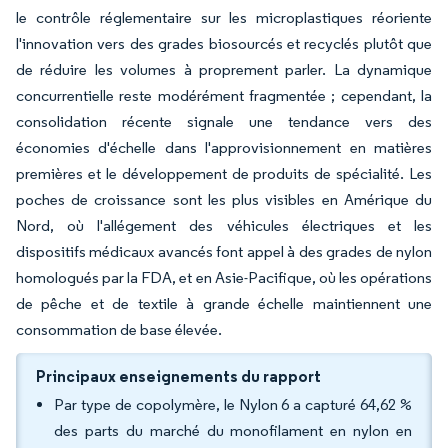
le contrôle réglementaire sur les microplastiques réoriente
l'innovation vers des grades biosourcés et recyclés plutôt que
de réduire les volumes à proprement parler. La dynamique
concurrentielle reste modérément fragmentée ; cependant, la
consolidation récente signale une tendance vers des
économies d'échelle dans l'approvisionnement en matières
premières et le développement de produits de spécialité. Les
poches de croissance sont les plus visibles en Amérique du
Nord, où l'allégement des véhicules électriques et les
dispositifs médicaux avancés font appel à des grades de nylon
homologués par la FDA, et en Asie-Pacifique, où les opérations
de pêche et de textile à grande échelle maintiennent une
consommation de base élevée.
Principaux enseignements du rapport
Par type de copolymère, le Nylon 6 a capturé 64,62 %
des parts du marché du monofilament en nylon en