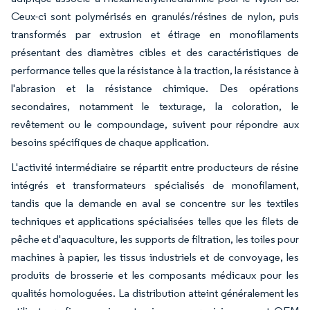
Ceux-ci sont polymérisés en granulés/résines de nylon, puis
transformés par extrusion et étirage en monofilaments
présentant des diamètres cibles et des caractéristiques de
performance telles que la résistance à la traction, la résistance à
l'abrasion et la résistance chimique. Des opérations
secondaires, notamment le texturage, la coloration, le
revêtement ou le compoundage, suivent pour répondre aux
besoins spécifiques de chaque application.
L'activité intermédiaire se répartit entre producteurs de résine
intégrés et transformateurs spécialisés de monofilament,
tandis que la demande en aval se concentre sur les textiles
techniques et applications spécialisées telles que les filets de
pêche et d'aquaculture, les supports de filtration, les toiles pour
machines à papier, les tissus industriels et de convoyage, les
produits de brosserie et les composants médicaux pour les
qualités homologuées. La distribution atteint généralement les