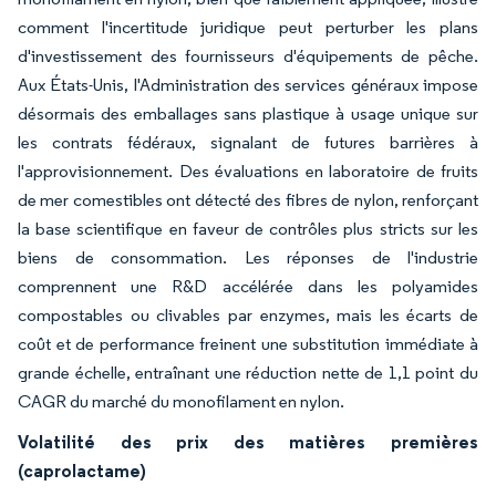
comment l'incertitude juridique peut perturber les plans
d'investissement des fournisseurs d'équipements de pêche.
Aux États-Unis, l'Administration des services généraux impose
désormais des emballages sans plastique à usage unique sur
les contrats fédéraux, signalant de futures barrières à
l'approvisionnement. Des évaluations en laboratoire de fruits
de mer comestibles ont détecté des fibres de nylon, renforçant
la base scientifique en faveur de contrôles plus stricts sur les
biens de consommation. Les réponses de l'industrie
comprennent une R&D accélérée dans les polyamides
compostables ou clivables par enzymes, mais les écarts de
coût et de performance freinent une substitution immédiate à
grande échelle, entraînant une réduction nette de 1,1 point du
CAGR du marché du monofilament en nylon.
Volatilité des prix des matières premières
(caprolactame)