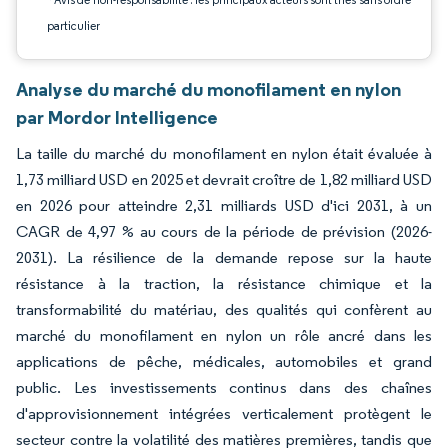
particulier
Analyse du marché du monofilament en nylon
par Mordor Intelligence
La taille du marché du monofilament en nylon était évaluée à
1,73 milliard USD en 2025 et devrait croître de 1,82 milliard USD
en 2026 pour atteindre 2,31 milliards USD d'ici 2031, à un
CAGR de 4,97 % au cours de la période de prévision (2026-
2031). La résilience de la demande repose sur la haute
résistance à la traction, la résistance chimique et la
transformabilité du matériau, des qualités qui confèrent au
marché du monofilament en nylon un rôle ancré dans les
applications de pêche, médicales, automobiles et grand
public. Les investissements continus dans des chaînes
d'approvisionnement intégrées verticalement protègent le
secteur contre la volatilité des matières premières, tandis que