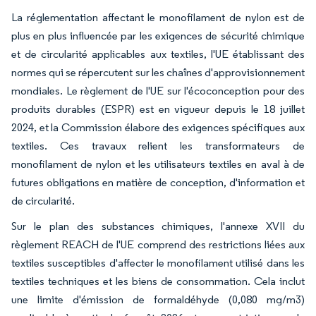
La réglementation affectant le monofilament de nylon est de
plus en plus influencée par les exigences de sécurité chimique
et de circularité applicables aux textiles, l'UE établissant des
normes qui se répercutent sur les chaînes d'approvisionnement
mondiales. Le règlement de l'UE sur l'écoconception pour des
produits durables (ESPR) est en vigueur depuis le 18 juillet
2024, et la Commission élabore des exigences spécifiques aux
textiles. Ces travaux relient les transformateurs de
monofilament de nylon et les utilisateurs textiles en aval à de
futures obligations en matière de conception, d'information et
de circularité.
Sur le plan des substances chimiques, l'annexe XVII du
règlement REACH de l'UE comprend des restrictions liées aux
textiles susceptibles d'affecter le monofilament utilisé dans les
textiles techniques et les biens de consommation. Cela inclut
une limite d'émission de formaldéhyde (0,080 mg/m3)