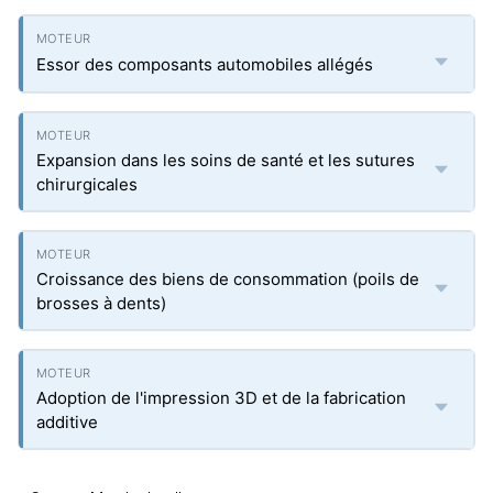
Essor des composants automobiles allégés
Expansion dans les soins de santé et les sutures
chirurgicales
Croissance des biens de consommation (poils de
brosses à dents)
Adoption de l'impression 3D et de la fabrication
additive