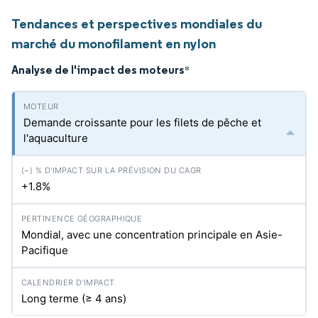
Tendances et perspectives mondiales du
marché du monofilament en nylon
Analyse de l'impact des moteurs
*
Demande croissante pour les filets de pêche et
l'aquaculture
+1.8%
Mondial, avec une concentration principale en Asie-
Pacifique
Long terme (≥ 4 ans)