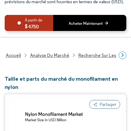
prévisions du marché sont fournies en termes de valeur (USD).
4750
Accueil
Analyse Du Marché
Recherche Sur Les Produi
Taille et parts du marché du monofilament en
nylon
Partager