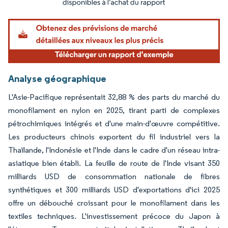
Analyse géographique
L'Asie-Pacifique représentait 32,88 % des parts du marché du
monofilament en nylon en 2025, tirant parti de complexes
pétrochimiques intégrés et d'une main-d'œuvre compétitive.
Les producteurs chinois exportent du fil industriel vers la
Thaïlande, l'Indonésie et l'Inde dans le cadre d'un réseau intra-
asiatique bien établi. La feuille de route de l'Inde visant 350
milliards USD de consommation nationale de fibres
synthétiques et 300 milliards USD d'exportations d'ici 2025
offre un débouché croissant pour le monofilament dans les
textiles techniques. L'investissement précoce du Japon à