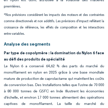
premières.
*Nos prévisions considèrent les impacts des moteurs et des contraintes
comme directionnels et non additifs. Les prévisions d'impact reflètent la
croissance de référence, les effets de composition et les interactions
entre variables.
Analyse des segments
Par type de copolymère : la domination du Nylon 6 face
au défi des produits de spécialité
Le Nylon 6 a conservé 64,62 % des parts du marché du
monofilament en nylon en 2025 grâce à une base mondiale
mature de production de caprolactame qui maintient les coûts
de conversion bas. Des installations telles que l'usine de 70 000
à 80 000 tonnes de GSFC en Inde illustrent les économies
d'échelle, et environ 17 000 tonnes alimentent des opérations
captives de monofilament. La taille du marché du