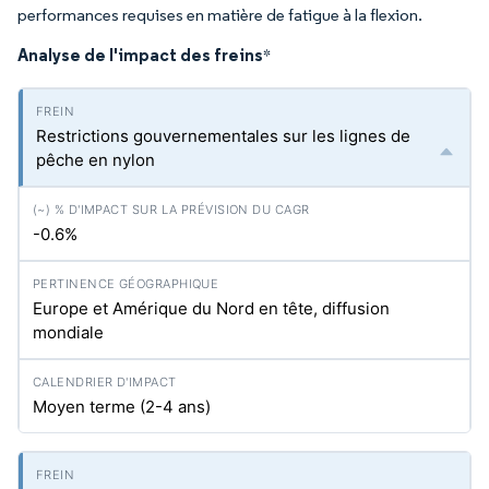
performances requises en matière de fatigue à la flexion.
Analyse de l'impact des freins
*
Restrictions gouvernementales sur les lignes de
pêche en nylon
-0.6%
Europe et Amérique du Nord en tête, diffusion
mondiale
Moyen terme (2-4 ans)