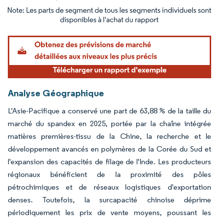
Image © Mordor Intelligence. La réutilisation nécessite une attribution sous CC BY 4.
Analyse Géographique
L'Asie-Pacifique a conservé une part de 63,88 % de la taille du
marché du spandex en 2025, portée par la chaîne intégrée
matières premières-tissu de la Chine, la recherche et le
développement avancés en polymères de la Corée du Sud et
l'expansion des capacités de filage de l'Inde. Les producteurs
régionaux bénéficient de la proximité des pôles
pétrochimiques et de réseaux logistiques d'exportation
denses. Toutefois, la surcapacité chinoise déprime
périodiquement les prix de vente moyens, poussant les