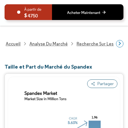
4750
Accueil
Analyse Du Marché
Recherche Sur Les Produi
Taille et Part du Marché du Spandex
Partager