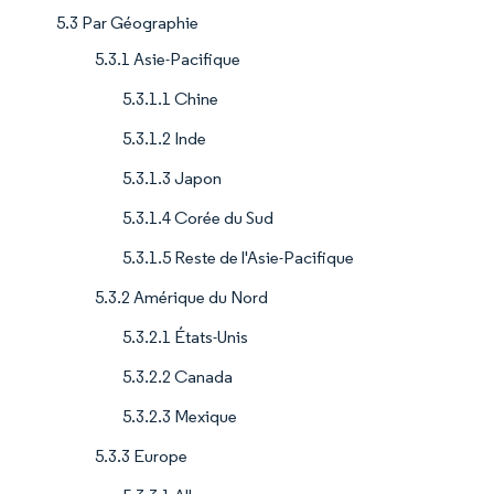
5.3 Par Géographie
5.3.1 Asie-Pacifique
5.3.1.1 Chine
5.3.1.2 Inde
5.3.1.3 Japon
5.3.1.4 Corée du Sud
5.3.1.5 Reste de l'Asie-Pacifique
5.3.2 Amérique du Nord
5.3.2.1 États-Unis
5.3.2.2 Canada
5.3.2.3 Mexique
5.3.3 Europe