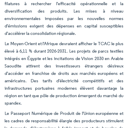
filatures à rechercher l'efficacité opérationnelle et la
diversification des produits. Les mises à niveau
environnementales imposées par les nouvelles normes
d'émissions exigent des dépenses en capital susceptibles
d'accélérer la consolidation régionale.
Le Moyen-Orient et l'Afrique devraient afficher le TCAC le plus
élevé à 6,11 % durant 2026-2031. Les projets de parcs textiles
intégrés en Égypte et les incitations de Vision 2030 en Arabie
Saoudite attirent des investisseurs étrangers désireux
d'accéder en franchise de droits aux marchés européens et
américains. Des tarifs d'électricité compétitifs et des
infrastructures portuaires modernes élèvent davantage la
région en tant que pôle de production émergent du marché du
spandex.
Le Passeport Numérique de Produit de l'Union européenne et
les cadres de responsabilité élargie des producteurs stimulent