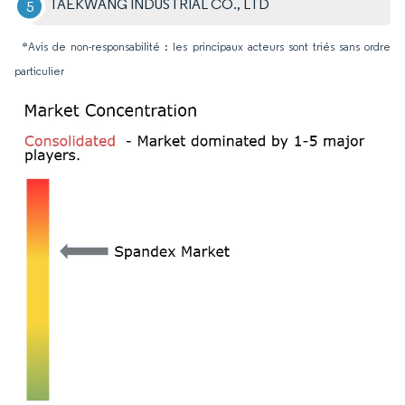
TAEKWANG INDUSTRIAL CO., LTD
*Avis de non-responsabilité : les principaux acteurs sont triés sans ordre
particulier