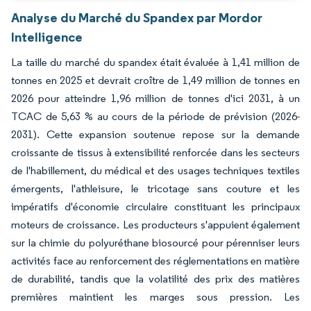
Analyse du Marché du Spandex par Mordor
Intelligence
La taille du marché du spandex était évaluée à 1,41 million de
tonnes en 2025 et devrait croître de 1,49 million de tonnes en
2026 pour atteindre 1,96 million de tonnes d'ici 2031, à un
TCAC de 5,63 % au cours de la période de prévision (2026-
2031). Cette expansion soutenue repose sur la demande
croissante de tissus à extensibilité renforcée dans les secteurs
de l'habillement, du médical et des usages techniques textiles
émergents, l'athleisure, le tricotage sans couture et les
impératifs d'économie circulaire constituant les principaux
moteurs de croissance. Les producteurs s'appuient également
sur la chimie du polyuréthane biosourcé pour pérenniser leurs
activités face au renforcement des réglementations en matière
de durabilité, tandis que la volatilité des prix des matières
premières maintient les marges sous pression. Les