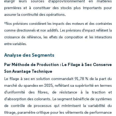
élargir leurs sources d'approvisionnement en matières
premières et à constituer des stocks plus importants pour
assurer la continuité des opérations.
*Nos prévisions considèrent les impacts des moteurs et des contraintes
comme directionnels et non additifs. Les prévisions d'impact reflètent la
croissance de référence, les effets de composition et les interactions
entre variables.
Analyse des Segments
Par Méthode de Production : Le Filage à Sec Conserve
Son Avantage Technique
Le filage à sec en solution commandait 91,78 % de la part du
marché du spandex en 2025, reflétant sa supériorité en termes
d'uniformité des fibres, de résistance à la traction et
d'absorption des colorants. Le segment bénéficie de systèmes
de contrôle de processus qui minimisent la variabilité du
titrage, paramètre critique pour les vêtements de performance