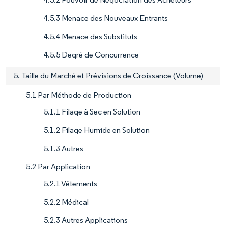
4.5.3 Menace des Nouveaux Entrants
4.5.4 Menace des Substituts
4.5.5 Degré de Concurrence
5. Taille du Marché et Prévisions de Croissance (Volume)
5.1 Par Méthode de Production
5.1.1 Filage à Sec en Solution
5.1.2 Filage Humide en Solution
5.1.3 Autres
5.2 Par Application
5.2.1 Vêtements
5.2.2 Médical
5.2.3 Autres Applications