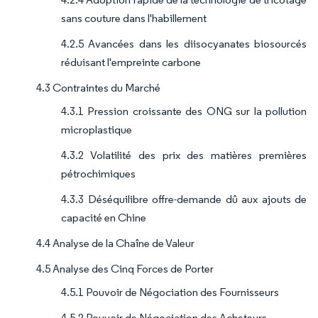
sans couture dans l'habillement
4.2.5 Avancées dans les diisocyanates biosourcés
réduisant l'empreinte carbone
4.3 Contraintes du Marché
4.3.1 Pression croissante des ONG sur la pollution
microplastique
4.3.2 Volatilité des prix des matières premières
pétrochimiques
4.3.3 Déséquilibre offre-demande dû aux ajouts de
capacité en Chine
4.4 Analyse de la Chaîne de Valeur
4.5 Analyse des Cinq Forces de Porter
4.5.1 Pouvoir de Négociation des Fournisseurs
4.5.2 Pouvoir de Négociation des Acheteurs