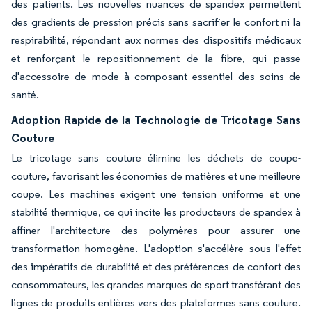
des patients. Les nouvelles nuances de spandex permettent
des gradients de pression précis sans sacrifier le confort ni la
respirabilité, répondant aux normes des dispositifs médicaux
et renforçant le repositionnement de la fibre, qui passe
d'accessoire de mode à composant essentiel des soins de
santé.
Adoption Rapide de la Technologie de Tricotage Sans
Couture
Le tricotage sans couture élimine les déchets de coupe-
couture, favorisant les économies de matières et une meilleure
coupe. Les machines exigent une tension uniforme et une
stabilité thermique, ce qui incite les producteurs de spandex à
affiner l'architecture des polymères pour assurer une
transformation homogène. L'adoption s'accélère sous l'effet
des impératifs de durabilité et des préférences de confort des
consommateurs, les grandes marques de sport transférant des
lignes de produits entières vers des plateformes sans couture.