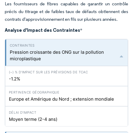
Les fournisseurs de fibres capables de garantir un contrôle
précis du titrage et de faibles taux de défauts obtiennent des
contrats d'approvisionnement en fils sur plusieurs années.
Analyse d'Impact des Contraintes
*
Pression croissante des ONG sur la pollution
microplastique
-1.2%
Europe et Amérique du Nord ; extension mondiale
Moyen terme (2-4 ans)