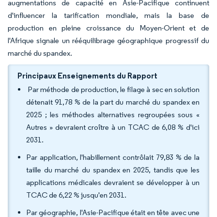
augmentations de capacité en Asie-Pacifique continuent
d'influencer la tarification mondiale, mais la base de
production en pleine croissance du Moyen-Orient et de
l'Afrique signale un rééquilibrage géographique progressif du
marché du spandex.
Principaux Enseignements du Rapport
Par méthode de production, le filage à sec en solution
détenait 91,78 % de la part du marché du spandex en
2025 ; les méthodes alternatives regroupées sous «
Autres » devraient croître à un TCAC de 6,08 % d'ici
2031.
Par application, l'habillement contrôlait 79,83 % de la
taille du marché du spandex en 2025, tandis que les
applications médicales devraient se développer à un
TCAC de 6,22 % jusqu'en 2031.
Par géographie, l'Asie-Pacifique était en tête avec une