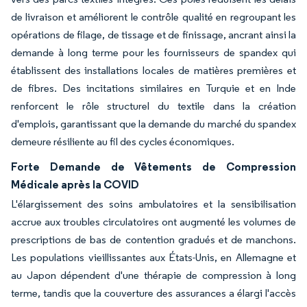
de livraison et améliorent le contrôle qualité en regroupant les
opérations de filage, de tissage et de finissage, ancrant ainsi la
demande à long terme pour les fournisseurs de spandex qui
établissent des installations locales de matières premières et
de fibres. Des incitations similaires en Turquie et en Inde
renforcent le rôle structurel du textile dans la création
d'emplois, garantissant que la demande du marché du spandex
demeure résiliente au fil des cycles économiques.
Forte Demande de Vêtements de Compression
Médicale après la COVID
L'élargissement des soins ambulatoires et la sensibilisation
accrue aux troubles circulatoires ont augmenté les volumes de
prescriptions de bas de contention gradués et de manchons.
Les populations vieillissantes aux États-Unis, en Allemagne et
au Japon dépendent d'une thérapie de compression à long
terme, tandis que la couverture des assurances a élargi l'accès