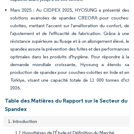
Mars 2025 : Au CIDPEX 2025, HYOSUNG a présenté des
solutions avancées de spandex CREORA pour couches-
culottes, mettant l'accent sur l'amélioration du confort, de
l'ajustement et de l'efficacité de fabrication. Grâce à une
résistance supérieure au fluage et à un allongement élevé, le
spandex assure la prévention des fuites et des performances
optimales dans les produits d'hygiène. Pour répondre à la
demande mondiale croissante, Hyosung a étendu sa
production de spandex pour couches-culottes en Inde et en
Türkiye, visant une capacité totale de 11 000 tonnes d'ici
2026.
Table des Matières du Rapport sur le Secteur du
Spandex
1. Introduction
1.1 Hypothèses de l'Étude et Définition du Marché