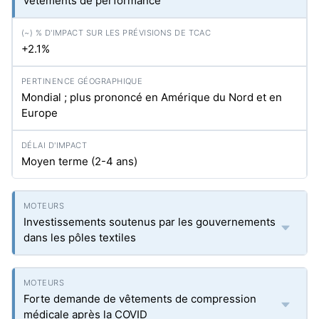
vêtements de performance
+2.1%
Mondial ; plus prononcé en Amérique du Nord et en
Europe
Moyen terme (2-4 ans)
Investissements soutenus par les gouvernements
dans les pôles textiles
Forte demande de vêtements de compression
médicale après la COVID