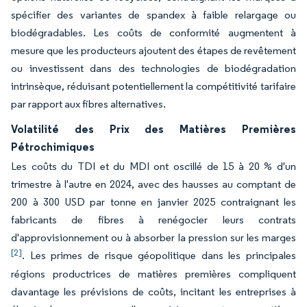
spécifier des variantes de spandex à faible relargage ou
biodégradables. Les coûts de conformité augmentent à
mesure que les producteurs ajoutent des étapes de revêtement
ou investissent dans des technologies de biodégradation
intrinsèque, réduisant potentiellement la compétitivité tarifaire
par rapport aux fibres alternatives.
Volatilité des Prix des Matières Premières
Pétrochimiques
Les coûts du TDI et du MDI ont oscillé de 15 à 20 % d'un
trimestre à l'autre en 2024, avec des hausses au comptant de
200 à 300 USD par tonne en janvier 2025 contraignant les
fabricants de fibres à renégocier leurs contrats
d'approvisionnement ou à absorber la pression sur les marges
[2]
. Les primes de risque géopolitique dans les principales
régions productrices de matières premières compliquent
davantage les prévisions de coûts, incitant les entreprises à