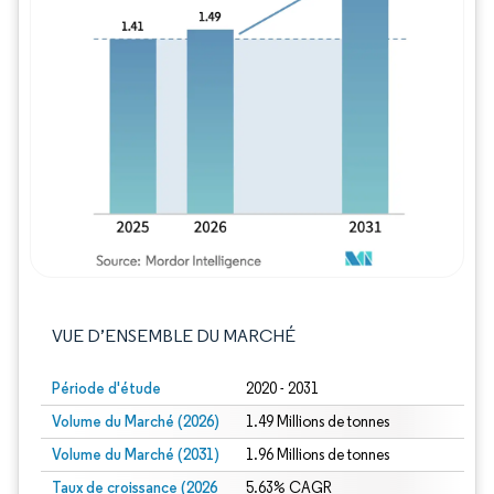
Image © Mordor Intelligence. La réutilisation
VUE D’ENSEMBLE DU MARCHÉ
Période d'étude
2020 - 2031
Volume du Marché (2026)
1.49 Millions de tonnes
Volume du Marché (2031)
1.96 Millions de tonnes
Taux de croissance (2026
5.63% CAGR