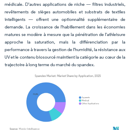
médicale. D'autres applications de niche — filtres industriels,
revêtements de sièges automobiles et substrats de textiles
intelligents — offrent une optionnalité supplémentaire de
demande. La croissance de l'habillement dans les économies
matures se modère à mesure que la pénétration de l'athleisure
approche la saturation, mais la différenciation par la
performance à travers la gestion de l'humidité, la résistance aux
UV et le contenu biosourcé maintient la catégorie au cœur de la
trajectoire à long terme du marché du spandex.