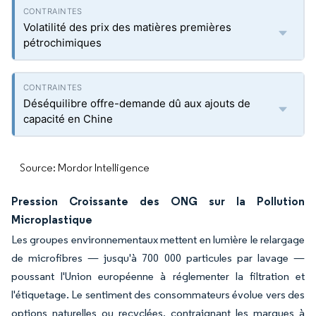
Volatilité des prix des matières premières
pétrochimiques
Déséquilibre offre-demande dû aux ajouts de
capacité en Chine
Source: Mordor Intelligence
Pression Croissante des ONG sur la Pollution
Microplastique
Les groupes environnementaux mettent en lumière le relargage
de microfibres — jusqu'à 700 000 particules par lavage —
poussant l'Union européenne à réglementer la filtration et
l'étiquetage. Le sentiment des consommateurs évolue vers des
options naturelles ou recyclées, contraignant les marques à