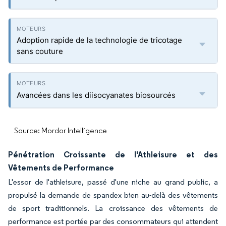
Adoption rapide de la technologie de tricotage
sans couture
Avancées dans les diisocyanates biosourcés
Source: Mordor Intelligence
Pénétration Croissante de l'Athleisure et des
Vêtements de Performance
L'essor de l'athleisure, passé d'une niche au grand public, a
propulsé la demande de spandex bien au-delà des vêtements
de sport traditionnels. La croissance des vêtements de
performance est portée par des consommateurs qui attendent