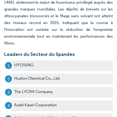
14001 obtiennent le statut de fournisseur privilégié auprès des
grandes marques mondiales. Les dépôts de brevets sur les
diisocyanates biosourcés et le filage sans solvant ont atteint
des niveaux record en 2025, indiquant que la course à
l'innovation est centrée sur la réduction de l'empreinte
environnementale tout en maintenant les performances des
fibres.
Leaders du Secteur du Spandex
HYOSUNG
Huafon Chemical Co., Ltd.
The LYCRA Company
Asahi Kasei Corporation