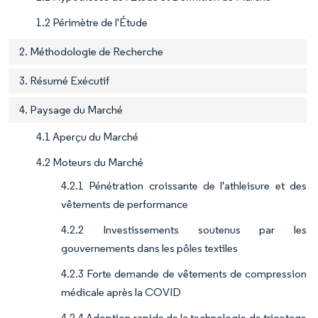
1.2 Périmètre de l'Étude
2. Méthodologie de Recherche
3. Résumé Exécutif
4. Paysage du Marché
4.1 Aperçu du Marché
4.2 Moteurs du Marché
4.2.1 Pénétration croissante de l'athleisure et des
vêtements de performance
4.2.2 Investissements soutenus par les
gouvernements dans les pôles textiles
4.2.3 Forte demande de vêtements de compression
médicale après la COVID
4.2.4 Adoption rapide de la technologie de tricotage