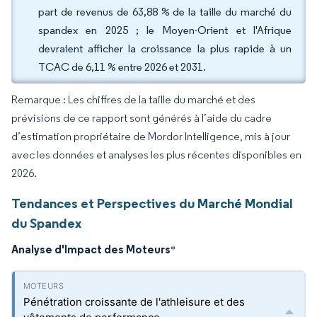
part de revenus de 63,88 % de la taille du marché du
spandex en 2025 ; le Moyen-Orient et l'Afrique
devraient afficher la croissance la plus rapide à un
TCAC de 6,11 % entre 2026 et 2031.
Remarque : Les chiffres de la taille du marché et des
prévisions de ce rapport sont générés à l’aide du cadre
d’estimation propriétaire de Mordor Intelligence, mis à jour
avec les données et analyses les plus récentes disponibles en
2026.
Tendances et Perspectives du Marché Mondial
du Spandex
Analyse d'Impact des Moteurs
*
Pénétration croissante de l'athleisure et des