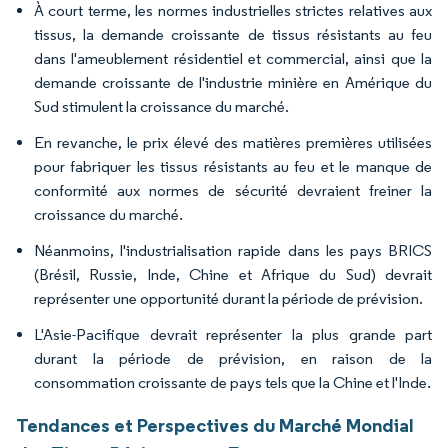
À court terme, les normes industrielles strictes relatives aux
tissus, la demande croissante de tissus résistants au feu
dans l'ameublement résidentiel et commercial, ainsi que la
demande croissante de l'industrie minière en Amérique du
Sud stimulent la croissance du marché.
En revanche, le prix élevé des matières premières utilisées
pour fabriquer les tissus résistants au feu et le manque de
conformité aux normes de sécurité devraient freiner la
croissance du marché.
Néanmoins, l'industrialisation rapide dans les pays BRICS
(Brésil, Russie, Inde, Chine et Afrique du Sud) devrait
représenter une opportunité durant la période de prévision.
L'Asie-Pacifique devrait représenter la plus grande part
durant la période de prévision, en raison de la
consommation croissante de pays tels que la Chine et l'Inde.
Tendances et Perspectives du Marché Mondial