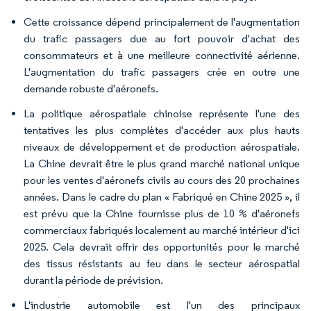
Cette croissance dépend principalement de l'augmentation
du trafic passagers due au fort pouvoir d'achat des
consommateurs et à une meilleure connectivité aérienne.
L'augmentation du trafic passagers crée en outre une
demande robuste d'aéronefs.
La politique aérospatiale chinoise représente l'une des
tentatives les plus complètes d'accéder aux plus hauts
niveaux de développement et de production aérospatiale.
La Chine devrait être le plus grand marché national unique
pour les ventes d'aéronefs civils au cours des 20 prochaines
années. Dans le cadre du plan « Fabriqué en Chine 2025 », il
est prévu que la Chine fournisse plus de 10 % d'aéronefs
commerciaux fabriqués localement au marché intérieur d'ici
2025. Cela devrait offrir des opportunités pour le marché
des tissus résistants au feu dans le secteur aérospatial
durant la période de prévision.
L'industrie automobile est l'un des principaux