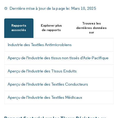
Dernière mise à jour de la page le:
Mars 10, 2025
Trouvez les
Rapports
Explorer plus
dernières données
associés
de rapports
sur
Industrie des Textiles Antimicrobiens
Aperçu de l'industrie des tissus non tissés d'Asie-Pacifique
Aperçu de l'Industrie des Tissus Enduits
Aperçu de l'Industrie des Textiles Conducteurs
Aperçu de l'Industrie des Textiles Médicaux