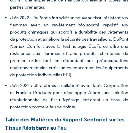
parties prenantes.
Juin 2022 : DuPont a introduit un nouveau tissu résistant aux
flammes avec un revêtement bio-sourcé répulsif aux
produits chimiques qui accroît la durabilité des vêtements
de protection et améliore la sécurité des travailleurs. DuPont
Nomex Comfort avec la technologie EcoForce offre une
résistance aux flammes et aux produits chimiques de
premier ordre tout en répondant aux préoccupations
environnementales croissantes concernant les équipements
de protection individuelle (EPI).
Juin 2022 : Ultrafabrics a collaboré avec Tapis Corporation
et Franklin Products pour développer Atago, une solution
révolutionnaire de tissu ignifuge intégrant un tissu de
protection contre le feu de pointe.
Table des Matières du Rapport Sectoriel sur les
Tissus Résistants au Feu