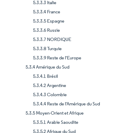
5.3.3.3 Italie
5.3.3.4 France
5.3.3.5 Espagne
5.3.3.6 Russie
5.3.3.7 NORDIQUE
5.3.3.8 Turquie
5.3.3.9 Reste de l'Europe
5.3.4 Amérique du Sud
5.3.4.1 Brésil
5.3.4.2 Argentine
5.3.4.3 Colombie
5.3.4.4 Reste de l'Amérique du Sud
5.3.5 Moyen-Orient et Afrique
5.3.5.1 Arabie Saoudite
5.3.5.2 Afrique du Sud