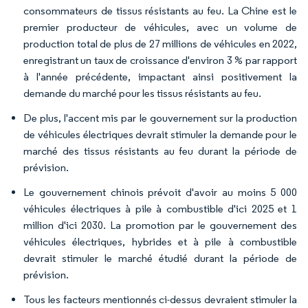
consommateurs de tissus résistants au feu. La Chine est le
premier producteur de véhicules, avec un volume de
production total de plus de 27 millions de véhicules en 2022,
enregistrant un taux de croissance d'environ 3 % par rapport
à l'année précédente, impactant ainsi positivement la
demande du marché pour les tissus résistants au feu.
De plus, l'accent mis par le gouvernement sur la production
de véhicules électriques devrait stimuler la demande pour le
marché des tissus résistants au feu durant la période de
prévision.
Le gouvernement chinois prévoit d'avoir au moins 5 000
véhicules électriques à pile à combustible d'ici 2025 et 1
million d'ici 2030. La promotion par le gouvernement des
véhicules électriques, hybrides et à pile à combustible
devrait stimuler le marché étudié durant la période de
prévision.
Tous les facteurs mentionnés ci-dessus devraient stimuler la