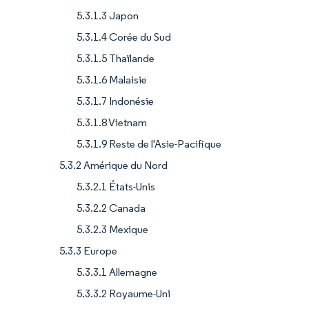
5.3.1.3 Japon
5.3.1.4 Corée du Sud
5.3.1.5 Thaïlande
5.3.1.6 Malaisie
5.3.1.7 Indonésie
5.3.1.8 Vietnam
5.3.1.9 Reste de l'Asie-Pacifique
5.3.2 Amérique du Nord
5.3.2.1 États-Unis
5.3.2.2 Canada
5.3.2.3 Mexique
5.3.3 Europe
5.3.3.1 Allemagne
5.3.3.2 Royaume-Uni