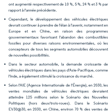
ont augmenté respectivement de 10 %, 5 %, 24 % et 3 % par
rapport à l'année précédente.
Cependant, le développement des véhicules électriques
devrait continuer à prendre de l'élan à l'avenir, notamment en
Europe et en Chine, en raison des programmes
gouvernementaux favorisant l'abandon des combustibles
fossiles pour diverses raisons environnementales, où les
concepteurs de tous les segments automobiles découvrent
de nouvelles possibilités.
Dans le secteur automobile, la demande croissante de
véhicules électriques dans les pays d'Asie-Pacifique, comme
l'Inde, a également stimulé la croissance du marché.
Selon l'AIE (Agence Internationale de l'Énergie), en 2030, les
ventes mondiales de véhicules électriques devraient
atteindre 125 millions selon le Scénario des Nouvelles
Politiques (hors deux/trois-roues). Dans le Scénario
EV30@30, en 2030, en Chine, environ 70 % des ventes de