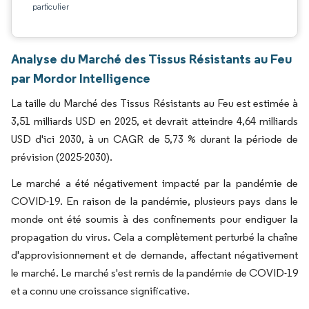
particulier
Analyse du Marché des Tissus Résistants au Feu
par Mordor Intelligence
La taille du Marché des Tissus Résistants au Feu est estimée à
3,51 milliards USD en 2025, et devrait atteindre 4,64 milliards
USD d'ici 2030, à un CAGR de 5,73 % durant la période de
prévision (2025-2030).
Le marché a été négativement impacté par la pandémie de
COVID-19. En raison de la pandémie, plusieurs pays dans le
monde ont été soumis à des confinements pour endiguer la
propagation du virus. Cela a complètement perturbé la chaîne
d'approvisionnement et de demande, affectant négativement
le marché. Le marché s'est remis de la pandémie de COVID-19
et a connu une croissance significative.