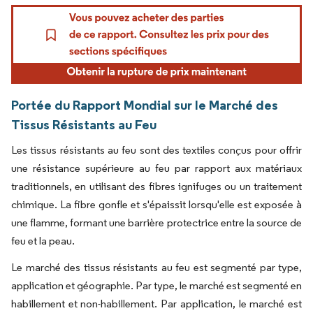
Portée du Rapport Mondial sur le Marché des
Tissus Résistants au Feu
Les tissus résistants au feu sont des textiles conçus pour offrir
une résistance supérieure au feu par rapport aux matériaux
traditionnels, en utilisant des fibres ignifuges ou un traitement
chimique. La fibre gonfle et s'épaissit lorsqu'elle est exposée à
une flamme, formant une barrière protectrice entre la source de
feu et la peau.
Le marché des tissus résistants au feu est segmenté par type,
application et géographie. Par type, le marché est segmenté en
habillement et non-habillement. Par application, le marché est