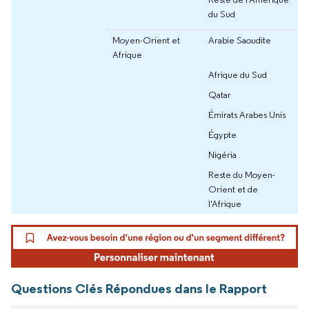
du Sud
Moyen-Orient et
Arabie Saoudite
Afrique
Afrique du Sud
Qatar
Émirats Arabes Unis
Égypte
Nigéria
Reste du Moyen-
Orient et de
l'Afrique
Questions Clés Répondues dans le Rapport