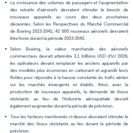
La croissance des volumes de passagers et l'augmentation
des retraits d'aéronefs devraient stimuler le besoin de
nouveaux appareils au cours des deux prochaines
décennies. Selon les Perspectives du Marché Commercial
de Boeing 2023-2042, 42 000 nouveaux aéronefs devraient
être livrés durant la période 2023-2042.
Selon Boeing, la valeur marchande des aéronefs
commerciaux devrait atteindre 3,1 billions USD d'ici 2028,
les opérateurs devant remplacer les anciens appareils par
des modèles plus économes en carburant et agrandir leurs
flottes pour répondre à la hausse constante du trafic aérien
sur les marchés émergents et établis. Ainsi, avec la
production de nouveaux appareils, la demande de tissus
résistants au feu de l'industrie aérospatiale devrait
également augmenter durant la période de prévision.
Tous les facteurs mentionnés ci-dessus devraient stimuler le
marché des tissus résistants au feu durant la période de
prévision.