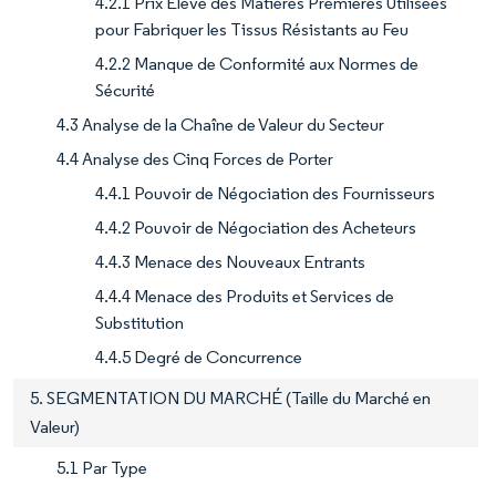
4.2.1 Prix Élevé des Matières Premières Utilisées
pour Fabriquer les Tissus Résistants au Feu
4.2.2 Manque de Conformité aux Normes de
Sécurité
4.3 Analyse de la Chaîne de Valeur du Secteur
4.4 Analyse des Cinq Forces de Porter
4.4.1 Pouvoir de Négociation des Fournisseurs
4.4.2 Pouvoir de Négociation des Acheteurs
4.4.3 Menace des Nouveaux Entrants
4.4.4 Menace des Produits et Services de
Substitution
4.4.5 Degré de Concurrence
5. SEGMENTATION DU MARCHÉ (Taille du Marché en
Valeur)
5.1 Par Type