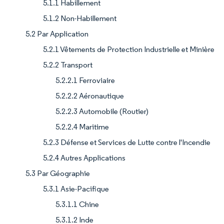
5.1.1 Habillement
5.1.2 Non-Habillement
5.2 Par Application
5.2.1 Vêtements de Protection Industrielle et Minière
5.2.2 Transport
5.2.2.1 Ferroviaire
5.2.2.2 Aéronautique
5.2.2.3 Automobile (Routier)
5.2.2.4 Maritime
5.2.3 Défense et Services de Lutte contre l'Incendie
5.2.4 Autres Applications
5.3 Par Géographie
5.3.1 Asie-Pacifique
5.3.1.1 Chine
5.3.1.2 Inde