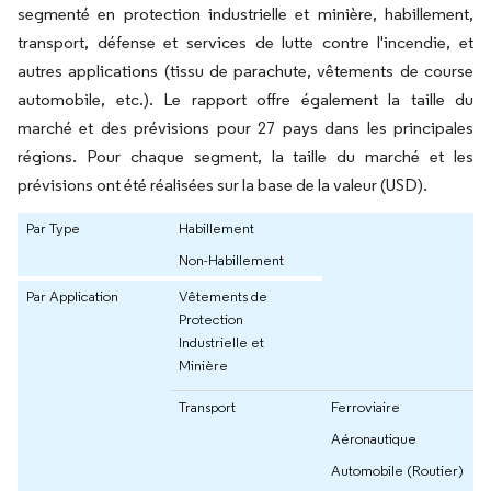
segmenté en protection industrielle et minière, habillement,
transport, défense et services de lutte contre l'incendie, et
autres applications (tissu de parachute, vêtements de course
automobile, etc.). Le rapport offre également la taille du
marché et des prévisions pour 27 pays dans les principales
régions. Pour chaque segment, la taille du marché et les
prévisions ont été réalisées sur la base de la valeur (USD).
Par Type
Habillement
Non-Habillement
Par Application
Vêtements de
Protection
Industrielle et
Minière
Transport
Ferroviaire
Aéronautique
Automobile (Routier)