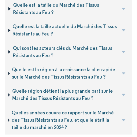
Quelle est la taille du Marché des Tissus
Résistants au Feu ?
Quelle est la taille actuelle du Marché des Tissus
Résistants au Feu ?
Qui sont les acteurs clés du Marché des Tissus
Résistants au Feu ?
Quelle est la région à la croissance la plus rapide
sur le Marché des Tissus Résistants au Feu ?
Quelle région détient la plus grande part sur le
Marché des Tissus Résistants au Feu ?
Quelles années couvre ce rapport sur le Marché
des Tissus Résistants au Feu, et quelle était la
taille du marché en 2024 ?