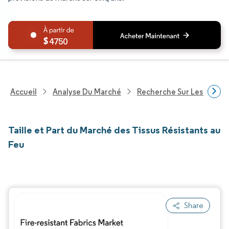
4750
Accueil
Analyse Du Marché
Recherche Sur Les Produi
Taille et Part du Marché des Tissus Résistants au
Feu
Share