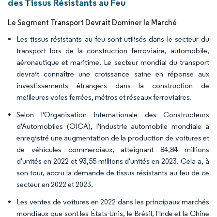
des Tissus Résistants au Feu
Le Segment Transport Devrait Dominer le Marché
Les tissus résistants au feu sont utilisés dans le secteur du
transport lors de la construction ferroviaire, automobile,
aéronautique et maritime. Le secteur mondial du transport
devrait connaître une croissance saine en réponse aux
investissements étrangers dans la construction de
meilleures voies ferrées, métros et réseaux ferroviaires.
Selon l'Organisation Internationale des Constructeurs
d'Automobiles (OICA), l'industrie automobile mondiale a
enregistré une augmentation de la production de voitures et
de véhicules commerciaux, atteignant 84,84 millions
d'unités en 2022 et 93,55 millions d'unités en 2023. Cela a, à
son tour, accru la demande de tissus résistants au feu de ce
secteur en 2022 et 2023.
Les ventes de voitures en 2022 dans les principaux marchés
mondiaux que sont les États-Unis, le Brésil, l'Inde et la Chine