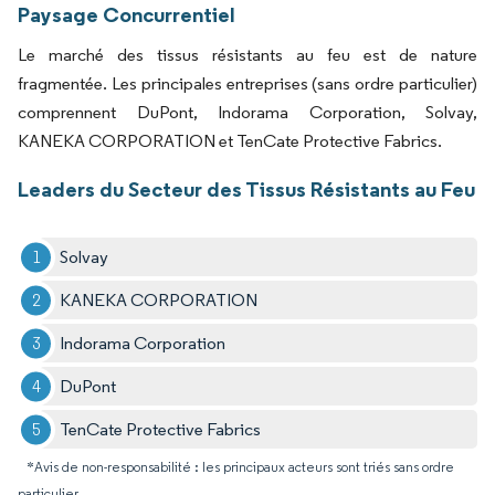
Paysage Concurrentiel
Le marché des tissus résistants au feu est de nature
fragmentée. Les principales entreprises (sans ordre particulier)
comprennent DuPont, Indorama Corporation, Solvay,
KANEKA CORPORATION et TenCate Protective Fabrics.
Leaders du Secteur des Tissus Résistants au Feu
Solvay
KANEKA CORPORATION
Indorama Corporation
DuPont
TenCate Protective Fabrics
*Avis de non-responsabilité : les principaux acteurs sont triés sans ordre
particulier