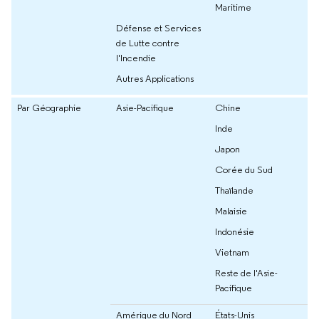
Maritime
Défense et Services
de Lutte contre
l'Incendie
Autres Applications
Par Géographie
Asie-Pacifique
Chine
Inde
Japon
Corée du Sud
Thaïlande
Malaisie
Indonésie
Vietnam
Reste de l'Asie-
Pacifique
Amérique du Nord
États-Unis