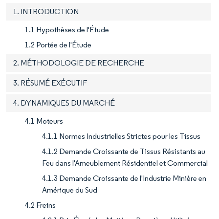
1. INTRODUCTION
1.1 Hypothèses de l'Étude
1.2 Portée de l'Étude
2. MÉTHODOLOGIE DE RECHERCHE
3. RÉSUMÉ EXÉCUTIF
4. DYNAMIQUES DU MARCHÉ
4.1 Moteurs
4.1.1 Normes Industrielles Strictes pour les Tissus
4.1.2 Demande Croissante de Tissus Résistants au
Feu dans l'Ameublement Résidentiel et Commercial
4.1.3 Demande Croissante de l'Industrie Minière en
Amérique du Sud
4.2 Freins