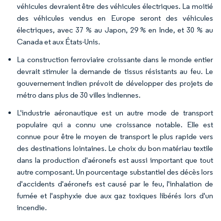
véhicules devraient être des véhicules électriques. La moitié
des véhicules vendus en Europe seront des véhicules
électriques, avec 37 % au Japon, 29 % en Inde, et 30 % au
Canada et aux États-Unis.
La construction ferroviaire croissante dans le monde entier
devrait stimuler la demande de tissus résistants au feu. Le
gouvernement indien prévoit de développer des projets de
métro dans plus de 30 villes indiennes.
L'industrie aéronautique est un autre mode de transport
populaire qui a connu une croissance notable. Elle est
connue pour être le moyen de transport le plus rapide vers
des destinations lointaines. Le choix du bon matériau textile
dans la production d'aéronefs est aussi important que tout
autre composant. Un pourcentage substantiel des décès lors
d'accidents d'aéronefs est causé par le feu, l'inhalation de
fumée et l'asphyxie due aux gaz toxiques libérés lors d'un
incendie.