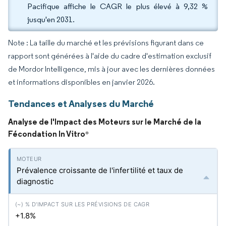
Pacifique affiche le CAGR le plus élevé à 9,32 %
jusqu'en 2031.
Note : La taille du marché et les prévisions figurant dans ce
rapport sont générées à l'aide du cadre d'estimation exclusif
de Mordor Intelligence, mis à jour avec les dernières données
et informations disponibles en janvier 2026.
Tendances et Analyses du Marché
Analyse de l'Impact des Moteurs sur le Marché de la
Fécondation In Vitro
*
Prévalence croissante de l'infertilité et taux de
diagnostic
+1.8%