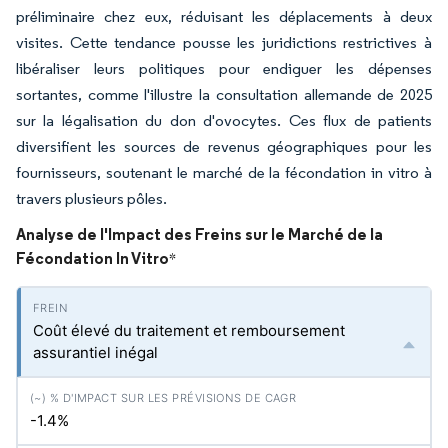
préliminaire chez eux, réduisant les déplacements à deux
visites. Cette tendance pousse les juridictions restrictives à
libéraliser leurs politiques pour endiguer les dépenses
sortantes, comme l'illustre la consultation allemande de 2025
sur la légalisation du don d'ovocytes. Ces flux de patients
diversifient les sources de revenus géographiques pour les
fournisseurs, soutenant le marché de la fécondation in vitro à
travers plusieurs pôles.
Analyse de l'Impact des Freins sur le Marché de la
Fécondation In Vitro
*
Coût élevé du traitement et remboursement
assurantiel inégal
-1.4%