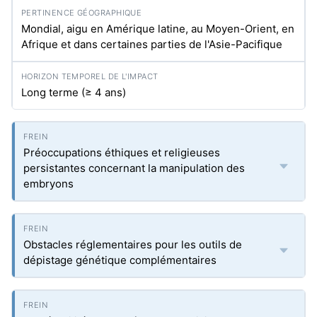
Mondial, aigu en Amérique latine, au Moyen-Orient, en
Afrique et dans certaines parties de l'Asie-Pacifique
Long terme (≥ 4 ans)
Préoccupations éthiques et religieuses
persistantes concernant la manipulation des
embryons
Obstacles réglementaires pour les outils de
dépistage génétique complémentaires