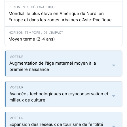
Mondial, le plus élevé en Amérique du Nord, en
Europe et dans les zones urbaines d'Asie-Pacifique
Moyen terme (2-4 ans)
Augmentation de l'âge maternel moyen à la
première naissance
Avancées technologiques en cryoconservation et
milieux de culture
Expansion des réseaux de tourisme de fertilité