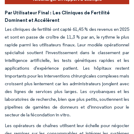
Par Utilisateur Final :
Les Cliniques de Fertilité
Dominent et Accélèrent
Les cliniques de fertilité ont capté 61,45 % des revenus en 2025
et sont en passe de croître de 11,3 % par an, le rythme le plus
rapide parmi les utilisateurs finaux. Leur modèle opérationnel
spécialisé soutient l'investissement dans le classement par
intelligence artificielle, les tests génétiques rapides et les
applications d'expérience patient. Les hôpitaux restent
importants pour les interventions chirurgicales complexes mais
croissent plus lentement car les administrateurs jonglent avec
des lignes de services plus larges. Les cryobanques et les
laboratoires de recherche, bien que plus petits, soutiennent les
pipelines de gamètes de donneurs et d'innovation pour le
secteur de la fécondation in vitro.
Les opérateurs de chaînes utilisent leur échelle pour négocier
des remises sur les consommables et intégrer les systèmes