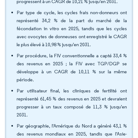
progressent à un CAGR de 10,21 % jusqu'en 2031.
Par type de cycle, les cycles frais non-donneurs ont
représenté 34,2 % de la part du marché de la
fécondation in vitro en 2025, tandis que les cycles
avec ovocytes de donneuses ont enregistré le CAGR
le plus élevé à 10,98 % jusqu'en 2031.
Par procédure, la FIV conventionnelle a capté 33,4 %
des revenus en 2025 ; la FIV avec TGP/DGP se
développe à un CAGR de 10,11 % sur la même
période.
Par utilisateur final, les cliniques de fertilité ont
représenté 61,45 % des revenus en 2025 et devraient
progresser à un taux composé de 11,3 % jusqu'en
2031.
Par géographie, l'Amérique du Nord a généré 43,1 %
des revenus mondiaux en 2025, tandis que l'Asie-