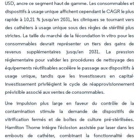
USD, ancre ce segment haut de gamme. Les consommables et
dispositifs à usage unique affichent cependant le CAGR le plus
rapide à 10,21 % jusqu'en 2031, les cliniques se tournant vers
des cathéters à usage unique sous des règles de stérilité plus
strictes. La taille du marché de la fécondation in vitro pour les
consommables devrait représenter un tiers des gains de
revenus supplémentaires jusqu'en 2031. La pression
réglementaire pour valider les procédures de nettoyage des
équipements réutilisables accélère le passage aux dispositifs à
usage unique, tandis que les investisseurs en capital-
investissement privilégient le cycle de réapprovisionnement
prévisible associé aux ventes de consommables.
Une impulsion plus large en faveur du contrôle de la
contamination stimule la demande de dispositifs de
vitrification fermés et de boîtes de culture pré-stérilisées.
Hamilton Thorne intègre l'éclosion assistée par laser dans les
embouts de cathéter, combinant la fonctionnalité des