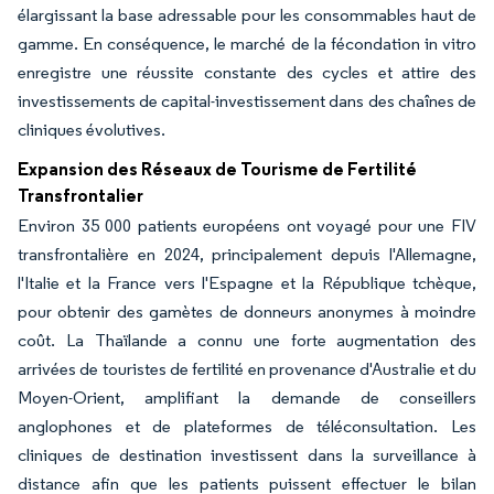
élargissant la base adressable pour les consommables haut de
gamme. En conséquence, le marché de la fécondation in vitro
enregistre une réussite constante des cycles et attire des
investissements de capital-investissement dans des chaînes de
cliniques évolutives.
Expansion des Réseaux de Tourisme de Fertilité
Transfrontalier
Environ 35 000 patients européens ont voyagé pour une FIV
transfrontalière en 2024, principalement depuis l'Allemagne,
l'Italie et la France vers l'Espagne et la République tchèque,
pour obtenir des gamètes de donneurs anonymes à moindre
coût. La Thaïlande a connu une forte augmentation des
arrivées de touristes de fertilité en provenance d'Australie et du
Moyen-Orient, amplifiant la demande de conseillers
anglophones et de plateformes de téléconsultation. Les
cliniques de destination investissent dans la surveillance à
distance afin que les patients puissent effectuer le bilan