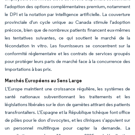
l'adoption des options complémentaires premium, notamment
le DPI et la notation par intelligence artificielle. La couverture
provinciale d'un cycle unique au Canada stimule l'adoption
précoce, bien que de nombreux patients financent eux-mêmes
les tentatives suivantes, ce qui soutient le marché de la
fécondation in vitro. Les fournisseurs se concentrent sur la
conformité réglementaire et les contrats de services groupés
pour protéger leurs parts de marché face à la concurrence des
importations à bas prix.
Marchés Européens au Sens Large
L'Europe maintient une croissance régulière, les systèmes de
santé nationaux subventionnant les traitements et les
législations libérales sur le don de gamètes attirant des patients
transfrontaliers. L'Espagne et la République tchèque font office
de pôles pour le don d'ovocytes, et les cliniques s'appuient sur
un personnel multilingue pour capter la demande. La