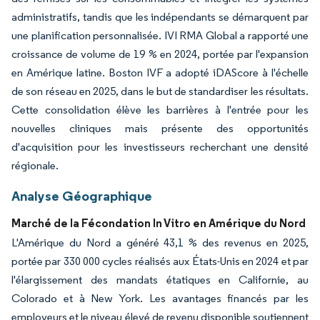
administratifs, tandis que les indépendants se démarquent par
une planification personnalisée. IVI RMA Global a rapporté une
croissance de volume de 19 % en 2024, portée par l'expansion
en Amérique latine. Boston IVF a adopté iDAScore à l'échelle
de son réseau en 2025, dans le but de standardiser les résultats.
Cette consolidation élève les barrières à l'entrée pour les
nouvelles cliniques mais présente des opportunités
d'acquisition pour les investisseurs recherchant une densité
régionale.
Analyse Géographique
Marché de la Fécondation In Vitro en Amérique du Nord
L'Amérique du Nord a généré 43,1 % des revenus en 2025,
portée par 330 000 cycles réalisés aux États-Unis en 2024 et par
l'élargissement des mandats étatiques en Californie, au
Colorado et à New York. Les avantages financés par les
employeurs et le niveau élevé de revenu disponible soutiennent