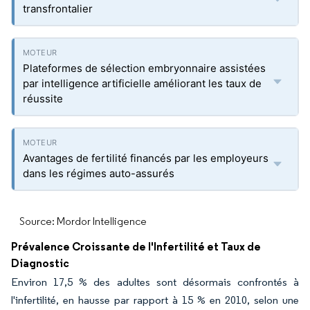
transfrontalier
Plateformes de sélection embryonnaire assistées
par intelligence artificielle améliorant les taux de
réussite
Avantages de fertilité financés par les employeurs
dans les régimes auto-assurés
Source: Mordor Intelligence
Prévalence Croissante de l'Infertilité et Taux de
Diagnostic
Environ 17,5 % des adultes sont désormais confrontés à
l'infertilité, en hausse par rapport à 15 % en 2010, selon une