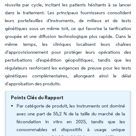
réussite par cycle, incitant les patients hésitants à se lancer
dans le traitement. Les principaux fournisseurs consolident
leurs portefeuilles d'instruments, de milieux et de tests
génétiques sous un même toit, ce qui favorise la tarification
groupée et une diffusion technologique plus rapide. Dans le
même temps, les cliniques localisent leurs chaînes
d'approvisionnement pour protéger leurs opérations des
perturbations d'expédition géopolitiques, tandis que les
régulateurs renforcent les exigences de preuve pour les tests
génétiques complémentaires, allongeant ainsi le délai
d'approbation des produits.
Points Clés du Rapport
Par catégorie de produit, les instruments ont dominé
avec une part de 55,2 % de la taille du marché de la
fécondation in vitro en 2025, tandis que les
consommables et dispositifs à usage unique