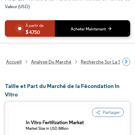
Valeur (USD)
4750
Accueil
Analyse Du Marché
Recherche Sur La Santé
Taille et Part du Marché de la Fécondation In
Vitro
Partager