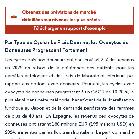
Par Type de Cycle :
Le Frais Domine, les Ovocytes de
Donneuses Progressent Fortement
Les cycles frais non-donneurs ont conservé 34,2 % des revenus
en 2025 en raison de la préférence des patients pour les
gamètes autologues et des frais de laboratoire inférieurs par
rapport aux options avec donneurs. Pourtant, les cycles avec
ovocytes de donneuses progressent à un CAGR de 10,98 %, le
plus élevé dans cette catégorie, bénéficiant de la libéralisation
juridique au Japon et de la demande persistante des femmes
de plus de 40 ans. En Espagne, les revenus des ovocytes de
donneuses ont atteint 180 millions EUR (195 millions USD) en
2024, alimentés par les flux transfrontaliers. La part du marché