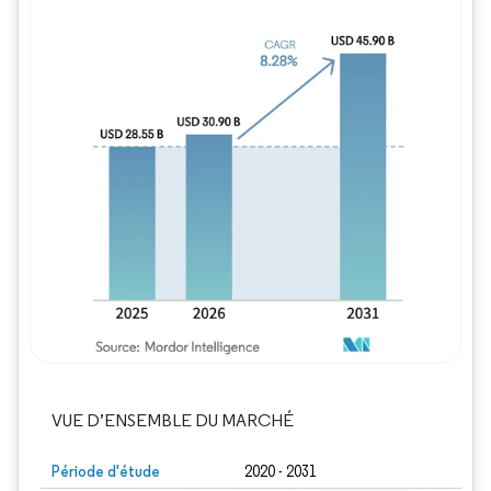
Image © Mordor Intelligence. La réutilisation
VUE D’ENSEMBLE DU MARCHÉ
Période d'étude
2020 - 2031