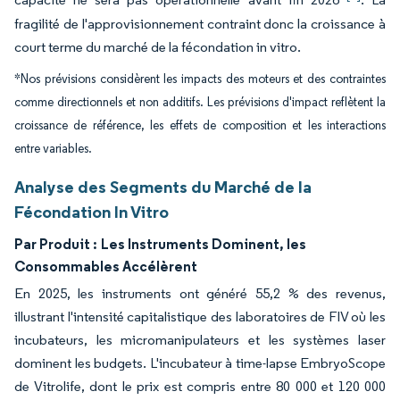
fragilité de l'approvisionnement contraint donc la croissance à
court terme du marché de la fécondation in vitro.
*Nos prévisions considèrent les impacts des moteurs et des contraintes
comme directionnels et non additifs. Les prévisions d'impact reflètent la
croissance de référence, les effets de composition et les interactions
entre variables.
Analyse des Segments du Marché de la
Fécondation In Vitro
Par Produit :
Les Instruments Dominent, les
Consommables Accélèrent
En 2025, les instruments ont généré 55,2 % des revenus,
illustrant l'intensité capitalistique des laboratoires de FIV où les
incubateurs, les micromanipulateurs et les systèmes laser
dominent les budgets. L'incubateur à time-lapse EmbryoScope
de Vitrolife, dont le prix est compris entre 80 000 et 120 000