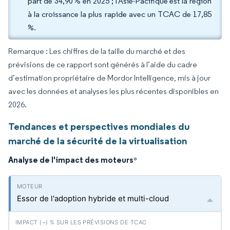
part de 34,90 % en 2025 ; l'Asie-Pacifique est la région
à la croissance la plus rapide avec un TCAC de 17,85
%.
Remarque : Les chiffres de la taille du marché et des
prévisions de ce rapport sont générés à l’aide du cadre
d’estimation propriétaire de Mordor Intelligence, mis à jour
avec les données et analyses les plus récentes disponibles en
2026.
Tendances et perspectives mondiales du
marché de la sécurité de la virtualisation
Analyse de l'impact des moteurs
*
Essor de l'adoption hybride et multi-cloud