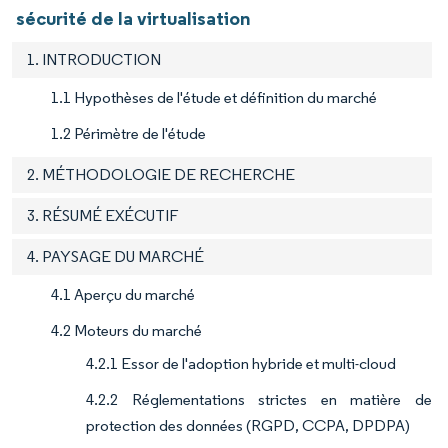
sécurité de la virtualisation
1. INTRODUCTION
1.1 Hypothèses de l'étude et définition du marché
1.2 Périmètre de l'étude
2. MÉTHODOLOGIE DE RECHERCHE
3. RÉSUMÉ EXÉCUTIF
4. PAYSAGE DU MARCHÉ
4.1 Aperçu du marché
4.2 Moteurs du marché
4.2.1 Essor de l'adoption hybride et multi-cloud
4.2.2 Réglementations strictes en matière de
protection des données (RGPD, CCPA, DPDPA)