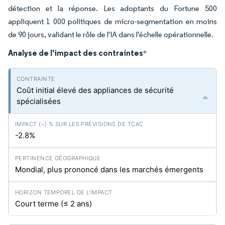
détection et la réponse. Les adoptants du Fortune 500
appliquent 1 000 politiques de micro-segmentation en moins
de 90 jours, validant le rôle de l'IA dans l'échelle opérationnelle.
Analyse de l'impact des contraintes
*
Coût initial élevé des appliances de sécurité
spécialisées
-2.8%
Mondial, plus prononcé dans les marchés émergents
Court terme (≤ 2 ans)