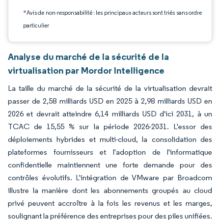
*Avis de non-responsabilité : les principaux acteurs sont triés sans ordre
particulier
Analyse du marché de la sécurité de la
virtualisation par Mordor Intelligence
La taille du marché de la sécurité de la virtualisation devrait
passer de 2,58 milliards USD en 2025 à 2,98 milliards USD en
2026 et devrait atteindre 6,14 milliards USD d'ici 2031, à un
TCAC de 15,55 % sur la période 2026-2031. L'essor des
déploiements hybrides et multi-cloud, la consolidation des
plateformes fournisseurs et l'adoption de l'informatique
confidentielle maintiennent une forte demande pour des
contrôles évolutifs. L'intégration de VMware par Broadcom
illustre la manière dont les abonnements groupés au cloud
privé peuvent accroître à la fois les revenus et les marges,
soulignant la préférence des entreprises pour des piles unifiées.