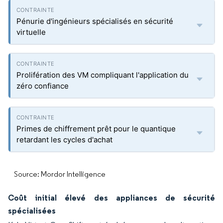
Pénurie d'ingénieurs spécialisés en sécurité
virtuelle
Prolifération des VM compliquant l'application du
zéro confiance
Primes de chiffrement prêt pour le quantique
retardant les cycles d'achat
Source: Mordor Intelligence
Coût initial élevé des appliances de sécurité
spécialisées