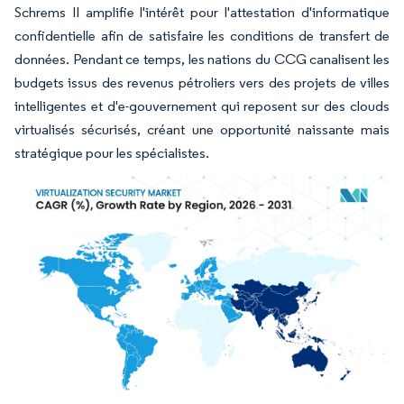
Schrems II amplifie l'intérêt pour l'attestation d'informatique
confidentielle afin de satisfaire les conditions de transfert de
données. Pendant ce temps, les nations du CCG canalisent les
budgets issus des revenus pétroliers vers des projets de villes
intelligentes et d'e-gouvernement qui reposent sur des clouds
virtualisés sécurisés, créant une opportunité naissante mais
stratégique pour les spécialistes.