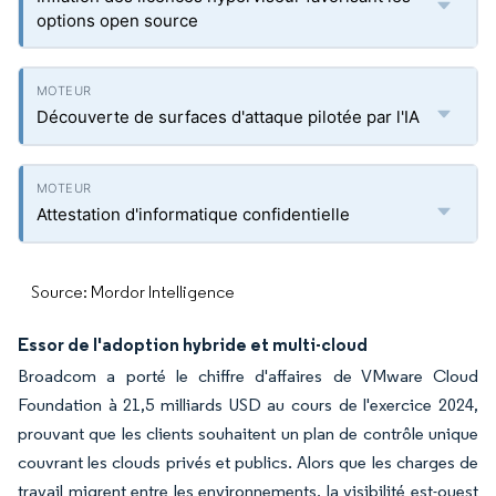
options open source
Découverte de surfaces d'attaque pilotée par l'IA
Attestation d'informatique confidentielle
Source: Mordor Intelligence
Essor de l'adoption hybride et multi-cloud
Broadcom a porté le chiffre d'affaires de VMware Cloud
Foundation à 21,5 milliards USD au cours de l'exercice 2024,
prouvant que les clients souhaitent un plan de contrôle unique
couvrant les clouds privés et publics. Alors que les charges de
travail migrent entre les environnements, la visibilité est-ouest