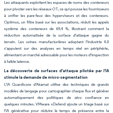
Les attaquants exploitent les espaces de noms des conteneurs
pour pivoter vers les réseaux OT, ce qui pousse les fournisseurs
à unifier les pare-feux des hyperviseurs et des conteneurs.
Optimus, un filtre basé sur les associations, réduit les appels
système des conteneurs de 69,4 %, illustrant comment la
réduction automatisée de la surface d'attaque gagne du
terrain. Les usines manufacturières adoptant l'Industrie 4.0
s'appuient sur des analyses en temps réel en périphérie,
alimentant un marché adressable pour les moteurs d'inspection
à faible latence.
La découverte de surfaces d'attaque pilotée par l'IA
stimule la demande de micro-segmentation
L'IA Guardicore d'Akamai utilise des techniques de grands
modèles de langage pour cartographier chaque flux et générer
automatiquement des politiques de zéro confiance en
quelques minutes. VMware vDefend ajoute un triage basé sur
l'IA générative pour réduire le temps de présence entre la