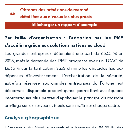
Par taille d'organisation : l'adoption par les PME
s'accélère grâce aux solutions natives au cloud
Les grandes entreprises détenaient une part de 65,55 % en
2025, mais la demande des PME progresse avec un TCAC de
18,35 % car la tarification SaaS élimine les obstacles liés aux
dépenses d'investissement. L'orchestration de la sécurité,
autrefois réservée aux grandes entreprises du Fortune, est
désormais disponible préconfigurée, permettant aux équipes
informatiques plus petites d'appliquer le principe du moindre
privilège sur les serveurs virtuels sans maîtriser chaque cadre.
Analyse géographique
L'Amérique du Nord a contribué à hauteur de 34,90 % des