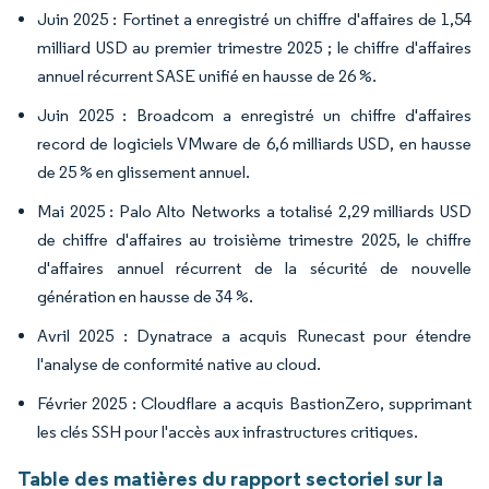
Juin 2025 : Fortinet a enregistré un chiffre d'affaires de 1,54
milliard USD au premier trimestre 2025 ; le chiffre d'affaires
annuel récurrent SASE unifié en hausse de 26 %.
Juin 2025 : Broadcom a enregistré un chiffre d'affaires
record de logiciels VMware de 6,6 milliards USD, en hausse
de 25 % en glissement annuel.
Mai 2025 : Palo Alto Networks a totalisé 2,29 milliards USD
de chiffre d'affaires au troisième trimestre 2025, le chiffre
d'affaires annuel récurrent de la sécurité de nouvelle
génération en hausse de 34 %.
Avril 2025 : Dynatrace a acquis Runecast pour étendre
l'analyse de conformité native au cloud.
Février 2025 : Cloudflare a acquis BastionZero, supprimant
les clés SSH pour l'accès aux infrastructures critiques.
Table des matières du rapport sectoriel sur la