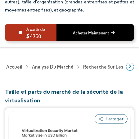
autres), taille d'organisation (grandes entreprises et petites et
moyennes entreprises), et géographie.
4750
Accueil
Analyse Du Marché
Recherche Sur Les Techn
Taille et parts du marché de la sécurité de la
virtualisation
Partager