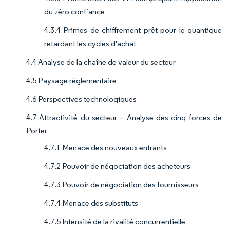
du zéro confiance
4.3.4 Primes de chiffrement prêt pour le quantique
retardant les cycles d'achat
4.4 Analyse de la chaîne de valeur du secteur
4.5 Paysage réglementaire
4.6 Perspectives technologiques
4.7 Attractivité du secteur – Analyse des cinq forces de
Porter
4.7.1 Menace des nouveaux entrants
4.7.2 Pouvoir de négociation des acheteurs
4.7.3 Pouvoir de négociation des fournisseurs
4.7.4 Menace des substituts
4.7.5 Intensité de la rivalité concurrentielle