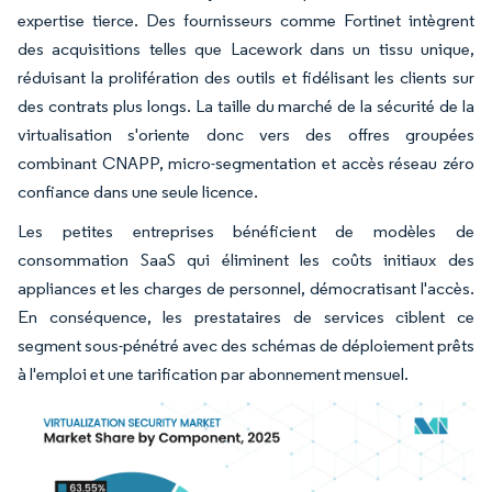
expertise tierce. Des fournisseurs comme Fortinet intègrent
des acquisitions telles que Lacework dans un tissu unique,
réduisant la prolifération des outils et fidélisant les clients sur
des contrats plus longs. La taille du marché de la sécurité de la
virtualisation s'oriente donc vers des offres groupées
combinant CNAPP, micro-segmentation et accès réseau zéro
confiance dans une seule licence.
Les petites entreprises bénéficient de modèles de
consommation SaaS qui éliminent les coûts initiaux des
appliances et les charges de personnel, démocratisant l'accès.
En conséquence, les prestataires de services ciblent ce
segment sous-pénétré avec des schémas de déploiement prêts
à l'emploi et une tarification par abonnement mensuel.