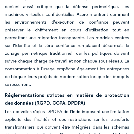
devient aussi critique que la défense périmétrique. Les
machines virtuelles confidentielles Azure montrent comment
les environnements d'exécution de confiance peuvent
préserver le chiffrement en cours d'utilisation tout en
permettant une migration transparente. Les modèles centrés
sur l'identité et le zéro confiance remplacent désormais le
zonage périmétrique traditionnel, car les politiques doivent
suivre chaque charge de travail et non chaque sous-réseau. La
consommation à l'usage empêche également les entreprises
de bloquer leurs projets de modernisation lorsque les budgets
se resserrent.
Réglementations strictes en matière de protection
des données (RGPD, CCPA, DPDPA)
Les nouvelles règles DPDPA de l'Inde imposent une limitation
explicite des finalités et des restrictions sur les transferts
transfrontaliers qui doivent être intégrées dans les schémas