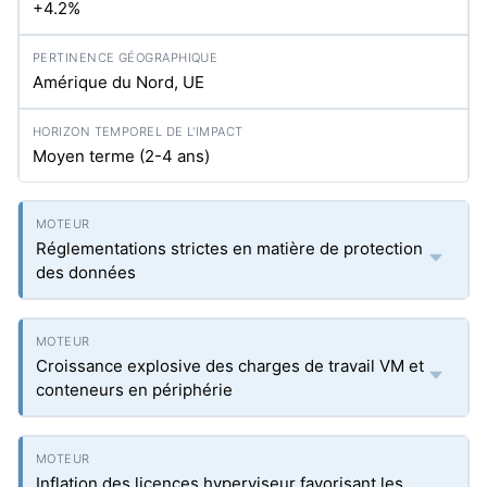
+4.2%
Amérique du Nord, UE
Moyen terme (2-4 ans)
Réglementations strictes en matière de protection
des données
Croissance explosive des charges de travail VM et
conteneurs en périphérie
Inflation des licences hyperviseur favorisant les