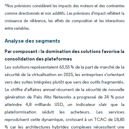
*Nos prévisions considèrent les impacts des moteurs et des contraintes
comme directionnels et non additifs. Les prévisions d'impact reflètent la
croissance de référence, les effets de composition et les interactions
entre variables.
Analyse des segments
Par composant : la domination des solutions favorise la
consolidation des plateformes
Les solutions représentaient 63,55 % de la part de marché de la
sécurité de la virtualisation en 2025, les entreprises s'orientant
vers des suites intégrées plutôt que vers des outils fragmentés.
Le chiffre d'affaires annuel récurrent de la sécurité de nouvelle
génération de Palo Alto Networks a progressé de 34 % pour
atteindre 4,8 milliards USD, un indicateur clair que la
plateformisation séduit les acheteurs. Les services
reproduisent cette dynamique, croissant à un TCAC de 18,85
% car les architectures hybrides complexes nécessitent une