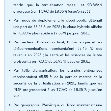
tandis que la virtualisation réseau et SD-WAN
progresse à un TCAC de 18,05 % jusqu'en 2031.
Par mode de déploiement, le cloud public détenait
une part de 33,25 % en 2025 ; le cloud hybride affiche
le TCAC le plus rapide à 17,55 % jusqu'en 2031.
Par secteur d'utilisation final, l'informatique et les
télécommunications représentaient 27,45 % des
revenus en 2025 ; la santé et les sciences de la vie
croissent à un TCAC de 16,95 % jusqu'en 2031.
Par taille d'organisation, les grandes entreprises
représentaient 65,55 % de la part de marché de la
sécurité de la virtualisation en 2025, tandis que les
PME progresseront à un TCAC de 18,35 % jusqu'en
2031.
Par géographie, l'Amérique du Nord maintenait une