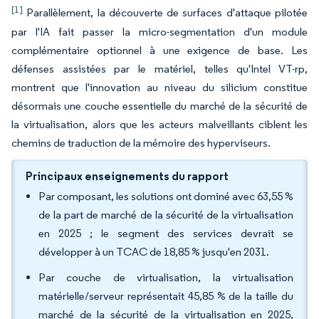
[1]
Parallèlement, la découverte de surfaces d'attaque pilotée
par l'IA fait passer la micro-segmentation d'un module
complémentaire optionnel à une exigence de base. Les
défenses assistées par le matériel, telles qu'Intel VT-rp,
montrent que l'innovation au niveau du silicium constitue
désormais une couche essentielle du marché de la sécurité de
la virtualisation, alors que les acteurs malveillants ciblent les
chemins de traduction de la mémoire des hyperviseurs.
Principaux enseignements du rapport
Par composant, les solutions ont dominé avec 63,55 %
de la part de marché de la sécurité de la virtualisation
en 2025 ; le segment des services devrait se
développer à un TCAC de 18,85 % jusqu'en 2031.
Par couche de virtualisation, la virtualisation
matérielle/serveur représentait 45,85 % de la taille du
marché de la sécurité de la virtualisation en 2025,