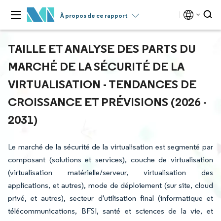
À propos de ce rapport
TAILLE ET ANALYSE DES PARTS DU
MARCHÉ DE LA SÉCURITÉ DE LA
VIRTUALISATION - TENDANCES DE
CROISSANCE ET PRÉVISIONS (2026 -
2031)
Le marché de la sécurité de la virtualisation est segmenté par
composant (solutions et services), couche de virtualisation
(virtualisation matérielle/serveur, virtualisation des
applications, et autres), mode de déploiement (sur site, cloud
privé, et autres), secteur d'utilisation final (informatique et
télécommunications, BFSI, santé et sciences de la vie, et