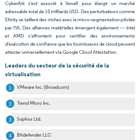
CyberArk s'est associé à Venafi pour élargir un marché
adressable total de 10 milliards USD. Des perturbateurs comme
Elisity se taillent des niches avec la micro-segmentation pilotée
par l'IA. Des alliances matérielles émergent également — Intel
et AMD s'affrontent pour certifier des environnements
d'exécution de confiance que les fournisseurs de cloud peuvent
attester universellement via Google Cloud Attestation.
Leaders du secteur de la sécurité de la
virtualisation
VMware Inc. (Broadcom)
Trend Micro Inc.
Sophos Ltd.
Bitdefender LLC