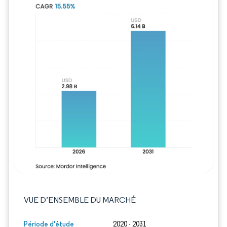
Image © Mordor Intelligence. La réutilisation
VUE D’ENSEMBLE DU MARCHÉ
Période d'étude
2020 - 2031