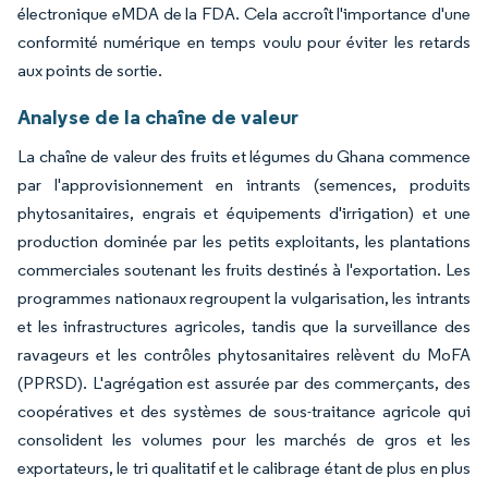
électronique eMDA de la FDA. Cela accroît l'importance d'une
conformité numérique en temps voulu pour éviter les retards
aux points de sortie.
Analyse de la chaîne de valeur
La chaîne de valeur des fruits et légumes du Ghana commence
par l'approvisionnement en intrants (semences, produits
phytosanitaires, engrais et équipements d'irrigation) et une
production dominée par les petits exploitants, les plantations
commerciales soutenant les fruits destinés à l'exportation. Les
programmes nationaux regroupent la vulgarisation, les intrants
et les infrastructures agricoles, tandis que la surveillance des
ravageurs et les contrôles phytosanitaires relèvent du MoFA
(PPRSD). L'agrégation est assurée par des commerçants, des
coopératives et des systèmes de sous-traitance agricole qui
consolident les volumes pour les marchés de gros et les
exportateurs, le tri qualitatif et le calibrage étant de plus en plus