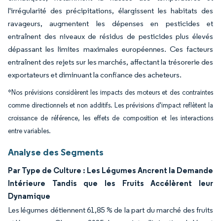
l'irrégularité des précipitations, élargissent les habitats des
ravageurs, augmentent les dépenses en pesticides et
entraînent des niveaux de résidus de pesticides plus élevés
dépassant les limites maximales européennes. Ces facteurs
entraînent des rejets sur les marchés, affectant la trésorerie des
exportateurs et diminuant la confiance des acheteurs.
*Nos prévisions considèrent les impacts des moteurs et des contraintes
comme directionnels et non additifs. Les prévisions d'impact reflètent la
croissance de référence, les effets de composition et les interactions
entre variables.
Analyse des Segments
Par Type de Culture : Les Légumes Ancrent la Demande
Intérieure Tandis que les Fruits Accélèrent leur
Dynamique
Les légumes détiennent 61,85 % de la part du marché des fruits