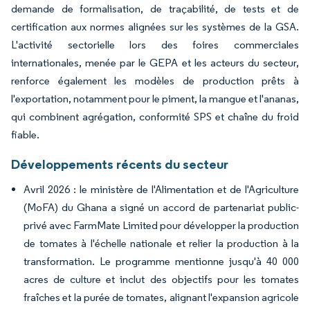
demande de formalisation, de traçabilité, de tests et de
certification aux normes alignées sur les systèmes de la GSA.
L'activité sectorielle lors des foires commerciales
internationales, menée par le GEPA et les acteurs du secteur,
renforce également les modèles de production prêts à
l'exportation, notamment pour le piment, la mangue et l'ananas,
qui combinent agrégation, conformité SPS et chaîne du froid
fiable.
Développements récents du secteur
Avril 2026 : le ministère de l'Alimentation et de l'Agriculture
(MoFA) du Ghana a signé un accord de partenariat public-
privé avec FarmMate Limited pour développer la production
de tomates à l'échelle nationale et relier la production à la
transformation. Le programme mentionne jusqu'à 40 000
acres de culture et inclut des objectifs pour les tomates
fraîches et la purée de tomates, alignant l'expansion agricole