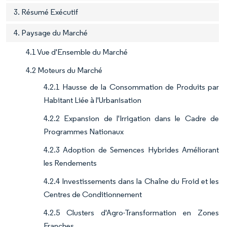
3. Résumé Exécutif
4. Paysage du Marché
4.1 Vue d'Ensemble du Marché
4.2 Moteurs du Marché
4.2.1 Hausse de la Consommation de Produits par
Habitant Liée à l'Urbanisation
4.2.2 Expansion de l'Irrigation dans le Cadre de
Programmes Nationaux
4.2.3 Adoption de Semences Hybrides Améliorant
les Rendements
4.2.4 Investissements dans la Chaîne du Froid et les
Centres de Conditionnement
4.2.5 Clusters d'Agro-Transformation en Zones
Franches