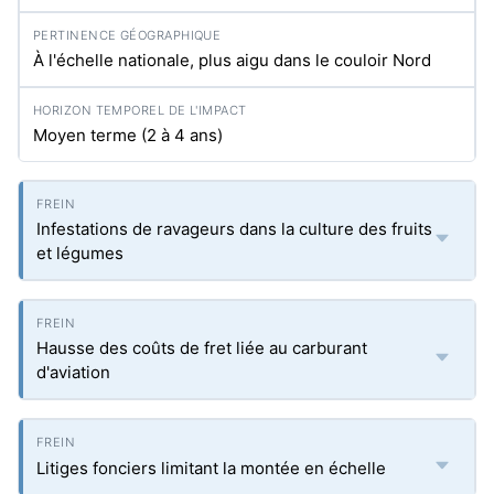
À l'échelle nationale, plus aigu dans le couloir Nord
Moyen terme (2 à 4 ans)
Infestations de ravageurs dans la culture des fruits
et légumes
Hausse des coûts de fret liée au carburant
d'aviation
Litiges fonciers limitant la montée en échelle