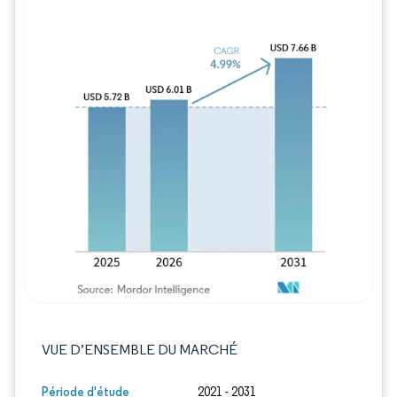
Image © Mordor Intelligence. La réutilisation
VUE D’ENSEMBLE DU MARCHÉ
Période d'étude
2021 - 2031