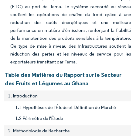
(FTC) au port de Tema. Le système raccordé au réseau
soutient les opérations de chaîne du froid grâce à une
réduction des coûts énergétiques et une meilleure
performance en matière d'émissions, renforçant la fiabilité
de la manutention des produits sensibles à la température.
Ce type de mise à niveau des infrastructures soutient la
réduction des pertes et les niveaux de service pour les
exportateurs transitant par Tema.
Table des Matières du Rapport sur le Secteur
des Fruits et Légumes au Ghana
1. Introduction
1.1 Hypothèses de l'Étude et Définition du Marché
1.2 Périmètre de l'Étude
2. Méthodologie de Recherche