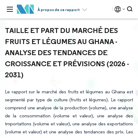
À propos de ce rapport
TAILLE ET PART DU MARCHÉ DES
FRUITS ET LÉGUMES AU GHANA -
ANALYSE DES TENDANCES DE
CROISSANCE ET PRÉVISIONS (2026 -
2031)
Le rapport sur le marché des fruits et légumes au Ghana est
segmenté par type de culture (fruits et légumes). Le rapport
comprend une analyse de la production (volume), une analyse
de la consommation (volume et valeur), une analyse des
importations (volume et valeur), une analyse des exportations
(volume et valeur) et une analyse des tendances des prix. Les