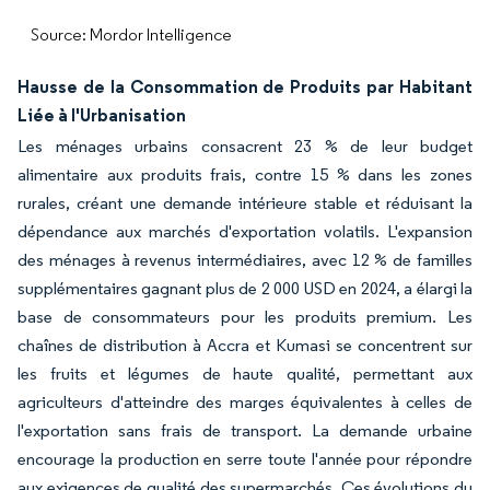
Source: Mordor Intelligence
Hausse de la Consommation de Produits par Habitant
Liée à l'Urbanisation
Les ménages urbains consacrent 23 % de leur budget
alimentaire aux produits frais, contre 15 % dans les zones
rurales, créant une demande intérieure stable et réduisant la
dépendance aux marchés d'exportation volatils. L'expansion
des ménages à revenus intermédiaires, avec 12 % de familles
supplémentaires gagnant plus de 2 000 USD en 2024, a élargi la
base de consommateurs pour les produits premium. Les
chaînes de distribution à Accra et Kumasi se concentrent sur
les fruits et légumes de haute qualité, permettant aux
agriculteurs d'atteindre des marges équivalentes à celles de
l'exportation sans frais de transport. La demande urbaine
encourage la production en serre toute l'année pour répondre
aux exigences de qualité des supermarchés. Ces évolutions du