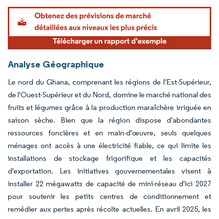
Analyse Géographique
Le nord du Ghana, comprenant les régions de l'Est-Supérieur,
de l'Ouest-Supérieur et du Nord, domine le marché national des
fruits et légumes grâce à la production maraîchère irriguée en
saison sèche. Bien que la région dispose d'abondantes
ressources foncières et en main-d'œuvre, seuls quelques
ménages ont accès à une électricité fiable, ce qui limite les
installations de stockage frigorifique et les capacités
d'exportation. Les initiatives gouvernementales visent à
installer 22 mégawatts de capacité de mini-réseau d'ici 2027
pour soutenir les petits centres de conditionnement et
remédier aux pertes après récolte actuelles. En avril 2025, les