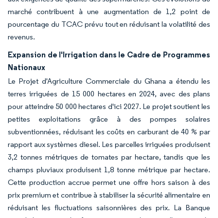
marché contribuent à une augmentation de 1,2 point de
pourcentage du TCAC prévu tout en réduisant la volatilité des
revenus.
Expansion de l'Irrigation dans le Cadre de Programmes
Nationaux
Le Projet d'Agriculture Commerciale du Ghana a étendu les
terres irriguées de 15 000 hectares en 2024, avec des plans
pour atteindre 50 000 hectares d'ici 2027. Le projet soutient les
petites exploitations grâce à des pompes solaires
subventionnées, réduisant les coûts en carburant de 40 % par
rapport aux systèmes diesel. Les parcelles irriguées produisent
3,2 tonnes métriques de tomates par hectare, tandis que les
champs pluviaux produisent 1,8 tonne métrique par hectare.
Cette production accrue permet une offre hors saison à des
prix premium et contribue à stabiliser la sécurité alimentaire en
réduisant les fluctuations saisonnières des prix. La Banque