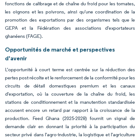
fonctions de calibrage et de chaîne du froid pour les tomates,
les oignons et les poivrons, ainsi qu'une coordination de la
promotion des exportations par des organismes tels que le
GEPA et la Fédération des associations d'exportateurs
ghanéens (FAGE).
Opportunités de marché et perspectives
d'avenir
L'opportunité à court terme est centrée sur la réduction des
pertes post-récolte et le renforcement de la conformité pour les
circuits de détail domestiques premium et les canaux
d'exportation, où la couverture de la chaîne du froid, les
stations de conditionnement et la manutention standardisée
accusent encore un retard par rapport à la croissance de la
production. Feed Ghana (2025-2028) fournit un signal de
demande clair en donnant la priorité à la participation du
secteur privé dans l'agro-industrie, la logistique et l'agriculture