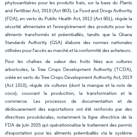
phytosanitaires pour les produits frais, sur la base du Plants
and Fertilizer Act, 2010 (Act 803). La Food and Drugs Authority
(FDA), en vertu du Public Health Act, 2012 (Act 851), régule la
sécurité alimentaire et l'enregistrement des produits pour les
aliments transformés et préemballés, tandis que la Ghana
Standards Authority (GSA) élabore des normes nationales
utilisées pour l'accès au marché et la conformité des acheteurs.
Pour les chaînes de valeur des fruits liées aux cultures
arboricoles, la Tree Crops Development Authority (TCDA),
créée en vertu du Tree Crops Development Authority Act, 2019
(Act 1010), régule six cultures (dont la mangue et la noix de
coco), couvrant la production, la transformation et le
commerce. Les processus de documentation et de
dédouanement des exportations ont été renforcés par des
directives procédurales, notamment la ligne directrice de la
FDA de juin 2025 qui opérationnalise le traitement des permis
d'exportation pour les aliments préemballés via le système