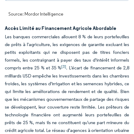
Source: Mordor Intelligence
Accès Limité au Financement Agricole Abordable
Les banques commerciales allouent 8 % de leurs portefeuilles
de prêts à l'agriculture, les exigences de garantie excluant les
petits exploitants qui ne disposent pas de titres fonciers
formels, les contraignant à payer des taux d'intérêt informels
[3]
compris entre 25 % et 35 %
. L'écart de financement de 2,8
milliards USD empêche les investissements dans les chambres
froides, les systèmes d'irrigation et les semences hybrides, ce
qui limite les améliorations de rendement et de qualité. Bien
que les mécanismes gouvernementaux de partage des risques
se développent, leur couverture reste limitée. Les prêteurs de
technologie financière ont augmenté leurs portefeuilles de
prêts de 25 %, mais ils ne constituent qu'une part mineure du
crédit agricole total. Le réseau d'agences à orientation urbaine