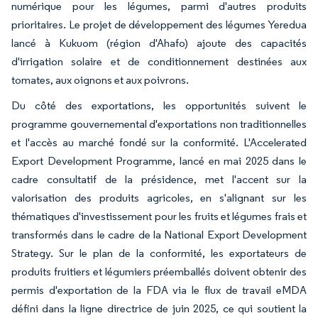
numérique pour les légumes, parmi d'autres produits
prioritaires. Le projet de développement des légumes Yeredua
lancé à Kukuom (région d'Ahafo) ajoute des capacités
d'irrigation solaire et de conditionnement destinées aux
tomates, aux oignons et aux poivrons.
Du côté des exportations, les opportunités suivent le
programme gouvernemental d'exportations non traditionnelles
et l'accès au marché fondé sur la conformité. L'Accelerated
Export Development Programme, lancé en mai 2025 dans le
cadre consultatif de la présidence, met l'accent sur la
valorisation des produits agricoles, en s'alignant sur les
thématiques d'investissement pour les fruits et légumes frais et
transformés dans le cadre de la National Export Development
Strategy. Sur le plan de la conformité, les exportateurs de
produits fruitiers et légumiers préemballés doivent obtenir des
permis d'exportation de la FDA via le flux de travail eMDA
défini dans la ligne directrice de juin 2025, ce qui soutient la