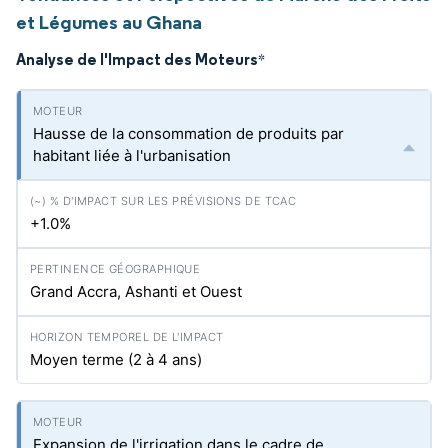
et Légumes au Ghana
Analyse de l'Impact des Moteurs
*
Hausse de la consommation de produits par
habitant liée à l'urbanisation
+1.0%
Grand Accra, Ashanti et Ouest
Moyen terme (2 à 4 ans)
Expansion de l'irrigation dans le cadre de