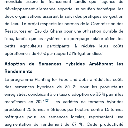
mondiale assure le financement tandis que l'agence de
développement allemande apporte un soutien technique, les
deux organisations assurant le suivi des pratiques de gestion
de l'eau. Le projet respecte les normes de la Commission des
Ressources en Eau du Ghana pour une utilisation durable de
l'eau, tandis que les systèmes de pompage solaire aident les
petits agriculteurs participants à réduire leurs coûts
opérationnels de 40 % par rapport à l'irrigation diesel.
Adoption de Semences Hybrides Améliorant les
Rendements
Le programme Planting for Food and Jobs a réduit les coûts
des semences hybrides de 50 % pour les producteurs
enregistrés, conduisant à un taux d'adoption de 35 % parmi les
[2]
maraîchers en 2024
. Les variétés de tomates hybrides
produisent 25 tonnes métriques par hectare contre 15 tonnes
métriques pour les semences locales, représentant une
augmentation de rendement de 67 %. Cette productivité