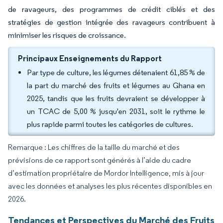
de ravageurs, des programmes de crédit ciblés et des
stratégies de gestion intégrée des ravageurs contribuent à
minimiser les risques de croissance.
Principaux Enseignements du Rapport
Par type de culture, les légumes détenaient 61,85 % de
la part du marché des fruits et légumes au Ghana en
2025, tandis que les fruits devraient se développer à
un TCAC de 5,00 % jusqu'en 2031, soit le rythme le
plus rapide parmi toutes les catégories de cultures.
Remarque : Les chiffres de la taille du marché et des
prévisions de ce rapport sont générés à l’aide du cadre
d’estimation propriétaire de Mordor Intelligence, mis à jour
avec les données et analyses les plus récentes disponibles en
2026.
Tendances et Perspectives du Marché des Fruits