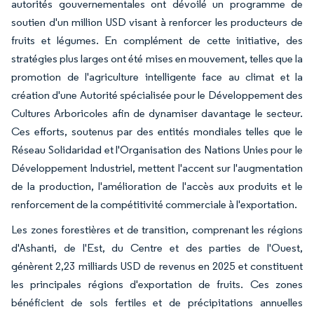
autorités gouvernementales ont dévoilé un programme de
soutien d'un million USD visant à renforcer les producteurs de
fruits et légumes. En complément de cette initiative, des
stratégies plus larges ont été mises en mouvement, telles que la
promotion de l'agriculture intelligente face au climat et la
création d'une Autorité spécialisée pour le Développement des
Cultures Arboricoles afin de dynamiser davantage le secteur.
Ces efforts, soutenus par des entités mondiales telles que le
Réseau Solidaridad et l'Organisation des Nations Unies pour le
Développement Industriel, mettent l'accent sur l'augmentation
de la production, l'amélioration de l'accès aux produits et le
renforcement de la compétitivité commerciale à l'exportation.
Les zones forestières et de transition, comprenant les régions
d'Ashanti, de l'Est, du Centre et des parties de l'Ouest,
génèrent 2,23 milliards USD de revenus en 2025 et constituent
les principales régions d'exportation de fruits. Ces zones
bénéficient de sols fertiles et de précipitations annuelles