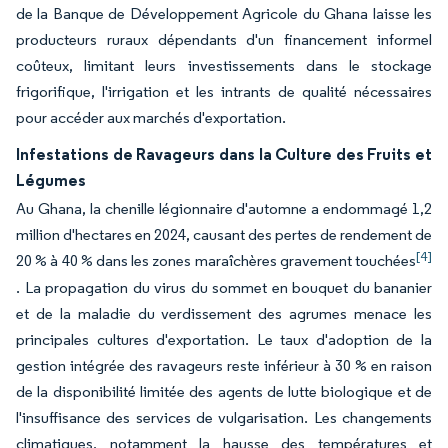
de la Banque de Développement Agricole du Ghana laisse les
producteurs ruraux dépendants d'un financement informel
coûteux, limitant leurs investissements dans le stockage
frigorifique, l'irrigation et les intrants de qualité nécessaires
pour accéder aux marchés d'exportation.
Infestations de Ravageurs dans la Culture des Fruits et
Légumes
Au Ghana, la chenille légionnaire d'automne a endommagé 1,2
million d'hectares en 2024, causant des pertes de rendement de
[4]
20 % à 40 % dans les zones maraîchères gravement touchées
. La propagation du virus du sommet en bouquet du bananier
et de la maladie du verdissement des agrumes menace les
principales cultures d'exportation. Le taux d'adoption de la
gestion intégrée des ravageurs reste inférieur à 30 % en raison
de la disponibilité limitée des agents de lutte biologique et de
l'insuffisance des services de vulgarisation. Les changements
climatiques, notamment la hausse des températures et