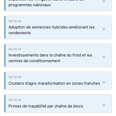
programmes nationaux
Adoption de semences hybrides améliorant les
rendements
Investissements dans la chaîne du froid et les
centres de conditionnement
Clusters d'agro-transformation en zones franches
Primes de traçabilité par chaîne de blocs