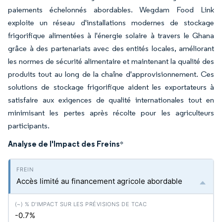
paiements échelonnés abordables. Wegdam Food Link
exploite un réseau d'installations modernes de stockage
frigorifique alimentées à l'énergie solaire à travers le Ghana
grâce à des partenariats avec des entités locales, améliorant
les normes de sécurité alimentaire et maintenant la qualité des
produits tout au long de la chaîne d'approvisionnement. Ces
solutions de stockage frigorifique aident les exportateurs à
satisfaire aux exigences de qualité internationales tout en
minimisant les pertes après récolte pour les agriculteurs
participants.
Analyse de l'Impact des Freins
*
Accès limité au financement agricole abordable
-0.7%