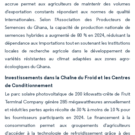
accrue permet aux agriculteurs de maintenir des volumes
d'exportation constants répondant aux normes de qualité
internationales. Selon l'Association des Producteurs de
Semences du Ghana, la capacité de production nationale de
semences hybrides a augmenté de 80 % en 2024, réduisant la
dépendance aux importations tout en soutenant les institutions
locales de recherche agricole dans le développement de
variétés résistantes au climat adaptées aux zones agro-
écologiques du Ghana.
Investissements dans la Chaîne du Froid et les Centres
de Conditionnement
Le parc solaire photovoltaïque de 200 kilowatts-crête de Fruit
Terminal Company génère 285 mégawattheures annuellement
et réduit les pertes après récolte de 30 % à moins de 10 % pour
les fournisseurs participants en 2024. Le financement à la
consommation permet aux groupements d'agriculteurs
d'accéder à la technologie de refroidissement grâce à des