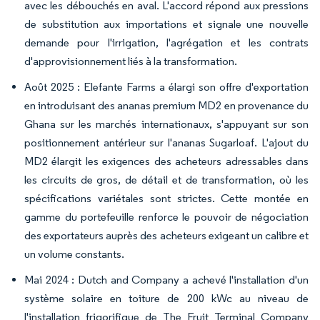
avec les débouchés en aval. L'accord répond aux pressions
de substitution aux importations et signale une nouvelle
demande pour l'irrigation, l'agrégation et les contrats
d'approvisionnement liés à la transformation.
Août 2025 : Elefante Farms a élargi son offre d'exportation
en introduisant des ananas premium MD2 en provenance du
Ghana sur les marchés internationaux, s'appuyant sur son
positionnement antérieur sur l'ananas Sugarloaf. L'ajout du
MD2 élargit les exigences des acheteurs adressables dans
les circuits de gros, de détail et de transformation, où les
spécifications variétales sont strictes. Cette montée en
gamme du portefeuille renforce le pouvoir de négociation
des exportateurs auprès des acheteurs exigeant un calibre et
un volume constants.
Mai 2024 : Dutch and Company a achevé l'installation d'un
système solaire en toiture de 200 kWc au niveau de
l'installation frigorifique de The Fruit Terminal Company