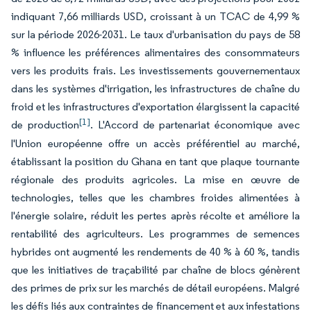
indiquant 7,66 milliards USD, croissant à un TCAC de 4,99 %
sur la période 2026-2031. Le taux d'urbanisation du pays de 58
% influence les préférences alimentaires des consommateurs
vers les produits frais. Les investissements gouvernementaux
dans les systèmes d'irrigation, les infrastructures de chaîne du
froid et les infrastructures d'exportation élargissent la capacité
[1]
de production
. L'Accord de partenariat économique avec
l'Union européenne offre un accès préférentiel au marché,
établissant la position du Ghana en tant que plaque tournante
régionale des produits agricoles. La mise en œuvre de
technologies, telles que les chambres froides alimentées à
l'énergie solaire, réduit les pertes après récolte et améliore la
rentabilité des agriculteurs. Les programmes de semences
hybrides ont augmenté les rendements de 40 % à 60 %, tandis
que les initiatives de traçabilité par chaîne de blocs génèrent
des primes de prix sur les marchés de détail européens. Malgré
les défis liés aux contraintes de financement et aux infestations