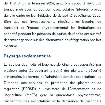
de Thai Union à Tema en 2024, avec une capacité de 8 000
tonnes métriques et des panneaux solaires intégrés prévus
dans le cadre de leur initiative de durabilité SeaChange 2030.
Bien que ces investissements réduisent les besoins de
transport et l'impact environnemental, les limitations de
capacité pendant les périodes de pointe de récolte ont suscité
des investigations sur des alternatives de réfrigération par fret
maritime.
Paysage réglementaire
Le secteur des fruits et légumes du Ghana est supervisé par
plusieurs autorités couvrant la santé des plantes, la sécurité
alimentaire, les normes et l'administration des exportations. La
Direction des services de protection des plantes et de
régulation (PPRSD) du ministère de l'Alimentation et de
l'Agriculture (MoFA) gère la quarantaine phytosanitaire,
l'inspection des exportations et la délivrance de certificats