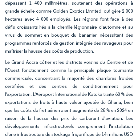
dépassant 1 400 millimètres, soutenant des opérations à
grande échelle comme Golden Exotics Limited, qui gère 2 000
hectares avec 4 000 employés. Les régions font face à des
défis croissants liés à la chenille légionnaire d'automne et au
virus du sommet en bouquet du bananier, nécessitant des
programmes renforcés de gestion intégrée des ravageurs pour
maîtriser la hausse des coûts de production.
Le Grand Accra côtier et les districts voisins du Centre et de
l'Ouest fonctionnent comme la principale plaque tournante
commerciale, concentrant la majorité des chambres froides
certifiées et des centres de conditionnement pour
l'exportation. L'Aéroport International de Kotoka traite 60 % des
exportations de fruits à haute valeur ajoutée du Ghana, bien
que les coûts du fret aérien aient augmenté de 28 % en 2024 en
raison de la hausse des prix du carburant d'aviation. Les
développements infrastructurels comprennent l'installation
d'une infrastructure de stockage frigorifique de 14 millions USD