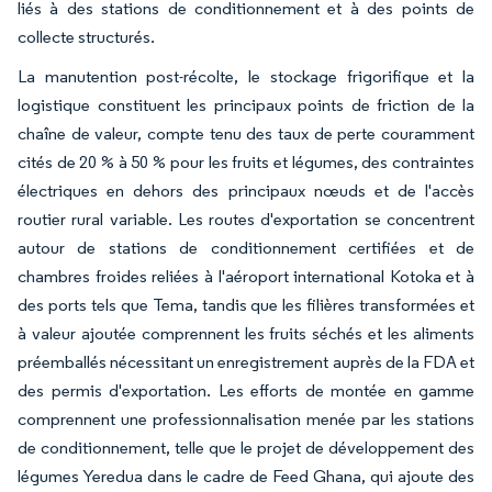
liés à des stations de conditionnement et à des points de
collecte structurés.
La manutention post-récolte, le stockage frigorifique et la
logistique constituent les principaux points de friction de la
chaîne de valeur, compte tenu des taux de perte couramment
cités de 20 % à 50 % pour les fruits et légumes, des contraintes
électriques en dehors des principaux nœuds et de l'accès
routier rural variable. Les routes d'exportation se concentrent
autour de stations de conditionnement certifiées et de
chambres froides reliées à l'aéroport international Kotoka et à
des ports tels que Tema, tandis que les filières transformées et
à valeur ajoutée comprennent les fruits séchés et les aliments
préemballés nécessitant un enregistrement auprès de la FDA et
des permis d'exportation. Les efforts de montée en gamme
comprennent une professionnalisation menée par les stations
de conditionnement, telle que le projet de développement des
légumes Yeredua dans le cadre de Feed Ghana, qui ajoute des