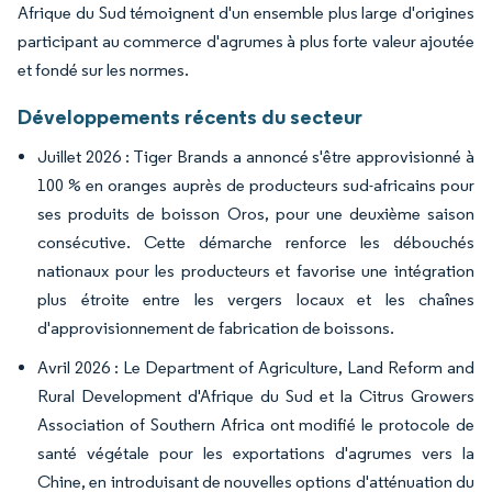
Afrique du Sud témoignent d'un ensemble plus large d'origines
participant au commerce d'agrumes à plus forte valeur ajoutée
et fondé sur les normes.
Développements récents du secteur
Juillet 2026 : Tiger Brands a annoncé s'être approvisionné à
100 % en oranges auprès de producteurs sud-africains pour
ses produits de boisson Oros, pour une deuxième saison
consécutive. Cette démarche renforce les débouchés
nationaux pour les producteurs et favorise une intégration
plus étroite entre les vergers locaux et les chaînes
d'approvisionnement de fabrication de boissons.
Avril 2026 : Le Department of Agriculture, Land Reform and
Rural Development d'Afrique du Sud et la Citrus Growers
Association of Southern Africa ont modifié le protocole de
santé végétale pour les exportations d'agrumes vers la
Chine, en introduisant de nouvelles options d'atténuation du