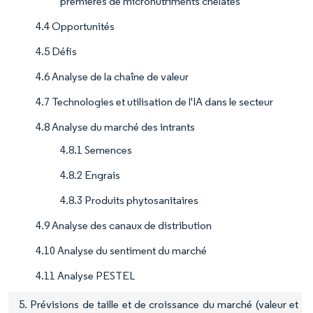
premières de micronutriments chélatés
4.4 Opportunités
4.5 Défis
4.6 Analyse de la chaîne de valeur
4.7 Technologies et utilisation de l'IA dans le secteur
4.8 Analyse du marché des intrants
4.8.1 Semences
4.8.2 Engrais
4.8.3 Produits phytosanitaires
4.9 Analyse des canaux de distribution
4.10 Analyse du sentiment du marché
4.11 Analyse PESTEL
5. Prévisions de taille et de croissance du marché (valeur et