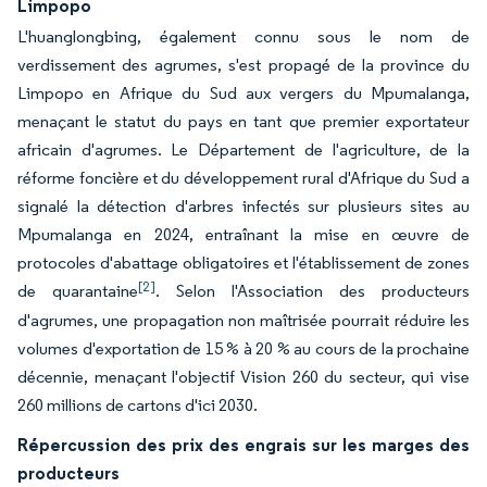
Limpopo
L'huanglongbing, également connu sous le nom de
verdissement des agrumes, s'est propagé de la province du
Limpopo en Afrique du Sud aux vergers du Mpumalanga,
menaçant le statut du pays en tant que premier exportateur
africain d'agrumes. Le Département de l'agriculture, de la
réforme foncière et du développement rural d'Afrique du Sud a
signalé la détection d'arbres infectés sur plusieurs sites au
Mpumalanga en 2024, entraînant la mise en œuvre de
protocoles d'abattage obligatoires et l'établissement de zones
[2]
de quarantaine
. Selon l'Association des producteurs
d'agrumes, une propagation non maîtrisée pourrait réduire les
volumes d'exportation de 15 % à 20 % au cours de la prochaine
décennie, menaçant l'objectif Vision 260 du secteur, qui vise
260 millions de cartons d'ici 2030.
Répercussion des prix des engrais sur les marges des
producteurs