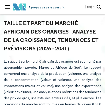
À propos de ce rapport
TAILLE ET PART DU MARCHÉ
AFRICAIN DES ORANGES - ANALYSE
DE LA CROISSANCE, TENDANCES ET
PRÉVISIONS (2026 - 2031)
Le rapport sur le marché africain des oranges est segmenté par
géographie (Égypte, Maroc et Afrique du Sud). Le rapport
comprend une analyse de la production (volume), une analyse
de la consommation (valeur et volume), une analyse des
importations (valeur et volume), une analyse des exportations
(valeur et volume), une analyse et des prévisions des tendances
des prix de gros, une liste des acteurs clés, et plus encore. Les
prévisions du marché sont fournies en termes de valeur (USD)