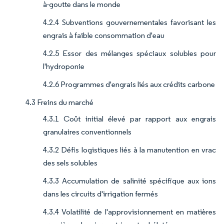
à-goutte dans le monde
4.2.4 Subventions gouvernementales favorisant les
engrais à faible consommation d'eau
4.2.5 Essor des mélanges spéciaux solubles pour
l'hydroponie
4.2.6 Programmes d'engrais liés aux crédits carbone
4.3 Freins du marché
4.3.1 Coût initial élevé par rapport aux engrais
granulaires conventionnels
4.3.2 Défis logistiques liés à la manutention en vrac
des sels solubles
4.3.3 Accumulation de salinité spécifique aux ions
dans les circuits d'irrigation fermés
4.3.4 Volatilité de l'approvisionnement en matières