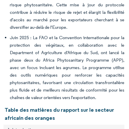
risque phytosanitaire. Cette mise à jour du protocole
contribue à réduire le risque de rejet et élargit la flexibilité
d'accès au marché pour les exportateurs cherchant à se
diversifier au-delà de l'Europe.
Juin 2025 : La FAO et la Convention internationale pour la
protection des végétaux, en collaboration avec le
Department of Agriculture d'Afrique du Sud, ont lancé la
phase deux du Africa Phytosanitary Programme (APP),
avec un focus incluant les agrumes. Le programme utilise
des outils numériques pour renforcer les capacités
phytosanitaires, favorisant une circulation transfrontalière
plus fluide et de meilleurs résultats de conformité pour les
chaînes de valeur orientées vers l'exportation.
Table des matières du rapport sur le secteur
africain des oranges