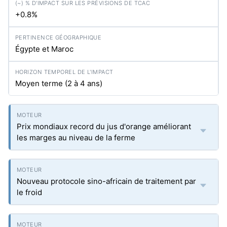
+0.8%
Égypte et Maroc
Moyen terme (2 à 4 ans)
Prix mondiaux record du jus d'orange améliorant
les marges au niveau de la ferme
Nouveau protocole sino-africain de traitement par
le froid