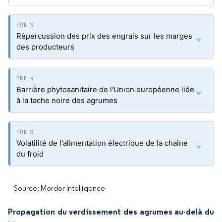
Répercussion des prix des engrais sur les marges
des producteurs
Barrière phytosanitaire de l'Union européenne liée
à la tache noire des agrumes
Volatilité de l'alimentation électrique de la chaîne
du froid
Source: Mordor Intelligence
Propagation du verdissement des agrumes au-delà du