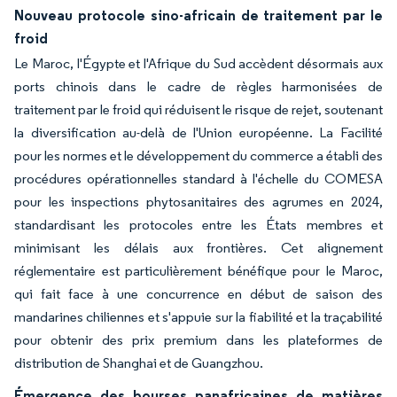
Nouveau protocole sino-africain de traitement par le
froid
Le Maroc, l'Égypte et l'Afrique du Sud accèdent désormais aux
ports chinois dans le cadre de règles harmonisées de
traitement par le froid qui réduisent le risque de rejet, soutenant
la diversification au-delà de l'Union européenne. La Facilité
pour les normes et le développement du commerce a établi des
procédures opérationnelles standard à l'échelle du COMESA
pour les inspections phytosanitaires des agrumes en 2024,
standardisant les protocoles entre les États membres et
minimisant les délais aux frontières. Cet alignement
réglementaire est particulièrement bénéfique pour le Maroc,
qui fait face à une concurrence en début de saison des
mandarines chiliennes et s'appuie sur la fiabilité et la traçabilité
pour obtenir des prix premium dans les plateformes de
distribution de Shanghai et de Guangzhou.
Émergence des bourses panafricaines de matières