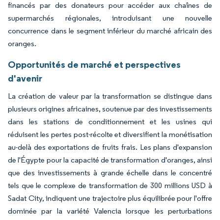
financés par des donateurs pour accéder aux chaînes de
supermarchés régionales, introduisant une nouvelle
concurrence dans le segment inférieur du marché africain des
oranges.
Opportunités de marché et perspectives
d'avenir
La création de valeur par la transformation se distingue dans
plusieurs origines africaines, soutenue par des investissements
dans les stations de conditionnement et les usines qui
réduisent les pertes post-récolte et diversifient la monétisation
au-delà des exportations de fruits frais. Les plans d'expansion
de l'Égypte pour la capacité de transformation d'oranges, ainsi
que des investissements à grande échelle dans le concentré
tels que le complexe de transformation de 300 millions USD à
Sadat City, indiquent une trajectoire plus équilibrée pour l'offre
dominée par la variété Valencia lorsque les perturbations