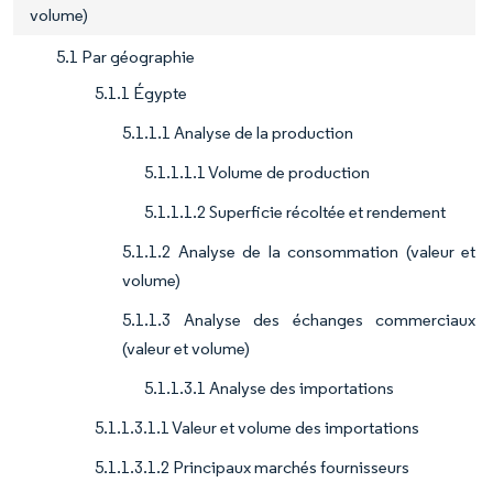
volume)
5.1 Par géographie
5.1.1 Égypte
5.1.1.1 Analyse de la production
5.1.1.1.1 Volume de production
5.1.1.1.2 Superficie récoltée et rendement
5.1.1.2 Analyse de la consommation (valeur et
volume)
5.1.1.3 Analyse des échanges commerciaux
(valeur et volume)
5.1.1.3.1 Analyse des importations
5.1.1.3.1.1 Valeur et volume des importations
5.1.1.3.1.2 Principaux marchés fournisseurs