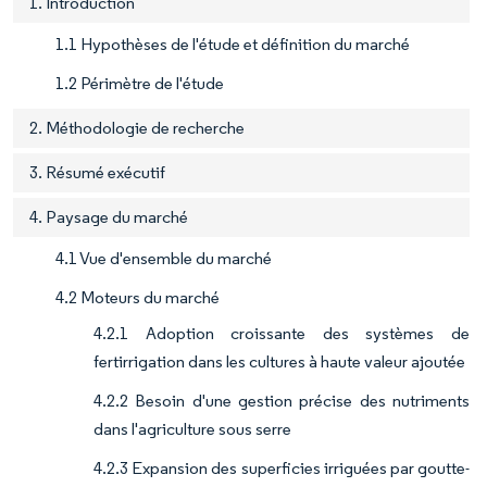
1. Introduction
1.1 Hypothèses de l'étude et définition du marché
1.2 Périmètre de l'étude
2. Méthodologie de recherche
3. Résumé exécutif
4. Paysage du marché
4.1 Vue d'ensemble du marché
4.2 Moteurs du marché
4.2.1 Adoption croissante des systèmes de
fertirrigation dans les cultures à haute valeur ajoutée
4.2.2 Besoin d'une gestion précise des nutriments
dans l'agriculture sous serre
4.2.3 Expansion des superficies irriguées par goutte-