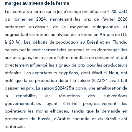
marges au niveau de la ferme
Les contrats à terme sur le jus d'orange ont dépassé 4 200 USD
par tonne en 2024, maintenant les prix de février 2026
nettement au-dessus de la moyenne quinquennale et
augmentant les retours au niveau de la ferme en Afrique de (15
à 20 %). Les déficits de production au Brésil et en Floride,
causés par le verdissement des agrumes et les dommages liés
aux ouragans, ont resserré l'offre mondiale de concentré et ont
directement influencé les signaux de prix pour les producteurs
africains. Les exportateurs égyptiens, dont Wadi El Nour, ont
noté que la surproduction durant la saison 2023/24 avait fait
baisser les prix. La saison 2024/25 a connu une amélioration de
la rentabilité, les réductions des subventions
gouvernementales ayant éliminé progressivement les
opérateurs les moins efficaces, tandis que la demande en
provenance de Russie, d'Arabie saoudite et du Brésil s'est
renforcée.