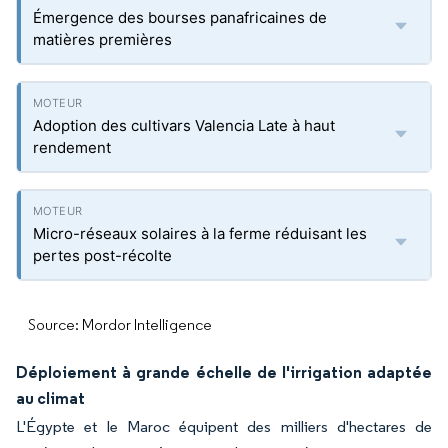
Émergence des bourses panafricaines de
matières premières
Adoption des cultivars Valencia Late à haut
rendement
Micro-réseaux solaires à la ferme réduisant les
pertes post-récolte
Source: Mordor Intelligence
Déploiement à grande échelle de l'irrigation adaptée
au climat
L'Égypte et le Maroc équipent des milliers d'hectares de