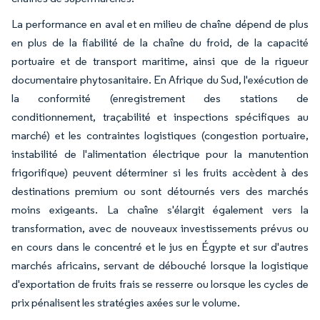
La performance en aval et en milieu de chaîne dépend de plus
en plus de la fiabilité de la chaîne du froid, de la capacité
portuaire et de transport maritime, ainsi que de la rigueur
documentaire phytosanitaire. En Afrique du Sud, l'exécution de
la conformité (enregistrement des stations de
conditionnement, traçabilité et inspections spécifiques au
marché) et les contraintes logistiques (congestion portuaire,
instabilité de l'alimentation électrique pour la manutention
frigorifique) peuvent déterminer si les fruits accèdent à des
destinations premium ou sont détournés vers des marchés
moins exigeants. La chaîne s'élargit également vers la
transformation, avec de nouveaux investissements prévus ou
en cours dans le concentré et le jus en Égypte et sur d'autres
marchés africains, servant de débouché lorsque la logistique
d'exportation de fruits frais se resserre ou lorsque les cycles de
prix pénalisent les stratégies axées sur le volume.