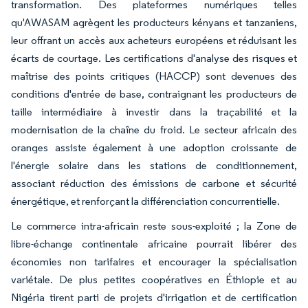
transformation. Des plateformes numériques telles
qu'AWASAM agrègent les producteurs kényans et tanzaniens,
leur offrant un accès aux acheteurs européens et réduisant les
écarts de courtage. Les certifications d'analyse des risques et
maîtrise des points critiques (HACCP) sont devenues des
conditions d'entrée de base, contraignant les producteurs de
taille intermédiaire à investir dans la traçabilité et la
modernisation de la chaîne du froid. Le secteur africain des
oranges assiste également à une adoption croissante de
l'énergie solaire dans les stations de conditionnement,
associant réduction des émissions de carbone et sécurité
énergétique, et renforçant la différenciation concurrentielle.
Le commerce intra-africain reste sous-exploité ; la Zone de
libre-échange continentale africaine pourrait libérer des
économies non tarifaires et encourager la spécialisation
variétale. De plus petites coopératives en Éthiopie et au
Nigéria tirent parti de projets d'irrigation et de certification