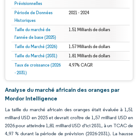
Prévisionnelles
Période de Données
2021 - 2024
Historiques
Taille du marché de
1.51 Milliards de dollars
l'année de base (2025)
Taille du Marché (2026)
1.57 Milliards de dollars
Taille du Marché (2031)
1.81 Milliards de dollars
Taux de croissance (2026
4.97% CAGR
- 2031)
Analyse du marché africain des oranges par
Mordor Intelligence
La taille du marché africain des oranges était évaluée à 1,51
milliard USD en 2025 et devrait croître de 1,57 milliard USD en
2026 pour atteindre 1,81 milliard USD d'ici 2031, à un TCAC de
4,97 % durant la période de prévision (2026-2031). La hausse