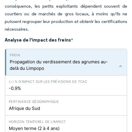
conséquence, les petits exploitants dépendent souvent de
courtiers ou de marchés de gros locaux, à moins qu'ils ne
puissent regrouper leur production et obtenir les certifications
nécessaires.
Analyse de l'impact des freins
*
Propagation du verdissement des agrumes au-
delà du Limpopo
-0.9%
Afrique du Sud
Moyen terme (2 à 4 ans)