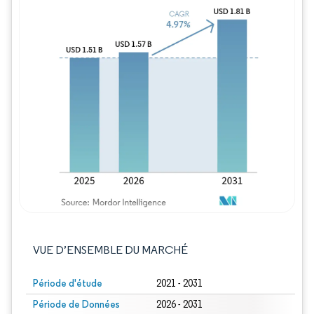
Image © Mordor Intelligence. La réutilisation
VUE D’ENSEMBLE DU MARCHÉ
Période d'étude
2021 - 2031
Période de Données
2026 - 2031