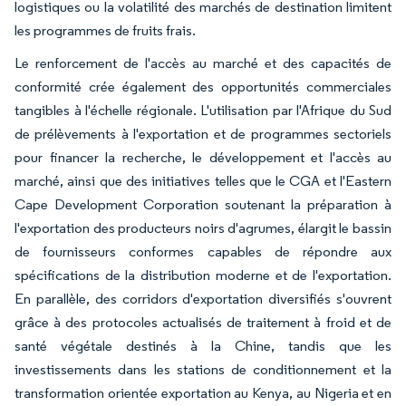
logistiques ou la volatilité des marchés de destination limitent
les programmes de fruits frais.
Le renforcement de l'accès au marché et des capacités de
conformité crée également des opportunités commerciales
tangibles à l'échelle régionale. L'utilisation par l'Afrique du Sud
de prélèvements à l'exportation et de programmes sectoriels
pour financer la recherche, le développement et l'accès au
marché, ainsi que des initiatives telles que le CGA et l'Eastern
Cape Development Corporation soutenant la préparation à
l'exportation des producteurs noirs d'agrumes, élargit le bassin
de fournisseurs conformes capables de répondre aux
spécifications de la distribution moderne et de l'exportation.
En parallèle, des corridors d'exportation diversifiés s'ouvrent
grâce à des protocoles actualisés de traitement à froid et de
santé végétale destinés à la Chine, tandis que les
investissements dans les stations de conditionnement et la
transformation orientée exportation au Kenya, au Nigeria et en