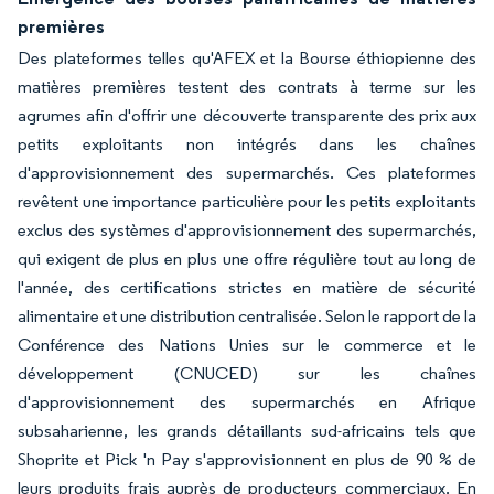
premières
Des plateformes telles qu'AFEX et la Bourse éthiopienne des
matières premières testent des contrats à terme sur les
agrumes afin d'offrir une découverte transparente des prix aux
petits exploitants non intégrés dans les chaînes
d'approvisionnement des supermarchés. Ces plateformes
revêtent une importance particulière pour les petits exploitants
exclus des systèmes d'approvisionnement des supermarchés,
qui exigent de plus en plus une offre régulière tout au long de
l'année, des certifications strictes en matière de sécurité
alimentaire et une distribution centralisée. Selon le rapport de la
Conférence des Nations Unies sur le commerce et le
développement (CNUCED) sur les chaînes
d'approvisionnement des supermarchés en Afrique
subsaharienne, les grands détaillants sud-africains tels que
Shoprite et Pick 'n Pay s'approvisionnent en plus de 90 % de
leurs produits frais auprès de producteurs commerciaux. En