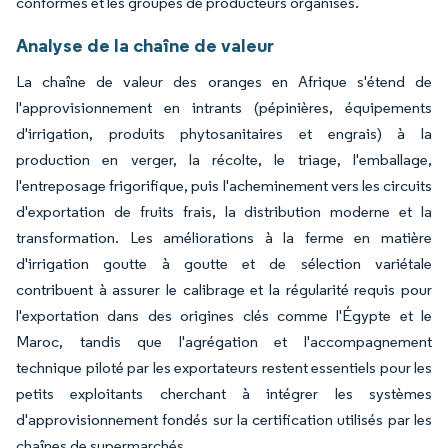
conformes et les groupes de producteurs organisés.
Analyse de la chaîne de valeur
La chaîne de valeur des oranges en Afrique s'étend de
l'approvisionnement en intrants (pépinières, équipements
d'irrigation, produits phytosanitaires et engrais) à la
production en verger, la récolte, le triage, l'emballage,
l'entreposage frigorifique, puis l'acheminement vers les circuits
d'exportation de fruits frais, la distribution moderne et la
transformation. Les améliorations à la ferme en matière
d'irrigation goutte à goutte et de sélection variétale
contribuent à assurer le calibrage et la régularité requis pour
l'exportation dans des origines clés comme l'Égypte et le
Maroc, tandis que l'agrégation et l'accompagnement
technique piloté par les exportateurs restent essentiels pour les
petits exploitants cherchant à intégrer les systèmes
d'approvisionnement fondés sur la certification utilisés par les
chaînes de supermarchés.