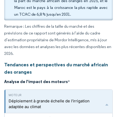
la part du marché africain des oranges en 2025, et le
Maroc est le pays à la croissance la plus rapide avec
un TCAC de 6,8 % jusqu'en 2031.
Remarque : Les chiffres de la taille du marché et des
prévisions de ce rapport sont générés à l’aide du cadre
d’estimation propriétaire de Mordor Intelligence, mis à jour
avec les données et analyses les plus récentes disponibles en
2026.
Tendances et perspectives du marché africain
des oranges
Analyse de l'impact des moteurs
*
Déploiement à grande échelle de l'irrigation
adaptée au climat