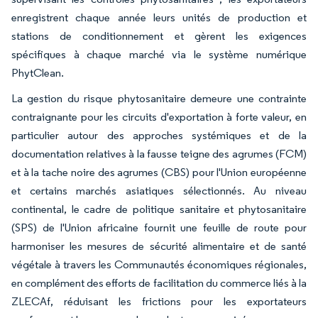
enregistrent chaque année leurs unités de production et
stations de conditionnement et gèrent les exigences
spécifiques à chaque marché via le système numérique
PhytClean.
La gestion du risque phytosanitaire demeure une contrainte
contraignante pour les circuits d'exportation à forte valeur, en
particulier autour des approches systémiques et de la
documentation relatives à la fausse teigne des agrumes (FCM)
et à la tache noire des agrumes (CBS) pour l'Union européenne
et certains marchés asiatiques sélectionnés. Au niveau
continental, le cadre de politique sanitaire et phytosanitaire
(SPS) de l'Union africaine fournit une feuille de route pour
harmoniser les mesures de sécurité alimentaire et de santé
végétale à travers les Communautés économiques régionales,
en complément des efforts de facilitation du commerce liés à la
ZLECAf, réduisant les frictions pour les exportateurs