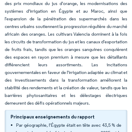
des prix mondiaux du jus d'orange, les modernisations des
systèmes d'irrigation en Égypte et au Maroc, ainsi que
l'expansion de la pénétration des supermarchés dans les
centres urbains soutiennent la progression régulière du marché
africain des oranges. Les cultivars Valencia dominent à la fois
les circuits de transformation du jus et les canaux d'exportation
de fruits frais, tandis que les oranges sanguines conquièrent
des espaces en rayon premium à mesure que les détaillants
différencient leurs assortiments. Les incitations
gouvernementales en faveur de l'irrigation adaptée au climat et
des investissements dans la transformation améliorent la
stabilité des rendements et la création de valeur, tandis que les
barrières phytosanitaires et les délestages électriques
demeurent des défis opérationnels majeurs.
Principaux enseignements du rapport
Par géographie, l'Égypte était en tête avec 43,5 % de