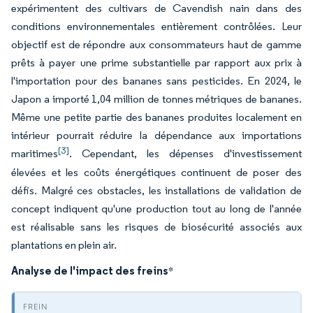
expérimentent des cultivars de Cavendish nain dans des
conditions environnementales entièrement contrôlées. Leur
objectif est de répondre aux consommateurs haut de gamme
prêts à payer une prime substantielle par rapport aux prix à
l'importation pour des bananes sans pesticides. En 2024, le
Japon a importé 1,04 million de tonnes métriques de bananes.
Même une petite partie des bananes produites localement en
intérieur pourrait réduire la dépendance aux importations
[3]
maritimes
. Cependant, les dépenses d'investissement
élevées et les coûts énergétiques continuent de poser des
défis. Malgré ces obstacles, les installations de validation de
concept indiquent qu'une production tout au long de l'année
est réalisable sans les risques de biosécurité associés aux
plantations en plein air.
Analyse de l'impact des freins
*