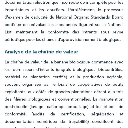
documentation électronique incorrecte ou incomplète pour les
importateurs et les courtiers. Parallèlement, le processus
d'examen de caducité du National Organic Standards Board
continue de réévaluer les substances figurant sur la National
List, maintenant la conformité des intrants sous revue
périodique pour les chaînes d'approvisionnement biologiques.
Analyse de la chaîne de valeur
La chaîne de valeur de la banane biologique commence avec
les fournisseurs d'intrants (engrais biologiques, biocontrôles,
matériel de plantation certifié) et la production agricole,
souvent organisée par le biais de coopératives de petits
exploitants, aux côtés de grandes plantations gérant à la fois
des filières biologiques et conventionnelles. La manutention
post-récolte (lavage, calibrage, emballage) et les étapes de
conformité (audits de certification, ségrégation et
documentation numérique de traçabilité) constituent des