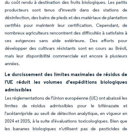
du coût rendu à destination des fruits biologiques. Les petits
producteurs sont tenus d'investir dans des stations de
désinfection, des bains de pieds et des matériaux de plantation
certifiés pour maintenir leur certification. Cependant, de
nombreux agriculteurs rencontrent des difficultés à satisfaire à
ces exigences sans aide extérieure. Des efforts pour
développer des cultivars résistants sont en cours au Brésil,
mais leur disponibilité commerciale est encore à plusieurs
années.
Le durcissement des limites maximales de résidus de
l'UE réduit les volumes d'expéditions biologiques
admissibles
Les réglementations de l'Union européenne (UE) ont abaissé les
limites de résidus admissibles pour le bifénazate et
l'acétamipride au seuil de détection analytique, en vigueur en
2024 et 2025, à la suite d'évaluations toxicologiques. Bien que
les bananes biologiques n'utilisent pas de pesticides de