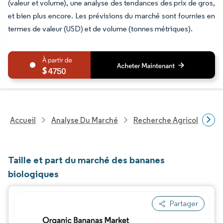
(valeur et volume), une analyse des tendances des prix de gros,
et bien plus encore. Les prévisions du marché sont fournies en
termes de valeur (USD) et de volume (tonnes métriques).
4750
Accueil
Analyse Du Marché
Recherche Agricole
R
Taille et part du marché des bananes
biologiques
Partager