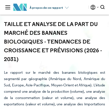
À propos de ce rapport
TAILLE ET ANALYSE DE LA PART DU
MARCHÉ DES BANANES
BIOLOGIQUES - TENDANCES DE
CROISSANCE ET PRÉVISIONS (2026 -
2031)
Le rapport sur le marché des bananes biologiques est
segmenté par géographie (Amérique du Nord, Amérique du
Sud, Europe, Asie-Pacifique, Moyen-Orient et Afrique). L'étude
comprend une analyse de la production (volume), une analyse
de la consommation (valeur et volume), une analyse des
exportations (valeur et volume), une analyse des importations