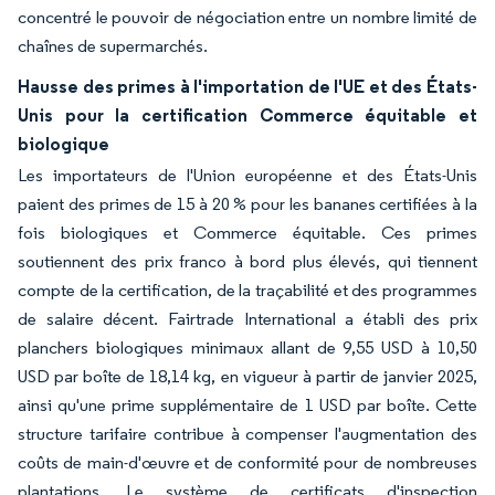
concentré le pouvoir de négociation entre un nombre limité de
chaînes de supermarchés.
Hausse des primes à l'importation de l'UE et des États-
Unis pour la certification Commerce équitable et
biologique
Les importateurs de l'Union européenne et des États-Unis
paient des primes de 15 à 20 % pour les bananes certifiées à la
fois biologiques et Commerce équitable. Ces primes
soutiennent des prix franco à bord plus élevés, qui tiennent
compte de la certification, de la traçabilité et des programmes
de salaire décent. Fairtrade International a établi des prix
planchers biologiques minimaux allant de 9,55 USD à 10,50
USD par boîte de 18,14 kg, en vigueur à partir de janvier 2025,
ainsi qu'une prime supplémentaire de 1 USD par boîte. Cette
structure tarifaire contribue à compenser l'augmentation des
coûts de main-d'œuvre et de conformité pour de nombreuses
plantations. Le système de certificats d'inspection