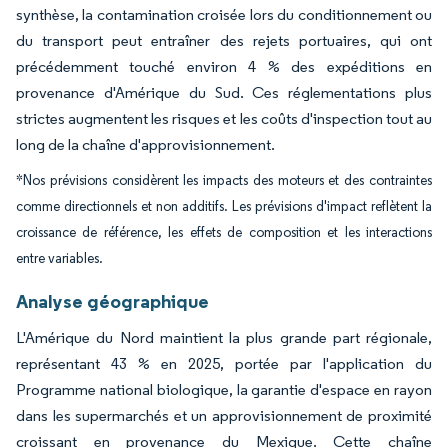
synthèse, la contamination croisée lors du conditionnement ou
du transport peut entraîner des rejets portuaires, qui ont
précédemment touché environ 4 % des expéditions en
provenance d'Amérique du Sud. Ces réglementations plus
strictes augmentent les risques et les coûts d'inspection tout au
long de la chaîne d'approvisionnement.
*Nos prévisions considèrent les impacts des moteurs et des contraintes
comme directionnels et non additifs. Les prévisions d'impact reflètent la
croissance de référence, les effets de composition et les interactions
entre variables.
Analyse géographique
L'Amérique du Nord maintient la plus grande part régionale,
représentant 43 % en 2025, portée par l'application du
Programme national biologique, la garantie d'espace en rayon
dans les supermarchés et un approvisionnement de proximité
croissant en provenance du Mexique. Cette chaîne