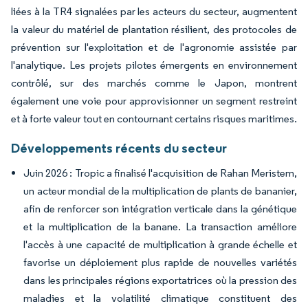
liées à la TR4 signalées par les acteurs du secteur, augmentent
la valeur du matériel de plantation résilient, des protocoles de
prévention sur l'exploitation et de l'agronomie assistée par
l'analytique. Les projets pilotes émergents en environnement
contrôlé, sur des marchés comme le Japon, montrent
également une voie pour approvisionner un segment restreint
et à forte valeur tout en contournant certains risques maritimes.
Développements récents du secteur
Juin 2026 : Tropic a finalisé l'acquisition de Rahan Meristem,
un acteur mondial de la multiplication de plants de bananier,
afin de renforcer son intégration verticale dans la génétique
et la multiplication de la banane. La transaction améliore
l'accès à une capacité de multiplication à grande échelle et
favorise un déploiement plus rapide de nouvelles variétés
dans les principales régions exportatrices où la pression des
maladies et la volatilité climatique constituent des