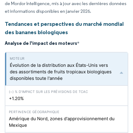
de Mordor Intelligence, mis à jour avec les dernières données
et informations disponibles en janvier 2026.
Tendances et perspectives du marché mondial
des bananes biologiques
Analyse de l'impact des moteurs
*
Évolution de la distribution aux États-Unis vers
des assortiments de fruits tropicaux biologiques
disponibles toute l'année
+1.20%
Amérique du Nord, zones d'approvisionnement du
Mexique