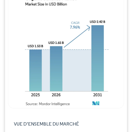
Image © Mordor Intelligence. La réutilisation
VUE D’ENSEMBLE DU MARCHÉ