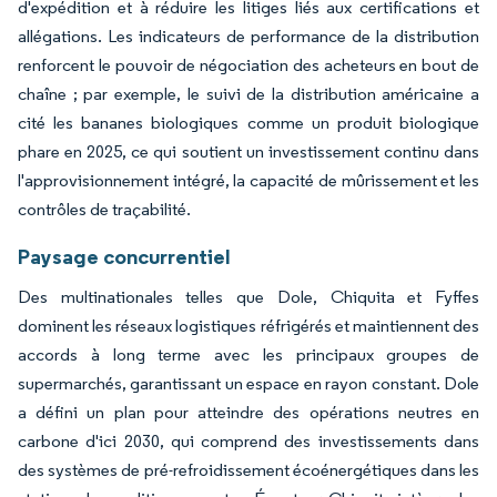
d'expédition et à réduire les litiges liés aux certifications et
allégations. Les indicateurs de performance de la distribution
renforcent le pouvoir de négociation des acheteurs en bout de
chaîne ; par exemple, le suivi de la distribution américaine a
cité les bananes biologiques comme un produit biologique
phare en 2025, ce qui soutient un investissement continu dans
l'approvisionnement intégré, la capacité de mûrissement et les
contrôles de traçabilité.
Paysage concurrentiel
Des multinationales telles que Dole, Chiquita et Fyffes
dominent les réseaux logistiques réfrigérés et maintiennent des
accords à long terme avec les principaux groupes de
supermarchés, garantissant un espace en rayon constant. Dole
a défini un plan pour atteindre des opérations neutres en
carbone d'ici 2030, qui comprend des investissements dans
des systèmes de pré-refroidissement écoénergétiques dans les