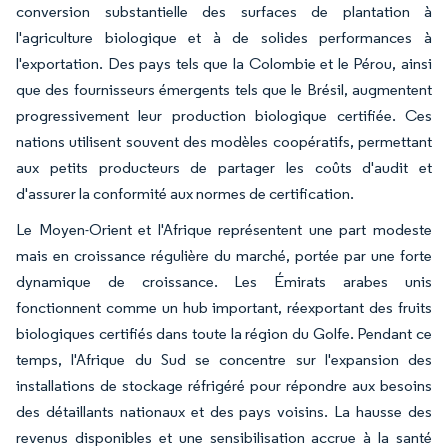
conversion substantielle des surfaces de plantation à
l'agriculture biologique et à de solides performances à
l'exportation. Des pays tels que la Colombie et le Pérou, ainsi
que des fournisseurs émergents tels que le Brésil, augmentent
progressivement leur production biologique certifiée. Ces
nations utilisent souvent des modèles coopératifs, permettant
aux petits producteurs de partager les coûts d'audit et
d'assurer la conformité aux normes de certification.
Le Moyen-Orient et l'Afrique représentent une part modeste
mais en croissance régulière du marché, portée par une forte
dynamique de croissance. Les Émirats arabes unis
fonctionnent comme un hub important, réexportant des fruits
biologiques certifiés dans toute la région du Golfe. Pendant ce
temps, l'Afrique du Sud se concentre sur l'expansion des
installations de stockage réfrigéré pour répondre aux besoins
des détaillants nationaux et des pays voisins. La hausse des
revenus disponibles et une sensibilisation accrue à la santé