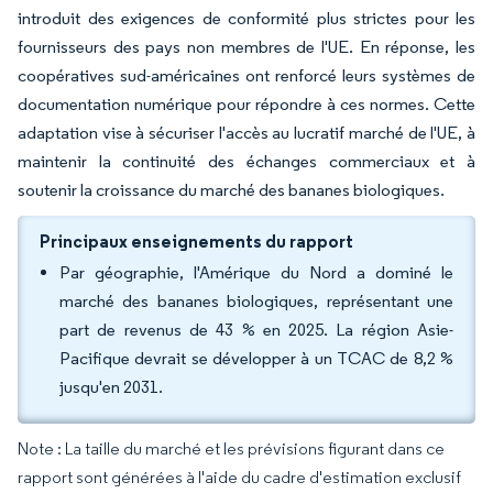
introduit des exigences de conformité plus strictes pour les
fournisseurs des pays non membres de l'UE. En réponse, les
coopératives sud-américaines ont renforcé leurs systèmes de
documentation numérique pour répondre à ces normes. Cette
adaptation vise à sécuriser l'accès au lucratif marché de l'UE, à
maintenir la continuité des échanges commerciaux et à
soutenir la croissance du marché des bananes biologiques.
Principaux enseignements du rapport
Par géographie, l'Amérique du Nord a dominé le
marché des bananes biologiques, représentant une
part de revenus de 43 % en 2025. La région Asie-
Pacifique devrait se développer à un TCAC de 8,2 %
jusqu'en 2031.
Note : La taille du marché et les prévisions figurant dans ce
rapport sont générées à l'aide du cadre d'estimation exclusif