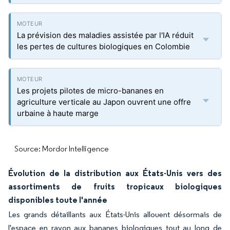
La prévision des maladies assistée par l'IA réduit
les pertes de cultures biologiques en Colombie
Les projets pilotes de micro-bananes en
agriculture verticale au Japon ouvrent une offre
urbaine à haute marge
Source: Mordor Intelligence
Évolution de la distribution aux États-Unis vers des
assortiments de fruits tropicaux biologiques
disponibles toute l'année
Les grands détaillants aux États-Unis allouent désormais de
l'espace en rayon aux bananes biologiques tout au long de