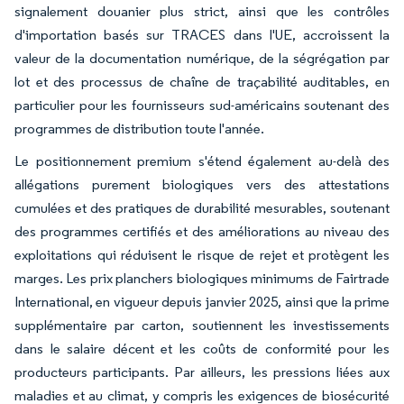
signalement douanier plus strict, ainsi que les contrôles
d'importation basés sur TRACES dans l'UE, accroissent la
valeur de la documentation numérique, de la ségrégation par
lot et des processus de chaîne de traçabilité auditables, en
particulier pour les fournisseurs sud-américains soutenant des
programmes de distribution toute l'année.
Le positionnement premium s'étend également au-delà des
allégations purement biologiques vers des attestations
cumulées et des pratiques de durabilité mesurables, soutenant
des programmes certifiés et des améliorations au niveau des
exploitations qui réduisent le risque de rejet et protègent les
marges. Les prix planchers biologiques minimums de Fairtrade
International, en vigueur depuis janvier 2025, ainsi que la prime
supplémentaire par carton, soutiennent les investissements
dans le salaire décent et les coûts de conformité pour les
producteurs participants. Par ailleurs, les pressions liées aux
maladies et au climat, y compris les exigences de biosécurité