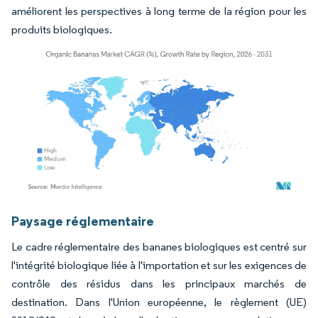
améliorent les perspectives à long terme de la région pour les
produits biologiques.
Image © Mordor Intelligence. La réutilisation nécessite une attribution sous CC BY 4.
Paysage réglementaire
Le cadre réglementaire des bananes biologiques est centré sur
l'intégrité biologique liée à l'importation et sur les exigences de
contrôle des résidus dans les principaux marchés de
destination. Dans l'Union européenne, le règlement (UE)