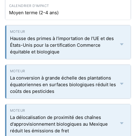
Moyen terme (2-4 ans)
Hausse des primes à l'importation de l'UE et des
États-Unis pour la certification Commerce
équitable et biologique
La conversion à grande échelle des plantations
équatoriennes en surfaces biologiques réduit les
coûts des pesticides
La délocalisation de proximité des chaînes
d'approvisionnement biologiques au Mexique
réduit les émissions de fret