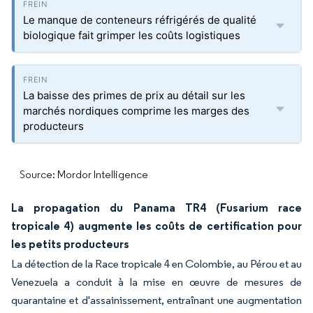
Le manque de conteneurs réfrigérés de qualité
biologique fait grimper les coûts logistiques
La baisse des primes de prix au détail sur les
marchés nordiques comprime les marges des
producteurs
Source: Mordor Intelligence
La propagation du Panama TR4 (Fusarium race
tropicale 4) augmente les coûts de certification pour
les petits producteurs
La détection de la Race tropicale 4 en Colombie, au Pérou et au
Venezuela a conduit à la mise en œuvre de mesures de
quarantaine et d'assainissement, entraînant une augmentation