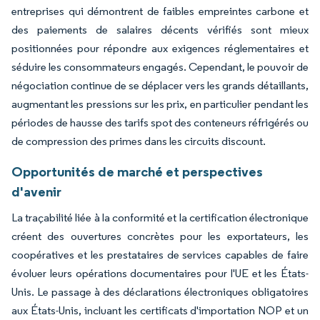
entreprises qui démontrent de faibles empreintes carbone et
des paiements de salaires décents vérifiés sont mieux
positionnées pour répondre aux exigences réglementaires et
séduire les consommateurs engagés. Cependant, le pouvoir de
négociation continue de se déplacer vers les grands détaillants,
augmentant les pressions sur les prix, en particulier pendant les
périodes de hausse des tarifs spot des conteneurs réfrigérés ou
de compression des primes dans les circuits discount.
Opportunités de marché et perspectives
d'avenir
La traçabilité liée à la conformité et la certification électronique
créent des ouvertures concrètes pour les exportateurs, les
coopératives et les prestataires de services capables de faire
évoluer leurs opérations documentaires pour l'UE et les États-
Unis. Le passage à des déclarations électroniques obligatoires
aux États-Unis, incluant les certificats d'importation NOP et un