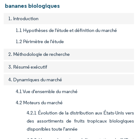
bananes biologiques
1. Introduction
1.1 Hypothèses de l'étude et définition du marché
1.2 Périmètre de l'étude
2. Méthodologie de recherche
3. Résumé exécutif
4. Dynamiques du marché
4.1 Vue d'ensemble du marché
4.2 Moteurs du marché
4.2.1 Évolution de la distribution aux États-Unis vers
des assortiments de fruits tropicaux biologiques
disponibles toute l'année