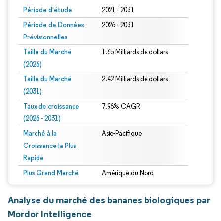
Période d'étude
2021 - 2031
Période de Données
2026 - 2031
Prévisionnelles
Taille du Marché
1.65 Milliards de dollars
(2026)
Taille du Marché
2.42 Milliards de dollars
(2031)
Taux de croissance
7.96% CAGR
(2026 - 2031)
Marché à la
Asie-Pacifique
Croissance la Plus
Rapide
Plus Grand Marché
Amérique du Nord
Analyse du marché des bananes biologiques par
Mordor Intelligence