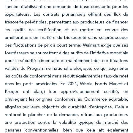
l'année, établissant une demande de base constante pour les
exportateurs. Les contrats pluriannuels offrent des flux de
trésorerie prévisibles, permettant aux producteurs de financer
les audits de certification et de mettre en œuvre des
améliorations en matière de biosécurité sans se préoccuper
des fluctuations de prix à court terme. Walmart exige que ses
fournisseurs se soumettent à des audits de l'Initiative mondiale
pour la sécurité alimentaire et maintiennent des certifications
valides du Programme national biologique, ce qui augmente
les coûts de conformité mais réduit également les taux de rejet
dans les ports américains. En 2024, Whole Foods Market et
Kroger ont élargi leur approvisionnement certifié, en
privilégiant les origines conformes au Commerce équitable,
alignées sur leurs objectifs de durabilité d'entreprise. Cela a
renforcé le plancher de la demande, offrant aux producteurs
une protection contre la volatilité typique du marché des
bananes conventionnelles, bien que cela ait également