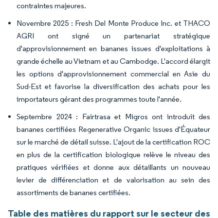
contraintes majeures.
Novembre 2025 : Fresh Del Monte Produce Inc. et THACO
AGRI ont signé un partenariat stratégique
d'approvisionnement en bananes issues d'exploitations à
grande échelle au Vietnam et au Cambodge. L'accord élargit
les options d'approvisionnement commercial en Asie du
Sud-Est et favorise la diversification des achats pour les
importateurs gérant des programmes toute l'année.
Septembre 2024 : Fairtrasa et Migros ont introduit des
bananes certifiées Regenerative Organic issues d'Équateur
sur le marché de détail suisse. L'ajout de la certification ROC
en plus de la certification biologique relève le niveau des
pratiques vérifiées et donne aux détaillants un nouveau
levier de différenciation et de valorisation au sein des
assortiments de bananes certifiées.
Table des matières du rapport sur le secteur des