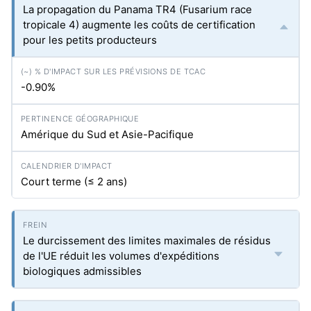
La propagation du Panama TR4 (Fusarium race
tropicale 4) augmente les coûts de certification
pour les petits producteurs
-0.90%
Amérique du Sud et Asie-Pacifique
Court terme (≤ 2 ans)
Le durcissement des limites maximales de résidus
de l'UE réduit les volumes d'expéditions
biologiques admissibles