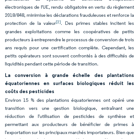
électroniques de l'UE, rendu obligatoire en vertu du règlement
2018/848, minimise les déclarations frauduleuses et renforce la
[2]
protection de la valeur
. Des primes stables incitent les
grandes exploitations comme les coopératives de petits
producteurs à entreprendre le processus de conversion de trois
ans requis pour une certification complète. Cependant, les
petits opérateurs sont souvent confrontés à des difficultés de
liquidités pendant cette période de transition.
La conversion à grande échelle des plantations
équatoriennes en surfaces biologiques réduit les
coûts des pesticides
Environ 15 % des plantations équatoriennes ont opéré une
transition vers une gestion biologique, entraînant une
réduction de l'utilisation de pesticides de synthèse et
permettant aux producteurs de bénéficier de primes à
l'exportation sur les principaux marchés importateurs. Bien que