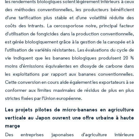
les rendements biologiques soient légèrement inférieurs à ceux
des méthodes conventionnelles, les producteurs bénéficient
d'une tarification plus stable et d'une volatilité réduite des
coûts des intrants. La cercosporiose noire, principal facteur
d'utilisation de fongicides dans la production conventionnelle,
est gérée biologiquement grâce à la gestion de la canopée et à
l'utilisation de variétés résistantes. Les évaluations du cycle de
vie indiquent que les bananes biologiques produisent 20 %
moins d'émissions équivalentes en dioxyde de carbone dans
les exploitations par rapport aux bananes conventionnelles.
Cette conversion en cours aide également les exportateurs à se
conformer aux limites maximales de résidus de plus en plus
strictes fixées par l'Union européenne.
Les projets pilotes de micro-bananes en agriculture
verticale au Japon ouvrent une offre urbaine à haute
marge
Des entreprises japonaises d'agriculture intérieure