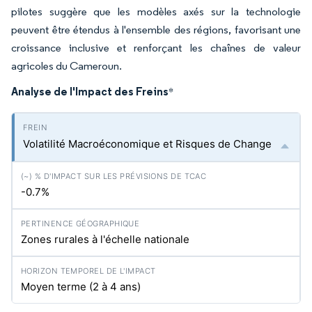
pilotes suggère que les modèles axés sur la technologie
peuvent être étendus à l'ensemble des régions, favorisant une
croissance inclusive et renforçant les chaînes de valeur
agricoles du Cameroun.
Analyse de l'Impact des Freins
*
Volatilité Macroéconomique et Risques de Change
-0.7%
Zones rurales à l'échelle nationale
Moyen terme (2 à 4 ans)