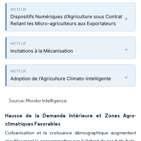
Dispositifs Numériques d'Agriculture sous Contrat
Reliant les Micro-agriculteurs aux Exportateurs
Incitations à la Mécanisation
Adoption de l'Agriculture Climato-intelligente
Source: Mordor Intelligence
Hausse de la Demande Intérieure et Zones Agro-
climatiques Favorables
L'urbanisation et la croissance démographique augmentent
régulièrement la consommation par habitant de produits frais.