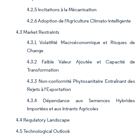
4.2.5 Incitations à la Mécanisation
4.2.6 Adoption de l'Agriculture Climato-intelligente
4.3 Market Restraints
4.3.1 Volatilité Macroéconomique et Risques de
Change
4.3.2 Faible Valeur Ajoutée et Capacité de
Transformation
4.3.3 Non-conformité Phytosanitaire Entraînant des
Rejets à l'Exportation
4.3.4 Dépendance aux Semences Hybrides
Importées et aux Intrants Agricoles
4.4 Regulatory Landscape
4.5 Technological Outlook