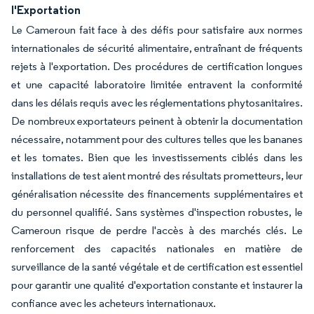
l'Exportation
Le Cameroun fait face à des défis pour satisfaire aux normes
internationales de sécurité alimentaire, entraînant de fréquents
rejets à l'exportation. Des procédures de certification longues
et une capacité laboratoire limitée entravent la conformité
dans les délais requis avec les réglementations phytosanitaires.
De nombreux exportateurs peinent à obtenir la documentation
nécessaire, notamment pour des cultures telles que les bananes
et les tomates. Bien que les investissements ciblés dans les
installations de test aient montré des résultats prometteurs, leur
généralisation nécessite des financements supplémentaires et
du personnel qualifié. Sans systèmes d'inspection robustes, le
Cameroun risque de perdre l'accès à des marchés clés. Le
renforcement des capacités nationales en matière de
surveillance de la santé végétale et de certification est essentiel
pour garantir une qualité d'exportation constante et instaurer la
confiance avec les acheteurs internationaux.