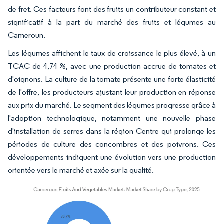
de fret. Ces facteurs font des fruits un contributeur constant et
significatif à la part du marché des fruits et légumes au
Cameroun.
Les légumes affichent le taux de croissance le plus élevé, à un
TCAC de 4,74 %, avec une production accrue de tomates et
d'oignons. La culture de la tomate présente une forte élasticité
de l'offre, les producteurs ajustant leur production en réponse
aux prix du marché. Le segment des légumes progresse grâce à
l'adoption technologique, notamment une nouvelle phase
d'installation de serres dans la région Centre qui prolonge les
périodes de culture des concombres et des poivrons. Ces
développements indiquent une évolution vers une production
orientée vers le marché et axée sur la qualité.