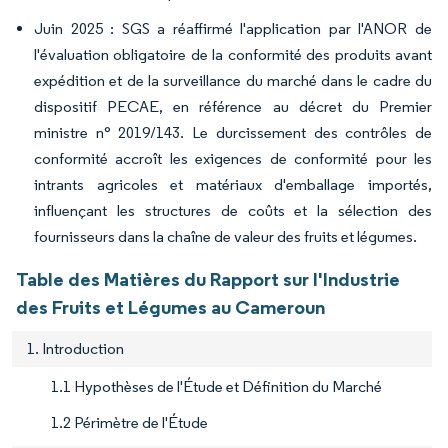
Juin 2025 : SGS a réaffirmé l'application par l'ANOR de
l'évaluation obligatoire de la conformité des produits avant
expédition et de la surveillance du marché dans le cadre du
dispositif PECAE, en référence au décret du Premier
ministre n° 2019/143. Le durcissement des contrôles de
conformité accroît les exigences de conformité pour les
intrants agricoles et matériaux d'emballage importés,
influençant les structures de coûts et la sélection des
fournisseurs dans la chaîne de valeur des fruits et légumes.
Table des Matières du Rapport sur l'Industrie
des Fruits et Légumes au Cameroun
1. Introduction
1.1 Hypothèses de l'Étude et Définition du Marché
1.2 Périmètre de l'Étude