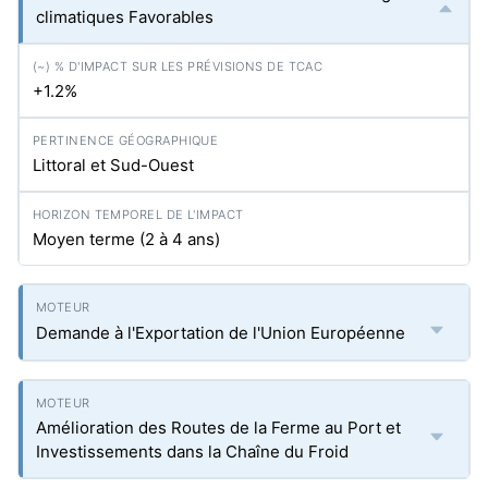
climatiques Favorables
+1.2%
Littoral et Sud-Ouest
Moyen terme (2 à 4 ans)
Demande à l'Exportation de l'Union Européenne
Amélioration des Routes de la Ferme au Port et
Investissements dans la Chaîne du Froid