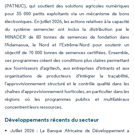
(PATNUC), qui soutient des solutions agricoles numériques
pour 35 000 petits exploitants via un mécanisme de bons
électroniques. En juillet 2026, les actions relatives à la capacité
du système semencier ont inclus la distribution par le
MINADER de 83 tonnes de semences de fondation dans
l'Adamaoua, le Nord et l'Extrême-Nord pour soutenir un
objectif de 70 000 tonnes de semences certifiées. Ensemble,
ces programmes créent des conditions plus claires permettant
aux fournisseurs d'agritech, aux entreprises d'intrants et aux
organisations de producteurs d'intégrer la traçabilité,
l'approvisionnement structuré et le contrôle qualité dans les
chaînes d'approvisionnement horticoles, en particulier dans les
régions où les programmes publics et multilatéraux
concentrent leurs ressources.
Développements récents du secteur
Juillet 2026 : La Banque Africaine de Développement a