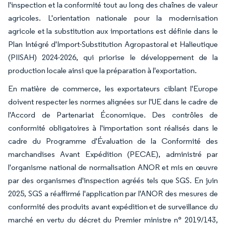
l'inspection et la conformité tout au long des chaînes de valeur
agricoles. L'orientation nationale pour la modernisation
agricole et la substitution aux importations est définie dans le
Plan Intégré d'Import-Substitution Agropastoral et Halieutique
(PIISAH) 2024-2026, qui priorise le développement de la
production locale ainsi que la préparation à l'exportation.
En matière de commerce, les exportateurs ciblant l'Europe
doivent respecter les normes alignées sur l'UE dans le cadre de
l'Accord de Partenariat Économique. Des contrôles de
conformité obligatoires à l'importation sont réalisés dans le
cadre du Programme d'Évaluation de la Conformité des
marchandises Avant Expédition (PECAE), administré par
l'organisme national de normalisation ANOR et mis en œuvre
par des organismes d'inspection agréés tels que SGS. En juin
2025, SGS a réaffirmé l'application par l'ANOR des mesures de
conformité des produits avant expédition et de surveillance du
marché en vertu du décret du Premier ministre n° 2019/143,