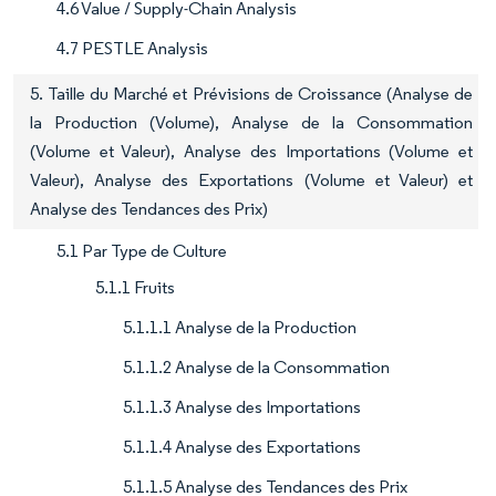
4.6 Value / Supply-Chain Analysis
4.7 PESTLE Analysis
5. Taille du Marché et Prévisions de Croissance (Analyse de
la Production (Volume), Analyse de la Consommation
(Volume et Valeur), Analyse des Importations (Volume et
Valeur), Analyse des Exportations (Volume et Valeur) et
Analyse des Tendances des Prix)
5.1 Par Type de Culture
5.1.1 Fruits
5.1.1.1 Analyse de la Production
5.1.1.2 Analyse de la Consommation
5.1.1.3 Analyse des Importations
5.1.1.4 Analyse des Exportations
5.1.1.5 Analyse des Tendances des Prix