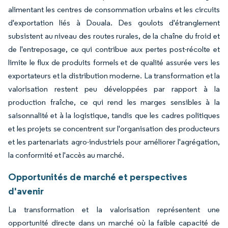
alimentant les centres de consommation urbains et les circuits
d'exportation liés à Douala. Des goulots d'étranglement
subsistent au niveau des routes rurales, de la chaîne du froid et
de l'entreposage, ce qui contribue aux pertes post-récolte et
limite le flux de produits formels et de qualité assurée vers les
exportateurs et la distribution moderne. La transformation et la
valorisation restent peu développées par rapport à la
production fraîche, ce qui rend les marges sensibles à la
saisonnalité et à la logistique, tandis que les cadres politiques
et les projets se concentrent sur l'organisation des producteurs
et les partenariats agro-industriels pour améliorer l'agrégation,
la conformité et l'accès au marché.
Opportunités de marché et perspectives
d'avenir
La transformation et la valorisation représentent une
opportunité directe dans un marché où la faible capacité de