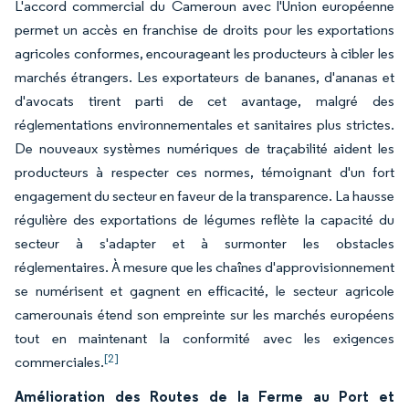
L'accord commercial du Cameroun avec l'Union européenne
permet un accès en franchise de droits pour les exportations
agricoles conformes, encourageant les producteurs à cibler les
marchés étrangers. Les exportateurs de bananes, d'ananas et
d'avocats tirent parti de cet avantage, malgré des
réglementations environnementales et sanitaires plus strictes.
De nouveaux systèmes numériques de traçabilité aident les
producteurs à respecter ces normes, témoignant d'un fort
engagement du secteur en faveur de la transparence. La hausse
régulière des exportations de légumes reflète la capacité du
secteur à s'adapter et à surmonter les obstacles
réglementaires. À mesure que les chaînes d'approvisionnement
se numérisent et gagnent en efficacité, le secteur agricole
camerounais étend son empreinte sur les marchés européens
tout en maintenant la conformité avec les exigences
[2]
commerciales.
Amélioration des Routes de la Ferme au Port et