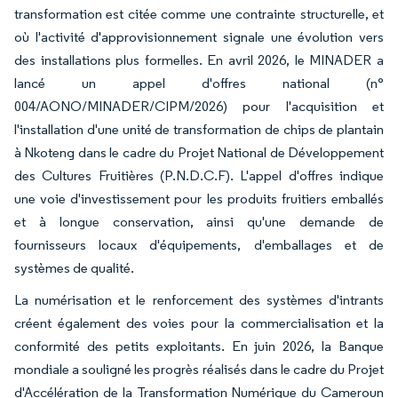
transformation est citée comme une contrainte structurelle, et
où l'activité d'approvisionnement signale une évolution vers
des installations plus formelles. En avril 2026, le MINADER a
lancé un appel d'offres national (n°
004/AONO/MINADER/CIPM/2026) pour l'acquisition et
l'installation d'une unité de transformation de chips de plantain
à Nkoteng dans le cadre du Projet National de Développement
des Cultures Fruitières (P.N.D.C.F). L'appel d'offres indique
une voie d'investissement pour les produits fruitiers emballés
et à longue conservation, ainsi qu'une demande de
fournisseurs locaux d'équipements, d'emballages et de
systèmes de qualité.
La numérisation et le renforcement des systèmes d'intrants
créent également des voies pour la commercialisation et la
conformité des petits exploitants. En juin 2026, la Banque
mondiale a souligné les progrès réalisés dans le cadre du Projet
d'Accélération de la Transformation Numérique du Cameroun