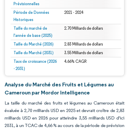
Prévisionnelles
Période de Données
2021 - 2024
Historiques
Taille du marché de
2.70 Milliards de dollars
l'année de base (2025)
Taille du Marché (2026)
2.83 Milliards de dollars
Taille du Marché (2031)
3.55 Milliards de dollars
Taux de croissance (2026
4.66% CAGR
- 2031)
Analyse du Marché des Fruits et Légumes au
Cameroun par Mordor Intelligence
La taille du marché des fruits et légumes au Cameroun était
évaluée à 2,70 milliards USD en 2025 et devrait croître de 2,83
milliards USD en 2026 pour atteindre 3,55 milliards USD d'ici
2031, à un TCAC de 4,66 % au cours de la période de prévision