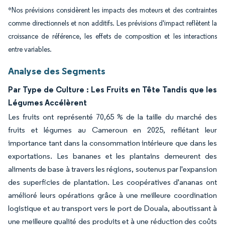
*Nos prévisions considèrent les impacts des moteurs et des contraintes
comme directionnels et non additifs. Les prévisions d'impact reflètent la
croissance de référence, les effets de composition et les interactions
entre variables.
Analyse des Segments
Par Type de Culture : Les Fruits en Tête Tandis que les
Légumes Accélèrent
Les fruits ont représenté 70,65 % de la taille du marché des
fruits et légumes au Cameroun en 2025, reflétant leur
importance tant dans la consommation intérieure que dans les
exportations. Les bananes et les plantains demeurent des
aliments de base à travers les régions, soutenus par l'expansion
des superficies de plantation. Les coopératives d'ananas ont
amélioré leurs opérations grâce à une meilleure coordination
logistique et au transport vers le port de Douala, aboutissant à
une meilleure qualité des produits et à une réduction des coûts