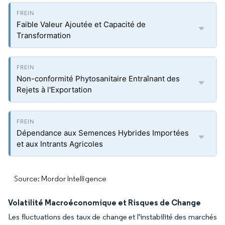
Faible Valeur Ajoutée et Capacité de
Transformation
Non-conformité Phytosanitaire Entraînant des
Rejets à l'Exportation
Dépendance aux Semences Hybrides Importées
et aux Intrants Agricoles
Source: Mordor Intelligence
Volatilité Macroéconomique et Risques de Change
Les fluctuations des taux de change et l'instabilité des marchés