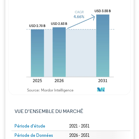
Image © Mordor Intelligence. La réutilisation
VUE D’ENSEMBLE DU MARCHÉ
Période d'étude
2021 - 2031
Période de Données
2026 - 2031