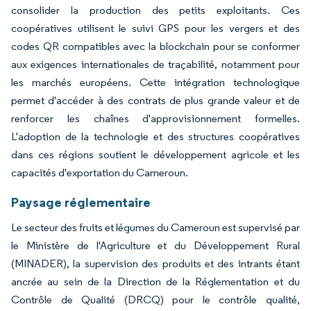
consolider la production des petits exploitants. Ces
coopératives utilisent le suivi GPS pour les vergers et des
codes QR compatibles avec la blockchain pour se conformer
aux exigences internationales de traçabilité, notamment pour
les marchés européens. Cette intégration technologique
permet d'accéder à des contrats de plus grande valeur et de
renforcer les chaînes d'approvisionnement formelles.
L'adoption de la technologie et des structures coopératives
dans ces régions soutient le développement agricole et les
capacités d'exportation du Cameroun.
Paysage réglementaire
Le secteur des fruits et légumes du Cameroun est supervisé par
le Ministère de l'Agriculture et du Développement Rural
(MINADER), la supervision des produits et des intrants étant
ancrée au sein de la Direction de la Réglementation et du
Contrôle de Qualité (DRCQ) pour le contrôle qualité,