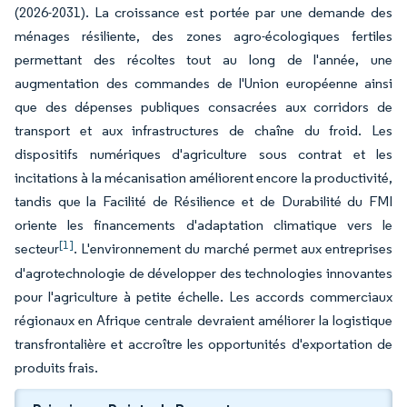
(2026-2031). La croissance est portée par une demande des
ménages résiliente, des zones agro-écologiques fertiles
permettant des récoltes tout au long de l'année, une
augmentation des commandes de l'Union européenne ainsi
que des dépenses publiques consacrées aux corridors de
transport et aux infrastructures de chaîne du froid. Les
dispositifs numériques d'agriculture sous contrat et les
incitations à la mécanisation améliorent encore la productivité,
tandis que la Facilité de Résilience et de Durabilité du FMI
oriente les financements d'adaptation climatique vers le
[1]
secteur
. L'environnement du marché permet aux entreprises
d'agrotechnologie de développer des technologies innovantes
pour l'agriculture à petite échelle. Les accords commerciaux
régionaux en Afrique centrale devraient améliorer la logistique
transfrontalière et accroître les opportunités d'exportation de
produits frais.