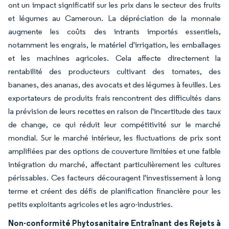
ont un impact significatif sur les prix dans le secteur des fruits
et légumes au Cameroun. La dépréciation de la monnaie
augmente les coûts des intrants importés essentiels,
notamment les engrais, le matériel d'irrigation, les emballages
et les machines agricoles. Cela affecte directement la
rentabilité des producteurs cultivant des tomates, des
bananes, des ananas, des avocats et des légumes à feuilles. Les
exportateurs de produits frais rencontrent des difficultés dans
la prévision de leurs recettes en raison de l'incertitude des taux
de change, ce qui réduit leur compétitivité sur le marché
mondial. Sur le marché intérieur, les fluctuations de prix sont
amplifiées par des options de couverture limitées et une faible
intégration du marché, affectant particulièrement les cultures
périssables. Ces facteurs découragent l'investissement à long
terme et créent des défis de planification financière pour les
petits exploitants agricoles et les agro-industries.
Non-conformité Phytosanitaire Entraînant des Rejets à