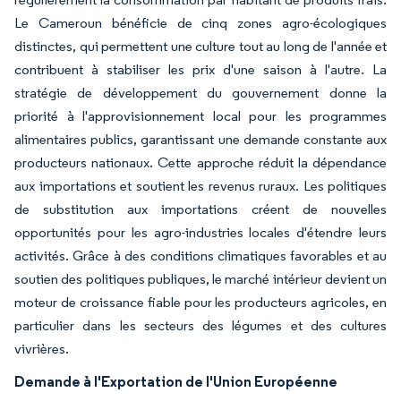
Le Cameroun bénéficie de cinq zones agro-écologiques
distinctes, qui permettent une culture tout au long de l'année et
contribuent à stabiliser les prix d'une saison à l'autre. La
stratégie de développement du gouvernement donne la
priorité à l'approvisionnement local pour les programmes
alimentaires publics, garantissant une demande constante aux
producteurs nationaux. Cette approche réduit la dépendance
aux importations et soutient les revenus ruraux. Les politiques
de substitution aux importations créent de nouvelles
opportunités pour les agro-industries locales d'étendre leurs
activités. Grâce à des conditions climatiques favorables et au
soutien des politiques publiques, le marché intérieur devient un
moteur de croissance fiable pour les producteurs agricoles, en
particulier dans les secteurs des légumes et des cultures
vivrières.
Demande à l'Exportation de l'Union Européenne