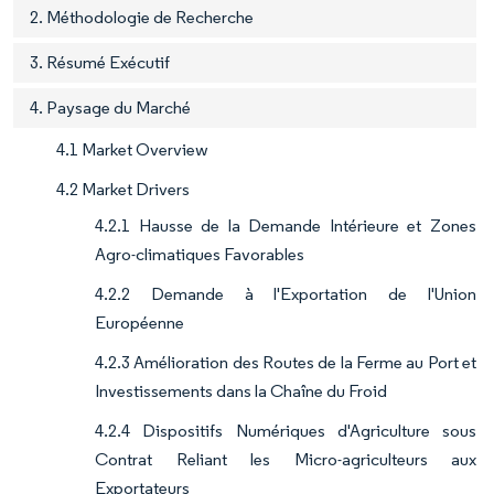
2. Méthodologie de Recherche
3. Résumé Exécutif
4. Paysage du Marché
4.1 Market Overview
4.2 Market Drivers
4.2.1 Hausse de la Demande Intérieure et Zones
Agro-climatiques Favorables
4.2.2 Demande à l'Exportation de l'Union
Européenne
4.2.3 Amélioration des Routes de la Ferme au Port et
Investissements dans la Chaîne du Froid
4.2.4 Dispositifs Numériques d'Agriculture sous
Contrat Reliant les Micro-agriculteurs aux
Exportateurs