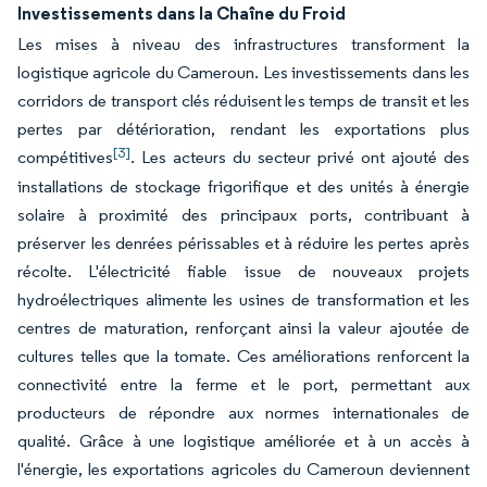
Investissements dans la Chaîne du Froid
Les mises à niveau des infrastructures transforment la
logistique agricole du Cameroun. Les investissements dans les
corridors de transport clés réduisent les temps de transit et les
pertes par détérioration, rendant les exportations plus
[3]
compétitives
. Les acteurs du secteur privé ont ajouté des
installations de stockage frigorifique et des unités à énergie
solaire à proximité des principaux ports, contribuant à
préserver les denrées périssables et à réduire les pertes après
récolte. L'électricité fiable issue de nouveaux projets
hydroélectriques alimente les usines de transformation et les
centres de maturation, renforçant ainsi la valeur ajoutée de
cultures telles que la tomate. Ces améliorations renforcent la
connectivité entre la ferme et le port, permettant aux
producteurs de répondre aux normes internationales de
qualité. Grâce à une logistique améliorée et à un accès à
l'énergie, les exportations agricoles du Cameroun deviennent