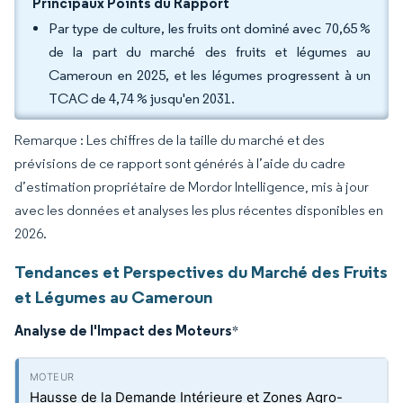
Principaux Points du Rapport
Par type de culture, les fruits ont dominé avec 70,65 %
de la part du marché des fruits et légumes au
Cameroun en 2025, et les légumes progressent à un
TCAC de 4,74 % jusqu'en 2031.
Remarque : Les chiffres de la taille du marché et des
prévisions de ce rapport sont générés à l’aide du cadre
d’estimation propriétaire de Mordor Intelligence, mis à jour
avec les données et analyses les plus récentes disponibles en
2026.
Tendances et Perspectives du Marché des Fruits
et Légumes au Cameroun
Analyse de l'Impact des Moteurs
*
Hausse de la Demande Intérieure et Zones Agro-