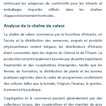
renforçant les exigences de conformité pour les intrants et
emballages importés utilisés dans les chaînes
d'approvisionnement horticoles.
Analyse de la chaîne de valeur
La chaîne de valeur commence par la fourniture d'intrants, où
l'accès et la distribution des semences, engrais et produits
phytosanitaires restent inégaux, les distributeurs d'intrants
étant concentrés dans les régions du Littoral et de l'Ouest. La
production est principalement assurée par de petits exploitants
fragmentés et des coopératives émergentes, tandis que les
fermes de formation, la distribution de plants et les bonnes
pratiques agricoles dans le cadre de programmes soutiennent
des cultures telles que la tomate, l'oignon, l'ananas, le gombo,
le piment et la pastèque.
L'agrégation et le commerce passent généralement par des
collecteurs locaux, des coopératives et des marchés de gros