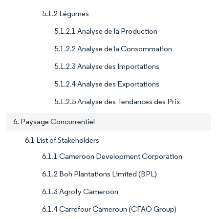
5.1.2 Légumes
5.1.2.1 Analyse de la Production
5.1.2.2 Analyse de la Consommation
5.1.2.3 Analyse des Importations
5.1.2.4 Analyse des Exportations
5.1.2.5 Analyse des Tendances des Prix
6. Paysage Concurrentiel
6.1 List of Stakeholders
6.1.1 Cameroon Development Corporation
6.1.2 Boh Plantations Limited (BPL)
6.1.3 Agrofy Cameroon
6.1.4 Carrefour Cameroun (CFAO Group)