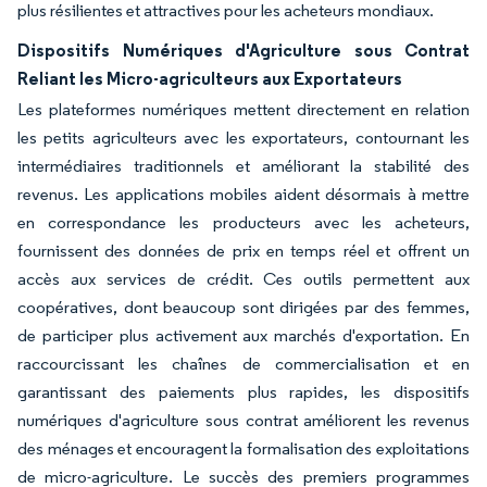
plus résilientes et attractives pour les acheteurs mondiaux.
Dispositifs Numériques d'Agriculture sous Contrat
Reliant les Micro-agriculteurs aux Exportateurs
Les plateformes numériques mettent directement en relation
les petits agriculteurs avec les exportateurs, contournant les
intermédiaires traditionnels et améliorant la stabilité des
revenus. Les applications mobiles aident désormais à mettre
en correspondance les producteurs avec les acheteurs,
fournissent des données de prix en temps réel et offrent un
accès aux services de crédit. Ces outils permettent aux
coopératives, dont beaucoup sont dirigées par des femmes,
de participer plus activement aux marchés d'exportation. En
raccourcissant les chaînes de commercialisation et en
garantissant des paiements plus rapides, les dispositifs
numériques d'agriculture sous contrat améliorent les revenus
des ménages et encouragent la formalisation des exploitations
de micro-agriculture. Le succès des premiers programmes