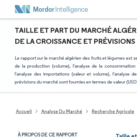
TAILLE ET PART DU MARCHÉ ALGÉR
DE LA CROISSANCE ET PRÉVISIONS (
Le rapport sur le marché algérien des fruits et légumes est 
de la production (volume), l'analyse de la consommation (
l'analyse des importations (valeur et volume), l'analyse d
prévisions du marché sont fournies en termes de valeur (USD
Accueil
Analyse Du Marché
Recherche Agricole
À PROPOS DE CE RAPPORT
Taille e