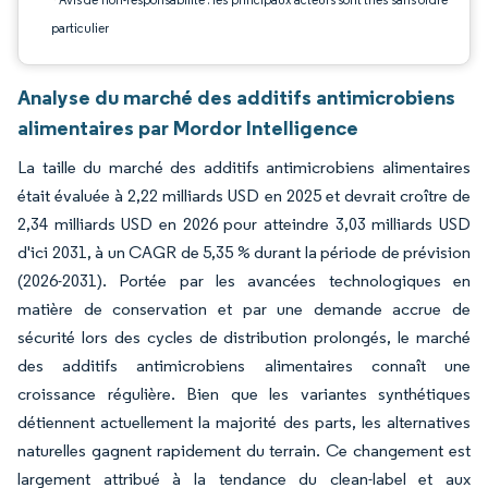
particulier
Analyse du marché des additifs antimicrobiens
alimentaires par Mordor Intelligence
La taille du marché des additifs antimicrobiens alimentaires
était évaluée à 2,22 milliards USD en 2025 et devrait croître de
2,34 milliards USD en 2026 pour atteindre 3,03 milliards USD
d'ici 2031, à un CAGR de 5,35 % durant la période de prévision
(2026-2031). Portée par les avancées technologiques en
matière de conservation et par une demande accrue de
sécurité lors des cycles de distribution prolongés, le marché
des additifs antimicrobiens alimentaires connaît une
croissance régulière. Bien que les variantes synthétiques
détiennent actuellement la majorité des parts, les alternatives
naturelles gagnent rapidement du terrain. Ce changement est
largement attribué à la tendance du clean-label et aux