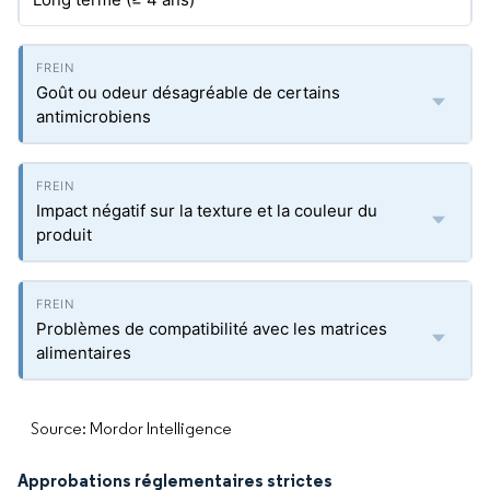
Goût ou odeur désagréable de certains
antimicrobiens
Impact négatif sur la texture et la couleur du
produit
Problèmes de compatibilité avec les matrices
alimentaires
Source: Mordor Intelligence
Approbations réglementaires strictes