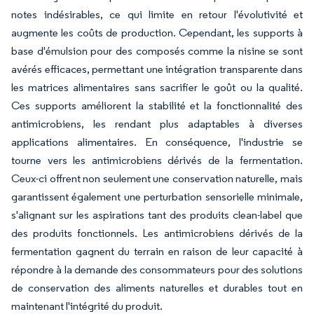
notes indésirables, ce qui limite en retour l'évolutivité et
augmente les coûts de production. Cependant, les supports à
base d'émulsion pour des composés comme la nisine se sont
avérés efficaces, permettant une intégration transparente dans
les matrices alimentaires sans sacrifier le goût ou la qualité.
Ces supports améliorent la stabilité et la fonctionnalité des
antimicrobiens, les rendant plus adaptables à diverses
applications alimentaires. En conséquence, l'industrie se
tourne vers les antimicrobiens dérivés de la fermentation.
Ceux-ci offrent non seulement une conservation naturelle, mais
garantissent également une perturbation sensorielle minimale,
s'alignant sur les aspirations tant des produits clean-label que
des produits fonctionnels. Les antimicrobiens dérivés de la
fermentation gagnent du terrain en raison de leur capacité à
répondre à la demande des consommateurs pour des solutions
de conservation des aliments naturelles et durables tout en
maintenant l'intégrité du produit.