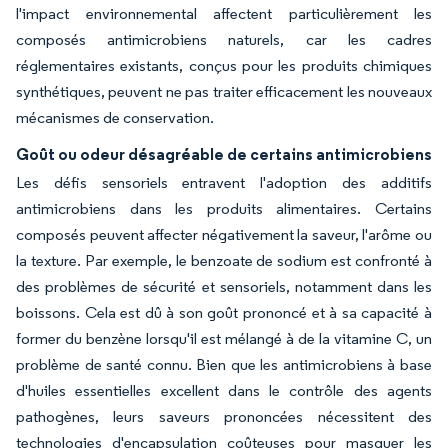
l'impact environnemental affectent particulièrement les
composés antimicrobiens naturels, car les cadres
réglementaires existants, conçus pour les produits chimiques
synthétiques, peuvent ne pas traiter efficacement les nouveaux
mécanismes de conservation.
Goût ou odeur désagréable de certains antimicrobiens
Les défis sensoriels entravent l'adoption des additifs
antimicrobiens dans les produits alimentaires. Certains
composés peuvent affecter négativement la saveur, l'arôme ou
la texture. Par exemple, le benzoate de sodium est confronté à
des problèmes de sécurité et sensoriels, notamment dans les
boissons. Cela est dû à son goût prononcé et à sa capacité à
former du benzène lorsqu'il est mélangé à de la vitamine C, un
problème de santé connu. Bien que les antimicrobiens à base
d'huiles essentielles excellent dans le contrôle des agents
pathogènes, leurs saveurs prononcées nécessitent des
technologies d'encapsulation coûteuses pour masquer les