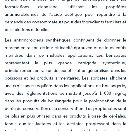
formulations clean-label, utilisant les propriétés
antimicrobiennes de l'acide acétique pour répondre à la
demande des consommateurs pour des ingrédients familiers et
des solutions naturelles.
Les antimicrobiens synthétiques continuent de dominer le
marché en raison de leur efficacité éprouvée et de leurs coûts
moindres dans de multiples applications. Les benzoates
représentent la plus grande catégorie synthétique,
principalement en raison de leur utilisation généralisée dans les
boissons et les produits alimentaires. Les sorbates affichent
une croissance régulière dans les applications de boulangerie,
avec des réglementations permettant jusqu'à 1 000 mg/kg
dans les produits de boulangerie pour la prolongation de la
durée de conservation et la conservation. Les propionates sont
de plus en plus utilisés dans les produits à base de céréales,
tandis que les lactates et les acétates progressent dans la