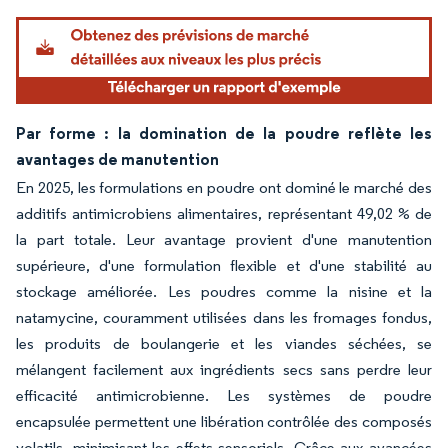
Par forme : la domination de la poudre reflète les
avantages de manutention
En 2025, les formulations en poudre ont dominé le marché des
additifs antimicrobiens alimentaires, représentant 49,02 % de
la part totale. Leur avantage provient d'une manutention
supérieure, d'une formulation flexible et d'une stabilité au
stockage améliorée. Les poudres comme la nisine et la
natamycine, couramment utilisées dans les fromages fondus,
les produits de boulangerie et les viandes séchées, se
mélangent facilement aux ingrédients secs sans perdre leur
efficacité antimicrobienne. Les systèmes de poudre
encapsulée permettent une libération contrôlée des composés
volatils, minimisant les effets sensoriels. Grâce aux avancées