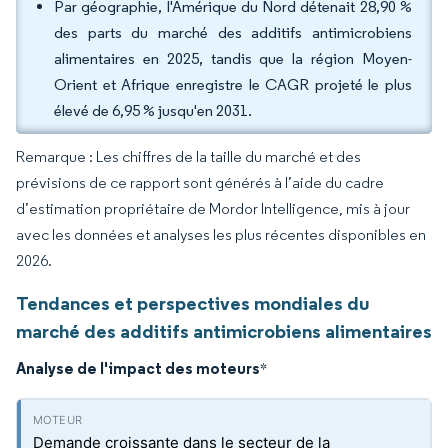
Par géographie, l'Amérique du Nord détenait 28,90 %
des parts du marché des additifs antimicrobiens
alimentaires en 2025, tandis que la région Moyen-
Orient et Afrique enregistre le CAGR projeté le plus
élevé de 6,95 % jusqu'en 2031.
Remarque : Les chiffres de la taille du marché et des
prévisions de ce rapport sont générés à l’aide du cadre
d’estimation propriétaire de Mordor Intelligence, mis à jour
avec les données et analyses les plus récentes disponibles en
2026.
Tendances et perspectives mondiales du
marché des additifs antimicrobiens alimentaires
Analyse de l'impact des moteurs
*
Demande croissante dans le secteur de la