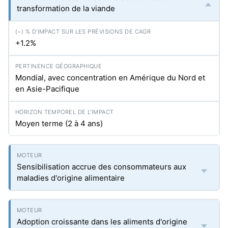
transformation de la viande
+1.2%
Mondial, avec concentration en Amérique du Nord et
en Asie-Pacifique
Moyen terme (2 à 4 ans)
Sensibilisation accrue des consommateurs aux
maladies d'origine alimentaire
Adoption croissante dans les aliments d'origine