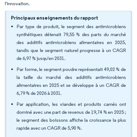
l'innovation.
Principaux enseignements du rapport
Par type de produit, le segment des antimicrobiens
synthétiques détenait 79,55 % des parts du marché
des additifs antimicrobiens alimentaires en 2025,
tandis que le segment naturel progresse à un CAGR
de 6,97 % jusqu'en 2031.
Par forme, le segment poudre représentait 49,02 % de
la taille du marché des additifs antimicrobiens
alimentaires en 2025 et se développe à un CAGR de
6,79 % de 2026 à 2031.
Par application, les viandes et produits carnés ont
dominé avec une part de revenus de 19,74 % en 2025 ;
le segment des boissons affiche la croissance la plus
rapide avec un CAGR de 5,90 %.