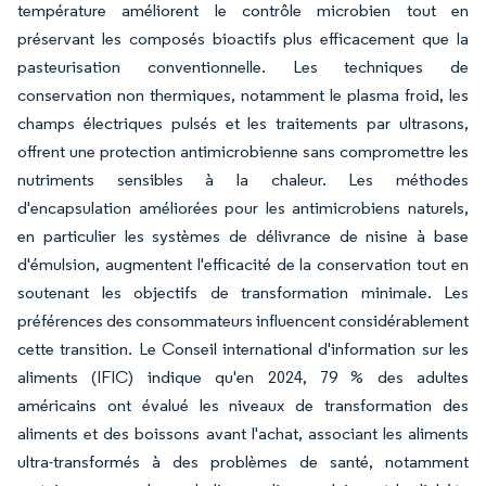
température améliorent le contrôle microbien tout en
préservant les composés bioactifs plus efficacement que la
pasteurisation conventionnelle. Les techniques de
conservation non thermiques, notamment le plasma froid, les
champs électriques pulsés et les traitements par ultrasons,
offrent une protection antimicrobienne sans compromettre les
nutriments sensibles à la chaleur. Les méthodes
d'encapsulation améliorées pour les antimicrobiens naturels,
en particulier les systèmes de délivrance de nisine à base
d'émulsion, augmentent l'efficacité de la conservation tout en
soutenant les objectifs de transformation minimale. Les
préférences des consommateurs influencent considérablement
cette transition. Le Conseil international d'information sur les
aliments (IFIC) indique qu'en 2024, 79 % des adultes
américains ont évalué les niveaux de transformation des
aliments et des boissons avant l'achat, associant les aliments
ultra-transformés à des problèmes de santé, notamment