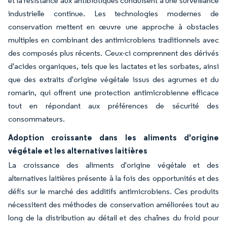
et la résistance aux antibiotiques conduisent à une surveillance
industrielle continue. Les technologies modernes de
conservation mettent en œuvre une approche à obstacles
multiples en combinant des antimicrobiens traditionnels avec
des composés plus récents. Ceux-ci comprennent des dérivés
d'acides organiques, tels que les lactates et les sorbates, ainsi
que des extraits d'origine végétale issus des agrumes et du
romarin, qui offrent une protection antimicrobienne efficace
tout en répondant aux préférences de sécurité des
consommateurs.
Adoption croissante dans les aliments d'origine
végétale et les alternatives laitières
La croissance des aliments d'origine végétale et des
alternatives laitières présente à la fois des opportunités et des
défis sur le marché des additifs antimicrobiens. Ces produits
nécessitent des méthodes de conservation améliorées tout au
long de la distribution au détail et des chaînes du froid pour