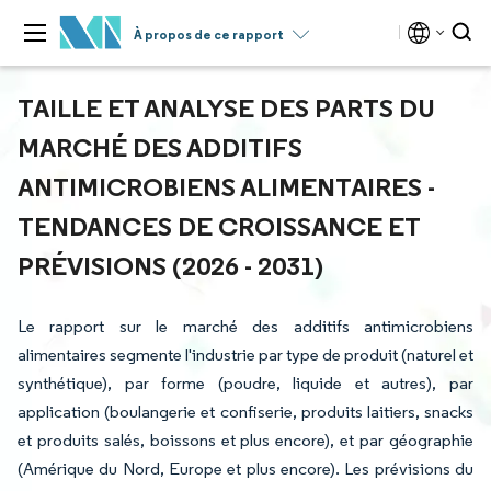
À propos de ce rapport
TAILLE ET ANALYSE DES PARTS DU
MARCHÉ DES ADDITIFS
ANTIMICROBIENS ALIMENTAIRES -
TENDANCES DE CROISSANCE ET
PRÉVISIONS (2026 - 2031)
Le rapport sur le marché des additifs antimicrobiens
alimentaires segmente l'industrie par type de produit (naturel et
synthétique), par forme (poudre, liquide et autres), par
application (boulangerie et confiserie, produits laitiers, snacks
et produits salés, boissons et plus encore), et par géographie
(Amérique du Nord, Europe et plus encore). Les prévisions du