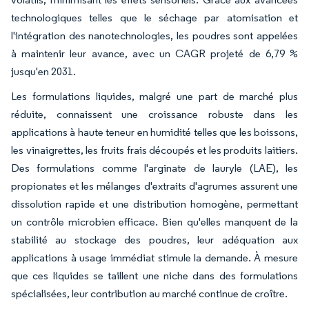
technologiques telles que le séchage par atomisation et
l'intégration des nanotechnologies, les poudres sont appelées
à maintenir leur avance, avec un CAGR projeté de 6,79 %
jusqu'en 2031.
Les formulations liquides, malgré une part de marché plus
réduite, connaissent une croissance robuste dans les
applications à haute teneur en humidité telles que les boissons,
les vinaigrettes, les fruits frais découpés et les produits laitiers.
Des formulations comme l'arginate de lauryle (LAE), les
propionates et les mélanges d'extraits d'agrumes assurent une
dissolution rapide et une distribution homogène, permettant
un contrôle microbien efficace. Bien qu'elles manquent de la
stabilité au stockage des poudres, leur adéquation aux
applications à usage immédiat stimule la demande. À mesure
que ces liquides se taillent une niche dans des formulations
spécialisées, leur contribution au marché continue de croître.