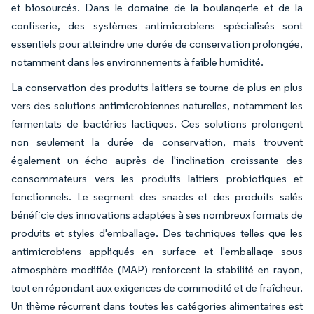
et biosourcés. Dans le domaine de la boulangerie et de la
confiserie, des systèmes antimicrobiens spécialisés sont
essentiels pour atteindre une durée de conservation prolongée,
notamment dans les environnements à faible humidité.
La conservation des produits laitiers se tourne de plus en plus
vers des solutions antimicrobiennes naturelles, notamment les
fermentats de bactéries lactiques. Ces solutions prolongent
non seulement la durée de conservation, mais trouvent
également un écho auprès de l'inclination croissante des
consommateurs vers les produits laitiers probiotiques et
fonctionnels. Le segment des snacks et des produits salés
bénéficie des innovations adaptées à ses nombreux formats de
produits et styles d'emballage. Des techniques telles que les
antimicrobiens appliqués en surface et l'emballage sous
atmosphère modifiée (MAP) renforcent la stabilité en rayon,
tout en répondant aux exigences de commodité et de fraîcheur.
Un thème récurrent dans toutes les catégories alimentaires est