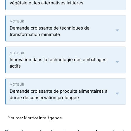
végétale et les alternatives laitières
Demande croissante de techniques de
transformation minimale
Innovation dans la technologie des emballages
actifs
Demande croissante de produits alimentaires à
durée de conservation prolongée
Source: Mordor Intelligence