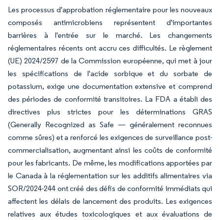
Les processus d'approbation réglementaire pour les nouveaux
composés antimicrobiens représentent d'importantes
barrières à l'entrée sur le marché. Les changements
réglementaires récents ont accru ces difficultés. Le règlement
(UE) 2024/2597 de la Commission européenne, qui met à jour
les spécifications de l'acide sorbique et du sorbate de
potassium, exige une documentation extensive et comprend
des périodes de conformité transitoires. La FDA a établi des
directives plus strictes pour les déterminations GRAS
(Generally Recognized as Safe — généralement reconnues
comme sûres) et a renforcé les exigences de surveillance post-
commercialisation, augmentant ainsi les coûts de conformité
pour les fabricants. De même, les modifications apportées par
le Canada à la réglementation sur les additifs alimentaires via
SOR/2024-244 ont créé des défis de conformité immédiats qui
affectent les délais de lancement des produits. Les exigences
relatives aux études toxicologiques et aux évaluations de