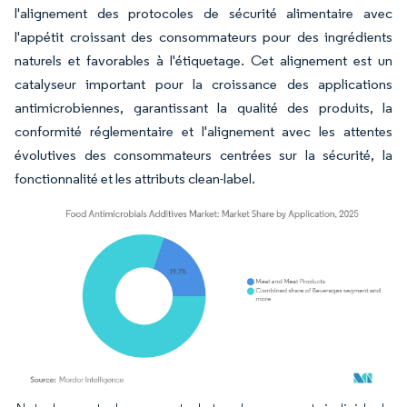
l'alignement des protocoles de sécurité alimentaire avec
l'appétit croissant des consommateurs pour des ingrédients
naturels et favorables à l'étiquetage. Cet alignement est un
catalyseur important pour la croissance des applications
antimicrobiennes, garantissant la qualité des produits, la
conformité réglementaire et l'alignement avec les attentes
évolutives des consommateurs centrées sur la sécurité, la
fonctionnalité et les attributs clean-label.