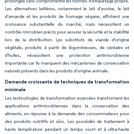
prolongée sans compromettre les normes d'étiquetage propre.
Les alternatives laitières, notamment le lait d'avoine, le lait
d'amande et les produits de fromage végane, affichent une
croissance substantielle du marché, mais nécessitent un
contrôle microbien précis pour assurer la sécurité et la stabilité
lors de la distribution. Les substituts de viande d'origine
végétale, produits à partir de légumineuses, de céréales et
d'huiles, nécessitent une protection antimicrobienne
importante car ils manquent des mécanismes de conservation
naturels présents dans les produits d'origine animale.
Demande croissante de techniques de transformation
minimale
Les technologies de transformation avancées transforment les
applications antimicrobiennes dans la conservation des
aliments, en réponse à la demande des consommateurs pour
des produits nutritifs et sûrs. Les procédés de traitement à
haute température pendant un temps court et à ultra-haute