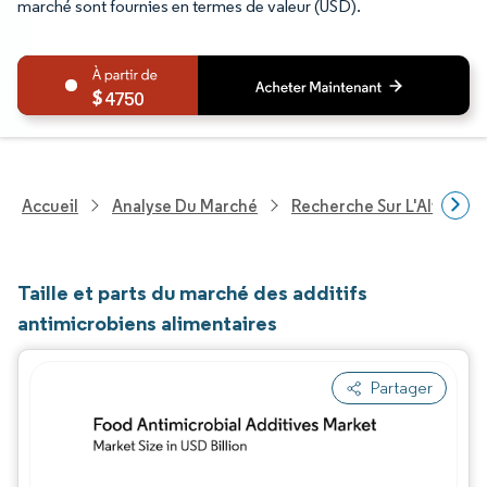
marché sont fournies en termes de valeur (USD).
4750
Accueil
Analyse Du Marché
Recherche Sur L'Alimenta
Taille et parts du marché des additifs
antimicrobiens alimentaires
Partager