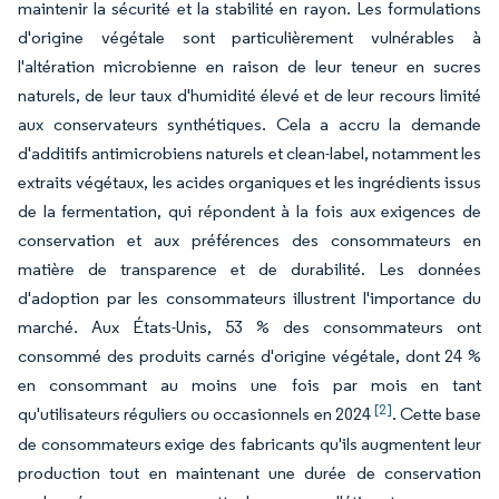
maintenir la sécurité et la stabilité en rayon. Les formulations
d'origine végétale sont particulièrement vulnérables à
l'altération microbienne en raison de leur teneur en sucres
naturels, de leur taux d'humidité élevé et de leur recours limité
aux conservateurs synthétiques. Cela a accru la demande
d'additifs antimicrobiens naturels et clean-label, notamment les
extraits végétaux, les acides organiques et les ingrédients issus
de la fermentation, qui répondent à la fois aux exigences de
conservation et aux préférences des consommateurs en
matière de transparence et de durabilité. Les données
d'adoption par les consommateurs illustrent l'importance du
marché. Aux États-Unis, 53 % des consommateurs ont
consommé des produits carnés d'origine végétale, dont 24 %
en consommant au moins une fois par mois en tant
[2]
qu'utilisateurs réguliers ou occasionnels en 2024
. Cette base
de consommateurs exige des fabricants qu'ils augmentent leur
production tout en maintenant une durée de conservation