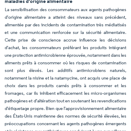
maladies d'origine alimentaire
La sensibilisation des consommateurs aux agents pathogènes
d'origine alimentaire a atteint des niveaux sans précédent,
alimentée par des incidents de contamination très médiatisés
et une communication renforcée sur la sécurité alimentaire.
Cette prise de conscience accrue influence les décisions
d'achat, les consommateurs préférant les produits intégrant
une protection antimicrobienne éprouvée, notamment dans les
aliments prêts à consommer où les risques de contamination
sont plus élevés. Les additifs antimicrobiens naturels,
notamment la nisine et la natamycine, ont acquis une place de
choix dans les produits carnés prêts à consommer et les
fromages, car ils inhibent efficacement les micro-organismes
pathogènes et d'altération tout en soutenant les revendications
d'étiquetage propre. Bien que l'approvisionnement alimentaire
des États-Unis maintienne des normes de sécurité élevées, les
préoccupations concernant les agents pathogènes émergents