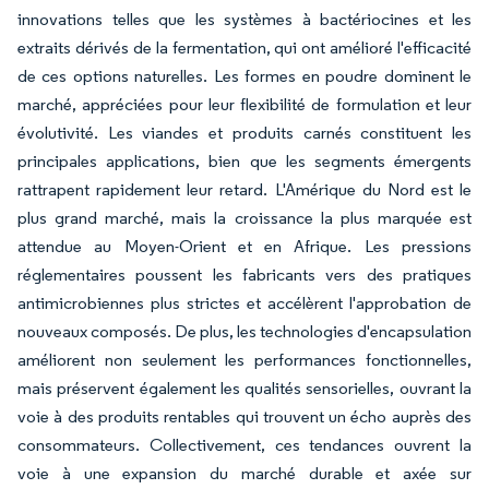
innovations telles que les systèmes à bactériocines et les
extraits dérivés de la fermentation, qui ont amélioré l'efficacité
de ces options naturelles. Les formes en poudre dominent le
marché, appréciées pour leur flexibilité de formulation et leur
évolutivité. Les viandes et produits carnés constituent les
principales applications, bien que les segments émergents
rattrapent rapidement leur retard. L'Amérique du Nord est le
plus grand marché, mais la croissance la plus marquée est
attendue au Moyen-Orient et en Afrique. Les pressions
réglementaires poussent les fabricants vers des pratiques
antimicrobiennes plus strictes et accélèrent l'approbation de
nouveaux composés. De plus, les technologies d'encapsulation
améliorent non seulement les performances fonctionnelles,
mais préservent également les qualités sensorielles, ouvrant la
voie à des produits rentables qui trouvent un écho auprès des
consommateurs. Collectivement, ces tendances ouvrent la
voie à une expansion du marché durable et axée sur