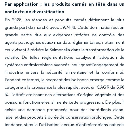
Par application : les produits carnés en tête dans un
contexte de diversification
En 2025, les viandes et produits carnés détiennent la plus
grande part de marché avec 19,74 %. Cette domination est en
grande partie due aux exigences strictes de contrôle des
agents pathogènes et aux mandats réglementaires, notamment
ceux visant à réduire la Salmonella dans la transformation de la
volaille. De telles réglementations catalysent l'adoption de
systèmes antimicrobiens avancés, soulignant l'engagement de
l'industrie envers la sécurité alimentaire et la conformité.
Pendant ce temps, le segment des boissons émerge comme la
catégorie à la croissance la plus rapide, avec un CAGR de 5,90
%. L'attrait croissant des alternatives d'origine végétale et des
boissons fonctionnelles alimente cette progression. De plus, il
existe une demande prononcée pour des ingrédients clean-
label et des produits à durée de conservation prolongée. Cette
tendance stimule l'utilisation accrue d'antimicrobiens naturels