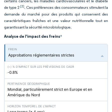
certains cancers, les maladies cardiovasculaires et le diabète
[3]
de type 2
. Ces préférences des consommateurs stimulent la
demande du marché pour des produits qui conservent des
caractéristiques fraîches et une valeur nutritionnelle tout en
garantissant la sécurité microbiologique.
Analyse de l'impact des freins
*
Approbations réglementaires strictes
-0.8%
Mondial, particulièrement strict en Europe et en
Amérique du Nord
Long terme (≥ 4 ans)