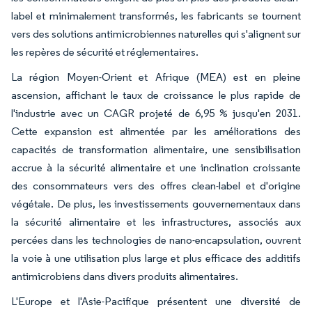
label et minimalement transformés, les fabricants se tournent
vers des solutions antimicrobiennes naturelles qui s'alignent sur
les repères de sécurité et réglementaires.
La région Moyen-Orient et Afrique (MEA) est en pleine
ascension, affichant le taux de croissance le plus rapide de
l'industrie avec un CAGR projeté de 6,95 % jusqu'en 2031.
Cette expansion est alimentée par les améliorations des
capacités de transformation alimentaire, une sensibilisation
accrue à la sécurité alimentaire et une inclination croissante
des consommateurs vers des offres clean-label et d'origine
végétale. De plus, les investissements gouvernementaux dans
la sécurité alimentaire et les infrastructures, associés aux
percées dans les technologies de nano-encapsulation, ouvrent
la voie à une utilisation plus large et plus efficace des additifs
antimicrobiens dans divers produits alimentaires.
L'Europe et l'Asie-Pacifique présentent une diversité de