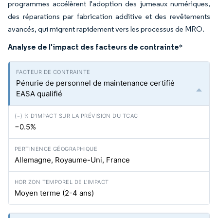
programmes accélèrent l'adoption des jumeaux numériques,
des réparations par fabrication additive et des revêtements
avancés, qui migrent rapidement vers les processus de MRO.
Analyse de l'impact des facteurs de contrainte
*
Pénurie de personnel de maintenance certifié
EASA qualifié
−0.5%
Allemagne, Royaume-Uni, France
Moyen terme (2-4 ans)