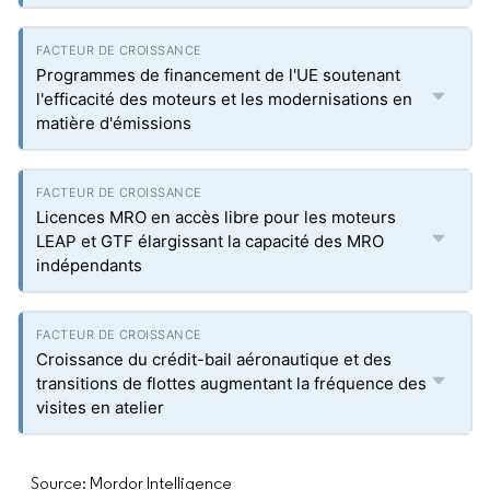
Programmes de financement de l'UE soutenant
l'efficacité des moteurs et les modernisations en
matière d'émissions
Licences MRO en accès libre pour les moteurs
LEAP et GTF élargissant la capacité des MRO
indépendants
Croissance du crédit-bail aéronautique et des
transitions de flottes augmentant la fréquence des
visites en atelier
Source: Mordor Intelligence