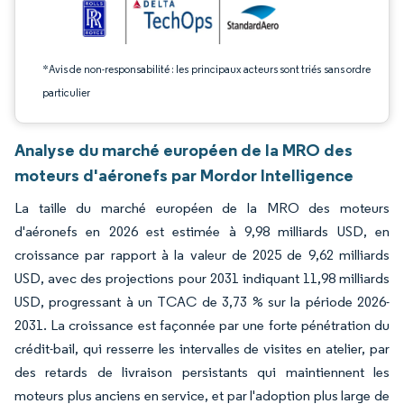
*Avis de non-responsabilité : les principaux acteurs sont triés sans ordre
particulier
Analyse du marché européen de la MRO des
moteurs d'aéronefs par Mordor Intelligence
La taille du marché européen de la MRO des moteurs
d'aéronefs en 2026 est estimée à 9,98 milliards USD, en
croissance par rapport à la valeur de 2025 de 9,62 milliards
USD, avec des projections pour 2031 indiquant 11,98 milliards
USD, progressant à un TCAC de 3,73 % sur la période 2026-
2031. La croissance est façonnée par une forte pénétration du
crédit-bail, qui resserre les intervalles de visites en atelier, par
des retards de livraison persistants qui maintiennent les
moteurs plus anciens en service, et par l'adoption plus large de