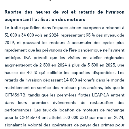
Reprise des heures de vol et retards de livraison
augmentant l'utilisation des moteurs
Le trafic quotidien dans l'espace aérien européen a rebondi à
31 000 à 34 000 vols en 2024, représentant 95 % des niveaux de
2019, et poussant les moteurs à accumuler des cycles plus
rapidement que les prévisions de l'ère pandémique ne l'avaient
anticipé. IBA prévoit que les visites en atelier régionales
augmenteront de 2 500 en 2024 à plus de 3 500 en 2025, une
hausse de 40 % qui sollicite les capacités disponibles. Les
retards de livraison dépassant 14 000 aéronefs dans le monde
maintiennent en service des moteurs plus anciens, tels que le
CFM56-7B, tandis que les premières flottes LEAP-1A entrent
dans leurs premiers événements de restauration des
performances. Les taux de location de moteurs de rechange
pour le CFM56-7B ont atteint 100 000 USD par mois en 2024,
signalant la volonté des opérateurs de payer des primes pour