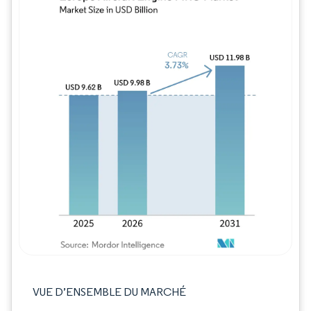
Image © Mordor Intelligence. La réutilisation
VUE D’ENSEMBLE DU MARCHÉ