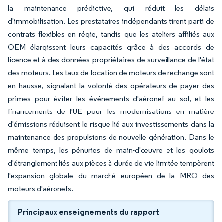
la maintenance prédictive, qui réduit les délais
d'immobilisation. Les prestataires indépendants tirent parti de
contrats flexibles en régie, tandis que les ateliers affiliés aux
OEM élargissent leurs capacités grâce à des accords de
licence et à des données propriétaires de surveillance de l'état
des moteurs. Les taux de location de moteurs de rechange sont
en hausse, signalant la volonté des opérateurs de payer des
primes pour éviter les événements d'aéronef au sol, et les
financements de l'UE pour les modernisations en matière
d'émissions réduisent le risque lié aux investissements dans la
maintenance des propulsions de nouvelle génération. Dans le
même temps, les pénuries de main-d'œuvre et les goulots
d'étranglement liés aux pièces à durée de vie limitée tempèrent
l'expansion globale du marché européen de la MRO des
moteurs d'aéronefs.
Principaux enseignements du rapport