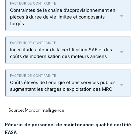
Contraintes de la chaîne d'approvisionnement en
pièces à durée de vie limitée et composants
forgés
Incertitude autour de la certification SAF et des
coûts de modernisation des moteurs anciens
Coûts élevés de l'énergie et des services publics
augmentant les charges d'exploitation des MRO
Source: Mordor Intelligence
Pénurie de personnel de maintenance qualifié certifié
EASA