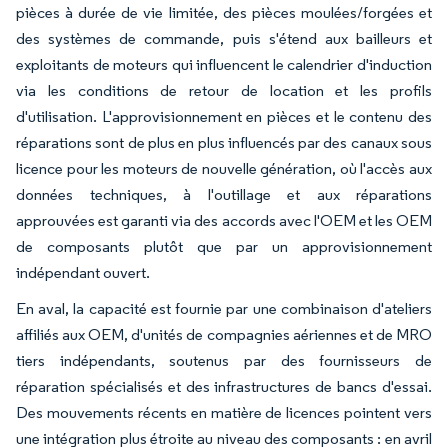
pièces à durée de vie limitée, des pièces moulées/forgées et
des systèmes de commande, puis s'étend aux bailleurs et
exploitants de moteurs qui influencent le calendrier d'induction
via les conditions de retour de location et les profils
d'utilisation. L'approvisionnement en pièces et le contenu des
réparations sont de plus en plus influencés par des canaux sous
licence pour les moteurs de nouvelle génération, où l'accès aux
données techniques, à l'outillage et aux réparations
approuvées est garanti via des accords avec l'OEM et les OEM
de composants plutôt que par un approvisionnement
indépendant ouvert.
En aval, la capacité est fournie par une combinaison d'ateliers
affiliés aux OEM, d'unités de compagnies aériennes et de MRO
tiers indépendants, soutenus par des fournisseurs de
réparation spécialisés et des infrastructures de bancs d'essai.
Des mouvements récents en matière de licences pointent vers
une intégration plus étroite au niveau des composants : en avril