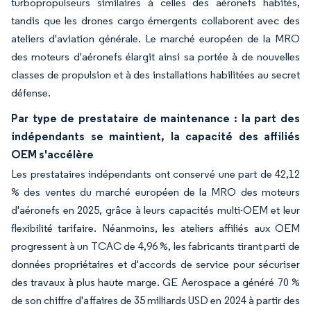
turbopropulseurs similaires à celles des aéronefs habités,
tandis que les drones cargo émergents collaborent avec des
ateliers d'aviation générale. Le marché européen de la MRO
des moteurs d'aéronefs élargit ainsi sa portée à de nouvelles
classes de propulsion et à des installations habilitées au secret
défense.
Par type de prestataire de maintenance : la part des
indépendants se maintient, la capacité des affiliés
OEM s'accélère
Les prestataires indépendants ont conservé une part de 42,12
% des ventes du marché européen de la MRO des moteurs
d'aéronefs en 2025, grâce à leurs capacités multi-OEM et leur
flexibilité tarifaire. Néanmoins, les ateliers affiliés aux OEM
progressent à un TCAC de 4,96 %, les fabricants tirant parti de
données propriétaires et d'accords de service pour sécuriser
des travaux à plus haute marge. GE Aerospace a généré 70 %
de son chiffre d'affaires de 35 milliards USD en 2024 à partir des