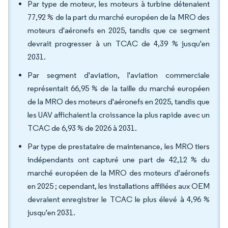
Par type de moteur, les moteurs à turbine détenaient
77,92 % de la part du marché européen de la MRO des
moteurs d'aéronefs en 2025, tandis que ce segment
devrait progresser à un TCAC de 4,39 % jusqu'en
2031.
Par segment d'aviation, l'aviation commerciale
représentait 66,95 % de la taille du marché européen
de la MRO des moteurs d'aéronefs en 2025, tandis que
les UAV affichaient la croissance la plus rapide avec un
TCAC de 6,93 % de 2026 à 2031.
Par type de prestataire de maintenance, les MRO tiers
indépendants ont capturé une part de 42,12 % du
marché européen de la MRO des moteurs d'aéronefs
en 2025 ; cependant, les installations affiliées aux OEM
devraient enregistrer le TCAC le plus élevé à 4,96 %
jusqu'en 2031.