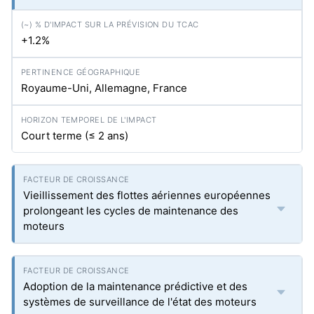
+1.2%
Royaume-Uni, Allemagne, France
Court terme (≤ 2 ans)
Vieillissement des flottes aériennes européennes
prolongeant les cycles de maintenance des
moteurs
Adoption de la maintenance prédictive et des
systèmes de surveillance de l'état des moteurs