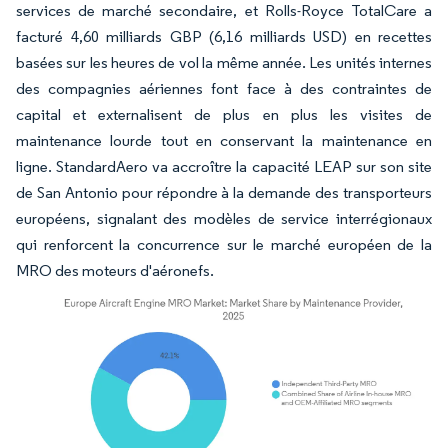
services de marché secondaire, et Rolls-Royce TotalCare a
facturé 4,60 milliards GBP (6,16 milliards USD) en recettes
basées sur les heures de vol la même année. Les unités internes
des compagnies aériennes font face à des contraintes de
capital et externalisent de plus en plus les visites de
maintenance lourde tout en conservant la maintenance en
ligne. StandardAero va accroître la capacité LEAP sur son site
de San Antonio pour répondre à la demande des transporteurs
européens, signalant des modèles de service interrégionaux
qui renforcent la concurrence sur le marché européen de la
MRO des moteurs d'aéronefs.