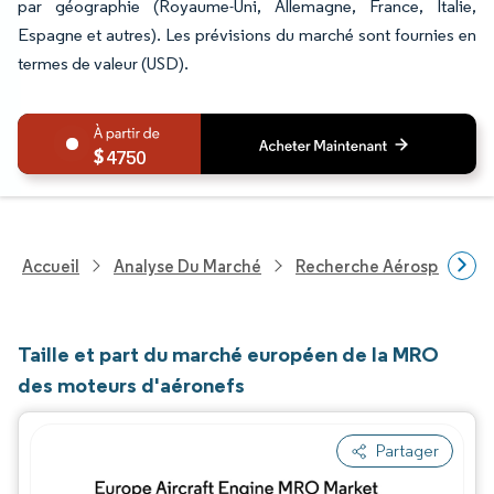
par géographie (Royaume-Uni, Allemagne, France, Italie,
Espagne et autres). Les prévisions du marché sont fournies en
termes de valeur (USD).
4750
Accueil
Analyse Du Marché
Recherche Aérospatiale 
Taille et part du marché européen de la MRO
des moteurs d'aéronefs
Partager