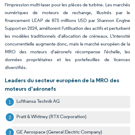
l'impression multi-laser pour les pièces de turbine. Les marchés
numériques de moteurs de rechange, illustrés par le
financement LEAP de 875 millions USD par Shannon Engine
Support en 2024, améliorent l'utilisation des actifs et perturbent
les modèles traditionnels d'allocation de créneaux. L'intensité
concurrentielle augmente donc, mais le marché européen de la
MRO des moteurs d'aéronefs récompense l'échelle, les
données propriétaires et les portefeuilles de licences
diversifiés.
Leaders du secteur européen de la MRO des
moteurs d'aéronefs
Lufthansa Technik AG
Pratt & Whitney (RTX Corporation)
GE Aerospace (General Electric Company)