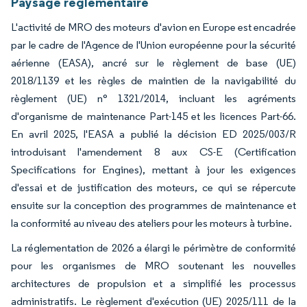
Paysage réglementaire
L'activité de MRO des moteurs d'avion en Europe est encadrée
par le cadre de l'Agence de l'Union européenne pour la sécurité
aérienne (EASA), ancré sur le règlement de base (UE)
2018/1139 et les règles de maintien de la navigabilité du
règlement (UE) n° 1321/2014, incluant les agréments
d'organisme de maintenance Part-145 et les licences Part-66.
En avril 2025, l'EASA a publié la décision ED 2025/003/R
introduisant l'amendement 8 aux CS-E (Certification
Specifications for Engines), mettant à jour les exigences
d'essai et de justification des moteurs, ce qui se répercute
ensuite sur la conception des programmes de maintenance et
la conformité au niveau des ateliers pour les moteurs à turbine.
La réglementation de 2026 a élargi le périmètre de conformité
pour les organismes de MRO soutenant les nouvelles
architectures de propulsion et a simplifié les processus
administratifs. Le règlement d'exécution (UE) 2025/111 de la