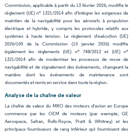
Commission, applicable à partir du 13 février 2026, modifie le
règlement (UE) n° 1321/2014 afin d'intégrer les exigences de
maintien de la navigabilité pour les aéronefs à propulsion
électrique et hybride, y compris les protocoles relatifs aux
systèmes à haute tension. Le règlement d'exécution (UE)
2026/100 de la Commission (15 janvier 2026) modifie
également les règlements (UE) n° 748/2012 et (UE) n°
1321/2014 afin de moderniser les processus de revue de
navigabilité et de signalement des événements, changeant la
manière dont les événements de maintenance sont
documentés et remis en service dans toute la région.
Analyse de la chaîne de valeur
La chaîne de valeur du MRO des moteurs d'avion en Europe
commence par les OEM de moteurs (par exemple, GE
Aerospace, Safran, Rolls-Royce, Pratt & Whitney) et les
principaux fournisseurs de rang inférieur qui fournissent des