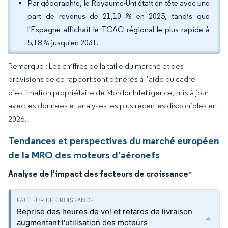
Par géographie, le Royaume-Uni était en tête avec une
part de revenus de 21,10 % en 2025, tandis que
l'Espagne affichait le TCAC régional le plus rapide à
5,18 % jusqu'en 2031.
Remarque : Les chiffres de la taille du marché et des
prévisions de ce rapport sont générés à l’aide du cadre
d’estimation propriétaire de Mordor Intelligence, mis à jour
avec les données et analyses les plus récentes disponibles en
2026.
Tendances et perspectives du marché européen
de la MRO des moteurs d'aéronefs
Analyse de l'impact des facteurs de croissance
*
Reprise des heures de vol et retards de livraison
augmentant l'utilisation des moteurs