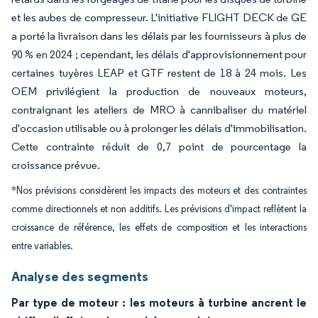
et les aubes de compresseur. L'initiative FLIGHT DECK de GE
a porté la livraison dans les délais par les fournisseurs à plus de
90 % en 2024 ; cependant, les délais d'approvisionnement pour
certaines tuyères LEAP et GTF restent de 18 à 24 mois. Les
OEM privilégient la production de nouveaux moteurs,
contraignant les ateliers de MRO à cannibaliser du matériel
d'occasion utilisable ou à prolonger les délais d'immobilisation.
Cette contrainte réduit de 0,7 point de pourcentage la
croissance prévue.
*Nos prévisions considèrent les impacts des moteurs et des contraintes
comme directionnels et non additifs. Les prévisions d'impact reflètent la
croissance de référence, les effets de composition et les interactions
entre variables.
Analyse des segments
Par type de moteur : les moteurs à turbine ancrent le