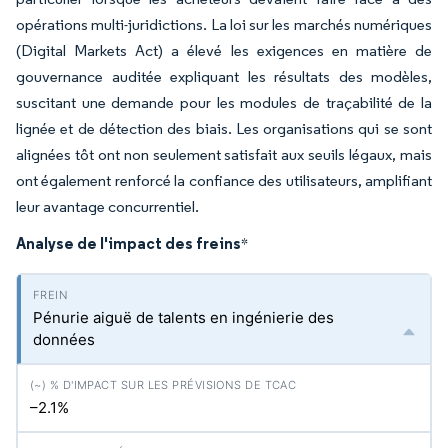
opérations multi-juridictions. La loi sur les marchés numériques
(Digital Markets Act) a élevé les exigences en matière de
gouvernance auditée expliquant les résultats des modèles,
suscitant une demande pour les modules de traçabilité de la
lignée et de détection des biais. Les organisations qui se sont
alignées tôt ont non seulement satisfait aux seuils légaux, mais
ont également renforcé la confiance des utilisateurs, amplifiant
leur avantage concurrentiel.
Analyse de l'impact des freins
*
Pénurie aiguë de talents en ingénierie des
données
–2.1%