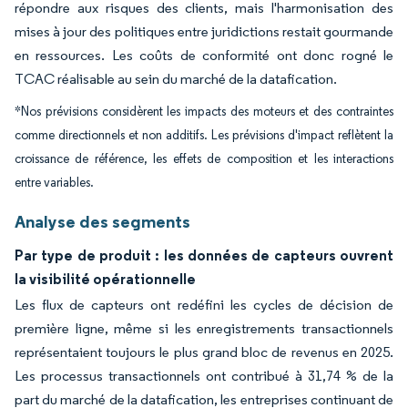
répondre aux risques des clients, mais l'harmonisation des
mises à jour des politiques entre juridictions restait gourmande
en ressources. Les coûts de conformité ont donc rogné le
TCAC réalisable au sein du marché de la datafication.
*Nos prévisions considèrent les impacts des moteurs et des contraintes
comme directionnels et non additifs. Les prévisions d'impact reflètent la
croissance de référence, les effets de composition et les interactions
entre variables.
Analyse des segments
Par type de produit : les données de capteurs ouvrent
la visibilité opérationnelle
Les flux de capteurs ont redéfini les cycles de décision de
première ligne, même si les enregistrements transactionnels
représentaient toujours le plus grand bloc de revenus en 2025.
Les processus transactionnels ont contribué à 31,74 % de la
part du marché de la datafication, les entreprises continuant de