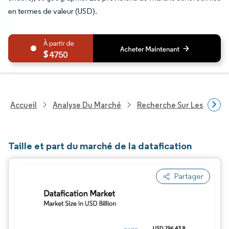
en termes de valeur (USD).
4750
Accueil
Analyse Du Marché
Recherche Sur Les Techn
Taille et part du marché de la datafication
Partager