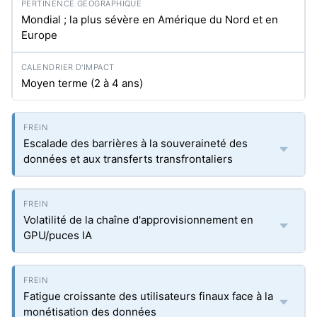
Mondial ; la plus sévère en Amérique du Nord et en
Europe
Moyen terme (2 à 4 ans)
Escalade des barrières à la souveraineté des
données et aux transferts transfrontaliers
Volatilité de la chaîne d'approvisionnement en
GPU/puces IA
Fatigue croissante des utilisateurs finaux face à la
monétisation des données