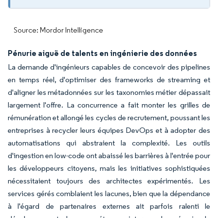
Source: Mordor Intelligence
Pénurie aiguë de talents en ingénierie des données
La demande d'ingénieurs capables de concevoir des pipelines
en temps réel, d'optimiser des frameworks de streaming et
d'aligner les métadonnées sur les taxonomies métier dépassait
largement l'offre. La concurrence a fait monter les grilles de
rémunération et allongé les cycles de recrutement, poussant les
entreprises à recycler leurs équipes DevOps et à adopter des
automatisations qui abstraient la complexité. Les outils
d'ingestion en low-code ont abaissé les barrières à l'entrée pour
les développeurs citoyens, mais les initiatives sophistiquées
nécessitaient toujours des architectes expérimentés. Les
services gérés comblaient les lacunes, bien que la dépendance
à l'égard de partenaires externes ait parfois ralenti le