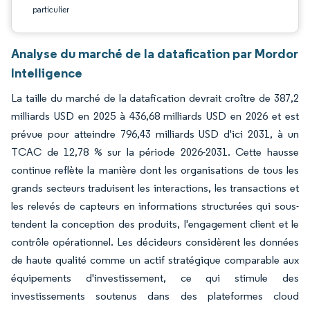
particulier
Analyse du marché de la datafication par Mordor
Intelligence
La taille du marché de la datafication devrait croître de 387,2
milliards USD en 2025 à 436,68 milliards USD en 2026 et est
prévue pour atteindre 796,43 milliards USD d'ici 2031, à un
TCAC de 12,78 % sur la période 2026-2031. Cette hausse
continue reflète la manière dont les organisations de tous les
grands secteurs traduisent les interactions, les transactions et
les relevés de capteurs en informations structurées qui sous-
tendent la conception des produits, l'engagement client et le
contrôle opérationnel. Les décideurs considèrent les données
de haute qualité comme un actif stratégique comparable aux
équipements d'investissement, ce qui stimule des
investissements soutenus dans des plateformes cloud