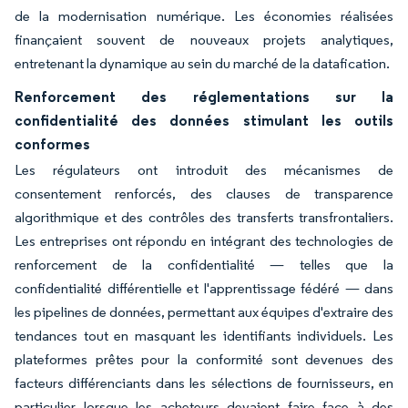
de la modernisation numérique. Les économies réalisées
finançaient souvent de nouveaux projets analytiques,
entretenant la dynamique au sein du marché de la datafication.
Renforcement des réglementations sur la
confidentialité des données stimulant les outils
conformes
Les régulateurs ont introduit des mécanismes de
consentement renforcés, des clauses de transparence
algorithmique et des contrôles des transferts transfrontaliers.
Les entreprises ont répondu en intégrant des technologies de
renforcement de la confidentialité — telles que la
confidentialité différentielle et l'apprentissage fédéré — dans
les pipelines de données, permettant aux équipes d'extraire des
tendances tout en masquant les identifiants individuels. Les
plateformes prêtes pour la conformité sont devenues des
facteurs différenciants dans les sélections de fournisseurs, en
particulier lorsque les acheteurs devaient faire face à des