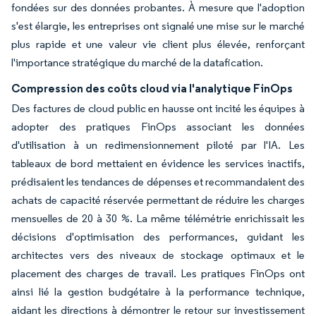
fondées sur des données probantes. À mesure que l'adoption
s'est élargie, les entreprises ont signalé une mise sur le marché
plus rapide et une valeur vie client plus élevée, renforçant
l'importance stratégique du marché de la datafication.
Compression des coûts cloud via l'analytique FinOps
Des factures de cloud public en hausse ont incité les équipes à
adopter des pratiques FinOps associant les données
d'utilisation à un redimensionnement piloté par l'IA. Les
tableaux de bord mettaient en évidence les services inactifs,
prédisaient les tendances de dépenses et recommandaient des
achats de capacité réservée permettant de réduire les charges
mensuelles de 20 à 30 %. La même télémétrie enrichissait les
décisions d'optimisation des performances, guidant les
architectes vers des niveaux de stockage optimaux et le
placement des charges de travail. Les pratiques FinOps ont
ainsi lié la gestion budgétaire à la performance technique,
aidant les directions à démontrer le retour sur investissement