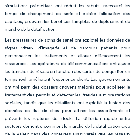
simulations prédictives ont réduit les rebuts, raccourci les
temps de changement de série et éclairé l'allocation des
capitaux, prouvant les bénéfices tangibles du déploiement du
marché de la datafication.
Les prestataires de soins de santé ont exploité les données de
signes vitaux, d'imagerie et de parcours patients pour
personnaliser les traitements et allouer efficacement les
ressources. Les opérateurs de télécommunications ont ajusté
les tranches de réseau en fonction des cartes de congestion en
temps réel, améliorant l'expérience client. Les gouvernements
ont tiré parti des dossiers citoyens intégrés pour accélérer le
traitement des permis et détecter les fraudes aux prestations
sociales, tandis que les détaillants ont exploité la fusion des
données de flux de clics pour affiner les assortiments et
prévenir les ruptures de stock. La diffusion rapide entre
secteurs démontre comment le marché de la datafication crée
de la valeur dans des contextes aussi variés que les réseaux