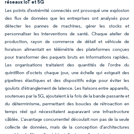
réseaux IoT et 5G
Les points d'extrémité connectés ont provoqué une explosion
des flux de données que les entreprises ont analysés pour
détecter les pannes de machines, gérer les stocks et
personnaliser les interventions de santé. Chaque atelier de
production, rayon de commerce de détail et véhicule de
livraison alimentait en télémétrie des plateformes conçues
pour transformer des paquets bruts en informations rapides.
Les organisations traitaient des quantités de l'ordre du
quintillion d'octets chaque jour, une échelle qui exigeait des
pipelines élastiques et des dispositifs edge pour éviter les
goulots d'étranglement de latence. Les liaisons entre appareils,
soutenues par la 5G, ajoutaient à la fois de la bande passante et
du déterminisme, permettant des boucles de rétroaction en
temps réel qui nécessitaient auparavant une infrastructure
câblée. L'avantage concurrentiel découlait non pas de la seule
collecte de données, mais de la conception d'architectures