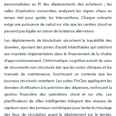
personnalisées au fil des déplacements des acheteurs ; les
salles d'opération connectées analysent les signes vitaux en
temps réel pour guider les interventions. Chaque scénario
exige une puissance de calcul sur site que les centres cloud ne
peuvent pas égaler en raison de la latence aller-retour.
Les déploiements de blockchain sécurisent la traçabilité des
données, ajoutant des pistes d'audit infalsifiables qui satisfont
aux mandats réglementaires dans le financement de la chaîne
d'approvisionnement. L'informatique cognitive extrait du sens
de documents non structurés tels que les notes cliniques et les
manuels de maintenance, fournissant un contexte que les
journaux structurés omettent. Les suites FinOps appliquent les
données d'utilisation à la prévision des dépenses, renforçant la
gestion financière des opérations cloud et sur site. Les
planificateurs de villes intelligentes intègrent des réseaux de
capteurs avec des jumeaux numériques pour tester le minutage
des feux de circulation avant le déploiement sur le terrain,