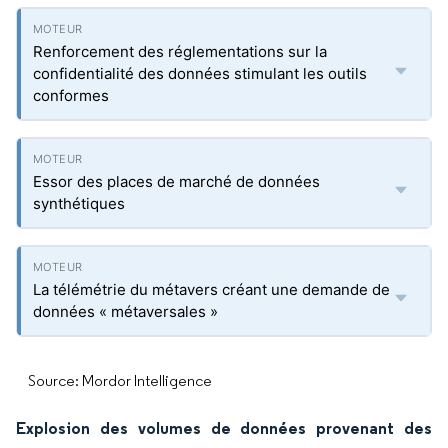
Renforcement des réglementations sur la
confidentialité des données stimulant les outils
conformes
Essor des places de marché de données
synthétiques
La télémétrie du métavers créant une demande de
données « métaversales »
Source: Mordor Intelligence
Explosion des volumes de données provenant des