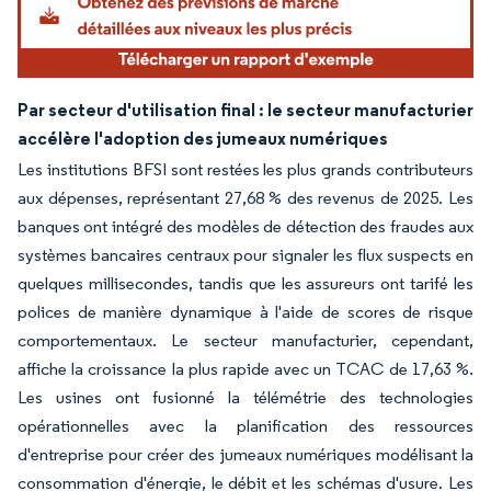
Par secteur d'utilisation final : le secteur manufacturier
accélère l'adoption des jumeaux numériques
Les institutions BFSI sont restées les plus grands contributeurs
aux dépenses, représentant 27,68 % des revenus de 2025. Les
banques ont intégré des modèles de détection des fraudes aux
systèmes bancaires centraux pour signaler les flux suspects en
quelques millisecondes, tandis que les assureurs ont tarifé les
polices de manière dynamique à l'aide de scores de risque
comportementaux. Le secteur manufacturier, cependant,
affiche la croissance la plus rapide avec un TCAC de 17,63 %.
Les usines ont fusionné la télémétrie des technologies
opérationnelles avec la planification des ressources
d'entreprise pour créer des jumeaux numériques modélisant la
consommation d'énergie, le débit et les schémas d'usure. Les