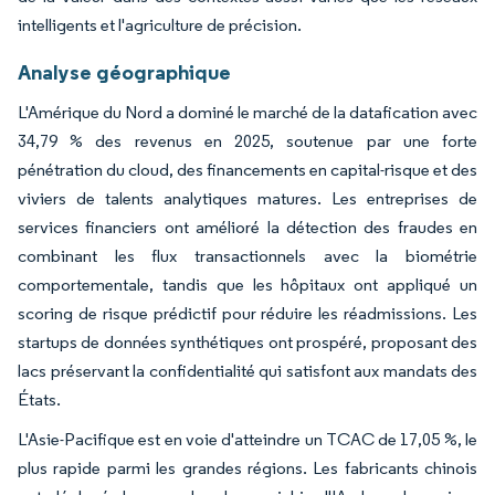
intelligents et l'agriculture de précision.
Analyse géographique
L'Amérique du Nord a dominé le marché de la datafication avec
34,79 % des revenus en 2025, soutenue par une forte
pénétration du cloud, des financements en capital-risque et des
viviers de talents analytiques matures. Les entreprises de
services financiers ont amélioré la détection des fraudes en
combinant les flux transactionnels avec la biométrie
comportementale, tandis que les hôpitaux ont appliqué un
scoring de risque prédictif pour réduire les réadmissions. Les
startups de données synthétiques ont prospéré, proposant des
lacs préservant la confidentialité qui satisfont aux mandats des
États.
L'Asie-Pacifique est en voie d'atteindre un TCAC de 17,05 %, le
plus rapide parmi les grandes régions. Les fabricants chinois