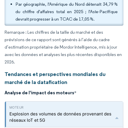
Par géographie, l'Amérique du Nord détenait 34,79 %
du chiffre d'affaires total en 2025 ; l'Asie-Pacifique
devrait progresser à un TCAC de 17,05 %.
Remarque : Les chiffres de la taille du marché et des
prévisions de ce rapport sont générés à l’aide du cadre
d’estimation propriétaire de Mordor Intelligence, mis à jour
avec les données et analyses les plus récentes disponibles en
2026.
Tendances et perspectives mondiales du
marché de la datafication
Analyse de l'impact des moteurs
*
Explosion des volumes de données provenant des
réseaux IoT et 5G