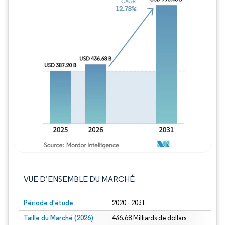
Image © Mordor Intelligence. La réutilisation
VUE D’ENSEMBLE DU MARCHÉ
Période d'étude
2020 - 2031
Taille du Marché (2026)
436.68 Milliards de dollars