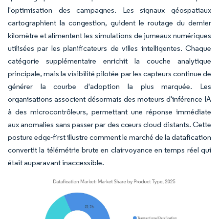
l'optimisation des campagnes. Les signaux géospatiaux
cartographient la congestion, guident le routage du dernier
kilomètre et alimentent les simulations de jumeaux numériques
utilisées par les planificateurs de villes intelligentes. Chaque
catégorie supplémentaire enrichit la couche analytique
principale, mais la visibilité pilotée par les capteurs continue de
générer la courbe d'adoption la plus marquée. Les
organisations associent désormais des moteurs d'inférence IA
à des microcontrôleurs, permettant une réponse immédiate
aux anomalies sans passer par des cœurs cloud distants. Cette
posture edge-first illustre comment le marché de la datafication
convertit la télémétrie brute en clairvoyance en temps réel qui
était auparavant inaccessible.