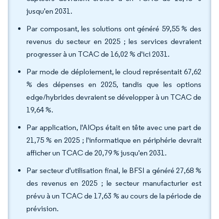
jusqu'en 2031.
Par composant, les solutions ont généré 59,55 % des
revenus du secteur en 2025 ; les services devraient
progresser à un TCAC de 16,02 % d'ici 2031.
Par mode de déploiement, le cloud représentait 67,62
% des dépenses en 2025, tandis que les options
edge/hybrides devraient se développer à un TCAC de
19,64 %.
Par application, l'AIOps était en tête avec une part de
21,75 % en 2025 ; l'informatique en périphérie devrait
afficher un TCAC de 20,79 % jusqu'en 2031.
Par secteur d'utilisation final, le BFSI a généré 27,68 %
des revenus en 2025 ; le secteur manufacturier est
prévu à un TCAC de 17,63 % au cours de la période de
prévision.