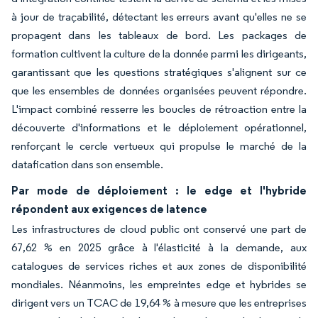
à jour de traçabilité, détectant les erreurs avant qu'elles ne se
propagent dans les tableaux de bord. Les packages de
formation cultivent la culture de la donnée parmi les dirigeants,
garantissant que les questions stratégiques s'alignent sur ce
que les ensembles de données organisées peuvent répondre.
L'impact combiné resserre les boucles de rétroaction entre la
découverte d'informations et le déploiement opérationnel,
renforçant le cercle vertueux qui propulse le marché de la
datafication dans son ensemble.
Par mode de déploiement : le edge et l'hybride
répondent aux exigences de latence
Les infrastructures de cloud public ont conservé une part de
67,62 % en 2025 grâce à l'élasticité à la demande, aux
catalogues de services riches et aux zones de disponibilité
mondiales. Néanmoins, les empreintes edge et hybrides se
dirigent vers un TCAC de 19,64 % à mesure que les entreprises