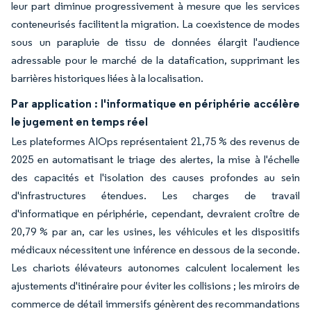
leur part diminue progressivement à mesure que les services
conteneurisés facilitent la migration. La coexistence de modes
sous un parapluie de tissu de données élargit l'audience
adressable pour le marché de la datafication, supprimant les
barrières historiques liées à la localisation.
Par application : l'informatique en périphérie accélère
le jugement en temps réel
Les plateformes AIOps représentaient 21,75 % des revenus de
2025 en automatisant le triage des alertes, la mise à l'échelle
des capacités et l'isolation des causes profondes au sein
d'infrastructures étendues. Les charges de travail
d'informatique en périphérie, cependant, devraient croître de
20,79 % par an, car les usines, les véhicules et les dispositifs
médicaux nécessitent une inférence en dessous de la seconde.
Les chariots élévateurs autonomes calculent localement les
ajustements d'itinéraire pour éviter les collisions ; les miroirs de
commerce de détail immersifs génèrent des recommandations