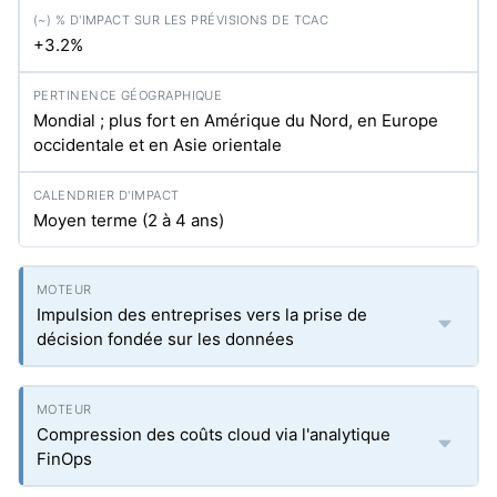
+3.2%
Mondial ; plus fort en Amérique du Nord, en Europe
occidentale et en Asie orientale
Moyen terme (2 à 4 ans)
Impulsion des entreprises vers la prise de
décision fondée sur les données
Compression des coûts cloud via l'analytique
FinOps