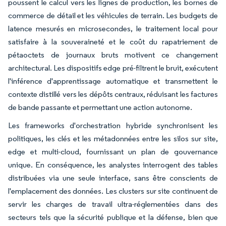
poussent le calcul vers les lignes de production, les bornes de
commerce de détail et les véhicules de terrain. Les budgets de
latence mesurés en microsecondes, le traitement local pour
satisfaire à la souveraineté et le coût du rapatriement de
pétaoctets de journaux bruts motivent ce changement
architectural. Les dispositifs edge pré-filtrent le bruit, exécutent
l'inférence d'apprentissage automatique et transmettent le
contexte distillé vers les dépôts centraux, réduisant les factures
de bande passante et permettant une action autonome.
Les frameworks d'orchestration hybride synchronisent les
politiques, les clés et les métadonnées entre les silos sur site,
edge et multi-cloud, fournissant un plan de gouvernance
unique. En conséquence, les analystes interrogent des tables
distribuées via une seule interface, sans être conscients de
l'emplacement des données. Les clusters sur site continuent de
servir les charges de travail ultra-réglementées dans des
secteurs tels que la sécurité publique et la défense, bien que