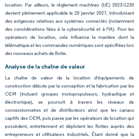
location. Par ailleurs, le règlement machines (UE) 2023/1230
devient pleinement applicable le 20 janvier 2027, introduisant
des exigences relatives aux systèmes connectés (notamment
des considérations liées à la cybersécurité et à l'IA). Pour les
opérateurs de location, cela influence la manière dont la
télématique et les commandes numériques sont spécifiées lors
des nouveaux achats de flotte.
Analyse de la chaîne de valeur
La chaîne de valeur de la location d'équipements de
construction débute par la conception et la fabrication par les
OEM (incluant groupes motopropulseurs, hydraulique et
électronique), se poursuit à travers les réseaux de
concessionnaires et de distributeurs ainsi que les canaux
captifs des OEM, puis passe par les opérateurs de location qui
possèdent, entretiennent et déploient les flottes auprès des
entrepreneurs et utilisateurs industriels. Étant donné que la