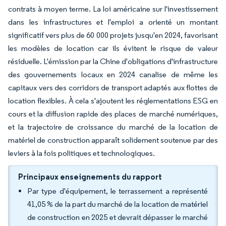
contrats à moyen terme. La loi américaine sur l'investissement
dans les infrastructures et l'emploi a orienté un montant
significatif vers plus de 60 000 projets jusqu'en 2024, favorisant
les modèles de location car ils évitent le risque de valeur
résiduelle. L'émission par la Chine d'obligations d'infrastructure
des gouvernements locaux en 2024 canalise de même les
capitaux vers des corridors de transport adaptés aux flottes de
location flexibles. À cela s'ajoutent les réglementations ESG en
cours et la diffusion rapide des places de marché numériques,
et la trajectoire de croissance du marché de la location de
matériel de construction apparaît solidement soutenue par des
leviers à la fois politiques et technologiques.
Principaux enseignements du rapport
Par type d'équipement, le terrassement a représenté
41,05 % de la part du marché de la location de matériel
de construction en 2025 et devrait dépasser le marché