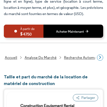
ligne et en ligne), type de service (location à court terme,
location à moyen terme, et plus), et géographie. Les prévisions
du marché sont fournies en termes de valeur (USD).
4750
Accueil
Analyse Du Marché
Recherche Automobile
Taille et part du marché de la location de
matériel de construction
Partager