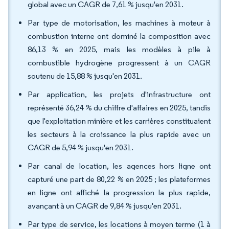
global avec un CAGR de 7,61 % jusqu'en 2031.
Par type de motorisation, les machines à moteur à
combustion interne ont dominé la composition avec
86,13 % en 2025, mais les modèles à pile à
combustible hydrogène progressent à un CAGR
soutenu de 15,88 % jusqu'en 2031.
Par application, les projets d'infrastructure ont
représenté 36,24 % du chiffre d'affaires en 2025, tandis
que l'exploitation minière et les carrières constituaient
les secteurs à la croissance la plus rapide avec un
CAGR de 5,94 % jusqu'en 2031.
Par canal de location, les agences hors ligne ont
capturé une part de 80,22 % en 2025 ; les plateformes
en ligne ont affiché la progression la plus rapide,
avançant à un CAGR de 9,84 % jusqu'en 2031.
Par type de service, les locations à moyen terme (1 à