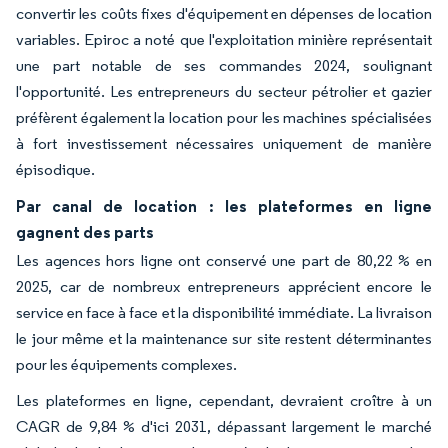
convertir les coûts fixes d'équipement en dépenses de location
variables. Epiroc a noté que l'exploitation minière représentait
une part notable de ses commandes 2024, soulignant
l'opportunité. Les entrepreneurs du secteur pétrolier et gazier
préfèrent également la location pour les machines spécialisées
à fort investissement nécessaires uniquement de manière
épisodique.
Par canal de location : les plateformes en ligne
gagnent des parts
Les agences hors ligne ont conservé une part de 80,22 % en
2025, car de nombreux entrepreneurs apprécient encore le
service en face à face et la disponibilité immédiate. La livraison
le jour même et la maintenance sur site restent déterminantes
pour les équipements complexes.
Les plateformes en ligne, cependant, devraient croître à un
CAGR de 9,84 % d'ici 2031, dépassant largement le marché