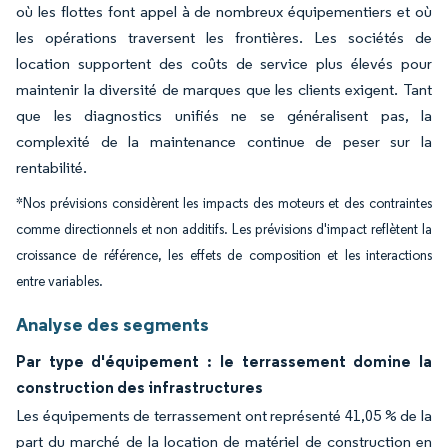
où les flottes font appel à de nombreux équipementiers et où
les opérations traversent les frontières. Les sociétés de
location supportent des coûts de service plus élevés pour
maintenir la diversité de marques que les clients exigent. Tant
que les diagnostics unifiés ne se généralisent pas, la
complexité de la maintenance continue de peser sur la
rentabilité.
*Nos prévisions considèrent les impacts des moteurs et des contraintes
comme directionnels et non additifs. Les prévisions d'impact reflètent la
croissance de référence, les effets de composition et les interactions
entre variables.
Analyse des segments
Par type d'équipement : le terrassement domine la
construction des infrastructures
Les équipements de terrassement ont représenté 41,05 % de la
part du marché de la location de matériel de construction en