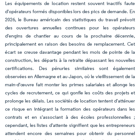
Les équipements de location restent souvent inactifs faute
d'opérateurs formés disponibles lors des pics de demande. En
2026, le Bureau américain des statistiques du travail prévoit
des ouvertures annuelles continues pour les opérateurs
d'engins de chantier au cours de la prochaine décennie,
principalement en raison des besoins de remplacement. Cet
écart se creuse davantage pendant les mois de pointe de la
construction, les départs à la retraite dépassant les nouvelles
certifications. Des pénuries similaires sont également
observées en Allemagne et au Japon, où le vieillissement de la
main-d'œuvre fait monter les primes salariales et allonge les
cycles de recrutement, ce qui gonfle les coûts des projets et
prolonge les délais. Les sociétés de location tentent d'atténuer
ce risque en intégrant la formation des opérateurs dans les
contrats et en s'associant à des écoles professionnelles ;
cependant, les listes d'attente signifient que les entrepreneurs
attendent encore des semaines pour obtenir du personnel