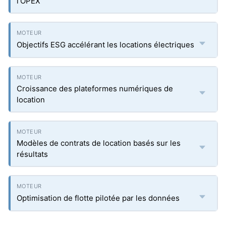
l'OPEX
Objectifs ESG accélérant les locations électriques
Croissance des plateformes numériques de
location
Modèles de contrats de location basés sur les
résultats
Optimisation de flotte pilotée par les données