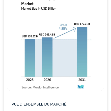
Image © Mordor Intelligence. La réutilisation
VUE D’ENSEMBLE DU MARCHÉ