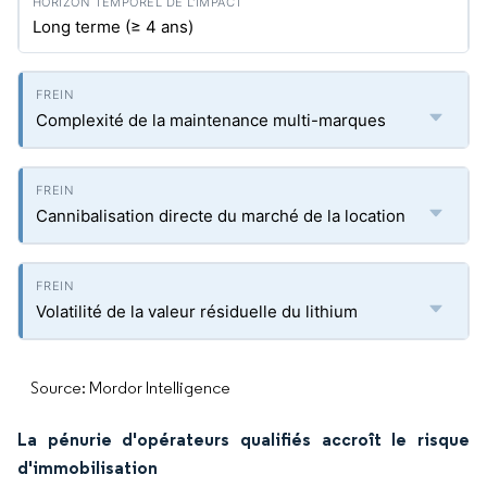
Long terme (≥ 4 ans)
Complexité de la maintenance multi-marques
Cannibalisation directe du marché de la location
Volatilité de la valeur résiduelle du lithium
Source: Mordor Intelligence
La pénurie d'opérateurs qualifiés accroît le risque
d'immobilisation