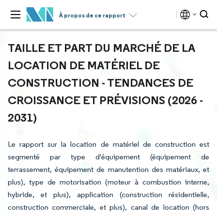
À propos de ce rapport
TAILLE ET PART DU MARCHÉ DE LA
LOCATION DE MATÉRIEL DE
CONSTRUCTION - TENDANCES DE
CROISSANCE ET PRÉVISIONS (2026 -
2031)
Le rapport sur la location de matériel de construction est
segmenté par type d'équipement (équipement de
terrassement, équipement de manutention des matériaux, et
plus), type de motorisation (moteur à combustion interne,
hybride, et plus), application (construction résidentielle,
construction commerciale, et plus), canal de location (hors