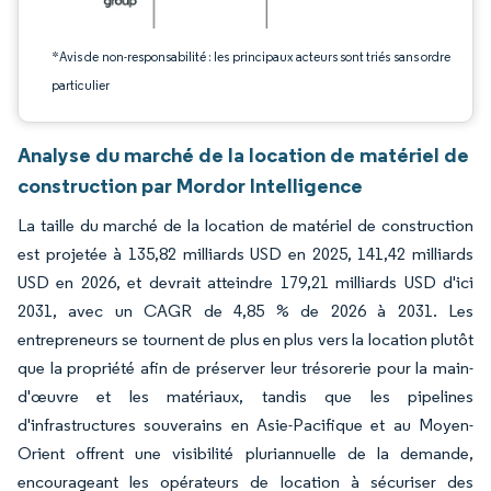
*Avis de non-responsabilité : les principaux acteurs sont triés sans ordre
particulier
Analyse du marché de la location de matériel de
construction par Mordor Intelligence
La taille du marché de la location de matériel de construction
est projetée à 135,82 milliards USD en 2025, 141,42 milliards
USD en 2026, et devrait atteindre 179,21 milliards USD d'ici
2031, avec un CAGR de 4,85 % de 2026 à 2031. Les
entrepreneurs se tournent de plus en plus vers la location plutôt
que la propriété afin de préserver leur trésorerie pour la main-
d'œuvre et les matériaux, tandis que les pipelines
d'infrastructures souverains en Asie-Pacifique et au Moyen-
Orient offrent une visibilité pluriannuelle de la demande,
encourageant les opérateurs de location à sécuriser des