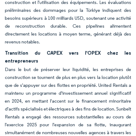
construction et l'utilisation des équipements. Les évaluations
préliminaires des dommages pour la Türkiye indiquent des
besoins supérieurs à 100 milliards USD, soutenant une activité
de reconstruction durable. Ces pipelines alimentent
directement les locations à moyen terme, générant déjà des
revenus notables.
Transition du CAPEX vers l'OPEX chez les
entrepreneurs
Dans le but de préserver leur liquidité, les entreprises de
construction se tournent de plus en plus vers la location plutôt
que de s'appuyer sur des flottes en propriété. United Rentals a
maintenu un programme d'investissement annuel significatif
en 2024, en mettant l'accent sur le financement minoritaire
d'actifs spécialisés et électriques à des fins de location. Sunbelt
Rentals a engagé des ressources substantielles au cours de
l'exercice 2025 pour l'expansion de sa flotte, inaugurant
simultanément de nombreuses nouvelles agences à travers les