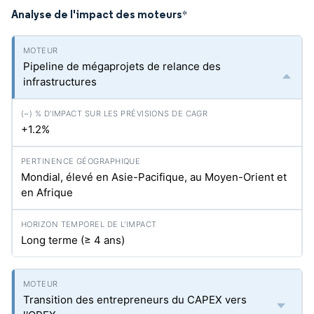
Analyse de l'impact des moteurs
*
Pipeline de mégaprojets de relance des
infrastructures
+1.2%
Mondial, élevé en Asie-Pacifique, au Moyen-Orient et
en Afrique
Long terme (≥ 4 ans)
Transition des entrepreneurs du CAPEX vers