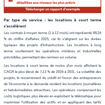
Par type de service : les locations à court terme
s'accélèrent
Les contrats à moyen terme (1 à 12 mois) ont représenté 48,26
% du chiffre d'affaires 2025, car ils s'alignent sur les durées
typiques des projets d'infrastructure. Les locations à long
terme soutiennent les opérations minières et industrielles
prévisibles, permettant des remises sur volume.
Les locations à court terme de moins d'un mois affichent le
CAGR le plus élevé de 7,13 % de 2026 à 2031. La volatilité des
projets, le resserrement du crédit et l'essor des entrepreneurs
de l'économie à la demande rendent les locations journalières
et hebdomadaires attractives. Les opérateurs compensent les
coûts logistiques plus élevés en exploitant la télématique pour
maximiser l'utilisation des actifs et en appliquant des tarifs