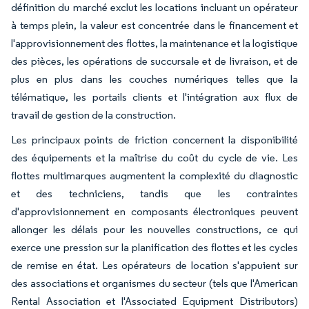
définition du marché exclut les locations incluant un opérateur
à temps plein, la valeur est concentrée dans le financement et
l'approvisionnement des flottes, la maintenance et la logistique
des pièces, les opérations de succursale et de livraison, et de
plus en plus dans les couches numériques telles que la
télématique, les portails clients et l'intégration aux flux de
travail de gestion de la construction.
Les principaux points de friction concernent la disponibilité
des équipements et la maîtrise du coût du cycle de vie. Les
flottes multimarques augmentent la complexité du diagnostic
et des techniciens, tandis que les contraintes
d'approvisionnement en composants électroniques peuvent
allonger les délais pour les nouvelles constructions, ce qui
exerce une pression sur la planification des flottes et les cycles
de remise en état. Les opérateurs de location s'appuient sur
des associations et organismes du secteur (tels que l'American
Rental Association et l'Associated Equipment Distributors)