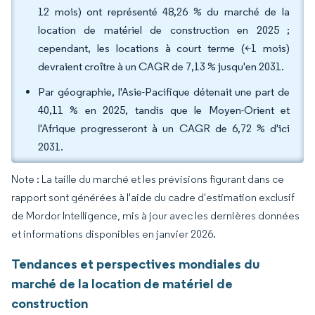
12 mois) ont représenté 48,26 % du marché de la
location de matériel de construction en 2025 ;
cependant, les locations à court terme (<1 mois)
devraient croître à un CAGR de 7,13 % jusqu'en 2031.
Par géographie, l'Asie-Pacifique détenait une part de
40,11 % en 2025, tandis que le Moyen-Orient et
l'Afrique progresseront à un CAGR de 6,72 % d'ici
2031.
Note : La taille du marché et les prévisions figurant dans ce
rapport sont générées à l'aide du cadre d'estimation exclusif
de Mordor Intelligence, mis à jour avec les dernières données
et informations disponibles en janvier 2026.
Tendances et perspectives mondiales du
marché de la location de matériel de
construction