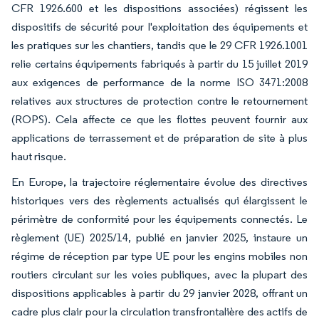
CFR 1926.600 et les dispositions associées) régissent les
dispositifs de sécurité pour l'exploitation des équipements et
les pratiques sur les chantiers, tandis que le 29 CFR 1926.1001
relie certains équipements fabriqués à partir du 15 juillet 2019
aux exigences de performance de la norme ISO 3471:2008
relatives aux structures de protection contre le retournement
(ROPS). Cela affecte ce que les flottes peuvent fournir aux
applications de terrassement et de préparation de site à plus
haut risque.
En Europe, la trajectoire réglementaire évolue des directives
historiques vers des règlements actualisés qui élargissent le
périmètre de conformité pour les équipements connectés. Le
règlement (UE) 2025/14, publié en janvier 2025, instaure un
régime de réception par type UE pour les engins mobiles non
routiers circulant sur les voies publiques, avec la plupart des
dispositions applicables à partir du 29 janvier 2028, offrant un
cadre plus clair pour la circulation transfrontalière des actifs de