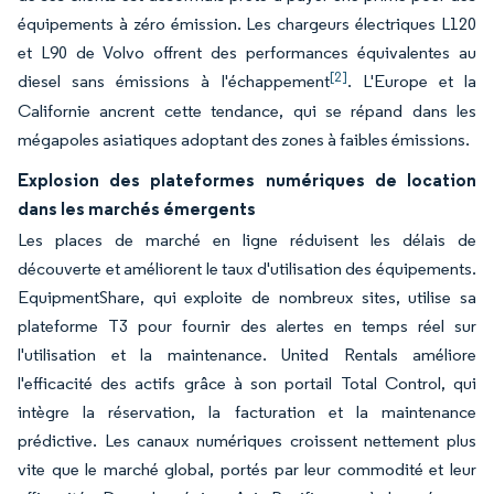
équipements à zéro émission. Les chargeurs électriques L120
et L90 de Volvo offrent des performances équivalentes au
[2]
diesel sans émissions à l'échappement
. L'Europe et la
Californie ancrent cette tendance, qui se répand dans les
mégapoles asiatiques adoptant des zones à faibles émissions.
Explosion des plateformes numériques de location
dans les marchés émergents
Les places de marché en ligne réduisent les délais de
découverte et améliorent le taux d'utilisation des équipements.
EquipmentShare, qui exploite de nombreux sites, utilise sa
plateforme T3 pour fournir des alertes en temps réel sur
l'utilisation et la maintenance. United Rentals améliore
l'efficacité des actifs grâce à son portail Total Control, qui
intègre la réservation, la facturation et la maintenance
prédictive. Les canaux numériques croissent nettement plus
vite que le marché global, portés par leur commodité et leur