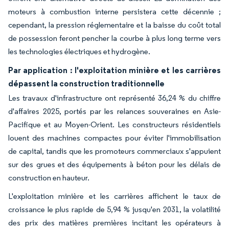
moteurs à combustion interne persistera cette décennie ;
cependant, la pression réglementaire et la baisse du coût total
de possession feront pencher la courbe à plus long terme vers
les technologies électriques et hydrogène.
Par application : l'exploitation minière et les carrières
dépassent la construction traditionnelle
Les travaux d'infrastructure ont représenté 36,24 % du chiffre
d'affaires 2025, portés par les relances souveraines en Asie-
Pacifique et au Moyen-Orient. Les constructeurs résidentiels
louent des machines compactes pour éviter l'immobilisation
de capital, tandis que les promoteurs commerciaux s'appuient
sur des grues et des équipements à béton pour les délais de
construction en hauteur.
L'exploitation minière et les carrières affichent le taux de
croissance le plus rapide de 5,94 % jusqu'en 2031, la volatilité
des prix des matières premières incitant les opérateurs à