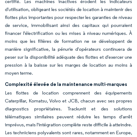
certifié. Les machines inactives érodent les indicateurs
d'utilisation, obligeant les sociétés de location à maintenir des
flottes plus importantes pour respecter les garanties de niveau
de service, immobilisant ainsi des capitaux qui pourraient
financer l'électrification ou les mises à niveau numériques. À
moins que les filières de formation ne se développent de
manière significative, la pénurie d'opérateurs continuera de
peser sur la disponibilité adéquate des flottes et d'exercer une
pression à la baisse sur les marges de location au moins à
moyen terme.
Complexité élevée de la maintenance multi-marques
Les flottes de location comprennent des équipements
Caterpillar, Komatsu, Volvo et JCB, chacun avec ses propres
diagnostics propriétaires. Trackunit et des solutions
télématiques similaires peuvent réduire les temps d'arrêt
imprévus, mais l'intégration complète reste difficile à atteindre.
Les techniciens polyvalents sont rares, notamment en Europe,