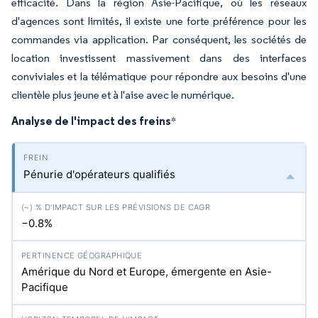
efficacité. Dans la région Asie-Pacifique, où les réseaux
d'agences sont limités, il existe une forte préférence pour les
commandes via application. Par conséquent, les sociétés de
location investissent massivement dans des interfaces
conviviales et la télématique pour répondre aux besoins d'une
clientèle plus jeune et à l'aise avec le numérique.
Analyse de l'impact des freins
*
Pénurie d'opérateurs qualifiés
−0.8%
Amérique du Nord et Europe, émergente en Asie-
Pacifique