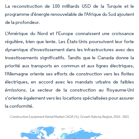
La reconstruction de 100 milliards USD de la Turquie et le
programme d'énergie renouvelable de l'Afrique du Sud ajoutent
de la profondeur.
L'Amérique du Nord et l'Europe connaissent une croissance
régulière, bien que lente. Les États-Unis poursuivent leur forte
dynamique d'investissement dans les infrastructures avec des
investissements significatifs. Tandis que le Canada donne la
priorité aux transports en commun et aux lignes électriques,
l'Allemagne oriente ses efforts de construction vers les flottes
électriques, en accord avec les mandats urbains de faibles
émissions. Le secteur de la construction au Royaume-Uni
s'oriente également vers les locations spécialisées pour assurer
la conformité.