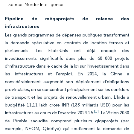
Source: Mordor Intelligence
Pipeline de mégaprojets de relance des
infrastructures
Les grands programmes de dépenses publiques transforment
la demande spéculative en contrats de location fermes et
pluriannuels. Les États-Unis ont déjà engagé des
investissements significatifs dans plus de 60 000 projets
d'infrastructure dans le cadre de la loi sur l'investissement dans
les infrastructures et l'emploi. En 2024, la Chine a
considérablement augmenté son déploiement d'obligations
provinciales, en se concentrant principalement sur les corridors
de transport et les projets de renouvellement urbain. L'Inde a
budgétisé 11,11 lakh crore INR (133 milliards USD) pour les
[1]
infrastructures au cours de l'exercice 2024-25
. La Vision 2030
de l'Arabie saoudite comprend plusieurs gigaprojets (par
exemple, NEOM, Qiddiya) qui soutiennent la demande de