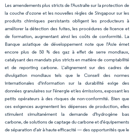
Les amendements plus stricts de l'Australie sur la protection de
la couche d'ozone et les nouvelles règles de Singapour sur les
produits chimiques persistants obligent les producteurs à
améliorer la détection des fuites, les procédures de licence et
de formation, augmentant ainsi les coûts de conformité. La
Banque asiatique de développement note que l'Asie émet
encore plus de 50 % des gaz à effet de serre mondiaux,
catalysant des mandats plus stricts en matière de comptabilité
et de reporting carbone. L'alignement sur des cadres de
divulgation mondiaux tels que le Conseil des normes
internationales d'information sur la durabilité exige des
données granulaires sur l'énergie et les émissions, exposant les
petits opérateurs à des risques de non-conformité. Bien que
ces exigences augmentent les dépenses de production, elles
stimulent simultanément la demande d'hydrogène bas
carbone, de solutions de captage du carbone et d'équipements
de séparation d'air à haute efficacité — des opportunités que le