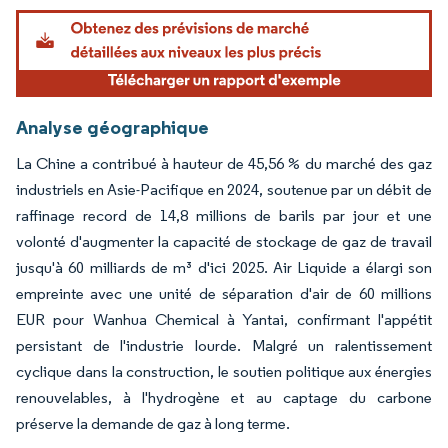
Analyse géographique
La Chine a contribué à hauteur de 45,56 % du marché des gaz
industriels en Asie-Pacifique en 2024, soutenue par un débit de
raffinage record de 14,8 millions de barils par jour et une
volonté d'augmenter la capacité de stockage de gaz de travail
jusqu'à 60 milliards de m³ d'ici 2025. Air Liquide a élargi son
empreinte avec une unité de séparation d'air de 60 millions
EUR pour Wanhua Chemical à Yantai, confirmant l'appétit
persistant de l'industrie lourde. Malgré un ralentissement
cyclique dans la construction, le soutien politique aux énergies
renouvelables, à l'hydrogène et au captage du carbone
préserve la demande de gaz à long terme.