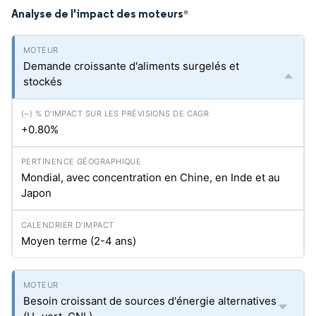
Analyse de l'impact des moteurs
*
Demande croissante d'aliments surgelés et
stockés
+0.80%
Mondial, avec concentration en Chine, en Inde et au
Japon
Moyen terme (2-4 ans)
Besoin croissant de sources d'énergie alternatives