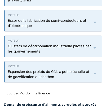
(H₂ vert, GNL)
Essor de la fabrication de semi-conducteurs et
d'électronique
Clusters de décarbonation industrielle pilotés par
les gouvernements
Expansion des projets de GNL à petite échelle et
de gazéification du charbon
Source: Mordor Intelligence
Demande croissante d'aliments surgelés et stockés