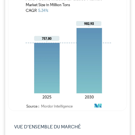
Image © Mordor Intelligence. La réutilisation
VUE D’ENSEMBLE DU MARCHÉ