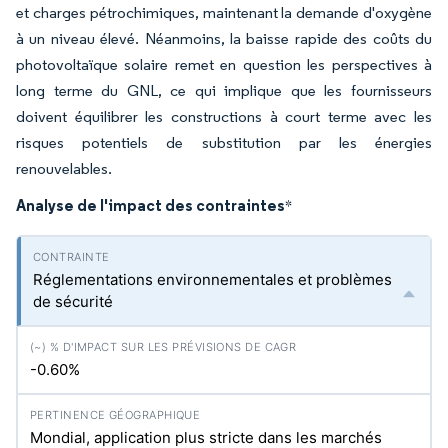
et charges pétrochimiques, maintenant la demande d'oxygène
à un niveau élevé. Néanmoins, la baisse rapide des coûts du
photovoltaïque solaire remet en question les perspectives à
long terme du GNL, ce qui implique que les fournisseurs
doivent équilibrer les constructions à court terme avec les
risques potentiels de substitution par les énergies
renouvelables.
Analyse de l'impact des contraintes
*
Réglementations environnementales et problèmes
de sécurité
-0.60%
Mondial, application plus stricte dans les marchés