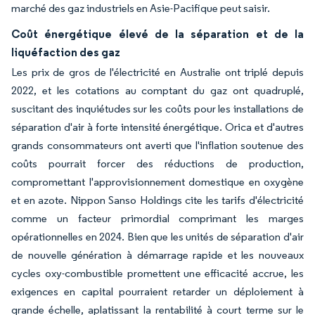
marché des gaz industriels en Asie-Pacifique peut saisir.
Coût énergétique élevé de la séparation et de la
liquéfaction des gaz
Les prix de gros de l'électricité en Australie ont triplé depuis
2022, et les cotations au comptant du gaz ont quadruplé,
suscitant des inquiétudes sur les coûts pour les installations de
séparation d'air à forte intensité énergétique. Orica et d'autres
grands consommateurs ont averti que l'inflation soutenue des
coûts pourrait forcer des réductions de production,
compromettant l'approvisionnement domestique en oxygène
et en azote. Nippon Sanso Holdings cite les tarifs d'électricité
comme un facteur primordial comprimant les marges
opérationnelles en 2024. Bien que les unités de séparation d'air
de nouvelle génération à démarrage rapide et les nouveaux
cycles oxy-combustible promettent une efficacité accrue, les
exigences en capital pourraient retarder un déploiement à
grande échelle, aplatissant la rentabilité à court terme sur le