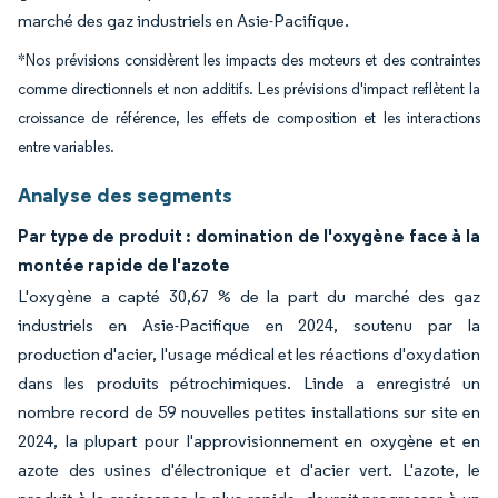
marché des gaz industriels en Asie-Pacifique.
*Nos prévisions considèrent les impacts des moteurs et des contraintes
comme directionnels et non additifs. Les prévisions d'impact reflètent la
croissance de référence, les effets de composition et les interactions
entre variables.
Analyse des segments
Par type de produit : domination de l'oxygène face à la
montée rapide de l'azote
L'oxygène a capté 30,67 % de la part du marché des gaz
industriels en Asie-Pacifique en 2024, soutenu par la
production d'acier, l'usage médical et les réactions d'oxydation
dans les produits pétrochimiques. Linde a enregistré un
nombre record de 59 nouvelles petites installations sur site en
2024, la plupart pour l'approvisionnement en oxygène et en
azote des usines d'électronique et d'acier vert. L'azote, le