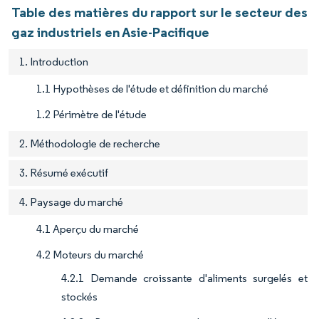
Table des matières du rapport sur le secteur des
gaz industriels en Asie-Pacifique
1. Introduction
1.1 Hypothèses de l'étude et définition du marché
1.2 Périmètre de l'étude
2. Méthodologie de recherche
3. Résumé exécutif
4. Paysage du marché
4.1 Aperçu du marché
4.2 Moteurs du marché
4.2.1 Demande croissante d'aliments surgelés et
stockés