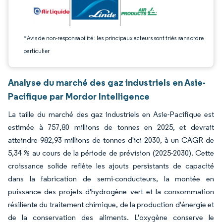
*Avis de non-responsabilité : les principaux acteurs sont triés sans ordre
particulier
Analyse du marché des gaz industriels en Asie-
Pacifique par Mordor Intelligence
La taille du marché des gaz industriels en Asie-Pacifique est
estimée à 757,80 millions de tonnes en 2025, et devrait
atteindre 982,93 millions de tonnes d'ici 2030, à un CAGR de
5,34 % au cours de la période de prévision (2025-2030). Cette
croissance solide reflète les ajouts persistants de capacité
dans la fabrication de semi-conducteurs, la montée en
puissance des projets d'hydrogène vert et la consommation
résiliente du traitement chimique, de la production d'énergie et
de la conservation des aliments. L'oxygène conserve le