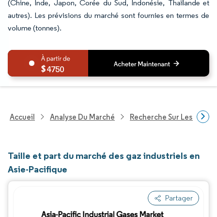
(Chine, Inde, Japon, Corée du Sud, Indonésie, Thaïlande et
autres). Les prévisions du marché sont fournies en termes de
volume (tonnes).
4750
Accueil
Analyse Du Marché
Recherche Sur Les Produi
Taille et part du marché des gaz industriels en
Asie-Pacifique
Partager