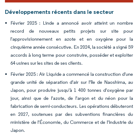
Développements récents dans le secteur
Février 2025 : Linde a annoncé avoir atteint un nombre
record de nouveaux petits projets sur site pour
l'approvisionnement en azote et en oxygène pour la
cinquième année consécutive. En 2024, la société a signé 59
accords à long terme pour construire, posséder et exploiter
64 usines sur les sites de ses clients.
Février 2025 : Air Liquide a commencé la construction d'une
grande unité de séparation d'air sur l'île de Naoshima, au
Japon, pour produire jusqu'à 1 400 tonnes d'oxygène par
jour, ainsi que de l'azote, de l'argon et du néon pour la
fabrication de semi-conducteurs. Les opérations débuteront
en 2027, soutenues par des subventions financières du
ministère de l'Économie, du Commerce et de l'Industrie du
Japon.