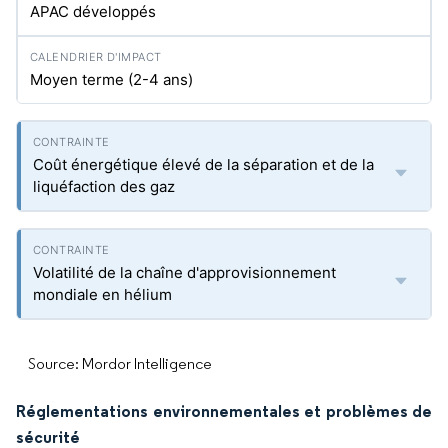
APAC développés
Moyen terme (2-4 ans)
Coût énergétique élevé de la séparation et de la
liquéfaction des gaz
Volatilité de la chaîne d'approvisionnement
mondiale en hélium
Source: Mordor Intelligence
Réglementations environnementales et problèmes de
sécurité