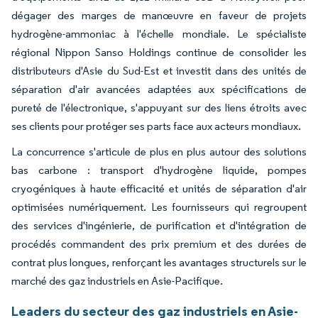
dégager des marges de manœuvre en faveur de projets
hydrogène-ammoniac à l'échelle mondiale. Le spécialiste
régional Nippon Sanso Holdings continue de consolider les
distributeurs d'Asie du Sud-Est et investit dans des unités de
séparation d'air avancées adaptées aux spécifications de
pureté de l'électronique, s'appuyant sur des liens étroits avec
ses clients pour protéger ses parts face aux acteurs mondiaux.
La concurrence s'articule de plus en plus autour des solutions
bas carbone : transport d'hydrogène liquide, pompes
cryogéniques à haute efficacité et unités de séparation d'air
optimisées numériquement. Les fournisseurs qui regroupent
des services d'ingénierie, de purification et d'intégration de
procédés commandent des prix premium et des durées de
contrat plus longues, renforçant les avantages structurels sur le
marché des gaz industriels en Asie-Pacifique.
Leaders du secteur des gaz industriels en Asie-