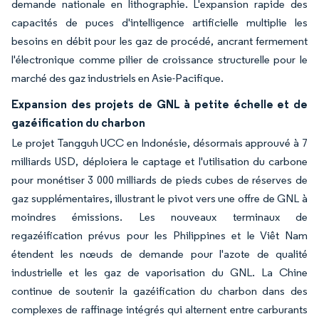
demande nationale en lithographie. L'expansion rapide des
capacités de puces d'intelligence artificielle multiplie les
besoins en débit pour les gaz de procédé, ancrant fermement
l'électronique comme pilier de croissance structurelle pour le
marché des gaz industriels en Asie-Pacifique.
Expansion des projets de GNL à petite échelle et de
gazéification du charbon
Le projet Tangguh UCC en Indonésie, désormais approuvé à 7
milliards USD, déploiera le captage et l'utilisation du carbone
pour monétiser 3 000 milliards de pieds cubes de réserves de
gaz supplémentaires, illustrant le pivot vers une offre de GNL à
moindres émissions. Les nouveaux terminaux de
regazéification prévus pour les Philippines et le Viêt Nam
étendent les nœuds de demande pour l'azote de qualité
industrielle et les gaz de vaporisation du GNL. La Chine
continue de soutenir la gazéification du charbon dans des
complexes de raffinage intégrés qui alternent entre carburants