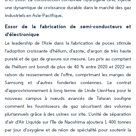
une dynamique de croissance durable dans le marché des gaz
industriels en Asie-Pacifique.
Essor de la fabrication de semi-conducteurs et
d'électronique
Le leadership de l'Asie dans la fabrication de puces stimule
l'adoption croissante d'hélium, d'azote, d'argon de très haute
pureté et de gaz de gravure sur mesure. Les prix au comptant
de l'hélium ont bondi de plus de 40 % entre 2020 et 2022 en
raison du resserrement de l'offre, comprimant les marges de
Samsung et d'autres fonderies coréennes. Le contrat
d'approvisionnement à long terme de Linde LienHwa pour le
nouveau campus à nœuds avancés de Taïwan souligne
comment les fournisseurs de gaz sécurisent des volumes
pluriannuels grâce à des usines sur site. L'unité de séparation
d'air d'Air Liquide sur l'île de Naoshima ajoutera 1 400 tonnes
par jour d'oxygène et de néon de spécialité pour soutenir la