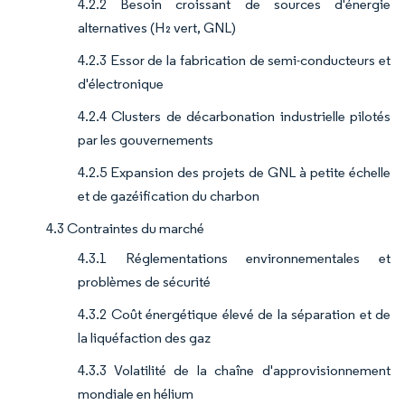
4.2.2 Besoin croissant de sources d'énergie
alternatives (H₂ vert, GNL)
4.2.3 Essor de la fabrication de semi-conducteurs et
d'électronique
4.2.4 Clusters de décarbonation industrielle pilotés
par les gouvernements
4.2.5 Expansion des projets de GNL à petite échelle
et de gazéification du charbon
4.3 Contraintes du marché
4.3.1 Réglementations environnementales et
problèmes de sécurité
4.3.2 Coût énergétique élevé de la séparation et de
la liquéfaction des gaz
4.3.3 Volatilité de la chaîne d'approvisionnement
mondiale en hélium