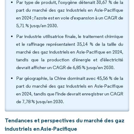
Par type de produit, l'oxygène détenait 30,67 % de la
part du marché des gaz industriels en Asie-Pacifique
en 2024 ; l'azote est en voie d'expansion à un CAGR de
5,71 % jusqu'en 2030.
Par industrie utilisatrice finale, le traitement chimique
et le raffinage représentaient 35,14 % de la taille du
marché des gaz industriels en Asie-Pacifique en 2024,
tandis que la production d'énergie et d'électricité
devrait afficher un CAGR de 6,85 % jusqu'en 2030.
Par géographie, la Chine dominait avec 45,56 % de la
part du marché des gaz industriels en Asie-Pacifique
en 2024, tandis que l'Inde devrait enregistrer un CAGR
de 7,78 % jusqu'en 2030.
Tendances et perspectives du marché des gaz
industriels en Asie-Pacifique