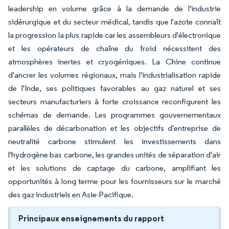
leadership en volume grâce à la demande de l'industrie
sidérurgique et du secteur médical, tandis que l'azote connaît
la progression la plus rapide car les assembleurs d'électronique
et les opérateurs de chaîne du froid nécessitent des
atmosphères inertes et cryogéniques. La Chine continue
d'ancrer les volumes régionaux, mais l'industrialisation rapide
de l'Inde, ses politiques favorables au gaz naturel et ses
secteurs manufacturiers à forte croissance reconfigurent les
schémas de demande. Les programmes gouvernementaux
parallèles de décarbonation et les objectifs d'entreprise de
neutralité carbone stimulent les investissements dans
l'hydrogène bas carbone, les grandes unités de séparation d'air
et les solutions de captage du carbone, amplifiant les
opportunités à long terme pour les fournisseurs sur le marché
des gaz industriels en Asie-Pacifique.
Principaux enseignements du rapport