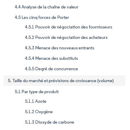
4.4 Analyse de la chaîne de valeur
4.5 Les cinq forces de Porter
4.5.1 Pouvoir de négociation des fournisseurs
4.5.2 Pouvoir de négociation des acheteurs
4.5.3 Menace des nouveaux entrants
4.5.4 Menace des substituts
4.5.5 Degré de concurrence
5. Taille du marché et prévisions de croissance (volume)
5.1 Par type de produit
5.1.1 Azote
5.1.2 Oxygène
5.1.3 Dioxyde de carbone