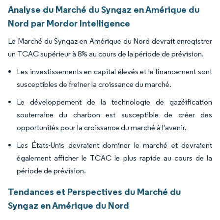
Analyse du Marché du Syngaz en Amérique du
Nord par Mordor Intelligence
Le Marché du Syngaz en Amérique du Nord devrait enregistrer
un TCAC supérieur à 8% au cours de la période de prévision.
Les investissements en capital élevés et le financement sont
susceptibles de freiner la croissance du marché.
Le développement de la technologie de gazéification
souterraine du charbon est susceptible de créer des
opportunités pour la croissance du marché à l'avenir.
Les États-Unis devraient dominer le marché et devraient
également afficher le TCAC le plus rapide au cours de la
période de prévision.
Tendances et Perspectives du Marché du
Syngaz en Amérique du Nord