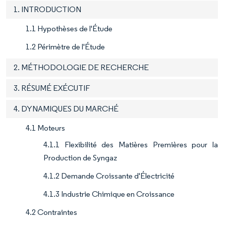
1. INTRODUCTION
1.1 Hypothèses de l'Étude
1.2 Périmètre de l'Étude
2. MÉTHODOLOGIE DE RECHERCHE
3. RÉSUMÉ EXÉCUTIF
4. DYNAMIQUES DU MARCHÉ
4.1 Moteurs
4.1.1 Flexibilité des Matières Premières pour la
Production de Syngaz
4.1.2 Demande Croissante d'Électricité
4.1.3 Industrie Chimique en Croissance
4.2 Contraintes