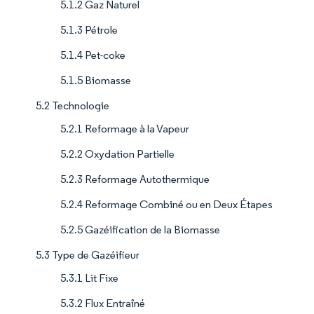
5.1.2 Gaz Naturel
5.1.3 Pétrole
5.1.4 Pet-coke
5.1.5 Biomasse
5.2 Technologie
5.2.1 Reformage à la Vapeur
5.2.2 Oxydation Partielle
5.2.3 Reformage Autothermique
5.2.4 Reformage Combiné ou en Deux Étapes
5.2.5 Gazéification de la Biomasse
5.3 Type de Gazéifieur
5.3.1 Lit Fixe
5.3.2 Flux Entraîné