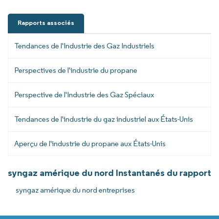
Rapports associés
Tendances de l'Industrie des Gaz Industriels
Perspectives de l'industrie du propane
Perspective de l'Industrie des Gaz Spéciaux
Tendances de l'industrie du gaz industriel aux États-Unis
Aperçu de l'industrie du propane aux États-Unis
syngaz amérique du nord Instantanés du rapport
syngaz amérique du nord entreprises