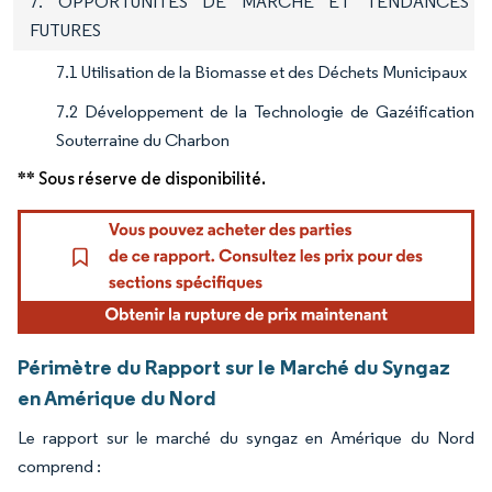
7. OPPORTUNITÉS DE MARCHÉ ET TENDANCES
FUTURES
7.1 Utilisation de la Biomasse et des Déchets Municipaux
7.2 Développement de la Technologie de Gazéification
Souterraine du Charbon
** Sous réserve de disponibilité.
Périmètre du Rapport sur le Marché du Syngaz
en Amérique du Nord
Le rapport sur le marché du syngaz en Amérique du Nord
comprend :