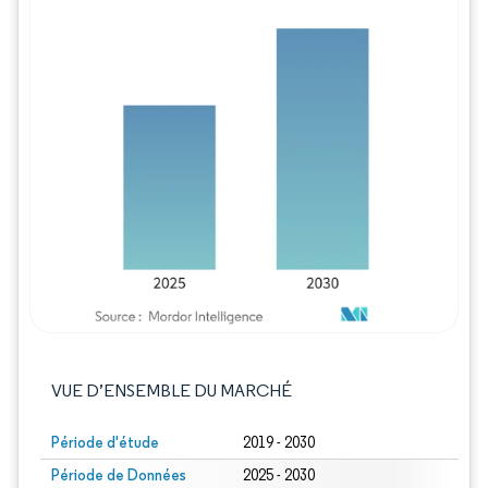
Image © Mordor Intelligence. La réutilisation
VUE D’ENSEMBLE DU MARCHÉ
Période d'étude
2019 - 2030
Période de Données
2025 - 2030