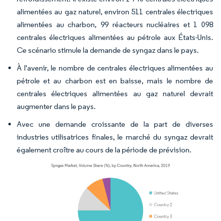
alimentées au gaz naturel, environ 511 centrales électriques
alimentées au charbon, 99 réacteurs nucléaires et 1 098
centrales électriques alimentées au pétrole aux États-Unis.
Ce scénario stimule la demande de syngaz dans le pays.
À l'avenir, le nombre de centrales électriques alimentées au
pétrole et au charbon est en baisse, mais le nombre de
centrales électriques alimentées au gaz naturel devrait
augmenter dans le pays.
Avec une demande croissante de la part de diverses
industries utilisatrices finales, le marché du syngaz devrait
également croître au cours de la période de prévision.