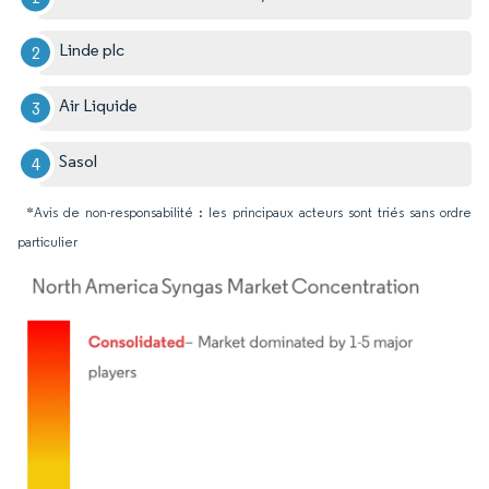
Linde plc
Air Liquide
Sasol
*Avis de non-responsabilité : les principaux acteurs sont triés sans ordre
particulier