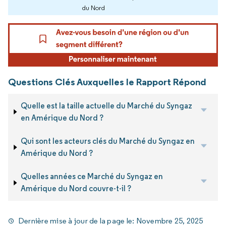
du Nord
Questions Clés Auxquelles le Rapport Répond
Quelle est la taille actuelle du Marché du Syngaz
en Amérique du Nord ?
Qui sont les acteurs clés du Marché du Syngaz en
Amérique du Nord ?
Quelles années ce Marché du Syngaz en
Amérique du Nord couvre-t-il ?
Dernière mise à jour de la page le:
Novembre 25, 2025