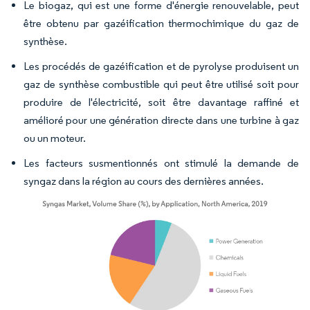
Le biogaz, qui est une forme d'énergie renouvelable, peut
être obtenu par gazéification thermochimique du gaz de
synthèse.
Les procédés de gazéification et de pyrolyse produisent un
gaz de synthèse combustible qui peut être utilisé soit pour
produire de l'électricité, soit être davantage raffiné et
amélioré pour une génération directe dans une turbine à gaz
ou un moteur.
Les facteurs susmentionnés ont stimulé la demande de
syngaz dans la région au cours des dernières années.