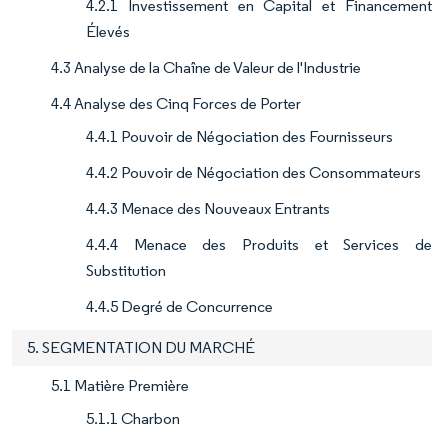
4.2.1 Investissement en Capital et Financement
Élevés
4.3 Analyse de la Chaîne de Valeur de l'Industrie
4.4 Analyse des Cinq Forces de Porter
4.4.1 Pouvoir de Négociation des Fournisseurs
4.4.2 Pouvoir de Négociation des Consommateurs
4.4.3 Menace des Nouveaux Entrants
4.4.4 Menace des Produits et Services de
Substitution
4.4.5 Degré de Concurrence
5. SEGMENTATION DU MARCHÉ
5.1 Matière Première
5.1.1 Charbon