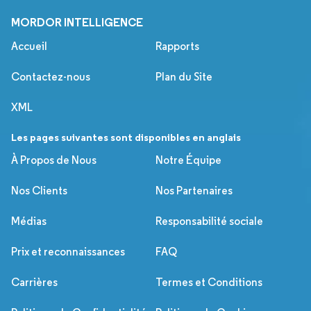
MORDOR INTELLIGENCE
Accueil
Rapports
Contactez-nous
Plan du Site
XML
Les pages suivantes sont disponibles en anglais
À Propos de Nous
Notre Équipe
Nos Clients
Nos Partenaires
Médias
Responsabilité sociale
Prix et reconnaissances
FAQ
Carrières
Termes et Conditions