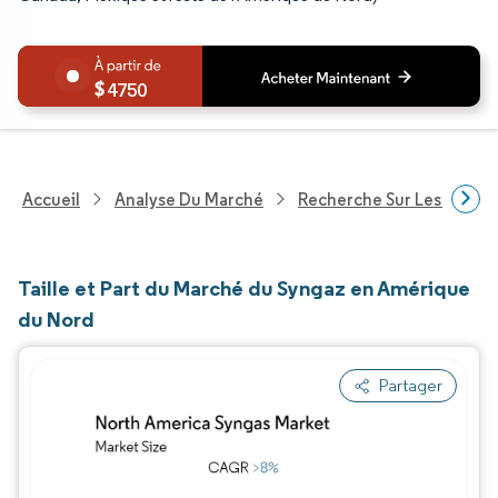
4750
Accueil
Analyse Du Marché
Recherche Sur Les Produi
Taille et Part du Marché du Syngaz en Amérique
du Nord
Partager