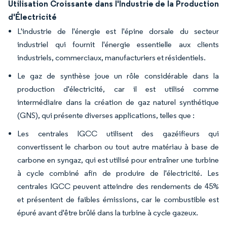
Utilisation Croissante dans l'Industrie de la Production
d'Électricité
L'industrie de l'énergie est l'épine dorsale du secteur
industriel qui fournit l'énergie essentielle aux clients
industriels, commerciaux, manufacturiers et résidentiels.
Le gaz de synthèse joue un rôle considérable dans la
production d'électricité, car il est utilisé comme
intermédiaire dans la création de gaz naturel synthétique
(GNS), qui présente diverses applications, telles que :
Les centrales IGCC utilisent des gazéifieurs qui
convertissent le charbon ou tout autre matériau à base de
carbone en syngaz, qui est utilisé pour entraîner une turbine
à cycle combiné afin de produire de l'électricité. Les
centrales IGCC peuvent atteindre des rendements de 45%
et présentent de faibles émissions, car le combustible est
épuré avant d'être brûlé dans la turbine à cycle gazeux.