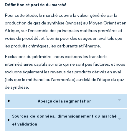
Définition et portée du marché
Pour cette étude, le marché couvre la valeur générée par la
production de gaz de synthèse (syngas) au Moyen-Orient et en
Afrique, sur l'ensemble des principales matières premières et
voies de procédé, et fournie pour des usages en aval tels que
les produits chimiques, les carburants et l'énergie.
Exclusions du périmètre : nous excluons les transferts
intermédiaires captifs sur site qui ne sont pas facturés, et nous
excluons également les revenus des produits dérivés en aval
(tels que le méthanol ou l'ammoniac) au-delà de l'étape du gaz
de synthèse.
Aperçu de la segmentation
Sources de données, dimensionnement du marché
et validation