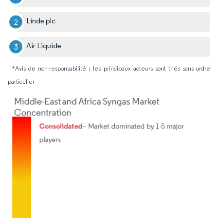
Linde plc
Air Liquide
*Avis de non-responsabilité : les principaux acteurs sont triés sans ordre
particulier