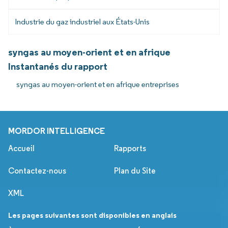
Industrie du gaz industriel aux États-Unis
syngas au moyen-orient et en afrique
Instantanés du rapport
syngas au moyen-orient et en afrique entreprises
MORDOR INTELLIGENCE
Accueil
Rapports
Contactez-nous
Plan du Site
XML
Les pages suivantes sont disponibles en anglais