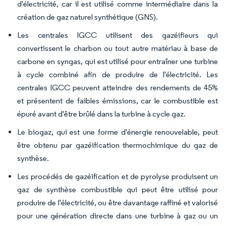
d'électricité, car il est utilisé comme intermédiaire dans la
création de gaz naturel synthétique (GNS).
Les centrales IGCC utilisent des gazéifieurs qui
convertissent le charbon ou tout autre matériau à base de
carbone en syngas, qui est utilisé pour entraîner une turbine
à cycle combiné afin de produire de l'électricité. Les
centrales IGCC peuvent atteindre des rendements de 45%
et présentent de faibles émissions, car le combustible est
épuré avant d'être brûlé dans la turbine à cycle gaz.
Le biogaz, qui est une forme d'énergie renouvelable, peut
être obtenu par gazéification thermochimique du gaz de
synthèse.
Les procédés de gazéification et de pyrolyse produisent un
gaz de synthèse combustible qui peut être utilisé pour
produire de l'électricité, ou être davantage raffiné et valorisé
pour une génération directe dans une turbine à gaz ou un