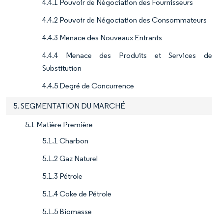
4.4.1 Pouvoir de Négociation des Fournisseurs
4.4.2 Pouvoir de Négociation des Consommateurs
4.4.3 Menace des Nouveaux Entrants
4.4.4 Menace des Produits et Services de
Substitution
4.4.5 Degré de Concurrence
5. SEGMENTATION DU MARCHÉ
5.1 Matière Première
5.1.1 Charbon
5.1.2 Gaz Naturel
5.1.3 Pétrole
5.1.4 Coke de Pétrole
5.1.5 Biomasse