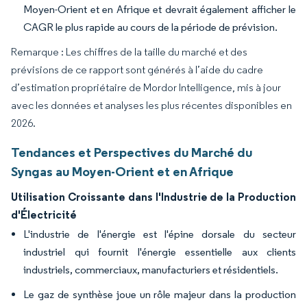
Moyen-Orient et en Afrique et devrait également afficher le
CAGR le plus rapide au cours de la période de prévision.
Remarque : Les chiffres de la taille du marché et des
prévisions de ce rapport sont générés à l’aide du cadre
d’estimation propriétaire de Mordor Intelligence, mis à jour
avec les données et analyses les plus récentes disponibles en
2026.
Tendances et Perspectives du Marché du
Syngas au Moyen-Orient et en Afrique
Utilisation Croissante dans l'Industrie de la Production
d'Électricité
L'industrie de l'énergie est l'épine dorsale du secteur
industriel qui fournit l'énergie essentielle aux clients
industriels, commerciaux, manufacturiers et résidentiels.
Le gaz de synthèse joue un rôle majeur dans la production