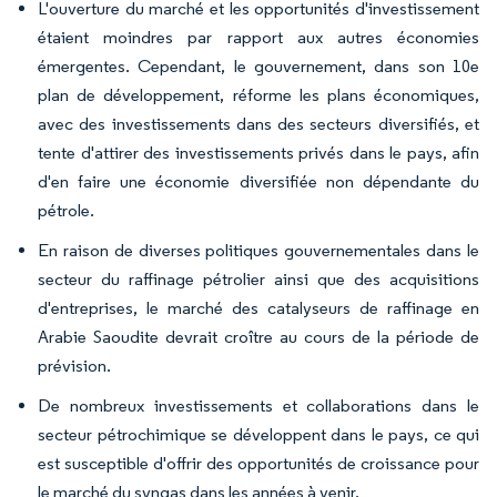
L'ouverture du marché et les opportunités d'investissement
étaient moindres par rapport aux autres économies
émergentes. Cependant, le gouvernement, dans son 10e
plan de développement, réforme les plans économiques,
avec des investissements dans des secteurs diversifiés, et
tente d'attirer des investissements privés dans le pays, afin
d'en faire une économie diversifiée non dépendante du
pétrole.
En raison de diverses politiques gouvernementales dans le
secteur du raffinage pétrolier ainsi que des acquisitions
d'entreprises, le marché des catalyseurs de raffinage en
Arabie Saoudite devrait croître au cours de la période de
prévision.
De nombreux investissements et collaborations dans le
secteur pétrochimique se développent dans le pays, ce qui
est susceptible d'offrir des opportunités de croissance pour
le marché du syngas dans les années à venir.