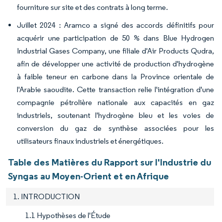
fourniture sur site et des contrats à long terme.
Juillet 2024 : Aramco a signé des accords définitifs pour
acquérir une participation de 50 % dans Blue Hydrogen
Industrial Gases Company, une filiale d'Air Products Qudra,
afin de développer une activité de production d'hydrogène
à faible teneur en carbone dans la Province orientale de
l'Arabie saoudite. Cette transaction relie l'intégration d'une
compagnie pétrolière nationale aux capacités en gaz
industriels, soutenant l'hydrogène bleu et les voies de
conversion du gaz de synthèse associées pour les
utilisateurs finaux industriels et énergétiques.
Table des Matières du Rapport sur l'Industrie du
Syngas au Moyen-Orient et en Afrique
1. INTRODUCTION
1.1 Hypothèses de l'Étude