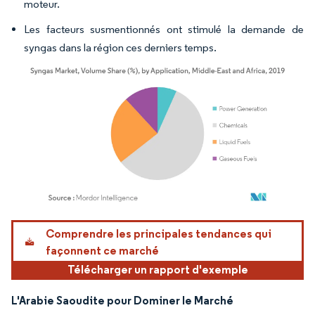
moteur.
Les facteurs susmentionnés ont stimulé la demande de
syngas dans la région ces derniers temps.
Image © Mordor Intelligence. La réutilisation nécessite une attribution sous CC BY 4.
Comprendre les principales tendances qui
façonnent ce marché
Télécharger un rapport d'exemple
L'Arabie Saoudite pour Dominer le Marché