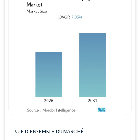
Image © Mordor Intelligence. La réutilisation
VUE D’ENSEMBLE DU MARCHÉ