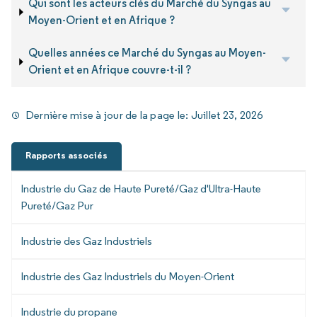
Qui sont les acteurs clés du Marché du Syngas au
Moyen-Orient et en Afrique ?
Quelles années ce Marché du Syngas au Moyen-
Orient et en Afrique couvre-t-il ?
Dernière mise à jour de la page le:
Juillet 23, 2026
Rapports associés
Industrie du Gaz de Haute Pureté/Gaz d'Ultra-Haute
Pureté/Gaz Pur
Industrie des Gaz Industriels
Industrie des Gaz Industriels du Moyen-Orient
Industrie du propane