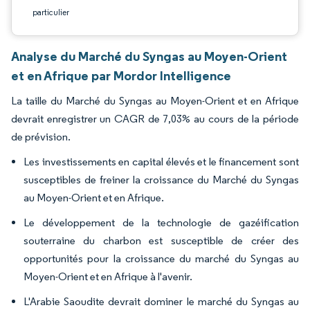
particulier
Analyse du Marché du Syngas au Moyen-Orient
et en Afrique par Mordor Intelligence
La taille du Marché du Syngas au Moyen-Orient et en Afrique
devrait enregistrer un CAGR de 7,03% au cours de la période
de prévision.
Les investissements en capital élevés et le financement sont
susceptibles de freiner la croissance du Marché du Syngas
au Moyen-Orient et en Afrique.
Le développement de la technologie de gazéification
souterraine du charbon est susceptible de créer des
opportunités pour la croissance du marché du Syngas au
Moyen-Orient et en Afrique à l'avenir.
L'Arabie Saoudite devrait dominer le marché du Syngas au