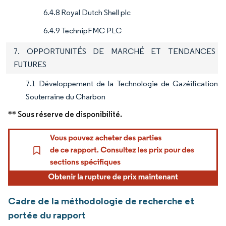
6.4.8 Royal Dutch Shell plc
6.4.9 TechnipFMC PLC
7. OPPORTUNITÉS DE MARCHÉ ET TENDANCES
FUTURES
7.1 Développement de la Technologie de Gazéification
Souterraine du Charbon
** Sous réserve de disponibilité.
Cadre de la méthodologie de recherche et
portée du rapport