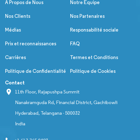
À Propos de Nous
Notre Équipe
Nos Clients
Nos Partenaires
Médias
Responsabilité sociale
Prix et reconnaissances
FAQ
Carrières
Termes et Conditions
Politique de Confidentialité
Politique de Cookies
Contact
11th Floor, Rajapushpa Summit
Nanakramguda Rd, Financial District, Gachibowli
Hyderabad, Telangana - 500032
India