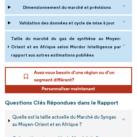
Dimensionnement du marché et prévisions
Validation des données et cycle de mise à jour
Taille du marché du gaz de synthèse au Moyen-
Orient et en Afrique selon Mordor Intelligence par
rapport aux autres estimations publiées
Questions Clés Répondues dans le Rapport
Quelle est la taille actuelle du Marché du Syngas
au Moyen-Orient et en Afrique ?