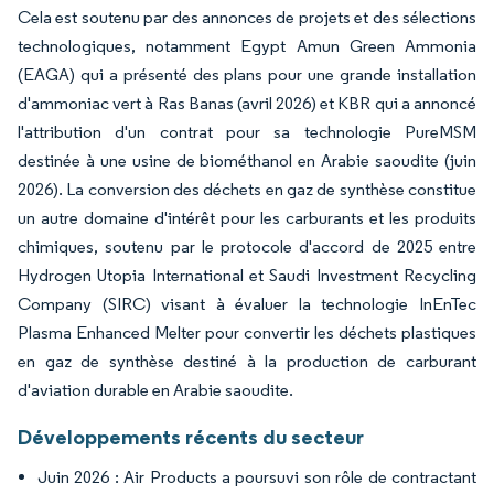
Cela est soutenu par des annonces de projets et des sélections
technologiques, notamment Egypt Amun Green Ammonia
(EAGA) qui a présenté des plans pour une grande installation
d'ammoniac vert à Ras Banas (avril 2026) et KBR qui a annoncé
l'attribution d'un contrat pour sa technologie PureMSM
destinée à une usine de biométhanol en Arabie saoudite (juin
2026). La conversion des déchets en gaz de synthèse constitue
un autre domaine d'intérêt pour les carburants et les produits
chimiques, soutenu par le protocole d'accord de 2025 entre
Hydrogen Utopia International et Saudi Investment Recycling
Company (SIRC) visant à évaluer la technologie InEnTec
Plasma Enhanced Melter pour convertir les déchets plastiques
en gaz de synthèse destiné à la production de carburant
d'aviation durable en Arabie saoudite.
Développements récents du secteur
Juin 2026 : Air Products a poursuvi son rôle de contractant