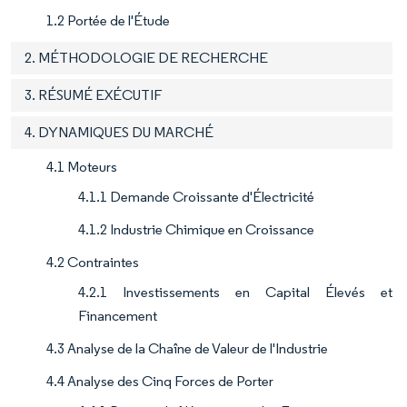
1.2 Portée de l'Étude
2. MÉTHODOLOGIE DE RECHERCHE
3. RÉSUMÉ EXÉCUTIF
4. DYNAMIQUES DU MARCHÉ
4.1 Moteurs
4.1.1 Demande Croissante d'Électricité
4.1.2 Industrie Chimique en Croissance
4.2 Contraintes
4.2.1 Investissements en Capital Élevés et
Financement
4.3 Analyse de la Chaîne de Valeur de l'Industrie
4.4 Analyse des Cinq Forces de Porter