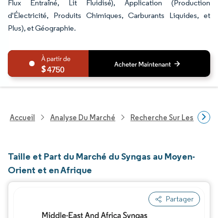
Flux Entraîné, Lit Fluidisé), Application (Production
d'Électricité, Produits Chimiques, Carburants Liquides, et
Plus), et Géographie.
4750
Accueil
Analyse Du Marché
Recherche Sur Les Produi
Taille et Part du Marché du Syngas au Moyen-
Orient et en Afrique
Partager