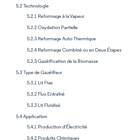
5.2 Technologie
5.2.1 Reformage à la Vapeur
5.2.2 Oxydation Partielle
5.2.3 Reformage Auto-Thermique
5.2.4 Reformage Combiné ou en Deux Étapes
5.2.5 Gazéification de la Biomasse
5.3 Type de Gazéifieur
5.3.1 Lit Fixe
5.3.2 Flux Entraîné
5.3.3 Lit Fluidisé
5.4 Application
5.4.1 Production d'Électricité
5.4.2 Produits Chimiques