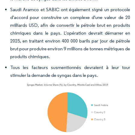
Saudi Aramco et SABIC ont également signé un protocole
d'accord pour construire un complexe d'une valeur de 20
milliards USD, afin de convertir le pétrole brut en produits
chimiques dans le pays. L'opération devrait démarrer en
2025, en traitant environ 400 000 barils par jour de pétrole
brut pour produire environ 9 millions de tonnes métriques de
produits chimiques.
Tous les facteurs susmentionnés devraient à leur tour
stimuler la demande de syngas dans le pays.