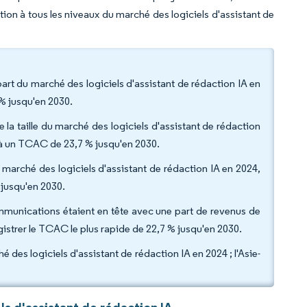
cation à tous les niveaux du marché des logiciels d'assistant de
art du marché des logiciels d'assistant de rédaction IA en
% jusqu'en 2030.
e la taille du marché des logiciels d'assistant de rédaction
 à un TCAC de 23,7 % jusqu'en 2030.
u marché des logiciels d'assistant de rédaction IA en 2024,
jusqu'en 2030.
écommunications étaient en tête avec une part de revenus de
gistrer le TCAC le plus rapide de 22,7 % jusqu'en 2030.
des logiciels d'assistant de rédaction IA en 2024 ; l'Asie-