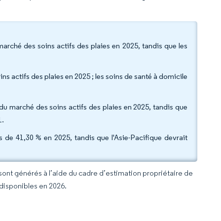
marché des soins actifs des plaies en 2025, tandis que les
ins actifs des plaies en 2025 ; les soins de santé à domicile
e du marché des soins actifs des plaies en 2025, tandis que
31.
de 41,30 % en 2025, tandis que l'Asie-Pacifique devrait
 sont générés à l’aide du cadre d’estimation propriétaire de
 disponibles en 2026.