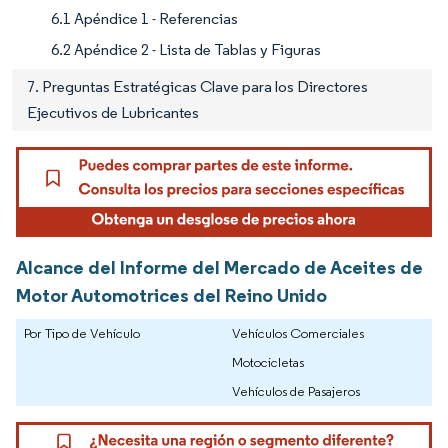
6.1 Apéndice 1 - Referencias
6.2 Apéndice 2 - Lista de Tablas y Figuras
7. Preguntas Estratégicas Clave para los Directores
Ejecutivos de Lubricantes
Alcance del Informe del Mercado de Aceites de
Motor Automotrices del Reino Unido
Por Tipo de Vehículo
Vehículos Comerciales
Motocicletas
Vehículos de Pasajeros