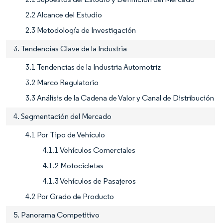
2.2 Alcance del Estudio
2.3 Metodología de Investigación
3. Tendencias Clave de la Industria
3.1 Tendencias de la Industria Automotriz
3.2 Marco Regulatorio
3.3 Análisis de la Cadena de Valor y Canal de Distribución
4. Segmentación del Mercado
4.1 Por Tipo de Vehículo
4.1.1 Vehículos Comerciales
4.1.2 Motocicletas
4.1.3 Vehículos de Pasajeros
4.2 Por Grado de Producto
5. Panorama Competitivo