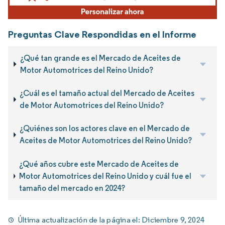
Preguntas Clave Respondidas en el Informe
¿Qué tan grande es el Mercado de Aceites de
Motor Automotrices del Reino Unido?
¿Cuál es el tamaño actual del Mercado de Aceites
de Motor Automotrices del Reino Unido?
¿Quiénes son los actores clave en el Mercado de
Aceites de Motor Automotrices del Reino Unido?
¿Qué años cubre este Mercado de Aceites de
Motor Automotrices del Reino Unido y cuál fue el
tamaño del mercado en 2024?
Última actualización de la página el:
Diciembre 9, 2024