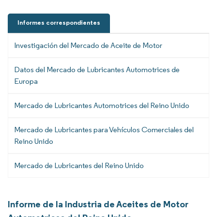
Informes correspondientes
Investigación del Mercado de Aceite de Motor
Datos del Mercado de Lubricantes Automotrices de
Europa
Mercado de Lubricantes Automotrices del Reino Unido
Mercado de Lubricantes para Vehículos Comerciales del
Reino Unido
Mercado de Lubricantes del Reino Unido
Informe de la Industria de Aceites de Motor