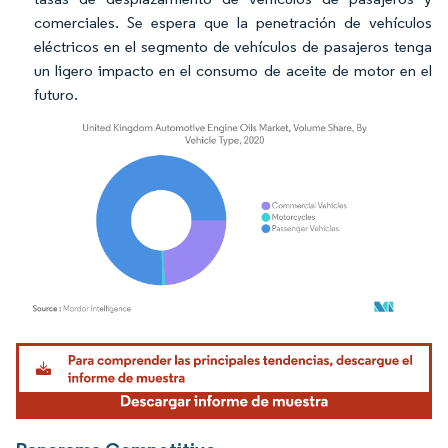
comerciales. Se espera que la penetración de vehículos
eléctricos en el segmento de vehículos de pasajeros tenga
un ligero impacto en el consumo de aceite de motor en el
futuro.
Imagen © Mordor Intelligence. El uso requiere atribución según CC BY 4.0.