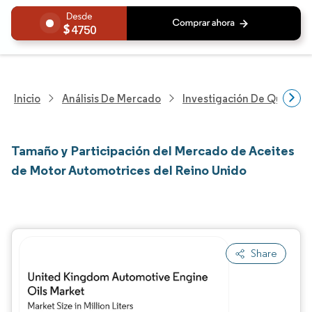
4750
Inicio
Análisis De Mercado
Investigación De Químicos
Tamaño y Participación del Mercado de Aceites
de Motor Automotrices del Reino Unido
Share