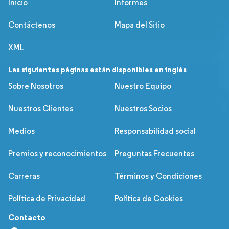
Inicio
Informes
Contáctenos
Mapa del Sitio
XML
Las siguientes páginas están disponibles en inglés
Sobre Nosotros
Nuestro Equipo
Nuestros Clientes
Nuestros Socios
Medios
Responsabilidad social
Premios y reconocimientos
Preguntas Frecuentes
Carreras
Términos y Condiciones
Política de Privacidad
Política de Cookies
Contacto