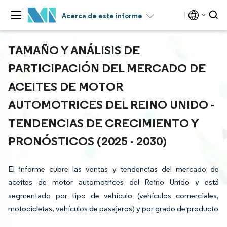
Acerca de este informe
TAMAÑO Y ANÁLISIS DE
PARTICIPACIÓN DEL MERCADO DE
ACEITES DE MOTOR
AUTOMOTRICES DEL REINO UNIDO -
TENDENCIAS DE CRECIMIENTO Y
PRONÓSTICOS (2025 - 2030)
El informe cubre las ventas y tendencias del mercado de
aceites de motor automotrices del Reino Unido y está
segmentado por tipo de vehículo (vehículos comerciales,
motocicletas, vehículos de pasajeros) y por grado de producto