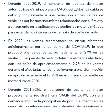
Durante 2015-2019, el consumo de aceites de motor
automotrices disminuyó a una CAGR del 1,41%. La caída se
debió principalmente a una reducción en las ventas de
vehículos por las incertidumbres relacionadas con el Brexit y
a un aumento en la aplicación de aceites de motor sintéticos
para extender los intervalos de cambio de aceite de motor.
En 2020, las ventas automotrices se vieron afectadas
adicionalmente por la pandemia de COVID-19, lo que
provocó una caída de aproximadamente el 27% en las
ventas. El segmento de motocicletas fue el menos afectado,
con una caída de aproximadamente el 2,7% en las ventas
durante el año. Estas tendencias llevaron a una disminución
de aproximadamente el 17,98% en el consumo de aceite de
motor durante 2020.
Durante 2021-2026, el consumo de aceite de motor
probablemente registrará una CAGR del 1,63%, con una
demanda impulsada principalmente por un aumento en las
tasas de desplazamiento de vehículos de pasajeros y