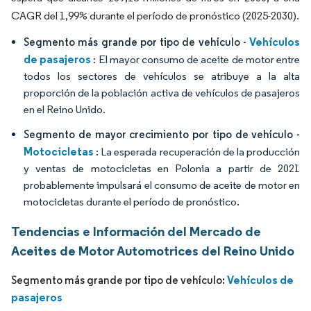
CAGR del 1,99% durante el período de pronóstico (2025-2030).
Vehículos
Segmento más grande por tipo de vehículo -
de pasajeros
: El mayor consumo de aceite de motor entre
todos los sectores de vehículos se atribuye a la alta
proporción de la población activa de vehículos de pasajeros
en el Reino Unido.
Segmento de mayor crecimiento por tipo de vehículo -
Motocicletas
: La esperada recuperación de la producción
y ventas de motocicletas en Polonia a partir de 2021
probablemente impulsará el consumo de aceite de motor en
motocicletas durante el período de pronóstico.
Tendencias e Información del Mercado de
Aceites de Motor Automotrices del Reino Unido
Vehículos de
Segmento más grande por tipo de vehículo:
pasajeros