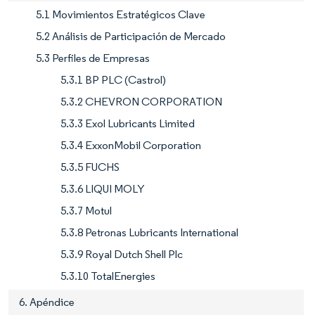
5.1 Movimientos Estratégicos Clave
5.2 Análisis de Participación de Mercado
5.3 Perfiles de Empresas
5.3.1 BP PLC (Castrol)
5.3.2 CHEVRON CORPORATION
5.3.3 Exol Lubricants Limited
5.3.4 ExxonMobil Corporation
5.3.5 FUCHS
5.3.6 LIQUI MOLY
5.3.7 Motul
5.3.8 Petronas Lubricants International
5.3.9 Royal Dutch Shell Plc
5.3.10 TotalEnergies
6. Apéndice