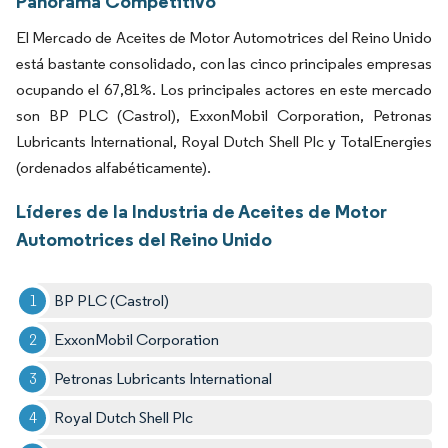
Panorama Competitivo
El Mercado de Aceites de Motor Automotrices del Reino Unido
está bastante consolidado, con las cinco principales empresas
ocupando el 67,81%. Los principales actores en este mercado
son BP PLC (Castrol), ExxonMobil Corporation, Petronas
Lubricants International, Royal Dutch Shell Plc y TotalEnergies
(ordenados alfabéticamente).
Líderes de la Industria de Aceites de Motor
Automotrices del Reino Unido
BP PLC (Castrol)
ExxonMobil Corporation
Petronas Lubricants International
Royal Dutch Shell Plc