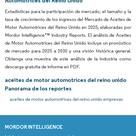
Automotrices del Reino Unido
Estadísticas para la participación de mercado, el tamaño y la
tasa de crecimiento de los ingresos del Mercado de Aceites de
Motor Automotrices del Reino Unido en 2025, elaboradas por
Mordor Intelligence™ Industry Reports. El análisis de Aceites
de Motor Automotrices del Reino Unido incluye un pronóstico
de mercado para 2025 a 2030 y una visión histórica general.
Obtenga una muestra de este análisis de la industria como
descarga gratuita de informe en PDF.
aceites de motor automotrices del reino unido
Panorama de los reportes
aceites de motor automotrices del reino unido empresas
MORDOR INTELLIGENCE