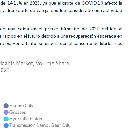
 del 14,11% en 2020, ya que el brote de COVID-19 afectó la
 al transporte de carga, que fue considerado una actividad
ron una caída en el primer trimestre de 2021 debido al
 rápido en el futuro debido a una recuperación esperada en
tricos. Por lo tanto, se espera que el consumo de lubricantes
.