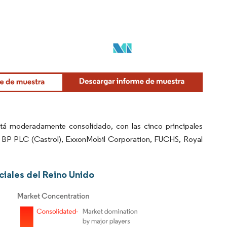
tá moderadamente consolidado, con las cinco principales
n BP PLC (Castrol), ExxonMobil Corporation, FUCHS, Royal
ciales del Reino Unido