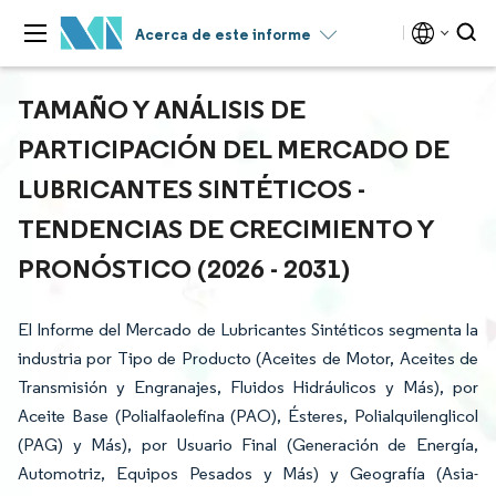
Acerca de este informe
TAMAÑO Y ANÁLISIS DE
PARTICIPACIÓN DEL MERCADO DE
LUBRICANTES SINTÉTICOS -
TENDENCIAS DE CRECIMIENTO Y
PRONÓSTICO (2026 - 2031)
El Informe del Mercado de Lubricantes Sintéticos segmenta la
industria por Tipo de Producto (Aceites de Motor, Aceites de
Transmisión y Engranajes, Fluidos Hidráulicos y Más), por
Aceite Base (Polialfaolefina (PAO), Ésteres, Polialquilenglicol
(PAG) y Más), por Usuario Final (Generación de Energía,
Automotriz, Equipos Pesados y Más) y Geografía (Asia-