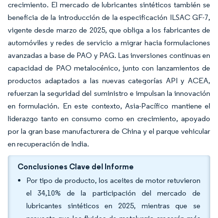
crecimiento. El mercado de lubricantes sintéticos también se
beneficia de la introducción de la especificación ILSAC GF-7,
vigente desde marzo de 2025, que obliga a los fabricantes de
automóviles y redes de servicio a migrar hacia formulaciones
avanzadas a base de PAO y PAG. Las inversiones continuas en
capacidad de PAO metalocénico, junto con lanzamientos de
productos adaptados a las nuevas categorías API y ACEA,
refuerzan la seguridad del suministro e impulsan la innovación
en formulación. En este contexto, Asia-Pacífico mantiene el
liderazgo tanto en consumo como en crecimiento, apoyado
por la gran base manufacturera de China y el parque vehicular
en recuperación de India.
Conclusiones Clave del Informe
Por tipo de producto, los aceites de motor retuvieron
el 34,10% de la participación del mercado de
lubricantes sintéticos en 2025, mientras que se