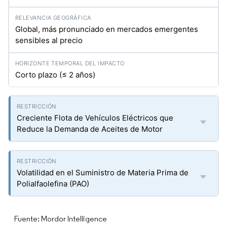
Global, más pronunciado en mercados emergentes
sensibles al precio
Corto plazo (≤ 2 años)
Creciente Flota de Vehículos Eléctricos que
Reduce la Demanda de Aceites de Motor
Volatilidad en el Suministro de Materia Prima de
Polialfaolefina (PAO)
Fuente: Mordor Intelligence