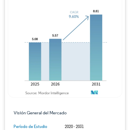
Imagen © Mordor Intelligence. El uso requie
Visión General del Mercado
Período de Estudio
2020 - 2031