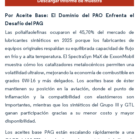
Por Aceite Base: El Dominio del PAO Enfrenta el
Desafío del PAG
Las polialfaolefinas ocuparon el 45,70% del mercado de
lubricantes sintéticos en 2025 porque los fabricantes de
equipos originales respaldan su equilibrada capacidad de flujo
en frío y a alta temperatura. El SpectraSyn MaX de ExxonMobil
muestra cómo los catalizadores metalocénicos permiten una
volatilidad ultralow, mejorando la economía de combustible en
grados 0W-16 y más delgados. Los aceites base de éster
mantienen su posición en la aviación, donde el punto de
inflamación y la compatibilidad con elastómeros son
importantes, mientras que los sintéticos del Grupo III y GTL
ganan participación gracias a su menor costo y mayor
disponibilidad.
Los aceites base PAG están escalando rápidamente a una