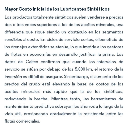
Mayor Costo Inicial de los Lubricantes Sintéticos
Los productos totalmente sintéticos suelen venderse a precios
dos o tres veces superiores a los de los aceites minerales, una
diferencia que sigue siendo un obstáculo en los segmentos
sensibles al costo. En ciclos de servicio cortos, el beneficio de
los drenajes extendidos se atenúa, lo que impide a los gestores
de flotas en economías en desarrollo justificar la prima. Los
datos de Caltex confirman que cuando los intervalos de
servicio se sitúan por debajo de los 5.000 km, el retorno de la
inversión es difícil de asegurar. Sin embargo, el aumento de los
precios del crudo está elevando la base de costos de los
aceites minerales más rápido que la de los sintéticos,
reduciendo la brecha. Mientras tanto, las herramientas de
mantenimiento predictivo subrayan los ahorros a lo largo de la
vida útil, erosionando gradualmente la resistencia entre las
flotas comerciales.