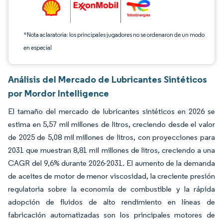
*Nota aclaratoria: los principales jugadores no se ordenaron de un modo
en especial
Análisis del Mercado de Lubricantes Sintéticos
por Mordor Intelligence
El tamaño del mercado de lubricantes sintéticos en 2026 se
estima en 5,57 mil millones de litros, creciendo desde el valor
de 2025 de 5,08 mil millones de litros, con proyecciones para
2031 que muestran 8,81 mil millones de litros, creciendo a una
CAGR del 9,6% durante 2026-2031. El aumento de la demanda
de aceites de motor de menor viscosidad, la creciente presión
regulatoria sobre la economía de combustible y la rápida
adopción de fluidos de alto rendimiento en líneas de
fabricación automatizadas son los principales motores de