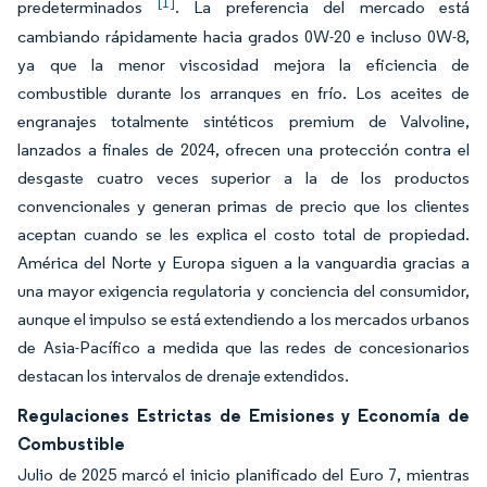
[1]
predeterminados
. La preferencia del mercado está
cambiando rápidamente hacia grados 0W-20 e incluso 0W-8,
ya que la menor viscosidad mejora la eficiencia de
combustible durante los arranques en frío. Los aceites de
engranajes totalmente sintéticos premium de Valvoline,
lanzados a finales de 2024, ofrecen una protección contra el
desgaste cuatro veces superior a la de los productos
convencionales y generan primas de precio que los clientes
aceptan cuando se les explica el costo total de propiedad.
América del Norte y Europa siguen a la vanguardia gracias a
una mayor exigencia regulatoria y conciencia del consumidor,
aunque el impulso se está extendiendo a los mercados urbanos
de Asia-Pacífico a medida que las redes de concesionarios
destacan los intervalos de drenaje extendidos.
Regulaciones Estrictas de Emisiones y Economía de
Combustible
Julio de 2025 marcó el inicio planificado del Euro 7, mientras