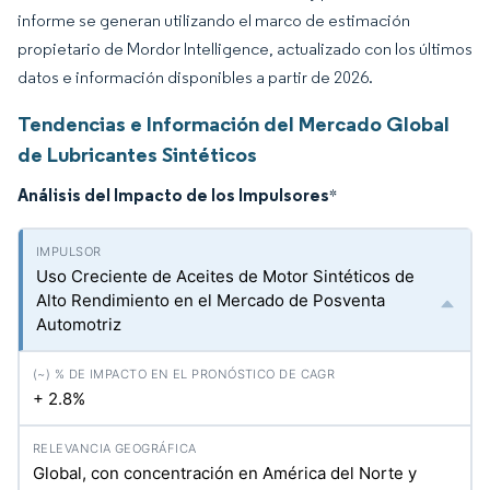
informe se generan utilizando el marco de estimación
propietario de Mordor Intelligence, actualizado con los últimos
datos e información disponibles a partir de 2026.
Tendencias e Información del Mercado Global
de Lubricantes Sintéticos
Análisis del Impacto de los Impulsores
*
Uso Creciente de Aceites de Motor Sintéticos de
Alto Rendimiento en el Mercado de Posventa
Automotriz
+ 2.8%
Global, con concentración en América del Norte y