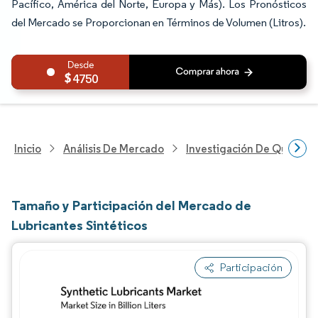
Pacífico, América del Norte, Europa y Más). Los Pronósticos
del Mercado se Proporcionan en Términos de Volumen (Litros).
4750
Inicio
Análisis De Mercado
Investigación De Químicos
Tamaño y Participación del Mercado de
Lubricantes Sintéticos
Participación