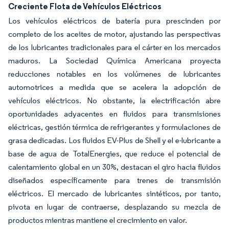
Creciente Flota de Vehículos Eléctricos
Los vehículos eléctricos de batería pura prescinden por
completo de los aceites de motor, ajustando las perspectivas
de los lubricantes tradicionales para el cárter en los mercados
maduros. La Sociedad Química Americana proyecta
reducciones notables en los volúmenes de lubricantes
automotrices a medida que se acelera la adopción de
vehículos eléctricos. No obstante, la electrificación abre
oportunidades adyacentes en fluidos para transmisiones
eléctricas, gestión térmica de refrigerantes y formulaciones de
grasa dedicadas. Los fluidos EV-Plus de Shell y el e-lubricante a
base de agua de TotalEnergies, que reduce el potencial de
calentamiento global en un 30%, destacan el giro hacia fluidos
diseñados específicamente para trenes de transmisión
eléctricos. El mercado de lubricantes sintéticos, por tanto,
pivota en lugar de contraerse, desplazando su mezcla de
productos mientras mantiene el crecimiento en valor.