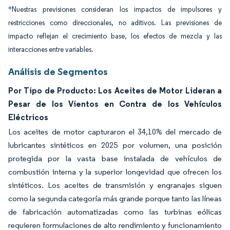
*Nuestras previsiones consideran los impactos de impulsores y
restricciones como direccionales, no aditivos. Las previsiones de
impacto reflejan el crecimiento base, los efectos de mezcla y las
interacciones entre variables.
Análisis de Segmentos
Por Tipo de Producto: Los Aceites de Motor Lideran a
Pesar de los Vientos en Contra de los Vehículos
Eléctricos
Los aceites de motor capturaron el 34,10% del mercado de
lubricantes sintéticos en 2025 por volumen, una posición
protegida por la vasta base instalada de vehículos de
combustión interna y la superior longevidad que ofrecen los
sintéticos. Los aceites de transmisión y engranajes siguen
como la segunda categoría más grande porque tanto las líneas
de fabricación automatizadas como las turbinas eólicas
requieren formulaciones de alto rendimiento y funcionamiento