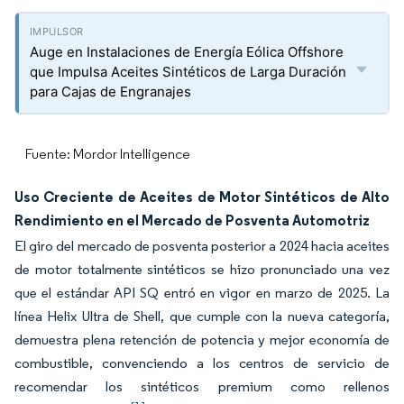
Auge en Instalaciones de Energía Eólica Offshore
que Impulsa Aceites Sintéticos de Larga Duración
para Cajas de Engranajes
Fuente: Mordor Intelligence
Uso Creciente de Aceites de Motor Sintéticos de Alto
Rendimiento en el Mercado de Posventa Automotriz
El giro del mercado de posventa posterior a 2024 hacia aceites
de motor totalmente sintéticos se hizo pronunciado una vez
que el estándar API SQ entró en vigor en marzo de 2025. La
línea Helix Ultra de Shell, que cumple con la nueva categoría,
demuestra plena retención de potencia y mejor economía de
combustible, convenciendo a los centros de servicio de
recomendar los sintéticos premium como rellenos