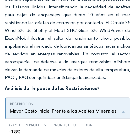
los Estados Unidos, intensificando la necesidad de aceites
para cajas de engranajes que duren 10 años en el mar
resistiendo las grietas de corrosión por contacto. El Omala S5
Wind 320 de Shell y el Mobil SHC Gear 320 WindPower de
ExxonMobil ilustran el salto de rendimiento ahora posible,
impulsando el mercado de lubricantes sintéticos hacia nichos
de servicio en energías renovables. En conjunto, el sector
aeroespacial, de defensa y de energías renovables offshore
elevan la demanda de mezclas de ésteres de alta temperatura,
PAO y PAG con químicas antidesgaste avanzadas.
Análisis del Impacto de las Restricciones
*
Mayor Costo Inicial Frente a los Aceites Minerales
-1.8%