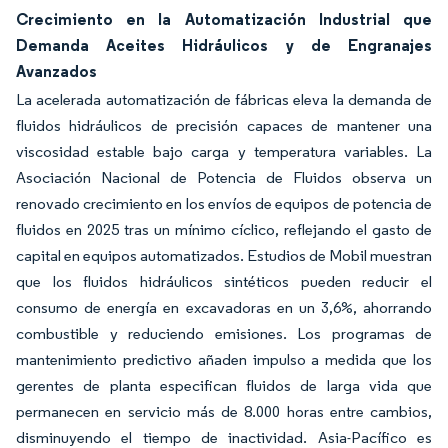
Crecimiento en la Automatización Industrial que
Demanda Aceites Hidráulicos y de Engranajes
Avanzados
La acelerada automatización de fábricas eleva la demanda de
fluidos hidráulicos de precisión capaces de mantener una
viscosidad estable bajo carga y temperatura variables. La
Asociación Nacional de Potencia de Fluidos observa un
renovado crecimiento en los envíos de equipos de potencia de
fluidos en 2025 tras un mínimo cíclico, reflejando el gasto de
capital en equipos automatizados. Estudios de Mobil muestran
que los fluidos hidráulicos sintéticos pueden reducir el
consumo de energía en excavadoras en un 3,6%, ahorrando
combustible y reduciendo emisiones. Los programas de
mantenimiento predictivo añaden impulso a medida que los
gerentes de planta especifican fluidos de larga vida que
permanecen en servicio más de 8.000 horas entre cambios,
disminuyendo el tiempo de inactividad. Asia-Pacífico es