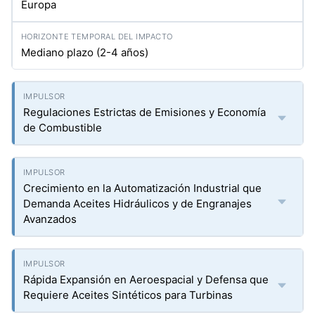
Europa
Mediano plazo (2-4 años)
Regulaciones Estrictas de Emisiones y Economía
de Combustible
Crecimiento en la Automatización Industrial que
Demanda Aceites Hidráulicos y de Engranajes
Avanzados
Rápida Expansión en Aeroespacial y Defensa que
Requiere Aceites Sintéticos para Turbinas