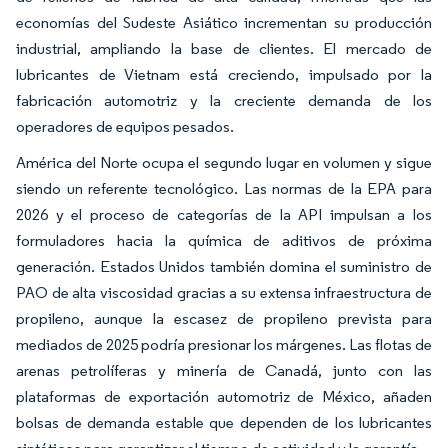
economías del Sudeste Asiático incrementan su producción
industrial, ampliando la base de clientes. El mercado de
lubricantes de Vietnam está creciendo, impulsado por la
fabricación automotriz y la creciente demanda de los
operadores de equipos pesados.
América del Norte ocupa el segundo lugar en volumen y sigue
siendo un referente tecnológico. Las normas de la EPA para
2026 y el proceso de categorías de la API impulsan a los
formuladores hacia la química de aditivos de próxima
generación. Estados Unidos también domina el suministro de
PAO de alta viscosidad gracias a su extensa infraestructura de
propileno, aunque la escasez de propileno prevista para
mediados de 2025 podría presionar los márgenes. Las flotas de
arenas petrolíferas y minería de Canadá, junto con las
plataformas de exportación automotriz de México, añaden
bolsas de demanda estable que dependen de los lubricantes