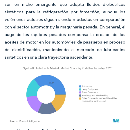
son un nicho emergente que adopta fluidos dieléctricos
sintéticos para la refrigeración por inmersión, aunque los
volúmenes actuales siguen siendo modestos en comparación
con el sector automotriz y la maquinaria pesada. En general, el
auge de los equipos pesados compensa la erosión de los
aceites de motor en los automóviles de pasajeros en proceso
de electrificación, manteniendo el mercado de lubricantes
sintéticos en una clara trayectoria ascendente.