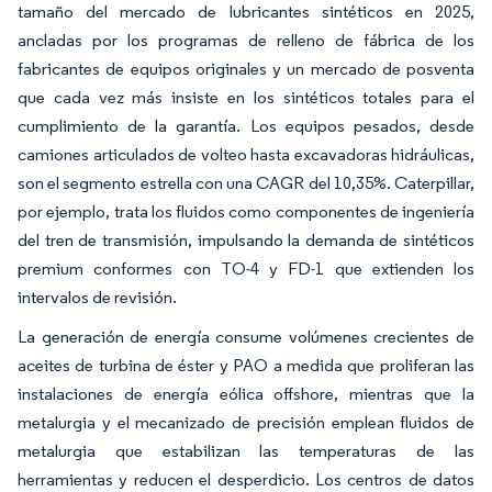
tamaño del mercado de lubricantes sintéticos en 2025,
ancladas por los programas de relleno de fábrica de los
fabricantes de equipos originales y un mercado de posventa
que cada vez más insiste en los sintéticos totales para el
cumplimiento de la garantía. Los equipos pesados, desde
camiones articulados de volteo hasta excavadoras hidráulicas,
son el segmento estrella con una CAGR del 10,35%. Caterpillar,
por ejemplo, trata los fluidos como componentes de ingeniería
del tren de transmisión, impulsando la demanda de sintéticos
premium conformes con TO-4 y FD-1 que extienden los
intervalos de revisión.
La generación de energía consume volúmenes crecientes de
aceites de turbina de éster y PAO a medida que proliferan las
instalaciones de energía eólica offshore, mientras que la
metalurgia y el mecanizado de precisión emplean fluidos de
metalurgia que estabilizan las temperaturas de las
herramientas y reducen el desperdicio. Los centros de datos