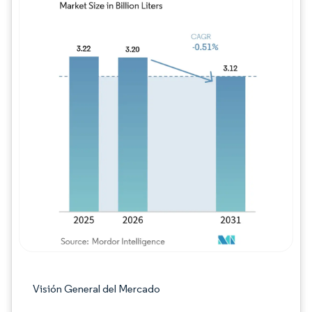
Imagen © Mordor Intelligence. El uso requie
Visión General del Mercado