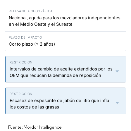
Nacional, aguda para los mezcladores independientes
en el Medio Oeste y el Sureste
Corto plazo (≤ 2 años)
Intervalos de cambio de aceite extendidos por los
OEM que reducen la demanda de reposición
Escasez de espesante de jabón de litio que infla
los costos de las grasas
Fuente: Mordor Intelligence