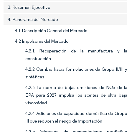
3. Resumen Ejecutivo
4. Panorama del Mercado
4.1 Descripción General del Mercado
4.2 Impulsores del Mercado
4.2.1 Recuperación de la manufactura y la
construcción
4.2.2 Cambio hacia formulaciones de Grupo II/III y
sintéticas
4.2.3 La norma de bajas emisiones de NOx de la
EPA para 2027 impulsa los aceites de ultra baja
viscosidad
4.2.4 Adiciones de capacidad doméstica de Grupo
III que reducen el riesgo de importación
4.2.5 Adopción de mantenimiento predictivo