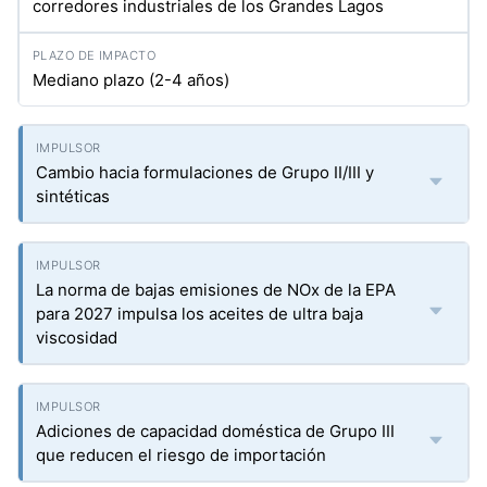
corredores industriales de los Grandes Lagos
Mediano plazo (2-4 años)
Cambio hacia formulaciones de Grupo II/III y
sintéticas
La norma de bajas emisiones de NOx de la EPA
para 2027 impulsa los aceites de ultra baja
viscosidad
Adiciones de capacidad doméstica de Grupo III
que reducen el riesgo de importación