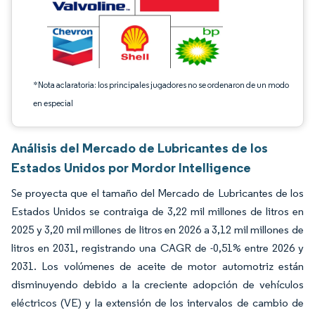
*Nota aclaratoria: los principales jugadores no se ordenaron de un modo
en especial
Análisis del Mercado de Lubricantes de los
Estados Unidos por Mordor Intelligence
Se proyecta que el tamaño del Mercado de Lubricantes de los
Estados Unidos se contraiga de 3,22 mil millones de litros en
2025 y 3,20 mil millones de litros en 2026 a 3,12 mil millones de
litros en 2031, registrando una CAGR de -0,51% entre 2026 y
2031. Los volúmenes de aceite de motor automotriz están
disminuyendo debido a la creciente adopción de vehículos
eléctricos (VE) y la extensión de los intervalos de cambio de