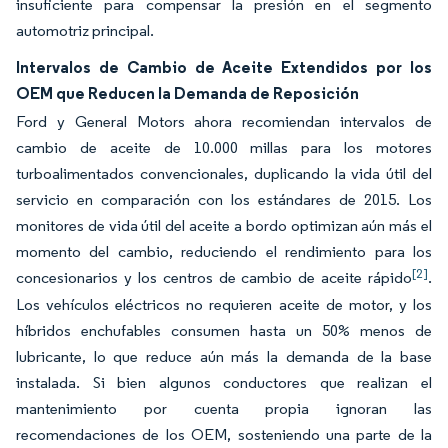
insuficiente para compensar la presión en el segmento
automotriz principal.
Intervalos de Cambio de Aceite Extendidos por los
OEM que Reducen la Demanda de Reposición
Ford y General Motors ahora recomiendan intervalos de
cambio de aceite de 10.000 millas para los motores
turboalimentados convencionales, duplicando la vida útil del
servicio en comparación con los estándares de 2015. Los
monitores de vida útil del aceite a bordo optimizan aún más el
momento del cambio, reduciendo el rendimiento para los
[2]
concesionarios y los centros de cambio de aceite rápido
.
Los vehículos eléctricos no requieren aceite de motor, y los
híbridos enchufables consumen hasta un 50% menos de
lubricante, lo que reduce aún más la demanda de la base
instalada. Si bien algunos conductores que realizan el
mantenimiento por cuenta propia ignoran las
recomendaciones de los OEM, sosteniendo una parte de la