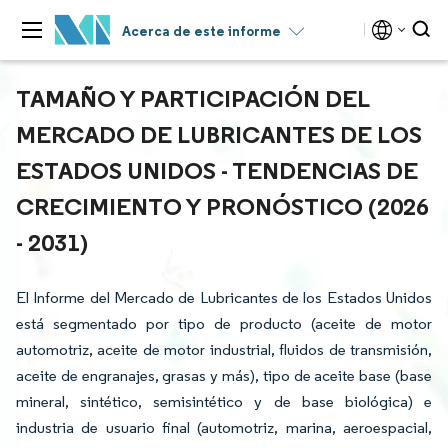
Acerca de este informe
TAMAÑO Y PARTICIPACIÓN DEL
MERCADO DE LUBRICANTES DE LOS
ESTADOS UNIDOS - TENDENCIAS DE
CRECIMIENTO Y PRONÓSTICO (2026
- 2031)
El Informe del Mercado de Lubricantes de los Estados Unidos
está segmentado por tipo de producto (aceite de motor
automotriz, aceite de motor industrial, fluidos de transmisión,
aceite de engranajes, grasas y más), tipo de aceite base (base
mineral, sintético, semisintético y de base biológica) e
industria de usuario final (automotriz, marina, aeroespacial,