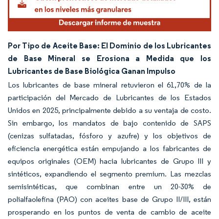
Por Tipo de Aceite Base: El Dominio de los Lubricantes
de Base Mineral se Erosiona a Medida que los
Lubricantes de Base Biológica Ganan Impulso
Los lubricantes de base mineral retuvieron el 61,70% de la
participación del Mercado de Lubricantes de los Estados
Unidos en 2025, principalmente debido a su ventaja de costo.
Sin embargo, los mandatos de bajo contenido de SAPS
(cenizas sulfatadas, fósforo y azufre) y los objetivos de
eficiencia energética están empujando a los fabricantes de
equipos originales (OEM) hacia lubricantes de Grupo III y
sintéticos, expandiendo el segmento premium. Las mezclas
semisintéticas, que combinan entre un 20-30% de
polialfaolefina (PAO) con aceites base de Grupo II/III, están
prosperando en los puntos de venta de cambio de aceite