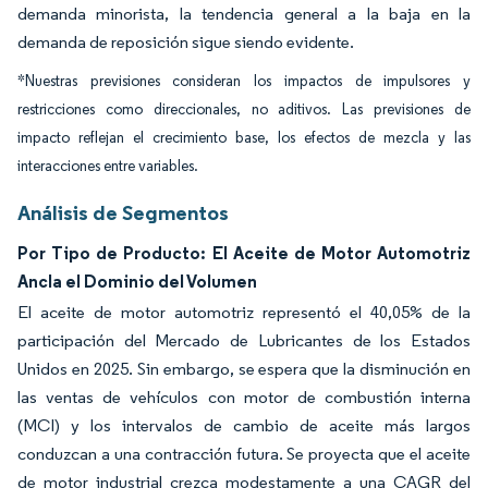
demanda minorista, la tendencia general a la baja en la
demanda de reposición sigue siendo evidente.
*Nuestras previsiones consideran los impactos de impulsores y
restricciones como direccionales, no aditivos. Las previsiones de
impacto reflejan el crecimiento base, los efectos de mezcla y las
interacciones entre variables.
Análisis de Segmentos
Por Tipo de Producto: El Aceite de Motor Automotriz
Ancla el Dominio del Volumen
El aceite de motor automotriz representó el 40,05% de la
participación del Mercado de Lubricantes de los Estados
Unidos en 2025. Sin embargo, se espera que la disminución en
las ventas de vehículos con motor de combustión interna
(MCI) y los intervalos de cambio de aceite más largos
conduzcan a una contracción futura. Se proyecta que el aceite
de motor industrial crezca modestamente a una CAGR del