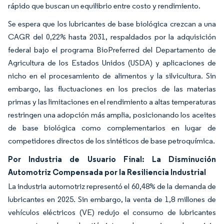
rápido que buscan un equilibrio entre costo y rendimiento.
Se espera que los lubricantes de base biológica crezcan a una
CAGR del 0,22% hasta 2031, respaldados por la adquisición
federal bajo el programa BioPreferred del Departamento de
Agricultura de los Estados Unidos (USDA) y aplicaciones de
nicho en el procesamiento de alimentos y la silvicultura. Sin
embargo, las fluctuaciones en los precios de las materias
primas y las limitaciones en el rendimiento a altas temperaturas
restringen una adopción más amplia, posicionando los aceites
de base biológica como complementarios en lugar de
competidores directos de los sintéticos de base petroquímica.
Por Industria de Usuario Final: La Disminución
Automotriz Compensada por la Resiliencia Industrial
La industria automotriz representó el 60,48% de la demanda de
lubricantes en 2025. Sin embargo, la venta de 1,8 millones de
vehículos eléctricos (VE) redujo el consumo de lubricantes