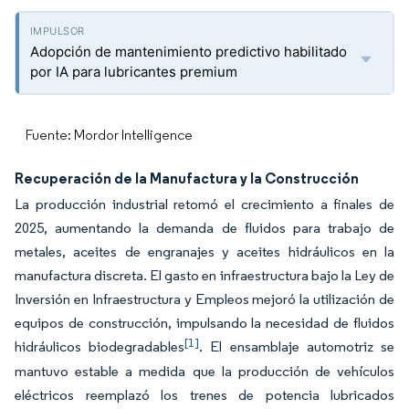
Adopción de mantenimiento predictivo habilitado
por IA para lubricantes premium
Fuente: Mordor Intelligence
Recuperación de la Manufactura y la Construcción
La producción industrial retomó el crecimiento a finales de
2025, aumentando la demanda de fluidos para trabajo de
metales, aceites de engranajes y aceites hidráulicos en la
manufactura discreta. El gasto en infraestructura bajo la Ley de
Inversión en Infraestructura y Empleos mejoró la utilización de
equipos de construcción, impulsando la necesidad de fluidos
[1]
hidráulicos biodegradables
. El ensamblaje automotriz se
mantuvo estable a medida que la producción de vehículos
eléctricos reemplazó los trenes de potencia lubricados