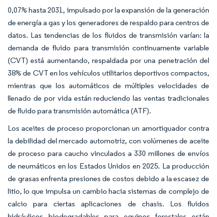
0,07% hasta 2031, impulsado por la expansión de la generación
de energía a gas y los generadores de respaldo para centros de
datos. Las tendencias de los fluidos de transmisión varían: la
demanda de fluido para transmisión continuamente variable
(CVT) está aumentando, respaldada por una penetración del
38% de CVT en los vehículos utilitarios deportivos compactos,
mientras que los automáticos de múltiples velocidades de
llenado de por vida están reduciendo las ventas tradicionales
de fluido para transmisión automática (ATF).
Los aceites de proceso proporcionan un amortiguador contra
la debilidad del mercado automotriz, con volúmenes de aceite
de proceso para caucho vinculados a 330 millones de envíos
de neumáticos en los Estados Unidos en 2025. La producción
de grasas enfrenta presiones de costos debido a la escasez de
litio, lo que impulsa un cambio hacia sistemas de complejo de
calcio para ciertas aplicaciones de chasis. Los fluidos
hidráulicos biodegradables para equipos forestales están