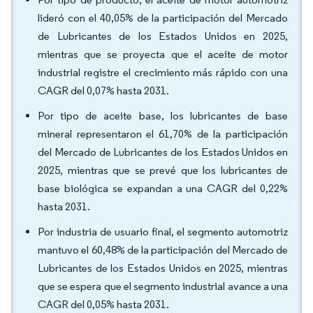
lideró con el 40,05% de la participación del Mercado
de Lubricantes de los Estados Unidos en 2025,
mientras que se proyecta que el aceite de motor
industrial registre el crecimiento más rápido con una
CAGR del 0,07% hasta 2031.
Por tipo de aceite base, los lubricantes de base
mineral representaron el 61,70% de la participación
del Mercado de Lubricantes de los Estados Unidos en
2025, mientras que se prevé que los lubricantes de
base biológica se expandan a una CAGR del 0,22%
hasta 2031.
Por industria de usuario final, el segmento automotriz
mantuvo el 60,48% de la participación del Mercado de
Lubricantes de los Estados Unidos en 2025, mientras
que se espera que el segmento industrial avance a una
CAGR del 0,05% hasta 2031.