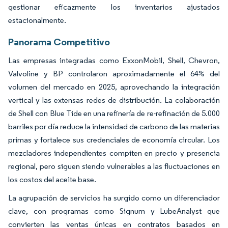
gestionar eficazmente los inventarios ajustados
estacionalmente.
Panorama Competitivo
Las empresas integradas como ExxonMobil, Shell, Chevron,
Valvoline y BP controlaron aproximadamente el 64% del
volumen del mercado en 2025, aprovechando la integración
vertical y las extensas redes de distribución. La colaboración
de Shell con Blue Tide en una refinería de re-refinación de 5.000
barriles por día reduce la intensidad de carbono de las materias
primas y fortalece sus credenciales de economía circular. Los
mezcladores independientes compiten en precio y presencia
regional, pero siguen siendo vulnerables a las fluctuaciones en
los costos del aceite base.
La agrupación de servicios ha surgido como un diferenciador
clave, con programas como Signum y LubeAnalyst que
convierten las ventas únicas en contratos basados en