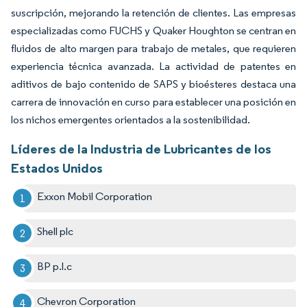
suscripción, mejorando la retención de clientes. Las empresas
especializadas como FUCHS y Quaker Houghton se centran en
fluidos de alto margen para trabajo de metales, que requieren
experiencia técnica avanzada. La actividad de patentes en
aditivos de bajo contenido de SAPS y bioésteres destaca una
carrera de innovación en curso para establecer una posición en
los nichos emergentes orientados a la sostenibilidad.
Líderes de la Industria de Lubricantes de los
Estados Unidos
Exxon Mobil Corporation
Shell plc
BP p.l.c
Chevron Corporation