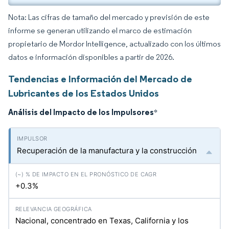
Nota: Las cifras de tamaño del mercado y previsión de este
informe se generan utilizando el marco de estimación
propietario de Mordor Intelligence, actualizado con los últimos
datos e información disponibles a partir de 2026.
Tendencias e Información del Mercado de
Lubricantes de los Estados Unidos
Análisis del Impacto de los Impulsores
*
Recuperación de la manufactura y la construcción
+0.3%
Nacional, concentrado en Texas, California y los