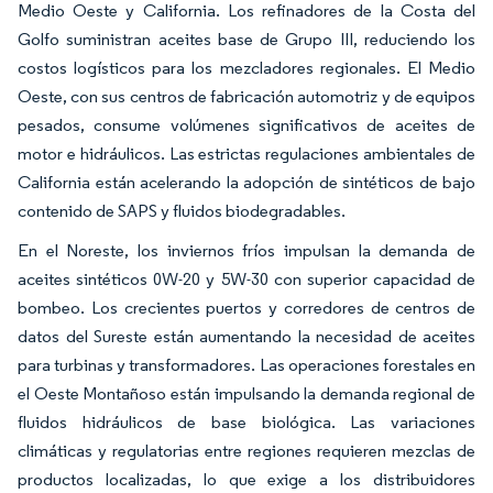
Medio Oeste y California. Los refinadores de la Costa del
Golfo suministran aceites base de Grupo III, reduciendo los
costos logísticos para los mezcladores regionales. El Medio
Oeste, con sus centros de fabricación automotriz y de equipos
pesados, consume volúmenes significativos de aceites de
motor e hidráulicos. Las estrictas regulaciones ambientales de
California están acelerando la adopción de sintéticos de bajo
contenido de SAPS y fluidos biodegradables.
En el Noreste, los inviernos fríos impulsan la demanda de
aceites sintéticos 0W-20 y 5W-30 con superior capacidad de
bombeo. Los crecientes puertos y corredores de centros de
datos del Sureste están aumentando la necesidad de aceites
para turbinas y transformadores. Las operaciones forestales en
el Oeste Montañoso están impulsando la demanda regional de
fluidos hidráulicos de base biológica. Las variaciones
climáticas y regulatorias entre regiones requieren mezclas de
productos localizadas, lo que exige a los distribuidores