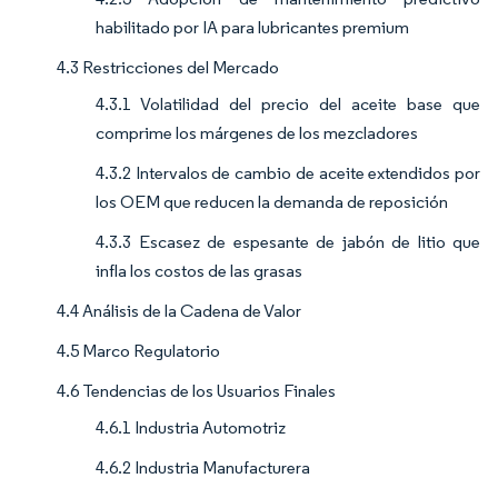
habilitado por IA para lubricantes premium
4.3 Restricciones del Mercado
4.3.1 Volatilidad del precio del aceite base que
comprime los márgenes de los mezcladores
4.3.2 Intervalos de cambio de aceite extendidos por
los OEM que reducen la demanda de reposición
4.3.3 Escasez de espesante de jabón de litio que
infla los costos de las grasas
4.4 Análisis de la Cadena de Valor
4.5 Marco Regulatorio
4.6 Tendencias de los Usuarios Finales
4.6.1 Industria Automotriz
4.6.2 Industria Manufacturera