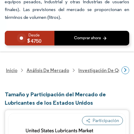
equipos pesados, industrial y otras industrias de usuarios
finales). Las previsiones del mercado se proporcionan en
términos de volumen (litros).
4750
Inicio
Análisis De Mercado
Investigación De Químicos
Tamaño y Participación del Mercado de
Lubricantes de los Estados Unidos
Participación