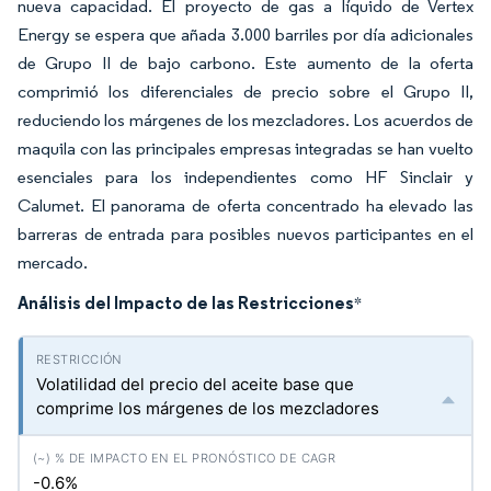
nueva capacidad. El proyecto de gas a líquido de Vertex
Energy se espera que añada 3.000 barriles por día adicionales
de Grupo II de bajo carbono. Este aumento de la oferta
comprimió los diferenciales de precio sobre el Grupo II,
reduciendo los márgenes de los mezcladores. Los acuerdos de
maquila con las principales empresas integradas se han vuelto
esenciales para los independientes como HF Sinclair y
Calumet. El panorama de oferta concentrado ha elevado las
barreras de entrada para posibles nuevos participantes en el
mercado.
Análisis del Impacto de las Restricciones
*
Volatilidad del precio del aceite base que
comprime los márgenes de los mezcladores
-0.6%