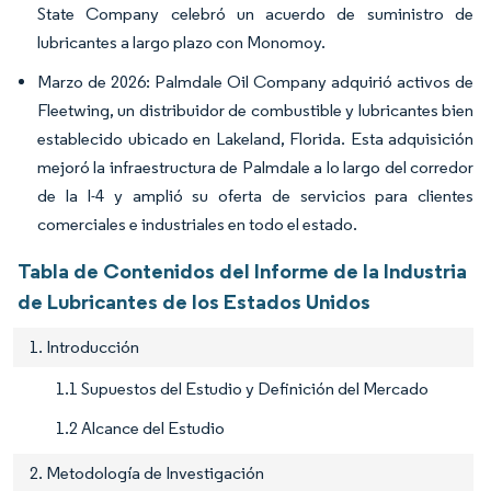
State Company celebró un acuerdo de suministro de
lubricantes a largo plazo con Monomoy.
Marzo de 2026: Palmdale Oil Company adquirió activos de
Fleetwing, un distribuidor de combustible y lubricantes bien
establecido ubicado en Lakeland, Florida. Esta adquisición
mejoró la infraestructura de Palmdale a lo largo del corredor
de la I-4 y amplió su oferta de servicios para clientes
comerciales e industriales en todo el estado.
Tabla de Contenidos del Informe de la Industria
de Lubricantes de los Estados Unidos
1. Introducción
1.1 Supuestos del Estudio y Definición del Mercado
1.2 Alcance del Estudio
2. Metodología de Investigación