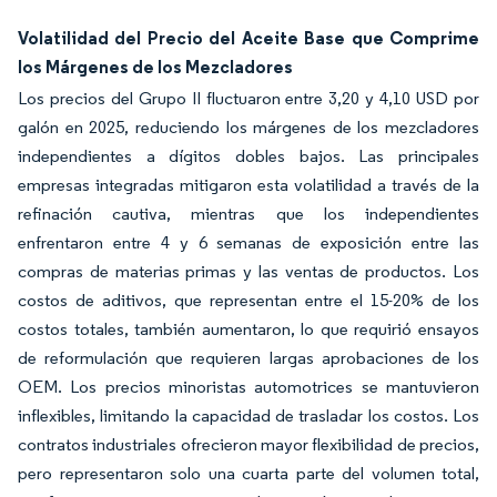
Volatilidad del Precio del Aceite Base que Comprime
los Márgenes de los Mezcladores
Los precios del Grupo II fluctuaron entre 3,20 y 4,10 USD por
galón en 2025, reduciendo los márgenes de los mezcladores
independientes a dígitos dobles bajos. Las principales
empresas integradas mitigaron esta volatilidad a través de la
refinación cautiva, mientras que los independientes
enfrentaron entre 4 y 6 semanas de exposición entre las
compras de materias primas y las ventas de productos. Los
costos de aditivos, que representan entre el 15-20% de los
costos totales, también aumentaron, lo que requirió ensayos
de reformulación que requieren largas aprobaciones de los
OEM. Los precios minoristas automotrices se mantuvieron
inflexibles, limitando la capacidad de trasladar los costos. Los
contratos industriales ofrecieron mayor flexibilidad de precios,
pero representaron solo una cuarta parte del volumen total,