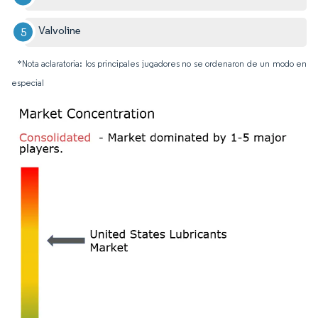
Valvoline
*Nota aclaratoria: los principales jugadores no se ordenaron de un modo en
especial