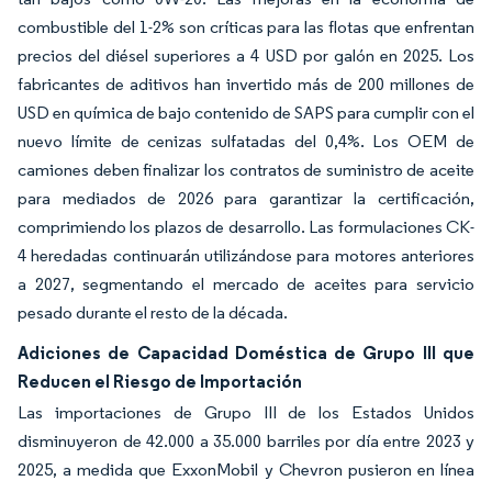
combustible del 1-2% son críticas para las flotas que enfrentan
precios del diésel superiores a 4 USD por galón en 2025. Los
fabricantes de aditivos han invertido más de 200 millones de
USD en química de bajo contenido de SAPS para cumplir con el
nuevo límite de cenizas sulfatadas del 0,4%. Los OEM de
camiones deben finalizar los contratos de suministro de aceite
para mediados de 2026 para garantizar la certificación,
comprimiendo los plazos de desarrollo. Las formulaciones CK-
4 heredadas continuarán utilizándose para motores anteriores
a 2027, segmentando el mercado de aceites para servicio
pesado durante el resto de la década.
Adiciones de Capacidad Doméstica de Grupo III que
Reducen el Riesgo de Importación
Las importaciones de Grupo III de los Estados Unidos
disminuyeron de 42.000 a 35.000 barriles por día entre 2023 y
2025, a medida que ExxonMobil y Chevron pusieron en línea