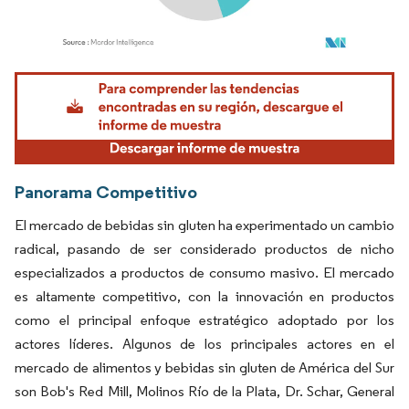
Imagen © Mordor Intelligence. El uso requiere atribución según CC BY 4.0.
Panorama Competitivo
El mercado de bebidas sin gluten ha experimentado un cambio
radical, pasando de ser considerado productos de nicho
especializados a productos de consumo masivo. El mercado
es altamente competitivo, con la innovación en productos
como el principal enfoque estratégico adoptado por los
actores líderes. Algunos de los principales actores en el
mercado de alimentos y bebidas sin gluten de América del Sur
son Bob's Red Mill, Molinos Río de la Plata, Dr. Schar, General