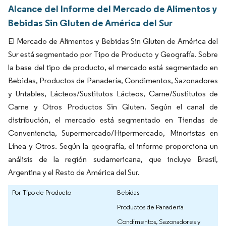
Alcance del Informe del Mercado de Alimentos y
Bebidas Sin Gluten de América del Sur
El Mercado de Alimentos y Bebidas Sin Gluten de América del
Sur está segmentado por Tipo de Producto y Geografía. Sobre
la base del tipo de producto, el mercado está segmentado en
Bebidas, Productos de Panadería, Condimentos, Sazonadores
y Untables, Lácteos/Sustitutos Lácteos, Carne/Sustitutos de
Carne y Otros Productos Sin Gluten. Según el canal de
distribución, el mercado está segmentado en Tiendas de
Conveniencia, Supermercado/Hipermercado, Minoristas en
Línea y Otros. Según la geografía, el informe proporciona un
análisis de la región sudamericana, que incluye Brasil,
Argentina y el Resto de América del Sur.
Por Tipo de Producto
Bebidas
Productos de Panadería
Condimentos, Sazonadores y