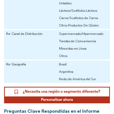
Untables
Lácteos/Sustitutos Lácteos
Carne/Sustitutos de Carne
Otros Productos Sin Gluten
Por Canal de Distribución
Supermercado/Hipermercado
Tiendas de Conveniencia
Minoristas en Línea
Otros
Por Geografía
Brasil
Argentina
Resto de América del Sur
Preguntas Clave Respondidas en el Informe