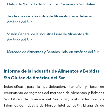
Datos de Mercado de Alimentos Preparados Sin Gluten
Tendencias de la Industria de Alimentos para Bebés en
América del Sur
Visión General de la Industria Libre de Alimentos de
América del Sur
Mercado de Alimentos y Bebidas Halal en América del Sur
Informe de la Industria de Alimentos y Bebidas
Sin Gluten de América del Sur
Estadísticas para la participación, tamaño y tasa de
crecimiento de ingresos del mercado de Alimentos y Bebidas
Sin Gluten de América del Sur 2025, elaboradas por los
Informes de Industria de Mordor Intelligence™. El análisis de