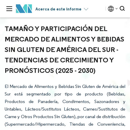
Acerca de este informe
TAMAÑO Y PARTICIPACIÓN DEL
MERCADO DE ALIMENTOS Y BEBIDAS
SIN GLUTEN DE AMÉRICA DEL SUR -
TENDENCIAS DE CRECIMIENTO Y
PRONÓSTICOS (2025 - 2030)
El Mercado de Alimentos y Bebidas Sin Gluten de América del
Sur está segmentado por tipo de producto (Bebidas,
Productos de Panadería, Condimentos, Sazonadores y
Untables, Lácteos/Sustitutos Lácteos, Carnes/Sustitutos de
Carne y Otros Productos Sin Gluten), por canal de distribución
(Supermercado/Hipermercado, Tiendas de Conveniencia,