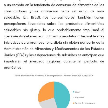
a un cambio en la tendencia de consumo de alimentos de los
consumidores y su inclinación hacia un estilo de vida
saludable. En Brasil, los consumidores también tienen
percepciones favorables sobre los productos alimenticios
saludables sin gluten, lo que probablemente impulsará el
crecimiento del mercado. El marco regulatorio favorable y las
iniciativas para promover una dieta sin gluten por parte de la
Administración de Alimentos y Medicamentos de los Estados
Unidos (FDA) y las asignaciones de subsidios se anticipan que
impulsarán el mercado regional durante el período de
pronóstico.