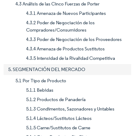
4.3 Análisis de las Cinco Fuerzas de Porter
4.3.1 Amenaza de Nuevos Participantes
4.3.2 Poder de Negociación de los
Compradores/Consumidores
4.3.3 Poder de Negociación de los Proveedores
4.3.4 Amenaza de Productos Sustitutos
4.3.5 Intensidad de la Rivalidad Competitiva
5. SEGMENTACIÓN DEL MERCADO
5.1 Por Tipo de Producto
5.1.1 Bebidas
5.1.2 Productos de Panadería
5.1.3 Condimentos, Sazonadores y Untables
5.1.4 Lácteos/Sustitutos Lácteos
5.1.5 Carne/Sustitutos de Carne