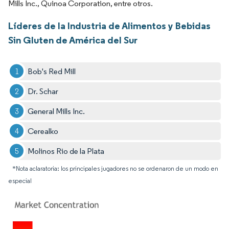
Mills Inc., Quinoa Corporation, entre otros.
Líderes de la Industria de Alimentos y Bebidas
Sin Gluten de América del Sur
Bob's Red Mill
Dr. Schar
General Mills Inc.
Cerealko
Molinos Rio de la Plata
*Nota aclaratoria: los principales jugadores no se ordenaron de un modo en
especial