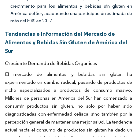
crecimiento para los alimentos y bebidas sin gluten en
América del Sur, acaparando una participación estimada de
más del 50% en 2017.
Tendencias e Información del Mercado de
Alimentos y Bebidas Sin Gluten de América del
Sur
Creciente Demanda de Bebidas Orgánicas
El mercado de alimentos y bebidas sin gluten ha
experimentado un cambio radical, pasando de productos de
nicho especializados a productos de consumo masivo.
Millones de personas en América del Sur han comenzado a
consumir productos sin gluten, no solo por haber sido
diagnosticadas con enfermedad celíaca, sino también por la
percepción general de mantener una mejor salud. La tendencia
actual hacia el consumo de productos sin gluten ha dado un