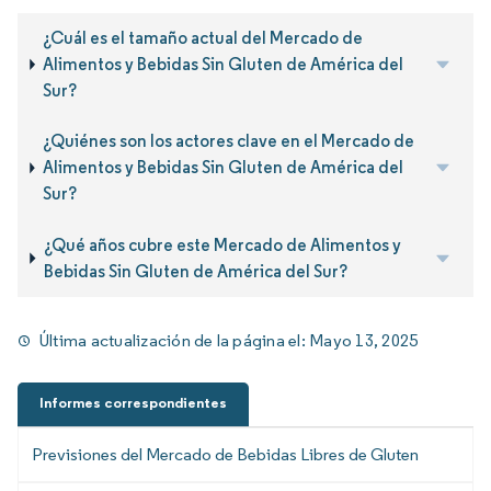
¿Cuál es el tamaño actual del Mercado de
Alimentos y Bebidas Sin Gluten de América del
Sur?
¿Quiénes son los actores clave en el Mercado de
Alimentos y Bebidas Sin Gluten de América del
Sur?
¿Qué años cubre este Mercado de Alimentos y
Bebidas Sin Gluten de América del Sur?
Última actualización de la página el:
Mayo 13, 2025
Informes correspondientes
Previsiones del Mercado de Bebidas Libres de Gluten