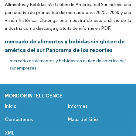
Alimentos y Bebidas Sin Gluten de América del Sur incluye una
perspectiva de pronóstico del mercado para 2025 a 2030 y una
visión histórica. Obtenga una muestra de este análisis de la
industria como descarga gratuita de informe en PDF.
mercado de alimentos y bebidas sin gluten de
américa del sur Panorama de los reportes
mercado de alimentos y bebidas sin gluten de américa del
sur empresas
MORDOR INTELLIGENCE
Inicio
Informes
Contáctenos
Mapa del Sitio
XML