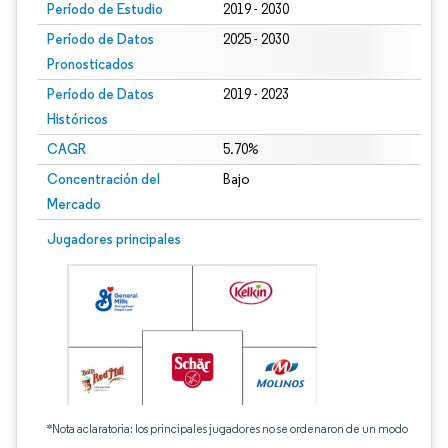
Período de Estudio
2019 - 2030
Período de Datos
2025 - 2030
Pronosticados
Período de Datos
2019 - 2023
Históricos
CAGR
5.70%
Concentración del
Bajo
Mercado
Jugadores principales
*Nota aclaratoria: los principales jugadores no se ordenaron de un modo