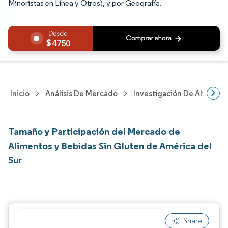
Minoristas en Línea y Otros), y por Geografía.
4750
Inicio
Análisis De Mercado
Investigación De Alimento
Tamaño y Participación del Mercado de
Alimentos y Bebidas Sin Gluten de América del
Sur
Share