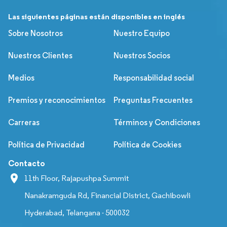
Las siguientes páginas están disponibles en inglés
Sobre Nosotros
Nuestro Equipo
Nuestros Clientes
Nuestros Socios
Medios
Responsabilidad social
Premios y reconocimientos
Preguntas Frecuentes
Carreras
Términos y Condiciones
Política de Privacidad
Política de Cookies
Contacto
11th Floor, Rajapushpa Summit
Nanakramguda Rd, Financial District, Gachibowli
Hyderabad, Telangana - 500032