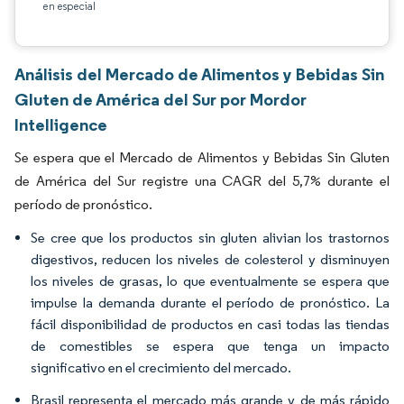
en especial
Análisis del Mercado de Alimentos y Bebidas Sin
Gluten de América del Sur por Mordor
Intelligence
Se espera que el Mercado de Alimentos y Bebidas Sin Gluten
de América del Sur registre una CAGR del 5,7% durante el
período de pronóstico.
Se cree que los productos sin gluten alivian los trastornos
digestivos, reducen los niveles de colesterol y disminuyen
los niveles de grasas, lo que eventualmente se espera que
impulse la demanda durante el período de pronóstico. La
fácil disponibilidad de productos en casi todas las tiendas
de comestibles se espera que tenga un impacto
significativo en el crecimiento del mercado.
Brasil representa el mercado más grande y de más rápido