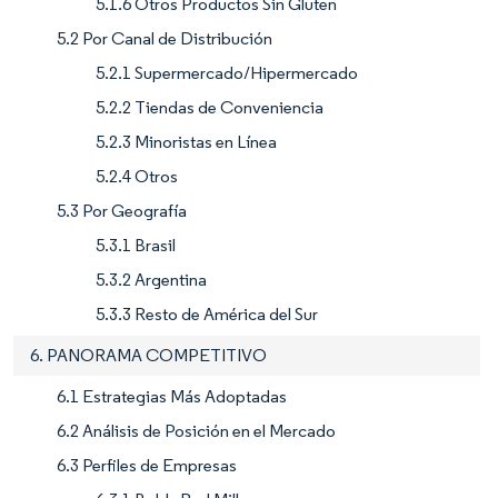
5.1.6 Otros Productos Sin Gluten
5.2 Por Canal de Distribución
5.2.1 Supermercado/Hipermercado
5.2.2 Tiendas de Conveniencia
5.2.3 Minoristas en Línea
5.2.4 Otros
5.3 Por Geografía
5.3.1 Brasil
5.3.2 Argentina
5.3.3 Resto de América del Sur
6. PANORAMA COMPETITIVO
6.1 Estrategias Más Adoptadas
6.2 Análisis de Posición en el Mercado
6.3 Perfiles de Empresas