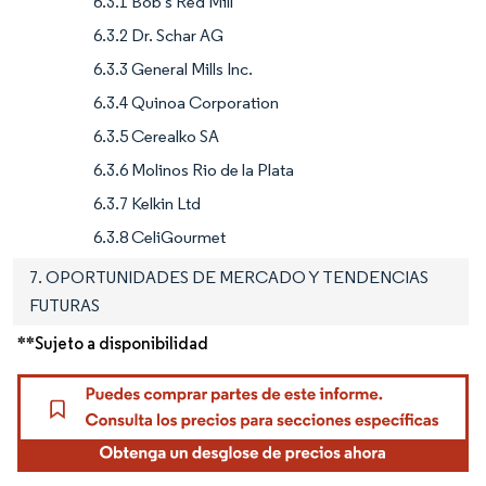
6.3.1 Bob's Red Mill
6.3.2 Dr. Schar AG
6.3.3 General Mills Inc.
6.3.4 Quinoa Corporation
6.3.5 Cerealko SA
6.3.6 Molinos Rio de la Plata
6.3.7 Kelkin Ltd
6.3.8 CeliGourmet
7. OPORTUNIDADES DE MERCADO Y TENDENCIAS
FUTURAS
**Sujeto a disponibilidad