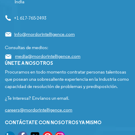
India
+1 617-765-2493
info@mordorintelligence.com
Consultas de medios:
media@mordorintelligence.com
ÚNETE A NOSOTROS
Procuramos en todo momento contratar personas talentosas
que posean una sobresaliente experiencia en la industria como
capacidad de resolución de problemas y predisposición.
¿Te interesa? Envíanos un email.
careers@mordorintelligence.com
CONTÁCTATE CON NOSOTROS YA MISMO