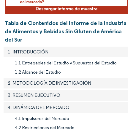
Tabla de Contenidos del Informe de la Industria
de Alimentos y Bebidas Sin Gluten de América
del Sur
1. INTRODUCCIÓN
1.1 Entregables del Estudio y Supuestos del Estudio
1.2 Alcance del Estudio
2. METODOLOGÍA DE INVESTIGACIÓN
3. RESUMEN EJECUTIVO
4. DINÁMICA DEL MERCADO
4.1 Impulsores del Mercado
4.2 Restricciones del Mercado