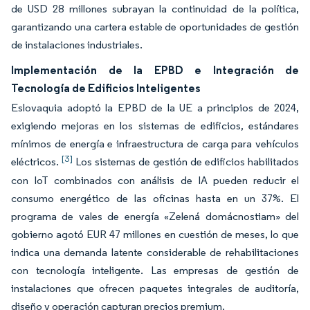
de USD 28 millones subrayan la continuidad de la política,
garantizando una cartera estable de oportunidades de gestión
de instalaciones industriales.
Implementación de la EPBD e Integración de
Tecnología de Edificios Inteligentes
Eslovaquia adoptó la EPBD de la UE a principios de 2024,
exigiendo mejoras en los sistemas de edificios, estándares
mínimos de energía e infraestructura de carga para vehículos
[3]
eléctricos.
Los sistemas de gestión de edificios habilitados
con IoT combinados con análisis de IA pueden reducir el
consumo energético de las oficinas hasta en un 37%. El
programa de vales de energía «Zelená domácnostiam» del
gobierno agotó EUR 47 millones en cuestión de meses, lo que
indica una demanda latente considerable de rehabilitaciones
con tecnología inteligente. Las empresas de gestión de
instalaciones que ofrecen paquetes integrales de auditoría,
diseño y operación capturan precios premium.