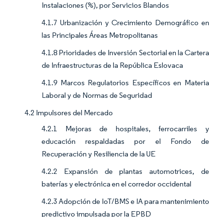
Instalaciones (%), por Servicios Blandos
4.1.7 Urbanización y Crecimiento Demográfico en
las Principales Áreas Metropolitanas
4.1.8 Prioridades de Inversión Sectorial en la Cartera
de Infraestructuras de la República Eslovaca
4.1.9 Marcos Regulatorios Específicos en Materia
Laboral y de Normas de Seguridad
4.2 Impulsores del Mercado
4.2.1 Mejoras de hospitales, ferrocarriles y
educación respaldadas por el Fondo de
Recuperación y Resiliencia de la UE
4.2.2 Expansión de plantas automotrices, de
baterías y electrónica en el corredor occidental
4.2.3 Adopción de IoT/BMS e IA para mantenimiento
predictivo impulsada por la EPBD