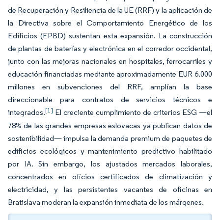
de Recuperación y Resiliencia de la UE (RRF) y la aplicación de
la Directiva sobre el Comportamiento Energético de los
Edificios (EPBD) sustentan esta expansión. La construcción
de plantas de baterías y electrónica en el corredor occidental,
junto con las mejoras nacionales en hospitales, ferrocarriles y
educación financiadas mediante aproximadamente EUR 6.000
millones en subvenciones del RRF, amplían la base
direccionable para contratos de servicios técnicos e
[1]
integrados.
El creciente cumplimiento de criterios ESG —el
78% de las grandes empresas eslovacas ya publican datos de
sostenibilidad— impulsa la demanda premium de paquetes de
edificios ecológicos y mantenimiento predictivo habilitado
por IA. Sin embargo, los ajustados mercados laborales,
concentrados en oficios certificados de climatización y
electricidad, y las persistentes vacantes de oficinas en
Bratislava moderan la expansión inmediata de los márgenes.