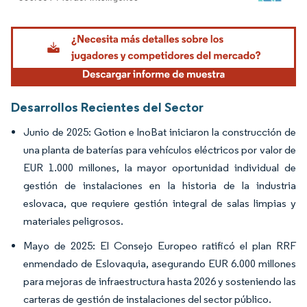
Imagen © Mordor Intelligence. El uso requiere atribución según CC BY 4.0.
Desarrollos Recientes del Sector
Junio de 2025: Gotion e InoBat iniciaron la construcción de
una planta de baterías para vehículos eléctricos por valor de
EUR 1.000 millones, la mayor oportunidad individual de
gestión de instalaciones en la historia de la industria
eslovaca, que requiere gestión integral de salas limpias y
materiales peligrosos.
Mayo de 2025: El Consejo Europeo ratificó el plan RRF
enmendado de Eslovaquia, asegurando EUR 6.000 millones
para mejoras de infraestructura hasta 2026 y sosteniendo las
carteras de gestión de instalaciones del sector público.