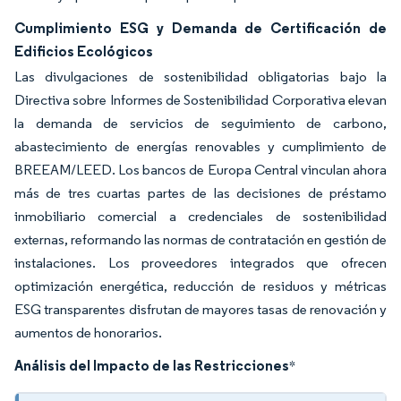
Cumplimiento ESG y Demanda de Certificación de
Edificios Ecológicos
Las divulgaciones de sostenibilidad obligatorias bajo la
Directiva sobre Informes de Sostenibilidad Corporativa elevan
la demanda de servicios de seguimiento de carbono,
abastecimiento de energías renovables y cumplimiento de
BREEAM/LEED. Los bancos de Europa Central vinculan ahora
más de tres cuartas partes de las decisiones de préstamo
inmobiliario comercial a credenciales de sostenibilidad
externas, reformando las normas de contratación en gestión de
instalaciones. Los proveedores integrados que ofrecen
optimización energética, reducción de residuos y métricas
ESG transparentes disfrutan de mayores tasas de renovación y
aumentos de honorarios.
Análisis del Impacto de las Restricciones
*