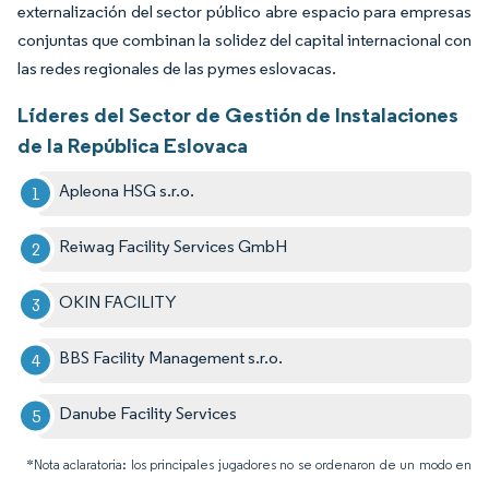
externalización del sector público abre espacio para empresas
conjuntas que combinan la solidez del capital internacional con
las redes regionales de las pymes eslovacas.
Líderes del Sector de Gestión de Instalaciones
de la República Eslovaca
Apleona HSG s.r.o.
Reiwag Facility Services GmbH
OKIN FACILITY
BBS Facility Management s.r.o.
Danube Facility Services
*Nota aclaratoria: los principales jugadores no se ordenaron de un modo en