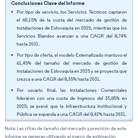
Conclusiones Clave del Informe
Por tipo de servicio, los Servicios Técnicos captaron
el 60,15% de la cuota del mercado de gestión de
instalaciones de Eslovaquia en 2025, mientras que los
Servicios Blandos avanzan a una CAGR del 8,74%
hasta 2031.
Por tipo de oferta, el modelo Externalizado mantuvo el
61,45% del tamaño del mercado de gestión de
instalaciones de Eslovaquia en 2025 y se proyecta que
crezca a una CAGR del 8,35% hasta 2031.
Por usuario final, las instalaciones Comerciales
lideraron con una cuota de ingresos del 35,85% en
2025; se prevé que la Infraestructura Institucional y
Pública se expanda a una CAGR del 8,42% hasta 2031.
Nota: Las cifras de tamaño del mercado y previsión de este
informe se generan utilizando el marco de estimación