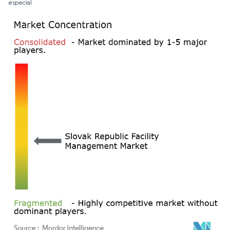
especial