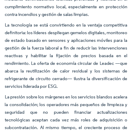
cumplimiento normativo local, especialmente en protección
contra incendios y gestión de salas limpias.
La tecnología se está convirtiendo en la ventaja competitiva
definitoria: los líderes despliegan gemelos digitales, monitoreo
de estado basado en sensores y aplicaciones móviles para la
gestión de la fuerza laboral a fin de reducir las intervenciones
reactivas y habilitar la fijación de precios basada en el
rendimiento. La oferta de economía circular de Leadec —que
abarca la reutilización de calor residual y los sistemas de
refrigerante de circuito cerrado— ilustra la diversificación de
servicios liderada por ESG.
La presión sobre los márgenes en los servicios blandos acelera
la consolidación; los operadores más pequeños de limpieza y
seguridad que no pueden financiar actualizaciones
tecnológicas aceptan cada vez más roles de adquisición o
subcontratación. Al mismo tiempo, el creciente proceso de