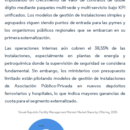
dígito mediante paquetes multi-sede y multi-servicio bajo KPI
unificados. Los modelos de gestión de instalaciones simples y
agrupados siguen siendo puntos de entrada para las pymes y
los organismos públicos regionales que se embarcan en su
primera externalización.
Las operaciones internas aún cubren el 38,55% de las
instalaciones, especialmente en plantas de energía y
petroquímica donde la supervisión de seguridad se considera
fundamental. Sin embargo, los ministerios con presupuesto
limitado están pilotando modelos de gestión de instalaciones
de Asociación Público-Privada en nuevos depósitos
ferroviarios y hospitales, lo que indica mayores ganancias de
cuota para el segmento externalizado.