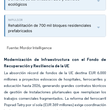
ecológicos
Rehabilitación de 700 mil bloques residenciales
prefabricados
Fuente: Mordor Intelligence
Modernización de Infraestructura con el Fondo de
Recuperación y Resiliencia de la UE
La absorción récord de fondos de la UE destina EUR 6.000
millones a proyectos eslovacos de hospitales, ferrocarriles y
educación hasta 2026, generando grandes contratos técnicos
de gestión de instalaciones plurianuales que reemplazan los
trabajos comerciales fragmentados. La reforma del ferrocarril
Poprad-Tatry por sí sola (EUR 369 millones) exige coordinación