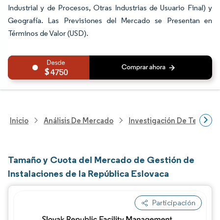
Industrial y de Procesos, Otras Industrias de Usuario Final) y
Geografía. Las Previsiones del Mercado se Presentan en
Términos de Valor (USD).
4750
Inicio
Análisis De Mercado
Investigación De Tecnolo
Tamaño y Cuota del Mercado de Gestión de
Instalaciones de la República Eslovaca
Participación