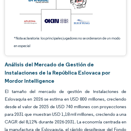
*Nota aclaratoria: los principales jugadores no se ordenaron de un modo
en especial
Análisis del Mercado de Gestión de
Instalaciones de la República Eslovaca por
Mordor Intelligence
El tamaño del mercado de gestión de instalaciones de
Eslovaquia en 2026 se estima en USD 800 millones, creciendo
desde el valor de 2025 de USD 740 millones con proyecciones
para 2031 que muestran USD 1,18 mil millones, creciendo a una
CAGR del 8,12% durante 2026-2031. La economía centrada en
la manufactura de Eslovaquia, el rápido despliegue del Fondo