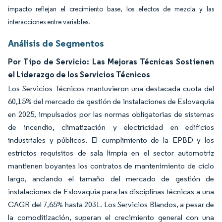
impacto reflejan el crecimiento base, los efectos de mezcla y las
interacciones entre variables.
Análisis de Segmentos
Por Tipo de Servicio: Las Mejoras Técnicas Sostienen
el Liderazgo de los Servicios Técnicos
Los Servicios Técnicos mantuvieron una destacada cuota del
60,15% del mercado de gestión de instalaciones de Eslovaquia
en 2025, impulsados por las normas obligatorias de sistemas
de incendio, climatización y electricidad en edificios
industriales y públicos. El cumplimiento de la EPBD y los
estrictos requisitos de sala limpia en el sector automotriz
mantienen boyantes los contratos de mantenimiento de ciclo
largo, anclando el tamaño del mercado de gestión de
instalaciones de Eslovaquia para las disciplinas técnicas a una
CAGR del 7,65% hasta 2031. Los Servicios Blandos, a pesar de
la comoditización, superan el crecimiento general con una