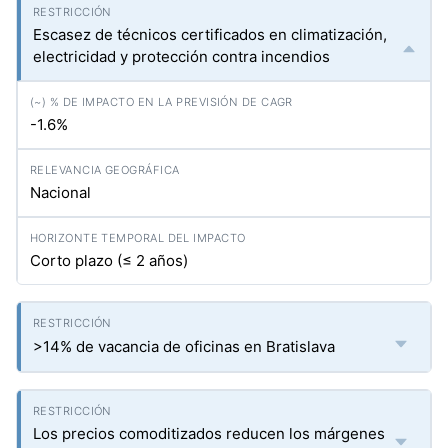
Escasez de técnicos certificados en climatización,
electricidad y protección contra incendios
-1.6%
Nacional
Corto plazo (≤ 2 años)
>14% de vacancia de oficinas en Bratislava
Los precios comoditizados reducen los márgenes