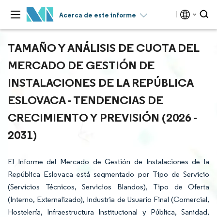
Acerca de este informe
TAMAÑO Y ANÁLISIS DE CUOTA DEL
MERCADO DE GESTIÓN DE
INSTALACIONES DE LA REPÚBLICA
ESLOVACA - TENDENCIAS DE
CRECIMIENTO Y PREVISIÓN (2026 -
2031)
El Informe del Mercado de Gestión de Instalaciones de la
República Eslovaca está segmentado por Tipo de Servicio
(Servicios Técnicos, Servicios Blandos), Tipo de Oferta
(Interno, Externalizado), Industria de Usuario Final (Comercial,
Hostelería, Infraestructura Institucional y Pública, Sanidad,