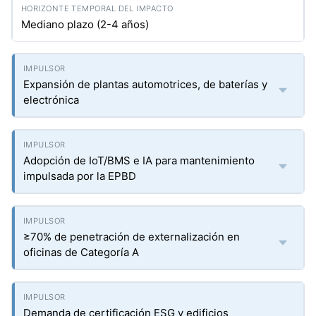
Mediano plazo (2-4 años)
Expansión de plantas automotrices, de baterías y
electrónica
Adopción de IoT/BMS e IA para mantenimiento
impulsada por la EPBD
≥70% de penetración de externalización en
oficinas de Categoría A
Demanda de certificación ESG y edificios