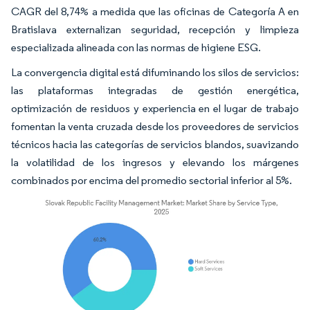
CAGR del 8,74% a medida que las oficinas de Categoría A en
Bratislava externalizan seguridad, recepción y limpieza
especializada alineada con las normas de higiene ESG.
La convergencia digital está difuminando los silos de servicios:
las plataformas integradas de gestión energética,
optimización de residuos y experiencia en el lugar de trabajo
fomentan la venta cruzada desde los proveedores de servicios
técnicos hacia las categorías de servicios blandos, suavizando
la volatilidad de los ingresos y elevando los márgenes
combinados por encima del promedio sectorial inferior al 5%.