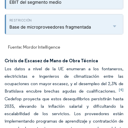
EBIT del segmento medio
Base de microproveedores fragmentada
Fuente: Mordor Intelligence
Crisis de Escasez de Mano de Obra Técnica
Los datos a nivel de la UE enumeran a los fontaneros,
electricistas e ingenieros de climatización entre las
ocupaciones con mayor escasez, y el desempleo del 2,3% de
[4]
Bratislava encubre brechas agudas de cualificaciones.
Cedefop proyecta que estos desequilibrios persistirán hasta
2035, elevando la inflación salarial y dificultando la
escalabilidad de los servicios. Los proveedores están
implementando programas de aprendizaje y contratación de