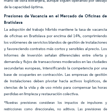
mano de obra extranjera, aunque siguen operando por debajo
de la capacidad óptima.
Presiones de Vacancia en el Mercado de Oficinas de
Bratislava
La adopción del trabajo híbrido mantiene la tasa de vacancia
de oficinas en Bratislava por encima del 14%, comprimiendo
los volúmenes de servicios blandos de gestión de instalaciones
y favoreciendo contratos más cortos y sensibles al precio. Los
informes de inversión señalan diferenciales entre oferta y
demanda y flujos de transacciones moderados en las ciudades
secundarias europeas, intensificando la competencia por una
base de ocupantes en contracción. Las empresas de gestión
de instalaciones deben pivotar hacia activos logísticos, de
ciencias de la vida y de uso mixto para compensar las horas
perdidas en limpieza y restauración colectiva.
*Nuestras previsiones consideran los impactos de impulsores y
restricciones como direccionales, no aditivos. Las previsiones de