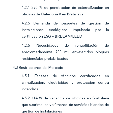
4.2.4 ≥70 % de penetración de externalización en
oficinas de Categoría A en Bratislava
4.2.5 Demanda de paquetes de gestión de
instalaciones ecológicos impulsada por la
certificación ESG y BREEAM/LEED
4.2.6 Necesidades de rehabilitación de
aproximadamente 700 mil envejecidos bloques
residenciales prefabricados
4.3 Restricciones del Mercado
4.3.1 Escasez de técnicos certificados en
climatización, electricidad y protección contra
incendios
4.3.2 >14 % de vacancia de oficinas en Bratislava
que suprime los volúmenes de servicios blandos de
gestión de instalaciones