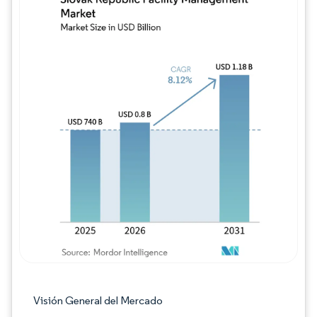
Imagen © Mordor Intelligence. El uso requie
Visión General del Mercado