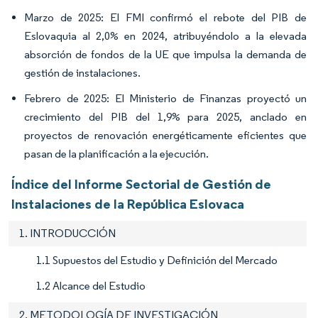
Marzo de 2025: El FMI confirmó el rebote del PIB de
Eslovaquia al 2,0% en 2024, atribuyéndolo a la elevada
absorción de fondos de la UE que impulsa la demanda de
gestión de instalaciones.
Febrero de 2025: El Ministerio de Finanzas proyectó un
crecimiento del PIB del 1,9% para 2025, anclado en
proyectos de renovación energéticamente eficientes que
pasan de la planificación a la ejecución.
Índice del Informe Sectorial de Gestión de
Instalaciones de la República Eslovaca
1. INTRODUCCIÓN
1.1 Supuestos del Estudio y Definición del Mercado
1.2 Alcance del Estudio
2. METODOLOGÍA DE INVESTIGACIÓN