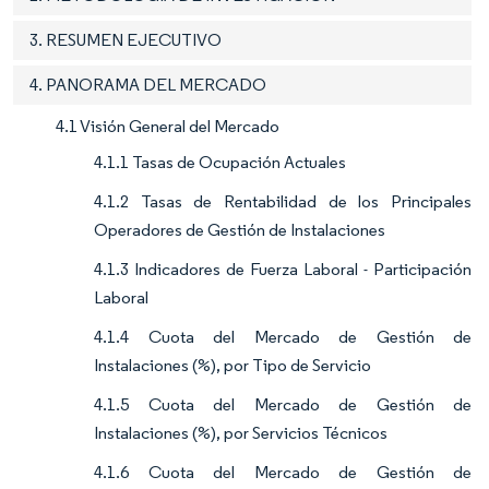
3. RESUMEN EJECUTIVO
4. PANORAMA DEL MERCADO
4.1 Visión General del Mercado
4.1.1 Tasas de Ocupación Actuales
4.1.2 Tasas de Rentabilidad de los Principales
Operadores de Gestión de Instalaciones
4.1.3 Indicadores de Fuerza Laboral - Participación
Laboral
4.1.4 Cuota del Mercado de Gestión de
Instalaciones (%), por Tipo de Servicio
4.1.5 Cuota del Mercado de Gestión de
Instalaciones (%), por Servicios Técnicos
4.1.6 Cuota del Mercado de Gestión de