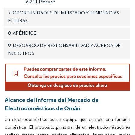
6.2.11 Philips*
7. OPORTUNIDADES DE MERCADO Y TENDENCIAS
FUTURAS
8. APÉNDICE
9. DESCARGO DE RESPONSABILIDAD Y ACERCA DE
NOSOTROS
Alcance del Informe del Mercado de
Electrodomésticos de Omán
Un electrodoméstico es un equipo que cumple una función
doméstica. El propósito principal de un electrodoméstico es
realizar tareas como cocinar alimentos, lavar ropa, moler