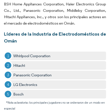
BSH Home Appliances Corporation, Haier Electronics Group
Co., Ltd., Panasonic Corporation, Middleby Corporation,
Hitachi Appliances, Inc., y otros son los principales actores en
el mercado de electrodomésticos en Omán.
Líderes de la Industria de Electrodomésticos de
Omán
Whirlpool Corporation
Hitachi
Panasonic Corporation
LG Electronics
Bosch
*Nota aclaratoria: los principales jugadores no se ordenaron de un modo en
especial