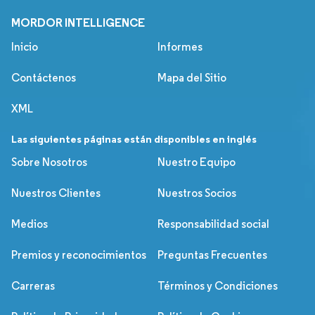
MORDOR INTELLIGENCE
Inicio
Informes
Contáctenos
Mapa del Sitio
XML
Las siguientes páginas están disponibles en inglés
Sobre Nosotros
Nuestro Equipo
Nuestros Clientes
Nuestros Socios
Medios
Responsabilidad social
Premios y reconocimientos
Preguntas Frecuentes
Carreras
Términos y Condiciones