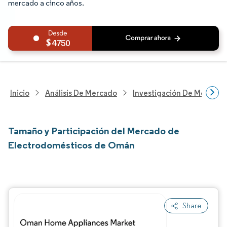
mercado a cinco años.
4750
Inicio
Análisis De Mercado
Investigación De Mejoras 
Tamaño y Participación del Mercado de
Electrodomésticos de Omán
Share