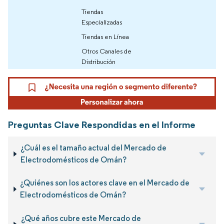
Tiendas
Especializadas
Tiendas en Línea
Otros Canales de
Distribución
Preguntas Clave Respondidas en el Informe
¿Cuál es el tamaño actual del Mercado de
Electrodomésticos de Omán?
¿Quiénes son los actores clave en el Mercado de
Electrodomésticos de Omán?
¿Qué años cubre este Mercado de