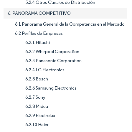
5.2.4 Otros Canales de Distribución
6. PANORAMA COMPETITIVO
6.1 Panorama General de la Competencia en el Mercado
6.2 Perfiles de Empresas
6.2.1 Hitachi
6.2.2 Whirpool Corporation
6.2.3 Panasonic Corporation
6.2.4 LG Electronics
6.2.5 Bosch
6.2.6 Samsung Electronics
6.2.7 Sony
6.2.8 Midea
6.2.9 Electrolux
6.2.10 Haier