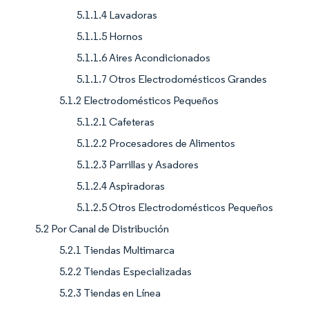
5.1.1.4 Lavadoras
5.1.1.5 Hornos
5.1.1.6 Aires Acondicionados
5.1.1.7 Otros Electrodomésticos Grandes
5.1.2 Electrodomésticos Pequeños
5.1.2.1 Cafeteras
5.1.2.2 Procesadores de Alimentos
5.1.2.3 Parrillas y Asadores
5.1.2.4 Aspiradoras
5.1.2.5 Otros Electrodomésticos Pequeños
5.2 Por Canal de Distribución
5.2.1 Tiendas Multimarca
5.2.2 Tiendas Especializadas
5.2.3 Tiendas en Línea