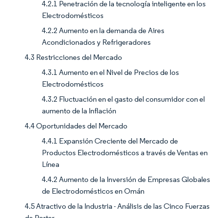
4.2.1 Penetración de la tecnología inteligente en los
Electrodomésticos
4.2.2 Aumento en la demanda de Aires
Acondicionados y Refrigeradores
4.3 Restricciones del Mercado
4.3.1 Aumento en el Nivel de Precios de los
Electrodomésticos
4.3.2 Fluctuación en el gasto del consumidor con el
aumento de la Inflación
4.4 Oportunidades del Mercado
4.4.1 Expansión Creciente del Mercado de
Productos Electrodomésticos a través de Ventas en
Línea
4.4.2 Aumento de la Inversión de Empresas Globales
de Electrodomésticos en Omán
4.5 Atractivo de la Industria - Análisis de las Cinco Fuerzas
de Porter