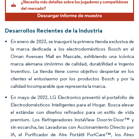
Desarrollos Recientes de la Industria
En enero de 2023, se inauguró la primera tienda exclusiva de
la marca dedicada a los electrodomésticos Bosch en el
Oman Avenues Mall en Mascate, exhibiendo una icónica
marca alemana sinónimo de calidad, durabilidad e ingenio
inventivo. La tienda tiene como objetivo despertar en los
clientes el entusiasmo por los productos Bosch y por la
calidad incomparable que representa la marca.
En mayo de 2022, LG Electronics presentó el portafolio de
Electrodomésticos Inteligentes para el Hogar. Busca elevar
el estándar con diseños refinados para un estilo de vida
premium. Los Refrigeradores InstaView Door-in-Door™ y
sin escarcha, las Lavadoras con Accionamiento Directo por
IA, el Purificador de Aire Portátil PuriCare™, los Aires