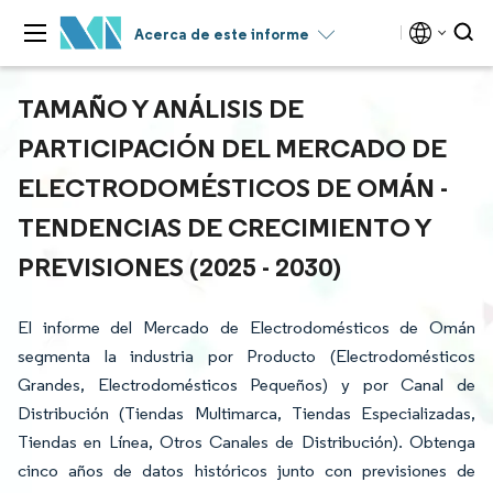
Acerca de este informe
TAMAÑO Y ANÁLISIS DE
PARTICIPACIÓN DEL MERCADO DE
ELECTRODOMÉSTICOS DE OMÁN -
TENDENCIAS DE CRECIMIENTO Y
PREVISIONES (2025 - 2030)
El informe del Mercado de Electrodomésticos de Omán
segmenta la industria por Producto (Electrodomésticos
Grandes, Electrodomésticos Pequeños) y por Canal de
Distribución (Tiendas Multimarca, Tiendas Especializadas,
Tiendas en Línea, Otros Canales de Distribución). Obtenga
cinco años de datos históricos junto con previsiones de