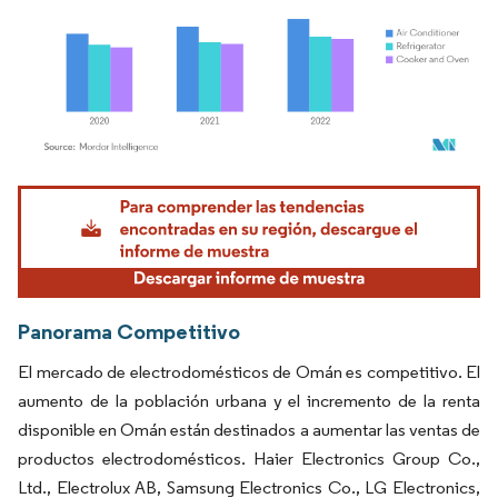
Imagen © Mordor Intelligence. El uso requiere atribución según CC BY 4.0.
Panorama Competitivo
El mercado de electrodomésticos de Omán es competitivo. El
aumento de la población urbana y el incremento de la renta
disponible en Omán están destinados a aumentar las ventas de
productos electrodomésticos. Haier Electronics Group Co.,
Ltd., Electrolux AB, Samsung Electronics Co., LG Electronics,