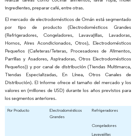
ingredientes, preparar café, entre otras.
El mercado de electrodomésticos de Omán está segmentado
por tipo de producto (Electrodomésticos Grandes
(Refrigeradores, Congeladores, Lavavajillas, Lavadoras,
Hornos, Aires Acondicionados, Otros), Electrodomésticos
Pequeños (Cafeteras/Teteras, Procesadores de Alimentos,
Parrillas y Asadores, Aspiradoras, Otros Electrodomésticos
Pequeños)) y por canal de distribución (Tiendas Multimarca,
Tiendas Especializadas, En Línea, Otros Canales de
Distribución). El informe ofrece el tamaño del mercado y los
valores en (millones de USD) durante los años previstos para
los segmentos anteriores.
Por Producto
Electrodomésticos
Refrigeradores
Grandes
Congeladores
Lavavajillas