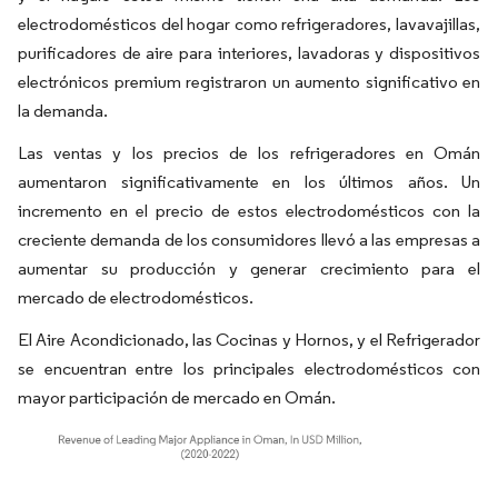
electrodomésticos del hogar como refrigeradores, lavavajillas,
purificadores de aire para interiores, lavadoras y dispositivos
electrónicos premium registraron un aumento significativo en
la demanda.
Las ventas y los precios de los refrigeradores en Omán
aumentaron significativamente en los últimos años. Un
incremento en el precio de estos electrodomésticos con la
creciente demanda de los consumidores llevó a las empresas a
aumentar su producción y generar crecimiento para el
mercado de electrodomésticos.
El Aire Acondicionado, las Cocinas y Hornos, y el Refrigerador
se encuentran entre los principales electrodomésticos con
mayor participación de mercado en Omán.