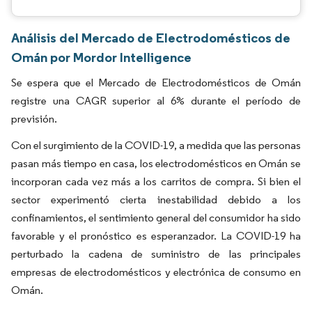
Análisis del Mercado de Electrodomésticos de
Omán por Mordor Intelligence
Se espera que el Mercado de Electrodomésticos de Omán
registre una CAGR superior al 6% durante el período de
previsión.
Con el surgimiento de la COVID-19, a medida que las personas
pasan más tiempo en casa, los electrodomésticos en Omán se
incorporan cada vez más a los carritos de compra. Si bien el
sector experimentó cierta inestabilidad debido a los
confinamientos, el sentimiento general del consumidor ha sido
favorable y el pronóstico es esperanzador. La COVID-19 ha
perturbado la cadena de suministro de las principales
empresas de electrodomésticos y electrónica de consumo en
Omán.