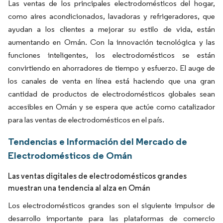
Las ventas de los principales electrodomésticos del hogar,
como aires acondicionados, lavadoras y refrigeradores, que
ayudan a los clientes a mejorar su estilo de vida, están
aumentando en Omán. Con la innovación tecnológica y las
funciones inteligentes, los electrodomésticos se están
convirtiendo en ahorradores de tiempo y esfuerzo. El auge de
los canales de venta en línea está haciendo que una gran
cantidad de productos de electrodomésticos globales sean
accesibles en Omán y se espera que actúe como catalizador
para las ventas de electrodomésticos en el país.
Tendencias e Información del Mercado de
Electrodomésticos de Omán
Las ventas digitales de electrodomésticos grandes
muestran una tendencia al alza en Omán
Los electrodomésticos grandes son el siguiente impulsor de
desarrollo importante para las plataformas de comercio