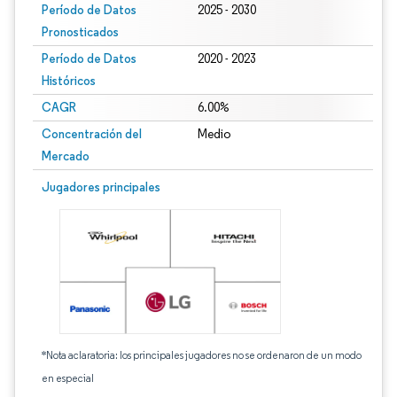
Período de Datos
2025 - 2030
Pronosticados
Período de Datos
2020 - 2023
Históricos
CAGR
6.00%
Concentración del
Medio
Mercado
Jugadores principales
*Nota aclaratoria: los principales jugadores no se ordenaron de un modo
en especial