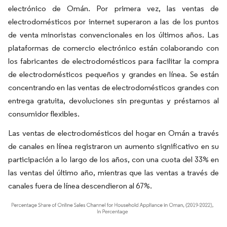
electrónico de Omán. Por primera vez, las ventas de
electrodomésticos por internet superaron a las de los puntos
de venta minoristas convencionales en los últimos años. Las
plataformas de comercio electrónico están colaborando con
los fabricantes de electrodomésticos para facilitar la compra
de electrodomésticos pequeños y grandes en línea. Se están
concentrando en las ventas de electrodomésticos grandes con
entrega gratuita, devoluciones sin preguntas y préstamos al
consumidor flexibles.
Las ventas de electrodomésticos del hogar en Omán a través
de canales en línea registraron un aumento significativo en su
participación a lo largo de los años, con una cuota del 33% en
las ventas del último año, mientras que las ventas a través de
canales fuera de línea descendieron al 67%.