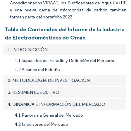
Acondicionados VIRAAT, los Purificadores de Agua UV+UF
y una nueva gama de microondas de carbón también
forman parte del portafolio 2022.
Tabla de Contenidos del Informe de la Industria
de Electrodomésticos de Omán
1. INTRODUCCIÓN
1.1 Supuestos del Estudio y Definición del Mercado
1.2 Alcance del Estudio
2. METODOLOGÍA DE INVESTIGACIÓN
3. RESUMEN EJECUTIVO
4. DINÁMICA E INFORMACIÓN DEL MERCADO
4.1 Panorama General del Mercado
4.2 Impulsores del Mercado