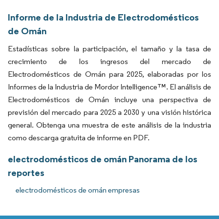
Informe de la Industria de Electrodomésticos
de Omán
Estadísticas sobre la participación, el tamaño y la tasa de
crecimiento de los ingresos del mercado de
Electrodomésticos de Omán para 2025, elaboradas por los
Informes de la Industria de Mordor Intelligence™. El análisis de
Electrodomésticos de Omán incluye una perspectiva de
previsión del mercado para 2025 a 2030 y una visión histórica
general. Obtenga una muestra de este análisis de la industria
como descarga gratuita de informe en PDF.
electrodomésticos de omán Panorama de los
reportes
electrodomésticos de omán empresas