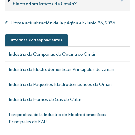
Electrodomésticos de Omán?
Última actualización de la página el:
Junio 25, 2025
Informes correspondientes
Industria de Campanas de Cocina de Omán
Industria de Electrodomésticos Principales de Omán
Industria de Pequeños Electrodomésticos de Omán
Industria de Hornos de Gas de Catar
Perspectiva de la Industria de Electrodomésticos
Principales de EAU