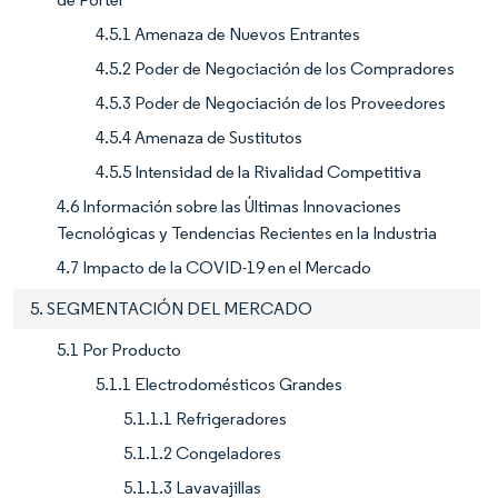
4.5.1 Amenaza de Nuevos Entrantes
4.5.2 Poder de Negociación de los Compradores
4.5.3 Poder de Negociación de los Proveedores
4.5.4 Amenaza de Sustitutos
4.5.5 Intensidad de la Rivalidad Competitiva
4.6 Información sobre las Últimas Innovaciones
Tecnológicas y Tendencias Recientes en la Industria
4.7 Impacto de la COVID-19 en el Mercado
5. SEGMENTACIÓN DEL MERCADO
5.1 Por Producto
5.1.1 Electrodomésticos Grandes
5.1.1.1 Refrigeradores
5.1.1.2 Congeladores
5.1.1.3 Lavavajillas