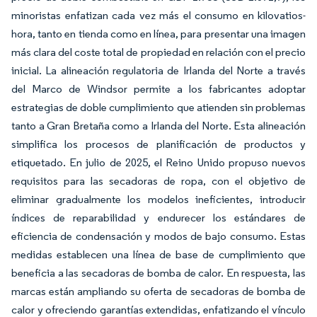
minoristas enfatizan cada vez más el consumo en kilovatios-
hora, tanto en tienda como en línea, para presentar una imagen
más clara del coste total de propiedad en relación con el precio
inicial. La alineación regulatoria de Irlanda del Norte a través
del Marco de Windsor permite a los fabricantes adoptar
estrategias de doble cumplimiento que atienden sin problemas
tanto a Gran Bretaña como a Irlanda del Norte. Esta alineación
simplifica los procesos de planificación de productos y
etiquetado. En julio de 2025, el Reino Unido propuso nuevos
requisitos para las secadoras de ropa, con el objetivo de
eliminar gradualmente los modelos ineficientes, introducir
índices de reparabilidad y endurecer los estándares de
eficiencia de condensación y modos de bajo consumo. Estas
medidas establecen una línea de base de cumplimiento que
beneficia a las secadoras de bomba de calor. En respuesta, las
marcas están ampliando su oferta de secadoras de bomba de
calor y ofreciendo garantías extendidas, enfatizando el vínculo