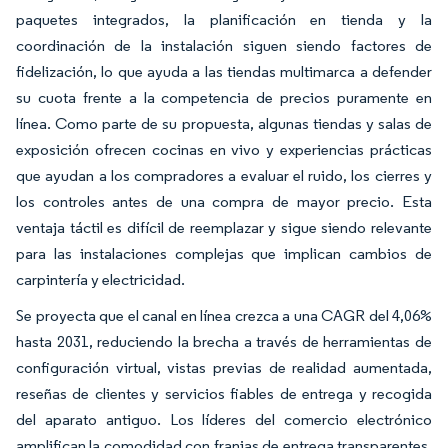
paquetes integrados, la planificación en tienda y la
coordinación de la instalación siguen siendo factores de
fidelización, lo que ayuda a las tiendas multimarca a defender
su cuota frente a la competencia de precios puramente en
línea. Como parte de su propuesta, algunas tiendas y salas de
exposición ofrecen cocinas en vivo y experiencias prácticas
que ayudan a los compradores a evaluar el ruido, los cierres y
los controles antes de una compra de mayor precio. Esta
ventaja táctil es difícil de reemplazar y sigue siendo relevante
para las instalaciones complejas que implican cambios de
carpintería y electricidad.
Se proyecta que el canal en línea crezca a una CAGR del 4,06%
hasta 2031, reduciendo la brecha a través de herramientas de
configuración virtual, vistas previas de realidad aumentada,
reseñas de clientes y servicios fiables de entrega y recogida
del aparato antiguo. Los líderes del comercio electrónico
amplifican la comodidad con franjas de entrega transparentes,