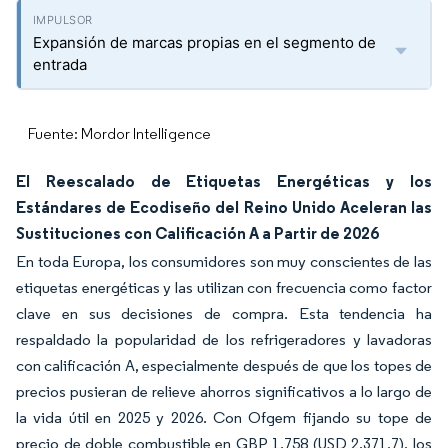
Expansión de marcas propias en el segmento de
entrada
Fuente: Mordor Intelligence
El Reescalado de Etiquetas Energéticas y los
Estándares de Ecodiseño del Reino Unido Aceleran las
Sustituciones con Calificación A a Partir de 2026
En toda Europa, los consumidores son muy conscientes de las
etiquetas energéticas y las utilizan con frecuencia como factor
clave en sus decisiones de compra. Esta tendencia ha
respaldado la popularidad de los refrigeradores y lavadoras
con calificación A, especialmente después de que los topes de
precios pusieran de relieve ahorros significativos a lo largo de
la vida útil en 2025 y 2026. Con Ofgem fijando su tope de
precio de doble combustible en GBP 1.758 (USD 2.371,7), los