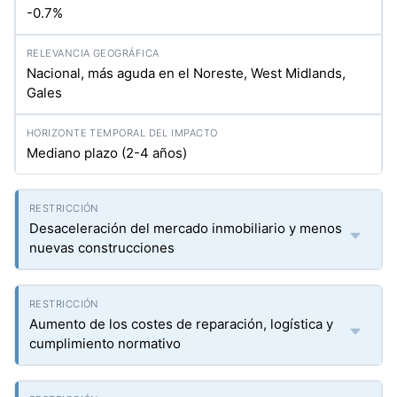
-0.7%
Nacional, más aguda en el Noreste, West Midlands,
Gales
Mediano plazo (2-4 años)
Desaceleración del mercado inmobiliario y menos
nuevas construcciones
Aumento de los costes de reparación, logística y
cumplimiento normativo