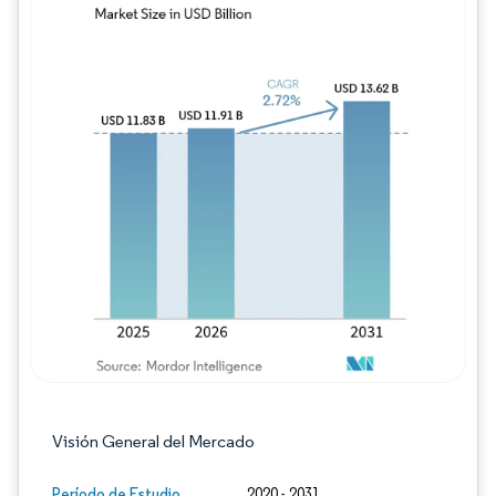
Imagen © Mordor Intelligence. El uso requie
Visión General del Mercado
Período de Estudio
2020 - 2031