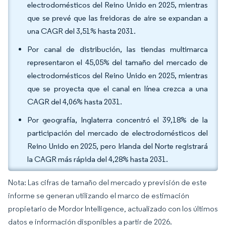
electrodomésticos del Reino Unido en 2025, mientras
que se prevé que las freidoras de aire se expandan a
una CAGR del 3,51% hasta 2031.
Por canal de distribución, las tiendas multimarca
representaron el 45,05% del tamaño del mercado de
electrodomésticos del Reino Unido en 2025, mientras
que se proyecta que el canal en línea crezca a una
CAGR del 4,06% hasta 2031.
Por geografía, Inglaterra concentró el 39,18% de la
participación del mercado de electrodomésticos del
Reino Unido en 2025, pero Irlanda del Norte registrará
la CAGR más rápida del 4,28% hasta 2031.
Nota: Las cifras de tamaño del mercado y previsión de este
informe se generan utilizando el marco de estimación
propietario de Mordor Intelligence, actualizado con los últimos
datos e información disponibles a partir de 2026.