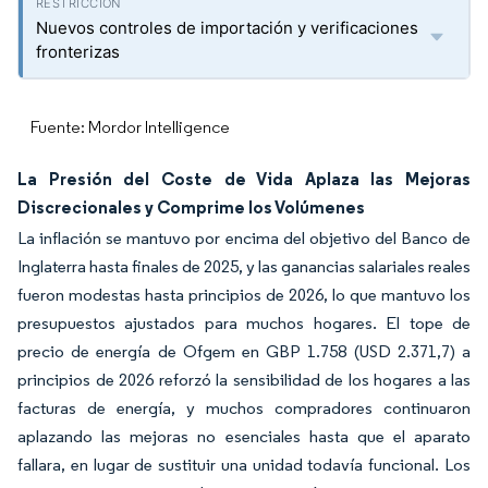
Nuevos controles de importación y verificaciones
fronterizas
Fuente: Mordor Intelligence
La Presión del Coste de Vida Aplaza las Mejoras
Discrecionales y Comprime los Volúmenes
La inflación se mantuvo por encima del objetivo del Banco de
Inglaterra hasta finales de 2025, y las ganancias salariales reales
fueron modestas hasta principios de 2026, lo que mantuvo los
presupuestos ajustados para muchos hogares. El tope de
precio de energía de Ofgem en GBP 1.758 (USD 2.371,7) a
principios de 2026 reforzó la sensibilidad de los hogares a las
facturas de energía, y muchos compradores continuaron
aplazando las mejoras no esenciales hasta que el aparato
fallara, en lugar de sustituir una unidad todavía funcional. Los