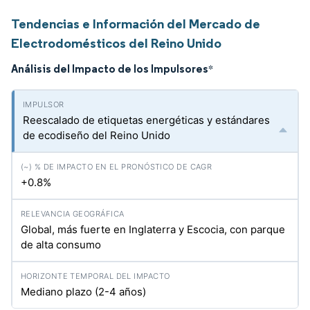
Tendencias e Información del Mercado de
Electrodomésticos del Reino Unido
Análisis del Impacto de los Impulsores
*
Reescalado de etiquetas energéticas y estándares
de ecodiseño del Reino Unido
+0.8%
Global, más fuerte en Inglaterra y Escocia, con parque
de alta consumo
Mediano plazo (2-4 años)