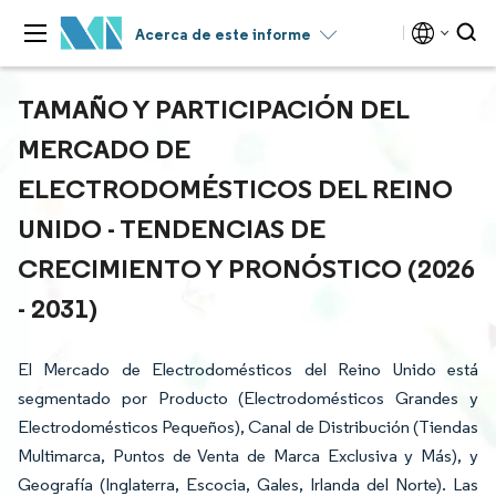
Acerca de este informe
TAMAÑO Y PARTICIPACIÓN DEL
MERCADO DE
ELECTRODOMÉSTICOS DEL REINO
UNIDO - TENDENCIAS DE
CRECIMIENTO Y PRONÓSTICO (2026
- 2031)
El Mercado de Electrodomésticos del Reino Unido está
segmentado por Producto (Electrodomésticos Grandes y
Electrodomésticos Pequeños), Canal de Distribución (Tiendas
Multimarca, Puntos de Venta de Marca Exclusiva y Más), y
Geografía (Inglaterra, Escocia, Gales, Irlanda del Norte). Las