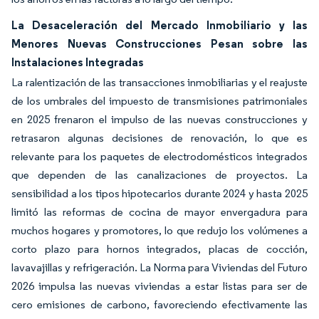
La Desaceleración del Mercado Inmobiliario y las
Menores Nuevas Construcciones Pesan sobre las
Instalaciones Integradas
La ralentización de las transacciones inmobiliarias y el reajuste
de los umbrales del impuesto de transmisiones patrimoniales
en 2025 frenaron el impulso de las nuevas construcciones y
retrasaron algunas decisiones de renovación, lo que es
relevante para los paquetes de electrodomésticos integrados
que dependen de las canalizaciones de proyectos. La
sensibilidad a los tipos hipotecarios durante 2024 y hasta 2025
limitó las reformas de cocina de mayor envergadura para
muchos hogares y promotores, lo que redujo los volúmenes a
corto plazo para hornos integrados, placas de cocción,
lavavajillas y refrigeración. La Norma para Viviendas del Futuro
2026 impulsa las nuevas viviendas a estar listas para ser de
cero emisiones de carbono, favoreciendo efectivamente las