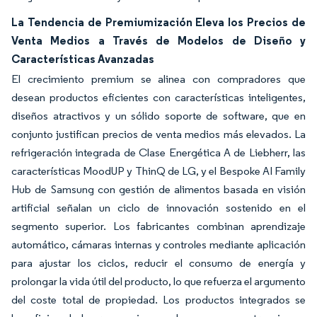
La Tendencia de Premiumización Eleva los Precios de
Venta Medios a Través de Modelos de Diseño y
Características Avanzadas
El crecimiento premium se alinea con compradores que
desean productos eficientes con características inteligentes,
diseños atractivos y un sólido soporte de software, que en
conjunto justifican precios de venta medios más elevados. La
refrigeración integrada de Clase Energética A de Liebherr, las
características MoodUP y ThinQ de LG, y el Bespoke AI Family
Hub de Samsung con gestión de alimentos basada en visión
artificial señalan un ciclo de innovación sostenido en el
segmento superior. Los fabricantes combinan aprendizaje
automático, cámaras internas y controles mediante aplicación
para ajustar los ciclos, reducir el consumo de energía y
prolongar la vida útil del producto, lo que refuerza el argumento
del coste total de propiedad. Los productos integrados se