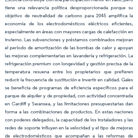
tiene una relevancia política desproporcionada porque su
objetivo de neutralidad de carbono para 2045 amplifica la
economía de los electrodomésticos eléctricos eficientes,
especialmente en áreas con mayores cargas de calefacción en
invierno. Las subvenciones y préstamos combinados mejoran
el período de amortización de las bombas de calor y apoyan
las mejoras complementarias en lavandería y refrigeración. La
refrigeración premium con longevidad y gestión precisa de la
temperatura resuena entre los propietarios que prefieren
reducir la frecuencia de sustitución e invertir en calidad. Gales
se beneficia de programas de eficiencia específicos para el
parque de alquiler y de propiedad, con actividad concentrada
en Cardiff y Swansea, y las limitaciones presupuestarias dan
forma a las combinaciones de productos. En estas naciones
con poderes delegados, la capacidad de los instaladores y las
redes de soporte influyen en la velocidad y el tipo de mejoras
de electrodomésticos que acompañan a las reformas de