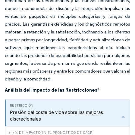
benefician de las renovaciones y las nuevas construcciones,
donde la coherencia del diseño y la integración impulsan las
ventas de paquetes en múltiples categorías y rangos de
precios. Las garantías extendidas y los diagnósticos remotos
mejoran la retención y la satisfacción, inclinando a los clientes
a pagar primas por longevidad, fiabilidad y actualizaciones de
software que mantienen las características al día. Incluso
cuando las presiones de asequibilidad persisten para algunos
segmentos, la demanda premium sigue siendo resiliente en las
regiones más prósperas y entre los compradores que valoran el
diseño y la comodidad.
Análisis del Impacto de las Restricciones
*
Presión del coste de vida sobre las mejoras
discrecionales