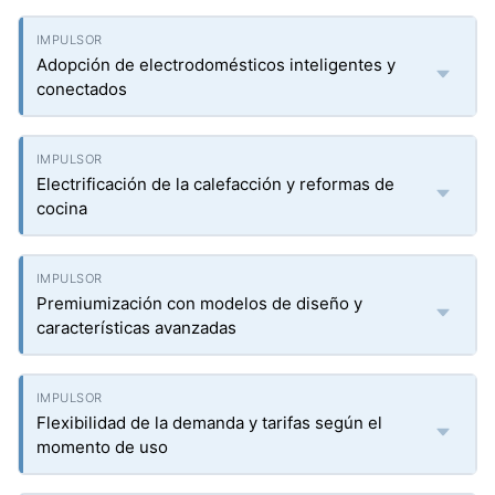
Adopción de electrodomésticos inteligentes y
conectados
Electrificación de la calefacción y reformas de
cocina
Premiumización con modelos de diseño y
características avanzadas
Flexibilidad de la demanda y tarifas según el
momento de uso