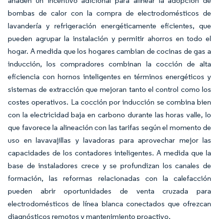
añaden un incentivo adicional para alinear la adopción de
bombas de calor con la compra de electrodomésticos de
lavandería y refrigeración energéticamente eficientes, que
pueden agrupar la instalación y permitir ahorros en todo el
hogar. A medida que los hogares cambian de cocinas de gas a
inducción, los compradores combinan la cocción de alta
eficiencia con hornos inteligentes en términos energéticos y
sistemas de extracción que mejoran tanto el control como los
costes operativos. La cocción por inducción se combina bien
con la electricidad baja en carbono durante las horas valle, lo
que favorece la alineación con las tarifas según el momento de
uso en lavavajillas y lavadoras para aprovechar mejor las
capacidades de los contadores inteligentes. A medida que la
base de instaladores crece y se profundizan los canales de
formación, las reformas relacionadas con la calefacción
pueden abrir oportunidades de venta cruzada para
electrodomésticos de línea blanca conectados que ofrezcan
diagnósticos remotos y mantenimiento proactivo.