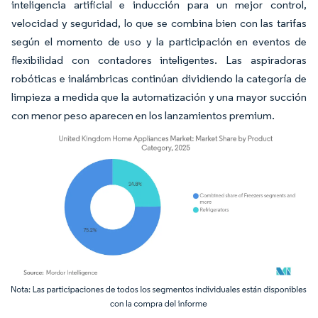
inteligencia artificial e inducción para un mejor control,
velocidad y seguridad, lo que se combina bien con las tarifas
según el momento de uso y la participación en eventos de
flexibilidad con contadores inteligentes. Las aspiradoras
robóticas e inalámbricas continúan dividiendo la categoría de
limpieza a medida que la automatización y una mayor succión
con menor peso aparecen en los lanzamientos premium.
Imagen © Mordor Intelligence. El uso requiere atribución según CC BY 4.0.