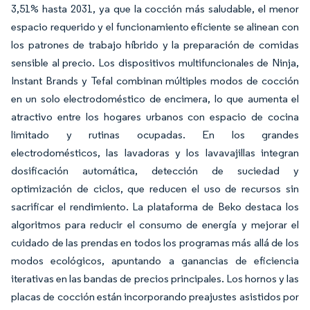
3,51% hasta 2031, ya que la cocción más saludable, el menor
espacio requerido y el funcionamiento eficiente se alinean con
los patrones de trabajo híbrido y la preparación de comidas
sensible al precio. Los dispositivos multifuncionales de Ninja,
Instant Brands y Tefal combinan múltiples modos de cocción
en un solo electrodoméstico de encimera, lo que aumenta el
atractivo entre los hogares urbanos con espacio de cocina
limitado y rutinas ocupadas. En los grandes
electrodomésticos, las lavadoras y los lavavajillas integran
dosificación automática, detección de suciedad y
optimización de ciclos, que reducen el uso de recursos sin
sacrificar el rendimiento. La plataforma de Beko destaca los
algoritmos para reducir el consumo de energía y mejorar el
cuidado de las prendas en todos los programas más allá de los
modos ecológicos, apuntando a ganancias de eficiencia
iterativas en las bandas de precios principales. Los hornos y las
placas de cocción están incorporando preajustes asistidos por