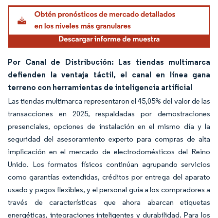
Por Canal de Distribución: Las tiendas multimarca
defienden la ventaja táctil, el canal en línea gana
terreno con herramientas de inteligencia artificial
Las tiendas multimarca representaron el 45,05% del valor de las
transacciones en 2025, respaldadas por demostraciones
presenciales, opciones de instalación en el mismo día y la
seguridad del asesoramiento experto para compras de alta
implicación en el mercado de electrodomésticos del Reino
Unido. Los formatos físicos continúan agrupando servicios
como garantías extendidas, créditos por entrega del aparato
usado y pagos flexibles, y el personal guía a los compradores a
través de características que ahora abarcan etiquetas
energéticas, integraciones inteligentes y durabilidad. Para los