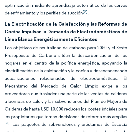
optimización mediante aprendizaje automático de las curvas
[2]
de enfriamiento y los perfiles de succión
.
La Electrificación de la Calefacción y las Reformas de
Cocina Impulsan la Demanda de Electrodomésticos de
Línea Blanca Energéticamente Eficientes
Los objetivos de neutralidad de carbono para 2050 y el Sexto
Presupuesto de Carbono sitúan la descarbonización de los
hogares en el centro de la política energética, apoyando la
electrificación de la calefacción y la cocina y desencadenando
actualizaciones relacionadas de electrodomésticos. El
Mecanismo del Mercado de Calor Limpio exige a los
proveedores que trasladen una parte de las ventas de calderas
a bombas de calor, y las subvenciones del Plan de Mejora de
Calderas de hasta USD 10.000 reducen los costes iniciales para
los propietarios que toman decisiones de reforma más amplias
[3]
. Los paquetes de subvenciones y préstamos de Escocia