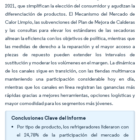
2021, que simplifican la elección del consumidor y agudizan la
diferenciación de productos. El Mecanismo del Mercado de
Calor Limpio, las subvenciones del Plan de Mejora de Calderas
y las consultas para elevar los estándares de las secadoras
alinean la eficiencia con los objetivos de política, mientras que
las medidas de derecho a la reparación y el mayor acceso a
piezas de repuesto pueden extender los intervalos de
sustitución y moderar los volúmenes en el margen. La dinámica
de los canales sigue en transición, con las tiendas multimarca
manteniendo una participación considerable hoy en día,
mientras que los canales en línea registran las ganancias más
rápidas gracias a mejores herramientas, opciones logísticas y
mayor comodidad para los segmentos más jóvenes.
Conclusiones Clave del Informe
Por tipo de producto, los refrigeradores lideraron con
el 24,78% de la participación del mercado de