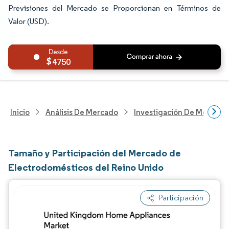
Previsiones del Mercado se Proporcionan en Términos de
Valor (USD).
4750
Inicio
Análisis De Mercado
Investigación De Mejoras 
Tamaño y Participación del Mercado de
Electrodomésticos del Reino Unido
Participación