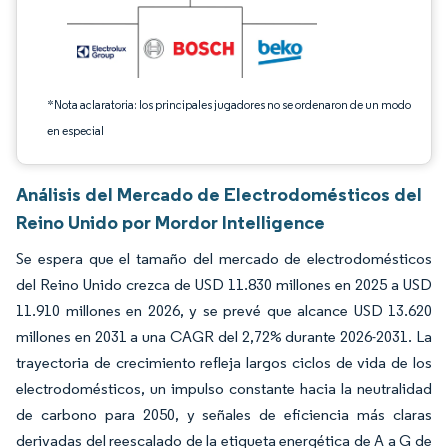
*Nota aclaratoria: los principales jugadores no se ordenaron de un modo
en especial
Análisis del Mercado de Electrodomésticos del
Reino Unido por Mordor Intelligence
Se espera que el tamaño del mercado de electrodomésticos
del Reino Unido crezca de USD 11.830 millones en 2025 a USD
11.910 millones en 2026, y se prevé que alcance USD 13.620
millones en 2031 a una CAGR del 2,72% durante 2026-2031. La
trayectoria de crecimiento refleja largos ciclos de vida de los
electrodomésticos, un impulso constante hacia la neutralidad
de carbono para 2050, y señales de eficiencia más claras
derivadas del reescalado de la etiqueta energética de A a G de