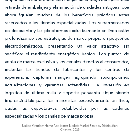
retirada de embalajes y eliminación de unidades antiguas, que
ahora igualan muchos de los beneficios prácticos antes
reservados a las tiendas especializadas. Los supermercados
de descuento y las plataformas exclusivamente en línea están
profundizando sus estrategias de marca propia en pequeños
electrodomésticos, presentando un valor atractivo sin
sacrificar el rendimiento energético básico. Los puntos de
venta de marca exclusiva y los canales directos al consumidor,
incluidas las tiendas de fabricantes y los centros de
experiencia, capturan margen agrupando suscripciones,
actualizaciones y garantías extendidas. La inversión en
logística de última milla y soporte posventa sigue siendo
imprescindible para los minoristas exclusivamente en línea,
dadas las expectativas establecidas por las cadenas
especializadas y los canales de marca propia.