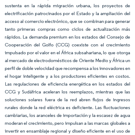
sustenta en la rápida migración urbana, los proyectos de
electrificación patrocinados por el Estado y la ampliación del
acceso al comercio electrónico, que se combinan para generar
tanto primeras compras como ciclos de actualización más
rápidos. La demanda premium en los estados del Consejo de
Cooperación del Golfo (CCG) coexiste con el crecimiento
impulsado por el valor en el África subsahariana, lo que otorga
al mercado de electrodomésticos de Oriente Medio y África un
perfil de doble velocidad que recompensa a los innovadores en
el hogar inteligente y a los productores eficientes en costos.
Las regulaciones de eficiencia energética en los estados del
CCG y Sudáfrica aceleran los reemplazos, mientras que las
soluciones solares fuera de la red abren flujos de ingresos
rurales donde la red eléctrica es deficiente. Las fluctuaciones
cambiarias, los aranceles de importación y la escasez de agua
moderan el crecimiento, pero impulsan a las marcas globales a
invertir en ensamblaje regional y diseño eficiente en el uso de