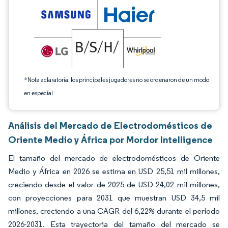
*Nota aclaratoria: los principales jugadores no se ordenaron de un modo
en especial
Análisis del Mercado de Electrodomésticos de
Oriente Medio y África por Mordor Intelligence
El tamaño del mercado de electrodomésticos de Oriente
Medio y África en 2026 se estima en USD 25,51 mil millones,
creciendo desde el valor de 2025 de USD 24,02 mil millones,
con proyecciones para 2031 que muestran USD 34,5 mil
millones, creciendo a una CAGR del 6,22% durante el período
2026-2031. Esta trayectoria del tamaño del mercado se