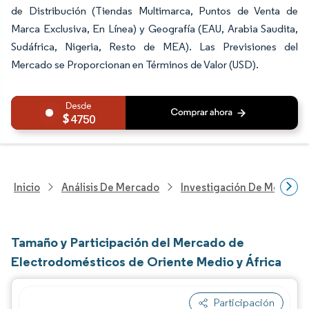
de Distribución (Tiendas Multimarca, Puntos de Venta de
Marca Exclusiva, En Línea) y Geografía (EAU, Arabia Saudita,
Sudáfrica, Nigeria, Resto de MEA). Las Previsiones del
Mercado se Proporcionan en Términos de Valor (USD).
4750
Inicio
Análisis De Mercado
Investigación De Mejoras 
Tamaño y Participación del Mercado de
Electrodomésticos de Oriente Medio y África
Participación