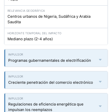
Centros urbanos de Nigeria, Sudáfrica y Arabia
Saudita
Mediano plazo (2-4 años)
Programas gubernamentales de electrificación
Creciente penetración del comercio electrónico
Regulaciones de eficiencia energética que
impulsan los reemplazos