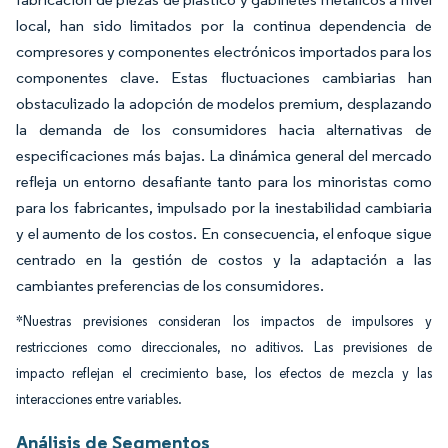
local, han sido limitados por la continua dependencia de
compresores y componentes electrónicos importados para los
componentes clave. Estas fluctuaciones cambiarias han
obstaculizado la adopción de modelos premium, desplazando
la demanda de los consumidores hacia alternativas de
especificaciones más bajas. La dinámica general del mercado
refleja un entorno desafiante tanto para los minoristas como
para los fabricantes, impulsado por la inestabilidad cambiaria
y el aumento de los costos. En consecuencia, el enfoque sigue
centrado en la gestión de costos y la adaptación a las
cambiantes preferencias de los consumidores.
*Nuestras previsiones consideran los impactos de impulsores y
restricciones como direccionales, no aditivos. Las previsiones de
impacto reflejan el crecimiento base, los efectos de mezcla y las
interacciones entre variables.
Análisis de Segmentos