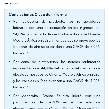
recursos.
Conclusiones Clave del Informe
Por categoría de producto, los refrigeradores
lideraron con una participación en los ingresos del
24,12% del mercado de electrodomésticos de Oriente
Medio y África en 2025, mientras que se prevé que las
freidoras de aire se expandan a una CAGR del 7,02%
hasta 2031.
Por canal de distribución, las tiendas multimarca
representaron el 44,88% del tamaño del mercado de
electrodomésticos de Oriente Medio y África en 2025,
y los canales en línea avanzan a una CAGR del 7,28%
hasta 2031.
Por geografía, Arabia Saudita lideró con una
participación del 14,35% en el mercado de
electrodomésticos de Oriente Medio y África en 2025,