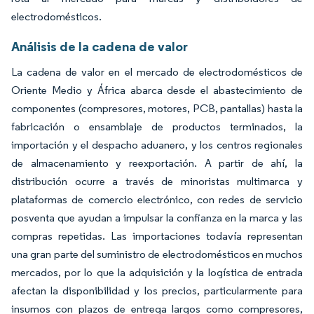
electrodomésticos.
Análisis de la cadena de valor
La cadena de valor en el mercado de electrodomésticos de
Oriente Medio y África abarca desde el abastecimiento de
componentes (compresores, motores, PCB, pantallas) hasta la
fabricación o ensamblaje de productos terminados, la
importación y el despacho aduanero, y los centros regionales
de almacenamiento y reexportación. A partir de ahí, la
distribución ocurre a través de minoristas multimarca y
plataformas de comercio electrónico, con redes de servicio
posventa que ayudan a impulsar la confianza en la marca y las
compras repetidas. Las importaciones todavía representan
una gran parte del suministro de electrodomésticos en muchos
mercados, por lo que la adquisición y la logística de entrada
afectan la disponibilidad y los precios, particularmente para
insumos con plazos de entrega largos como compresores,