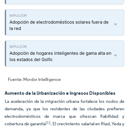
Adopción de electrodomésticos solares fuera de
la red
Adopción de hogares inteligentes de gama alta en
los estados del Golfo
Fuente: Mordor Intelligence
Aumento de la Urbanización e Ingresos Disponibles
La aceleración de la migración urbana fortalece los nodos de
demanda, ya que los residentes de las ciudades prefieren
electrodomésticos de marca que ofrezcan fiabilidad y
[1]
cobertura de garantía
. El crecimiento salarial en Riad, Yeda y