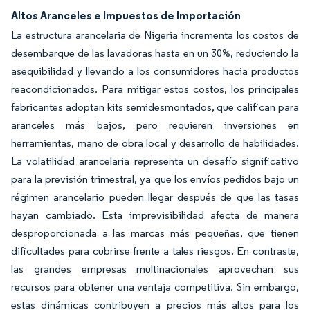
Altos Aranceles e Impuestos de Importación
La estructura arancelaria de Nigeria incrementa los costos de
desembarque de las lavadoras hasta en un 30%, reduciendo la
asequibilidad y llevando a los consumidores hacia productos
reacondicionados. Para mitigar estos costos, los principales
fabricantes adoptan kits semidesmontados, que califican para
aranceles más bajos, pero requieren inversiones en
herramientas, mano de obra local y desarrollo de habilidades.
La volatilidad arancelaria representa un desafío significativo
para la previsión trimestral, ya que los envíos pedidos bajo un
régimen arancelario pueden llegar después de que las tasas
hayan cambiado. Esta imprevisibilidad afecta de manera
desproporcionada a las marcas más pequeñas, que tienen
dificultades para cubrirse frente a tales riesgos. En contraste,
las grandes empresas multinacionales aprovechan sus
recursos para obtener una ventaja competitiva. Sin embargo,
estas dinámicas contribuyen a precios más altos para los