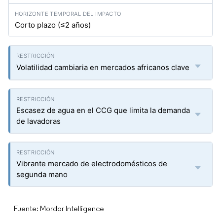
Corto plazo (≤2 años)
Volatilidad cambiaria en mercados africanos clave
Escasez de agua en el CCG que limita la demanda
de lavadoras
Vibrante mercado de electrodomésticos de
segunda mano
Fuente: Mordor Intelligence