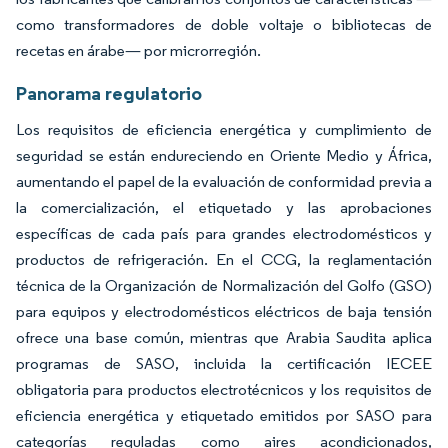
como transformadores de doble voltaje o bibliotecas de
recetas en árabe— por microrregión.
Panorama regulatorio
Los requisitos de eficiencia energética y cumplimiento de
seguridad se están endureciendo en Oriente Medio y África,
aumentando el papel de la evaluación de conformidad previa a
la comercialización, el etiquetado y las aprobaciones
específicas de cada país para grandes electrodomésticos y
productos de refrigeración. En el CCG, la reglamentación
técnica de la Organización de Normalización del Golfo (GSO)
para equipos y electrodomésticos eléctricos de baja tensión
ofrece una base común, mientras que Arabia Saudita aplica
programas de SASO, incluida la certificación IECEE
obligatoria para productos electrotécnicos y los requisitos de
eficiencia energética y etiquetado emitidos por SASO para
categorías reguladas como aires acondicionados,