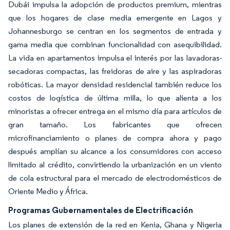
Dubái impulsa la adopción de productos premium, mientras
que los hogares de clase media emergente en Lagos y
Johannesburgo se centran en los segmentos de entrada y
gama media que combinan funcionalidad con asequibilidad.
La vida en apartamentos impulsa el interés por las lavadoras-
secadoras compactas, las freidoras de aire y las aspiradoras
robóticas. La mayor densidad residencial también reduce los
costos de logística de última milla, lo que alienta a los
minoristas a ofrecer entrega en el mismo día para artículos de
gran tamaño. Los fabricantes que ofrecen
microfinanciamiento o planes de compra ahora y pago
después amplían su alcance a los consumidores con acceso
limitado al crédito, convirtiendo la urbanización en un viento
de cola estructural para el mercado de electrodomésticos de
Oriente Medio y África.
Programas Gubernamentales de Electrificación
Los planes de extensión de la red en Kenia, Ghana y Nigeria