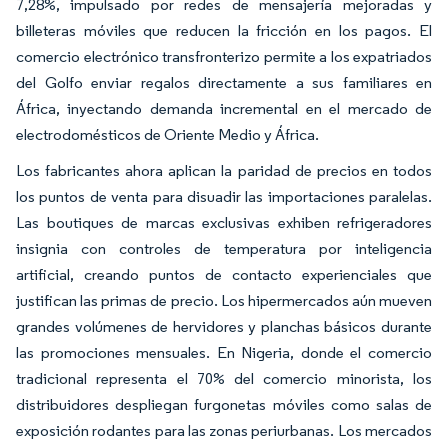
7,28%, impulsado por redes de mensajería mejoradas y
billeteras móviles que reducen la fricción en los pagos. El
comercio electrónico transfronterizo permite a los expatriados
del Golfo enviar regalos directamente a sus familiares en
África, inyectando demanda incremental en el mercado de
electrodomésticos de Oriente Medio y África.
Los fabricantes ahora aplican la paridad de precios en todos
los puntos de venta para disuadir las importaciones paralelas.
Las boutiques de marcas exclusivas exhiben refrigeradores
insignia con controles de temperatura por inteligencia
artificial, creando puntos de contacto experienciales que
justifican las primas de precio. Los hipermercados aún mueven
grandes volúmenes de hervidores y planchas básicos durante
las promociones mensuales. En Nigeria, donde el comercio
tradicional representa el 70% del comercio minorista, los
distribuidores despliegan furgonetas móviles como salas de
exposición rodantes para las zonas periurbanas. Los mercados