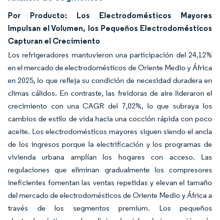
Por Producto: Los Electrodomésticos Mayores
Impulsan el Volumen, los Pequeños Electrodomésticos
Capturan el Crecimiento
Los refrigeradores mantuvieron una participación del 24,12%
en el mercado de electrodomésticos de Oriente Medio y África
en 2025, lo que refleja su condición de necesidad duradera en
climas cálidos. En contraste, las freidoras de aire lideraron el
crecimiento con una CAGR del 7,02%, lo que subraya los
cambios de estilo de vida hacia una cocción rápida con poco
aceite. Los electrodomésticos mayores siguen siendo el ancla
de los ingresos porque la electrificación y los programas de
vivienda urbana amplían los hogares con acceso. Las
regulaciones que eliminan gradualmente los compresores
ineficientes fomentan las ventas repetidas y elevan el tamaño
del mercado de electrodomésticos de Oriente Medio y África a
través de los segmentos premium. Los pequeños