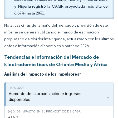
y Nigeria registró la CAGR proyectada más alta del
6,67% hasta 2031.
Nota: Las cifras de tamaño del mercado y previsión de este
informe se generan utilizando el marco de estimación
propietario de Mordor Intelligence, actualizado con los últimos
datos e información disponibles a partir de 2026.
Tendencias e Información del Mercado de
Electrodomésticos de Oriente Medio y África
Análisis del Impacto de los Impulsores
*
Aumento de la urbanización e ingresos
disponibles
+1.8%