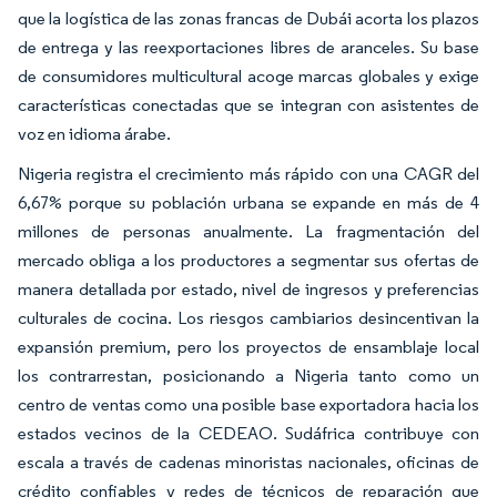
que la logística de las zonas francas de Dubái acorta los plazos
de entrega y las reexportaciones libres de aranceles. Su base
de consumidores multicultural acoge marcas globales y exige
características conectadas que se integran con asistentes de
voz en idioma árabe.
Nigeria registra el crecimiento más rápido con una CAGR del
6,67% porque su población urbana se expande en más de 4
millones de personas anualmente. La fragmentación del
mercado obliga a los productores a segmentar sus ofertas de
manera detallada por estado, nivel de ingresos y preferencias
culturales de cocina. Los riesgos cambiarios desincentivan la
expansión premium, pero los proyectos de ensamblaje local
los contrarrestan, posicionando a Nigeria tanto como un
centro de ventas como una posible base exportadora hacia los
estados vecinos de la CEDEAO. Sudáfrica contribuye con
escala a través de cadenas minoristas nacionales, oficinas de
crédito confiables y redes de técnicos de reparación que