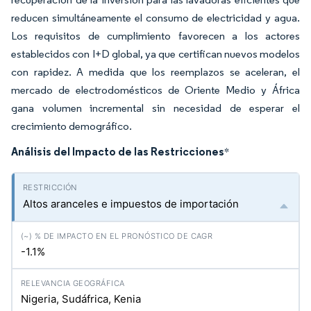
reducen simultáneamente el consumo de electricidad y agua.
Los requisitos de cumplimiento favorecen a los actores
establecidos con I+D global, ya que certifican nuevos modelos
con rapidez. A medida que los reemplazos se aceleran, el
mercado de electrodomésticos de Oriente Medio y África
gana volumen incremental sin necesidad de esperar el
crecimiento demográfico.
Análisis del Impacto de las Restricciones
*
Altos aranceles e impuestos de importación
-1.1%
Nigeria, Sudáfrica, Kenia