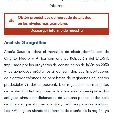
informe
Análisis Geográfico
Arabia Saudita lidera el mercado de electrodomésticos de
Oriente Medio y África con una participación del 14,35%,
impulsada por los proyectos de construcción de la Visión 2030
y los generosos préstamos al consumidor. Los importadores
de electrodomésticos se benefician de regímenes aduaneros
predecibles y redes de posventa bien reguladas. Los mandatos
de sostenibilidad impulsan a los hogares a reemplazar los
antiguos aires acondicionados de ventana por unidades split
de inversor que ahorran energía y califican para reembolsos.
Los EAU siguen siendo el referente de diseño de la región, ya