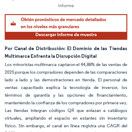
informe
Por Canal de Distribución: El Dominio de las Tiendas
Multimarca Enfrenta la Disrupción Digital
Los minoristas multimarca captaron el 44,88% de las ventas de
2025 porque los compradores dependen de las comparaciones
lado a lado y las demostraciones en tienda. El personal de
ventas capacitado explica la tecnología de inversor, los
términos de garantía y las opciones de financiamiento,
manteniendo la confianza de los compradores por primera vez.
Las tiendas integran códigos QR que enlazan a catálogos
virtuales, ampliando el espacio en estantes sin inventario
físico. Sin embargo, el canal en línea registra una CAGR del