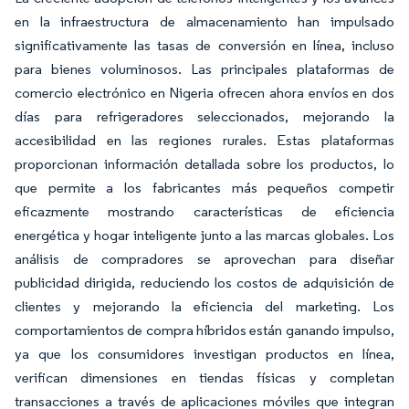
en la infraestructura de almacenamiento han impulsado
significativamente las tasas de conversión en línea, incluso
para bienes voluminosos. Las principales plataformas de
comercio electrónico en Nigeria ofrecen ahora envíos en dos
días para refrigeradores seleccionados, mejorando la
accesibilidad en las regiones rurales. Estas plataformas
proporcionan información detallada sobre los productos, lo
que permite a los fabricantes más pequeños competir
eficazmente mostrando características de eficiencia
energética y hogar inteligente junto a las marcas globales. Los
análisis de compradores se aprovechan para diseñar
publicidad dirigida, reduciendo los costos de adquisición de
clientes y mejorando la eficiencia del marketing. Los
comportamientos de compra híbridos están ganando impulso,
ya que los consumidores investigan productos en línea,
verifican dimensiones en tiendas físicas y completan
transacciones a través de aplicaciones móviles que integran