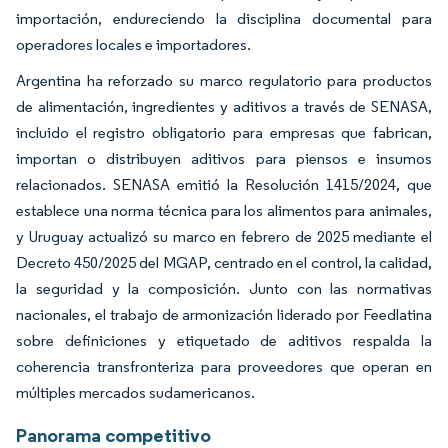
importación, endureciendo la disciplina documental para
operadores locales e importadores.
Argentina ha reforzado su marco regulatorio para productos
de alimentación, ingredientes y aditivos a través de SENASA,
incluido el registro obligatorio para empresas que fabrican,
importan o distribuyen aditivos para piensos e insumos
relacionados. SENASA emitió la Resolución 1415/2024, que
establece una norma técnica para los alimentos para animales,
y Uruguay actualizó su marco en febrero de 2025 mediante el
Decreto 450/2025 del MGAP, centrado en el control, la calidad,
la seguridad y la composición. Junto con las normativas
nacionales, el trabajo de armonización liderado por Feedlatina
sobre definiciones y etiquetado de aditivos respalda la
coherencia transfronteriza para proveedores que operan en
múltiples mercados sudamericanos.
Panorama competitivo