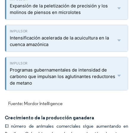
Expansión de la peletización de precisión y los
molinos de piensos en microlotes
Intensificación acelerada de la acuicultura en la
cuenca amazónica
Programas gubernamentales de intensidad de
carbono que impulsan los aglutinantes reductores
de metano
Fuente: Mordor Intelligence
Crecimiento de la producción ganadera
El número de animales comerciales sigue aumentando en