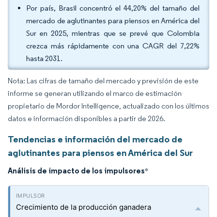
Por país, Brasil concentró el 44,20% del tamaño del
mercado de aglutinantes para piensos en América del
Sur en 2025, mientras que se prevé que Colombia
crezca más rápidamente con una CAGR del 7,22%
hasta 2031.
Nota: Las cifras de tamaño del mercado y previsión de este
informe se generan utilizando el marco de estimación
propietario de Mordor Intelligence, actualizado con los últimos
datos e información disponibles a partir de 2026.
Tendencias e información del mercado de
aglutinantes para piensos en América del Sur
Análisis de impacto de los impulsores
*
Crecimiento de la producción ganadera