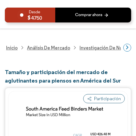
4750
Inicio
Análisis De Mercado
Investigación De Nutrición
Tamaño y participación del mercado de
aglutinantes para piensos en América del Sur
Participación