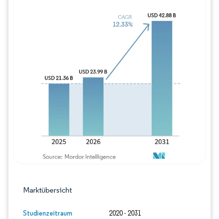
Bild © Mordor Intelligence. Wiederverwe
Marktübersicht
Studienzeitraum
2020 - 2031