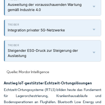
Ausweitung der vorausschauenden Wartung
gemäß Industrie 4.0
Integration privater 5G-Netzwerke
Steigender ESG-Druck zur Steigerung der
Auslastung
Quelle: Mordor Intelligence
Anstieg IoT-gestützter Echtzeit-Ortungslösungen
Echtzeit-Ortungssysteme (RTLS) bilden heute das Fundament
für Lagerorchestrierung, Krankenhausabläufe und
Bodenoperationen an Flughäfen. Bluetooth Low Energy und