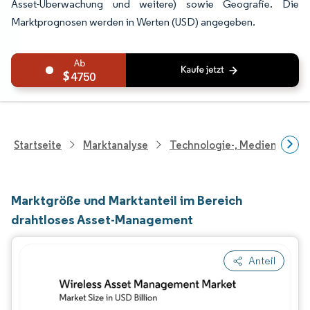
Asset-Überwachung und weitere) sowie Geografie. Die
Marktprognosen werden in Werten (USD) angegeben.
4750
Startseite
Marktanalyse
Technologie-, Medien- Und
Marktgröße und Marktanteil im Bereich
drahtloses Asset-Management
Anteil