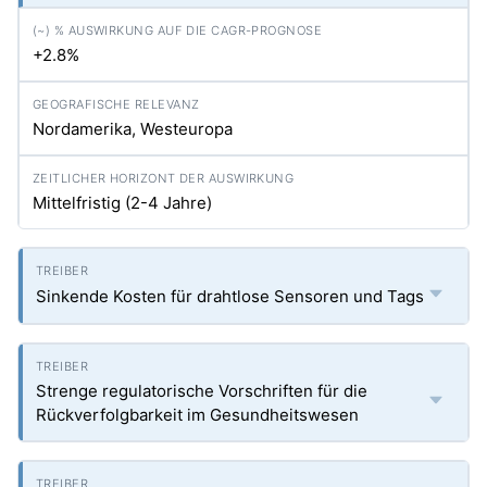
+2.8%
Nordamerika, Westeuropa
Mittelfristig (2-4 Jahre)
Sinkende Kosten für drahtlose Sensoren und Tags
Strenge regulatorische Vorschriften für die
Rückverfolgbarkeit im Gesundheitswesen