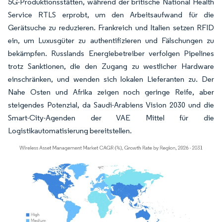
5G-Produktionsstätten, während der britische National Health
Service RTLS erprobt, um den Arbeitsaufwand für die
Gerätsuche zu reduzieren. Frankreich und Italien setzen RFID
ein, um Luxusgüter zu authentifizieren und Fälschungen zu
bekämpfen. Russlands Energiebetreiber verfolgen Pipelines
trotz Sanktionen, die den Zugang zu westlicher Hardware
einschränken, und wenden sich lokalen Lieferanten zu. Der
Nahe Osten und Afrika zeigen noch geringe Reife, aber
steigendes Potenzial, da Saudi-Arabiens Vision 2030 und die
Smart-City-Agenden der VAE Mittel für die
Logistikautomatisierung bereitstellen.