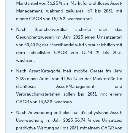
Marktanteil von 36,25 % am Markt für drahtloses Asset-
Management, während zelluläres IoT bis 2031 mit
einem CAGR von 15,05 % wachsen soll.
Nach Branchenvertikal sicherte sich das
Gesundheitswesen im Jahr 2025 einen Umsatzanteil
von 30,40 %; der Einzelhandel wird voraussichtlich mit
dem schnellsten CAGR von 15,44 % bis 2031
wachsen.
Nach Asset-Kategorie hielt mobile Geräte im Jahr
2025 einen Anteil von 41,85 % an der Marktgröße für
drahtloses Asset-Management, und
Verbrauchsmaterialien sollen bis 2031 mit einem
CAGR von 14,62 % wachsen.
Nach Anwendung entfielen auf die physische Asset-
Überwachung im Jahr 2025 36,74 % des Umsatzes;
prädiktive Wartung soll bis 2031 mit einem CAGR von