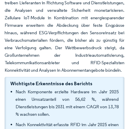
treiben Lieferanten in Richtung Software und Dienstleistungen,
die Analysen und verwaltete Sicherheit monetarisieren.
Zellulare IoT-Module in Kombination mit energiesparender
Firmware erweitern die Abdeckung über feste Engpässe
hinaus, während ESG-Verpflichtungen den Sensoreinsatz bei
Verbrauchsmaterialien fördern, die bisher als zu günstig für
eine Verfolgung galten. Der Wettbewerbsdruck steigt, da
Großunternehmen der Industrieautomatisierung,
Telekommunikationsanbieter und RFID-Spezialisten
Konnektivität und Analysen in Abonnementangebote bündeln.
Wichtigste Erkenntnisse des Berichts
Nach Komponente erzielte Hardware im Jahr 2025
einen Umsatzanteil von 56,62 %, während
Dienstleistungen bis 2031 mit einem CAGR von 13,78
% wachsen sollen.
Nach Konnektivität erfasste RFID im Jahr 2025 einen