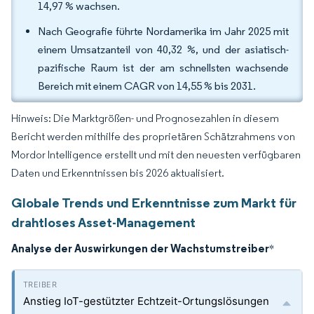
14,97 % wachsen.
Nach Geografie führte Nordamerika im Jahr 2025 mit
einem Umsatzanteil von 40,32 %, und der asiatisch-
pazifische Raum ist der am schnellsten wachsende
Bereich mit einem CAGR von 14,55 % bis 2031.
Hinweis: Die Marktgrößen- und Prognosezahlen in diesem
Bericht werden mithilfe des proprietären Schätzrahmens von
Mordor Intelligence erstellt und mit den neuesten verfügbaren
Daten und Erkenntnissen bis 2026 aktualisiert.
Globale Trends und Erkenntnisse zum Markt für
drahtloses Asset-Management
Analyse der Auswirkungen der Wachstumstreiber
*
Anstieg IoT-gestützter Echtzeit-Ortungslösungen