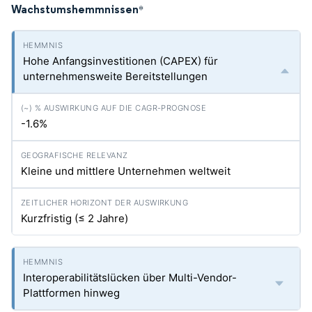
Wachstumshemmnissen
*
Hohe Anfangsinvestitionen (CAPEX) für
unternehmensweite Bereitstellungen
-1.6%
Kleine und mittlere Unternehmen weltweit
Kurzfristig (≤ 2 Jahre)
Interoperabilitätslücken über Multi-Vendor-
Plattformen hinweg