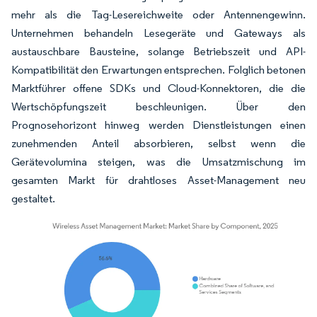
mehr als die Tag-Lesereichweite oder Antennengewinn.
Unternehmen behandeln Lesegeräte und Gateways als
austauschbare Bausteine, solange Betriebszeit und API-
Kompatibilität den Erwartungen entsprechen. Folglich betonen
Marktführer offene SDKs und Cloud-Konnektoren, die die
Wertschöpfungszeit beschleunigen. Über den
Prognosehorizont hinweg werden Dienstleistungen einen
zunehmenden Anteil absorbieren, selbst wenn die
Gerätevolumina steigen, was die Umsatzmischung im
gesamten Markt für drahtloses Asset-Management neu
gestaltet.