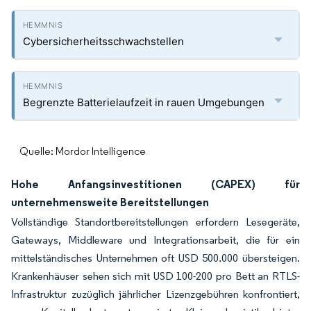
Cybersicherheitsschwachstellen
Begrenzte Batterielaufzeit in rauen Umgebungen
Quelle: Mordor Intelligence
Hohe Anfangsinvestitionen (CAPEX) für
unternehmensweite Bereitstellungen
Vollständige Standortbereitstellungen erfordern Lesegeräte,
Gateways, Middleware und Integrationsarbeit, die für ein
mittelständisches Unternehmen oft USD 500.000 übersteigen.
Krankenhäuser sehen sich mit USD 100-200 pro Bett an RTLS-
Infrastruktur zuzüglich jährlicher Lizenzgebühren konfrontiert,