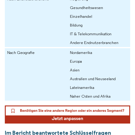
Gesundheitswesen
Einzelhandel
Bildung
IT & Telekommunikation
Andere Endnutzerbranchen
Nach Geografie
Nordamerika
Europa
Asien
Australien und Neuseeland
Lateinamerika
Naher Osten und Afrika
Im Bericht beantwortete Schlüsselfragen