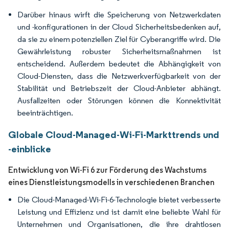
Darüber hinaus wirft die Speicherung von Netzwerkdaten
und -konfigurationen in der Cloud Sicherheitsbedenken auf,
da sie zu einem potenziellen Ziel für Cyberangriffe wird. Die
Gewährleistung robuster Sicherheitsmaßnahmen ist
entscheidend. Außerdem bedeutet die Abhängigkeit von
Cloud-Diensten, dass die Netzwerkverfügbarkeit von der
Stabilität und Betriebszeit der Cloud-Anbieter abhängt.
Ausfallzeiten oder Störungen können die Konnektivität
beeinträchtigen.
Globale Cloud-Managed-Wi-Fi-Markttrends und
-einblicke
Entwicklung von Wi-Fi 6 zur Förderung des Wachstums
eines Dienstleistungsmodells in verschiedenen Branchen
Die Cloud-Managed-Wi-Fi-6-Technologie bietet verbesserte
Leistung und Effizienz und ist damit eine beliebte Wahl für
Unternehmen und Organisationen, die ihre drahtlosen