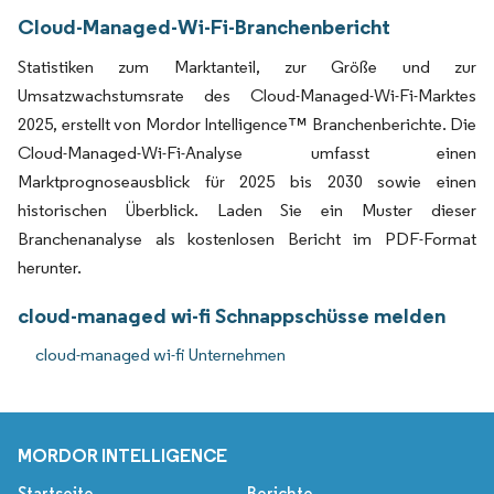
Cloud-Managed-Wi-Fi-Branchenbericht
Statistiken zum Marktanteil, zur Größe und zur
Umsatzwachstumsrate des Cloud-Managed-Wi-Fi-Marktes
2025, erstellt von Mordor Intelligence™ Branchenberichte. Die
Cloud-Managed-Wi-Fi-Analyse umfasst einen
Marktprognoseausblick für 2025 bis 2030 sowie einen
historischen Überblick. Laden Sie ein Muster dieser
Branchenanalyse als kostenlosen Bericht im PDF-Format
herunter.
cloud-managed wi-fi Schnappschüsse melden
cloud-managed wi-fi Unternehmen
MORDOR INTELLIGENCE
Startseite
Berichte