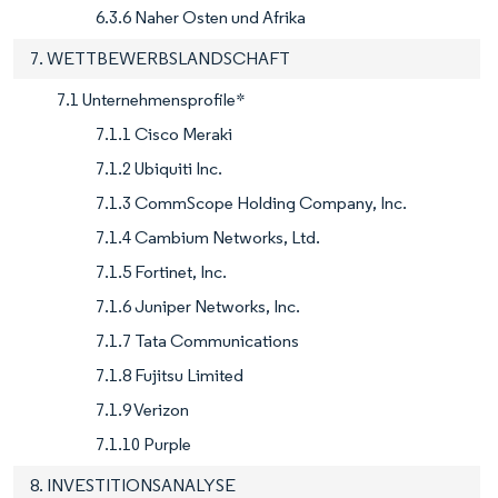
6.3.6 Naher Osten und Afrika
7. WETTBEWERBSLANDSCHAFT
7.1 Unternehmensprofile*
7.1.1 Cisco Meraki
7.1.2 Ubiquiti Inc.
7.1.3 CommScope Holding Company, Inc.
7.1.4 Cambium Networks, Ltd.
7.1.5 Fortinet, Inc.
7.1.6 Juniper Networks, Inc.
7.1.7 Tata Communications
7.1.8 Fujitsu Limited
7.1.9 Verizon
7.1.10 Purple
8. INVESTITIONSANALYSE