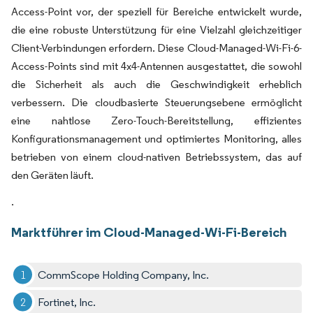
Access-Point vor, der speziell für Bereiche entwickelt wurde,
die eine robuste Unterstützung für eine Vielzahl gleichzeitiger
Client-Verbindungen erfordern. Diese Cloud-Managed-Wi-Fi-6-
Access-Points sind mit 4x4-Antennen ausgestattet, die sowohl
die Sicherheit als auch die Geschwindigkeit erheblich
verbessern. Die cloudbasierte Steuerungsebene ermöglicht
eine nahtlose Zero-Touch-Bereitstellung, effizientes
Konfigurationsmanagement und optimiertes Monitoring, alles
betrieben von einem cloud-nativen Betriebssystem, das auf
den Geräten läuft.
.
Marktführer im Cloud-Managed-Wi-Fi-Bereich
CommScope Holding Company, Inc.
Fortinet, Inc.