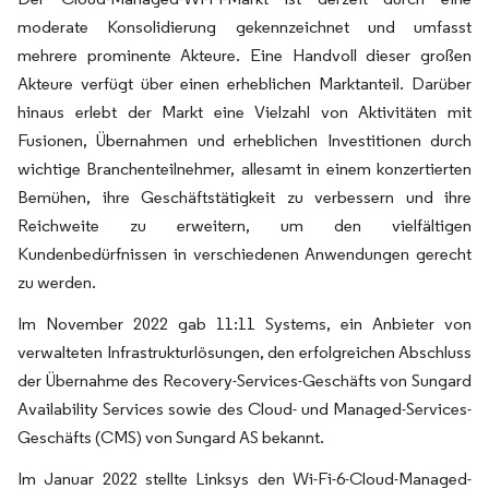
moderate Konsolidierung gekennzeichnet und umfasst
mehrere prominente Akteure. Eine Handvoll dieser großen
Akteure verfügt über einen erheblichen Marktanteil. Darüber
hinaus erlebt der Markt eine Vielzahl von Aktivitäten mit
Fusionen, Übernahmen und erheblichen Investitionen durch
wichtige Branchenteilnehmer, allesamt in einem konzertierten
Bemühen, ihre Geschäftstätigkeit zu verbessern und ihre
Reichweite zu erweitern, um den vielfältigen
Kundenbedürfnissen in verschiedenen Anwendungen gerecht
zu werden.
Im November 2022 gab 11:11 Systems, ein Anbieter von
verwalteten Infrastrukturlösungen, den erfolgreichen Abschluss
der Übernahme des Recovery-Services-Geschäfts von Sungard
Availability Services sowie des Cloud- und Managed-Services-
Geschäfts (CMS) von Sungard AS bekannt.
Im Januar 2022 stellte Linksys den Wi-Fi-6-Cloud-Managed-