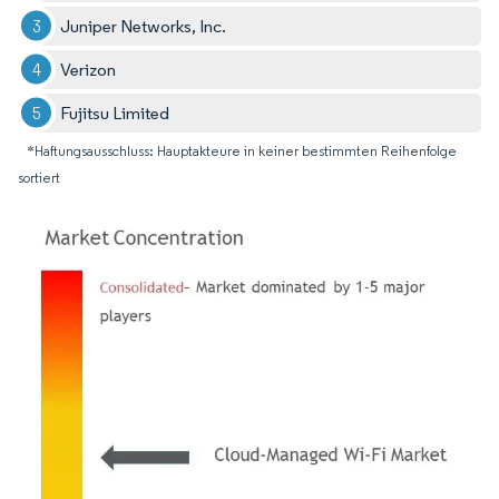
Juniper Networks, Inc.
Verizon
Fujitsu Limited
*Haftungsausschluss: Hauptakteure in keiner bestimmten Reihenfolge
sortiert