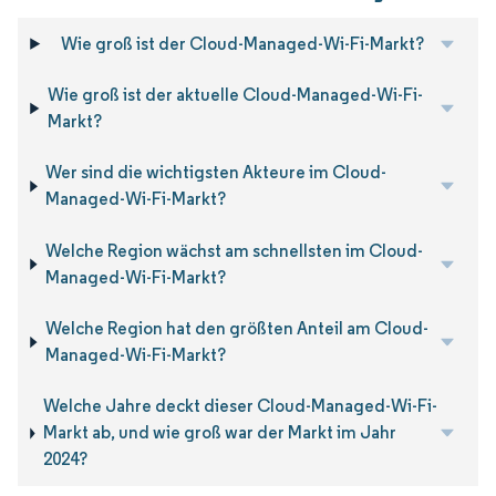
Wie groß ist der Cloud-Managed-Wi-Fi-Markt?
Wie groß ist der aktuelle Cloud-Managed-Wi-Fi-
Markt?
Wer sind die wichtigsten Akteure im Cloud-
Managed-Wi-Fi-Markt?
Welche Region wächst am schnellsten im Cloud-
Managed-Wi-Fi-Markt?
Welche Region hat den größten Anteil am Cloud-
Managed-Wi-Fi-Markt?
Welche Jahre deckt dieser Cloud-Managed-Wi-Fi-
Markt ab, und wie groß war der Markt im Jahr
2024?