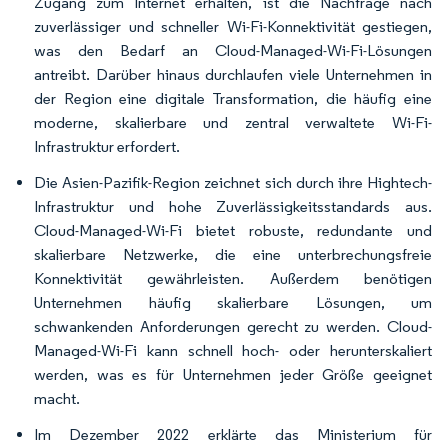
Zugang zum Internet erhalten, ist die Nachfrage nach
zuverlässiger und schneller Wi-Fi-Konnektivität gestiegen,
was den Bedarf an Cloud-Managed-Wi-Fi-Lösungen
antreibt. Darüber hinaus durchlaufen viele Unternehmen in
der Region eine digitale Transformation, die häufig eine
moderne, skalierbare und zentral verwaltete Wi-Fi-
Infrastruktur erfordert.
Die Asien-Pazifik-Region zeichnet sich durch ihre Hightech-
Infrastruktur und hohe Zuverlässigkeitsstandards aus.
Cloud-Managed-Wi-Fi bietet robuste, redundante und
skalierbare Netzwerke, die eine unterbrechungsfreie
Konnektivität gewährleisten. Außerdem benötigen
Unternehmen häufig skalierbare Lösungen, um
schwankenden Anforderungen gerecht zu werden. Cloud-
Managed-Wi-Fi kann schnell hoch- oder herunterskaliert
werden, was es für Unternehmen jeder Größe geeignet
macht.
Im Dezember 2022 erklärte das Ministerium für