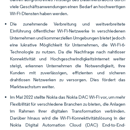
viele Geschäftsanwendungen einen Bedarf an hochwertigen
Wi-Fi-Diensten haben werden.
Die zunehmende Verbreitung und weitverbreitete
Einführung öffentlicher Wi-Fi-Netzwerke in verschiedenen
Unternehmen und kommerziellen Umgebungen bietet jedoch
eine lukrative Möglichkeit für Unternehmen, die Wi-Fi-6-
Technologie zu nutzen. Da die Nachfrage nach nahtloser
Konnektivität und Hochgeschwindigkeitsinternet weiter
steigt, erkennen Unternehmen die Notwendigkeit, ihre
Kunden mit zuverlässigen, effizienten und sicheren
drahtlosen Netzwerken zu versorgen. Dies fördert das
Marktwachstum weiter.
Im Mai 2022 stellte Nokia das Nokia DAC Wi-Fi vor, um mehr
Flexibilität für verschiedene Branchen zu bieten, die Anlagen
im Rahmen ihrer digitalen Transformation verbinden.
Darüber hinaus wird die Wi-Fi-Konnektivitätslösung in der
Nokia Digital Automation Cloud (DAC) End-to-End-