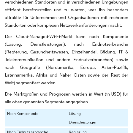
verschiedenen Standorten und in verschiedenen Umgebungen
effizient bereitzustellen und zu warten, was ihn besonders
attraktiv für Unternehmen und Organisationen mit mehreren
Standorten oder komplexen Netzwerkanforderungen macht.
Der Cloud-Managed-Wi-Fi-Markt kann nach Komponente
(Lösung, Dienstleistungen), nach Endnutzerbranche
(Regierung, Gesundheitswesen, Einzelhandel, Bildung, IT &
Telekommunikation und andere Endnutzerbranchen) sowie
nach Geografie (Nordamerika, Europa, Asien-Pazifik,
Lateinamerika, Afrika und Naher Osten sowie der Rest der
Welt) segmentiert werden.
Die Marktgrößen und Prognosen werden in Wert (in USD) für
alle oben genannten Segmente angegeben.
Nach Komponente
Lösung
Dienstleistungen
Nach Endnutzerbranche
Regierung