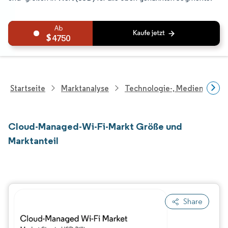
4750
Startseite
Marktanalyse
Technologie-, Medien- Und
Cloud-Managed-Wi-Fi-Markt Größe und
Marktanteil
Share