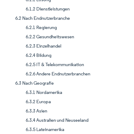
6.1.2 Dienstleistungen
6.2 Nach Endnutzerbranche
6.2.1 Regierung
6.2.2 Gesundheitswesen
6.2.3 Einzelhandel
6.2.4 Bildung
6.2.5 IT & Telekommunikation
6.2.6 Andere Endnutzerbranchen
6.3 Nach Geografie
6.3.1 Nordamerika
6.3.2 Europa
6.3.3 Asien
6.3.4 Australien und Neuseeland
6.3.5 Lateinamerika