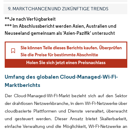
9. MARKTCHANCEN UND ZUKÜNFTIGE TRENDS
**Je nach Verfügbarkeit
*** Im Abschlussbericht werden Asien, Australien und
Neuseeland gemeinsam als 'Asien-Pazifik' untersucht
Umfang des globalen Cloud-Managed-Wi-Fi-
Marktberichts
Der Cloud-Managed-Wi-Fi-Markt bezieht sich auf den Sektor
der drahtlosen Netzwerkbranche, in dem Wi-Fi-Netzwerke über
cloudbasierte Plattformen und Dienste verwaltet, überwacht
und gesteuert werden. Dieser Ansatz bietet Skalierbarkeit,
einfache Verwaltung und die Möglichkeit, Wi-Fi-Netzwerke an