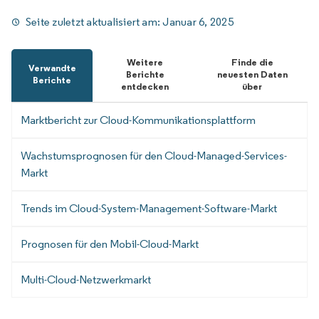
Seite zuletzt aktualisiert am:
Januar 6, 2025
Weitere
Finde die
Verwandte
Berichte
neuesten Daten
Berichte
entdecken
über
Marktbericht zur Cloud-Kommunikationsplattform
Wachstumsprognosen für den Cloud-Managed-Services-
Markt
Trends im Cloud-System-Management-Software-Markt
Prognosen für den Mobil-Cloud-Markt
Multi-Cloud-Netzwerkmarkt