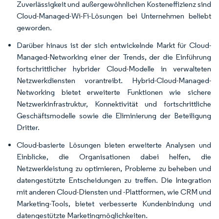
Zuverlässigkeit und außergewöhnlichen Kosteneffizienz sind
Cloud-Managed-Wi-Fi-Lösungen bei Unternehmen beliebt
geworden.
Darüber hinaus ist der sich entwickelnde Markt für Cloud-
Managed-Networking einer der Trends, der die Einführung
fortschrittlicher hybrider Cloud-Modelle in verwalteten
Netzwerkdiensten vorantreibt. Hybrid-Cloud-Managed-
Networking bietet erweiterte Funktionen wie sichere
Netzwerkinfrastruktur, Konnektivität und fortschrittliche
Geschäftsmodelle sowie die Eliminierung der Beteiligung
Dritter.
Cloud-basierte Lösungen bieten erweiterte Analysen und
Einblicke, die Organisationen dabei helfen, die
Netzwerkleistung zu optimieren, Probleme zu beheben und
datengestützte Entscheidungen zu treffen. Die Integration
mit anderen Cloud-Diensten und -Plattformen, wie CRM und
Marketing-Tools, bietet verbesserte Kundenbindung und
datengestützte Marketingmöglichkeiten.