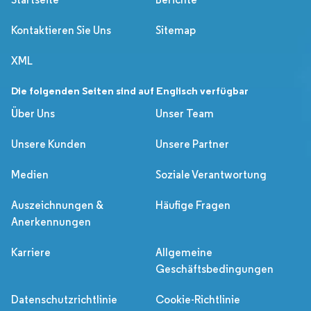
Kontaktieren Sie Uns
Sitemap
XML
Die folgenden Seiten sind auf Englisch verfügbar
Über Uns
Unser Team
Unsere Kunden
Unsere Partner
Medien
Soziale Verantwortung
Auszeichnungen &
Häufige Fragen
Anerkennungen
Karriere
Allgemeine
Geschäftsbedingungen
Datenschutzrichtlinie
Cookie-Richtlinie