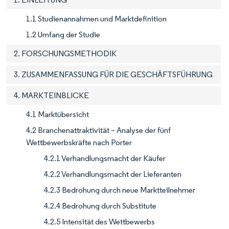
1.1 Studienannahmen und Marktdefinition
1.2 Umfang der Studie
2. FORSCHUNGSMETHODIK
3. ZUSAMMENFASSUNG FÜR DIE GESCHÄFTSFÜHRUNG
4. MARKTEINBLICKE
4.1 Marktübersicht
4.2 Branchenattraktivität – Analyse der fünf
Wettbewerbskräfte nach Porter
4.2.1 Verhandlungsmacht der Käufer
4.2.2 Verhandlungsmacht der Lieferanten
4.2.3 Bedrohung durch neue Marktteilnehmer
4.2.4 Bedrohung durch Substitute
4.2.5 Intensität des Wettbewerbs