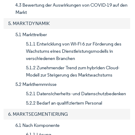
4.3 Bewertung der Auswirkungen von COVID-19 auf den
Markt
5. MARKTDYNAMIK
5.1 Markttreiber
5.1.1 Entwicklung von Wi-Fi 6 zur Förderung des
Wachstums eines Dienstleistungsmodells in
verschiedenen Branchen
5.1.2 Zunehmender Trend zum hybriden Cloud-
Modell zur Steigerung des Marktwachstums
5.2 Markthemmnisse
5.2.1 Datensicherheits- und Datenschutzbedenken
5.2.2 Bedarf an qualifiziertem Personal
6. MARKTSEGMENTIERUNG
6.1 Nach Komponente
6.1.1 Lösung