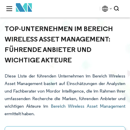
TOP-UNTERNEHMEN IM BEREICH
WIRELESS ASSET MANAGEMENT:
FÜHRENDE ANBIETER UND
WICHTIGE AKTEURE
Diese Liste der führenden Unternehmen im Bereich Wireless
Asset Management basiert auf Einschätzungen der Analysten
und Fachberater von Mordor Intelligence, die im Rahmen ihrer
umfassenden Recherche die Marken, führenden Anbieter und
wichtigen Akteure im
Bereich Wireless Asset Management
ermittelt haben.