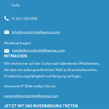
India
+1 617-765-2493
info@mordorintelligence.com
Medienanfragen:
media@mordorintelligence.com
MITMACHEN
Wir sind immer auf der Suche nach talentierten Mitarbeitern,
die über ein außergewöhnliches Maß an Branchenkenntnis,
Problemlösungsfähigkeit und Neigung verfügen.
Interessiert? Bitte mailen Sie uns.
careers@mordorintelligence.com
JETZT MIT UNS IN VERBINDUNG TRETEN