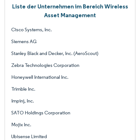
Liste der Unternehmen im Bereich Wireless
Asset Management
Cisco Systems, Inc.
Siemens AG
Stanley Black and Decker, Inc. (AeroScout)
Zebra Technologies Corporation
Honeywell International Inc.
Trimble Inc.
Impinj, Inc.
SATO Holdings Corporation
Mojix Inc.
Ubisense Limited