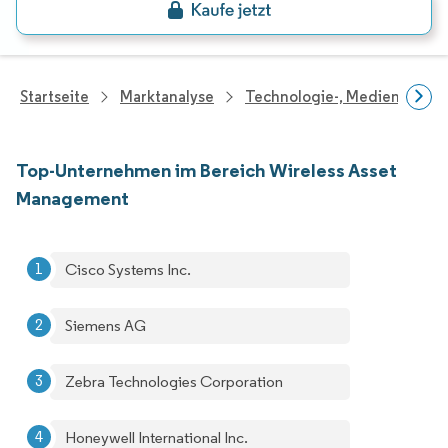
Startseite
Marktanalyse
Technologie-, Medien- Und
Top-Unternehmen im Bereich Wireless Asset
Management
Cisco Systems Inc.
Siemens AG
Zebra Technologies Corporation
Honeywell International Inc.