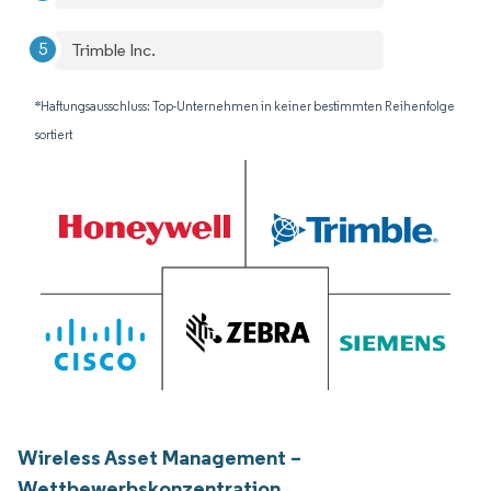
Trimble Inc.
*Haftungsausschluss: Top-Unternehmen in keiner bestimmten Reihenfolge
sortiert
Wireless Asset Management –
Wettbewerbskonzentration