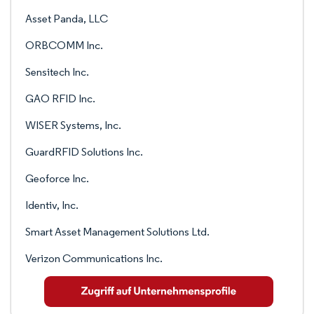
Asset Panda, LLC
ORBCOMM Inc.
Sensitech Inc.
GAO RFID Inc.
WISER Systems, Inc.
GuardRFID Solutions Inc.
Geoforce Inc.
Identiv, Inc.
Smart Asset Management Solutions Ltd.
Verizon Communications Inc.