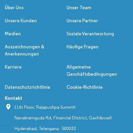
Über Uns
Unser Team
Unsere Kunden
Unsere Partner
Medien
Soziale Verantwortung
Auszeichnungen &
Häufige Fragen
Anerkennungen
Karriere
Allgemeine
Geschäftsbedingungen
Datenschutzrichtlinie
Cookie-Richtlinie
Kontakt
11th Floor, Rajapushpa Summit
Nanakramguda Rd, Financial District, Gachibowli
Hyderabad, Telangana - 500032